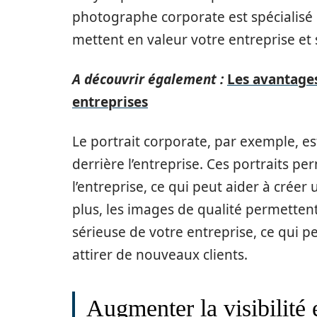
photographe corporate est spécialisé 
mettent en valeur votre entreprise et 
A découvrir également :
Les avantages
entreprises
Le portrait corporate, par exemple, es
derrière l’entreprise. Ces portraits p
l’entreprise, ce qui peut aider à créer
plus, les images de qualité permetten
sérieuse de votre entreprise, ce qui pe
attirer de nouveaux clients.
Augmenter la visibilité 