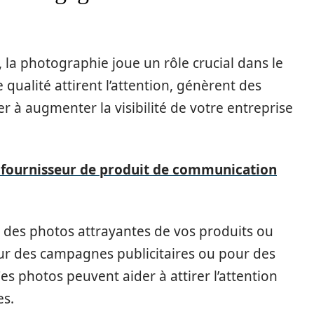
 la photographie joue un rôle crucial dans le
 qualité attirent l’attention, génèrent des
r à augmenter la visibilité de votre entreprise
 fournisseur de produit de communication
des photos attrayantes de vos produits ou
pour des campagnes publicitaires ou pour des
es photos peuvent aider à attirer l’attention
es.