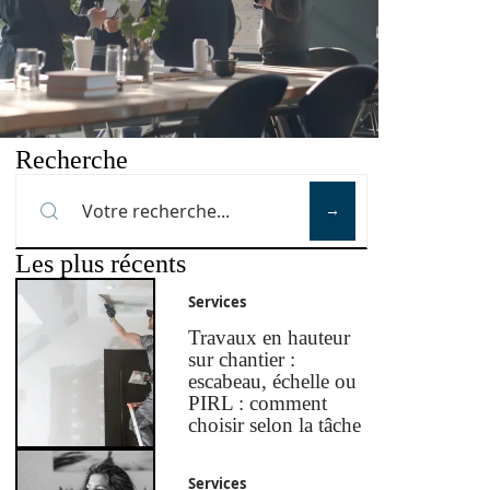
Recherche
Les plus récents
Services
Travaux en hauteur
sur chantier :
escabeau, échelle ou
PIRL : comment
choisir selon la tâche
Services