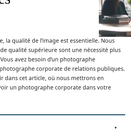
la qualité de l’image est essentielle. Nous
s de qualité supérieure sont une nécessité plus
? Vous avez besoin d’un photographe
 photographe corporate de relations publiques.
ir dans cet article, où nous mettrons en
avoir un photographe corporate dans votre