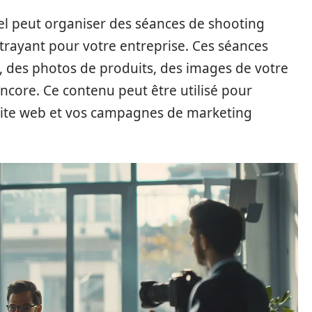
l peut organiser des séances de shooting
trayant pour votre entreprise. Ces séances
e, des photos de produits, des images de votre
encore. Ce contenu peut être utilisé pour
 site web et vos campagnes de marketing