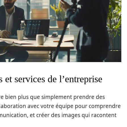
 et services de l’entreprise
re bien plus que simplement prendre des
collaboration avec votre équipe pour comprendre
unication, et créer des images qui racontent