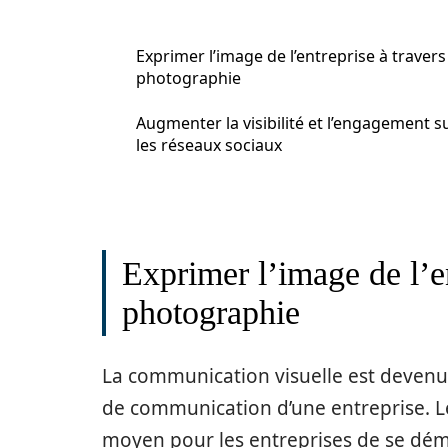
Exprimer l’image de l’entreprise à travers
photographie
Augmenter la visibilité et l’engagement s
les réseaux sociaux
Exprimer l’image de l’en
photographie
La communication visuelle est devenu
de communication d’une entreprise. Le
moyen pour les entreprises de se déma