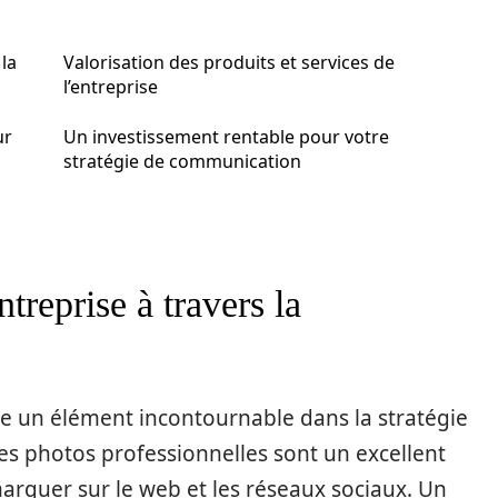
 la
Valorisation des produits et services de
l’entreprise
ur
Un investissement rentable pour votre
stratégie de communication
treprise à travers la
e un élément incontournable dans la stratégie
s photos professionnelles sont un excellent
rquer sur le web et les réseaux sociaux. Un