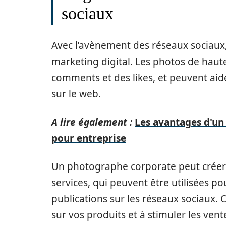
sociaux
Avec l’avènement des réseaux sociaux,
marketing digital. Les photos de haute
comments et des likes, et peuvent aide
sur le web.
A lire également :
Les avantages d'un
pour entreprise
Un photographe corporate peut créer 
services, qui peuvent être utilisées 
publications sur les réseaux sociaux. C
sur vos produits et à stimuler les vent