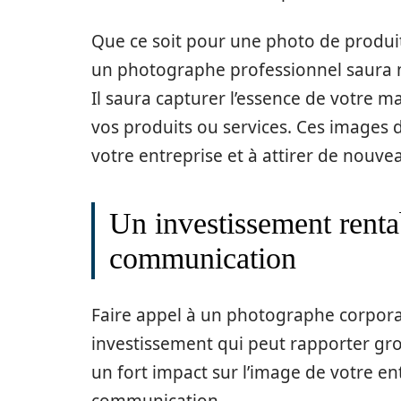
Que ce soit pour une photo de produit
un photographe professionnel saura me
Il saura capturer l’essence de votre m
vos produits ou services. Ces images 
votre entreprise et à attirer de nouvea
Un investissement rentab
communication
Faire appel à un photographe corporat
investissement qui peut rapporter gro
un fort impact sur l’image de votre ent