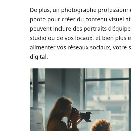
De plus, un photographe professionne
photo pour créer du contenu visuel at
peuvent inclure des portraits d’équip
studio ou de vos locaux, et bien plus 
alimenter vos réseaux sociaux, votre
digital.