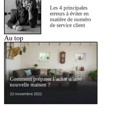
Les 4 principales
erreurs à éviter en
matière de numéro
de service client
Au top
Comment préparer l’achat d’une
nouvelle maison ?
22 novembre 2022