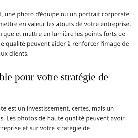
, une photo d’équipe ou un portrait corporate,
ttre en valeur les atouts de votre entreprise.
arque et mettre en lumière les points forts de
de qualité peuvent aider à renforcer l’image de
ux clients.
le pour votre stratégie de
e est un investissement, certes, mais un
s. Les photos de haute qualité peuvent avoir
reprise et sur votre stratégie de