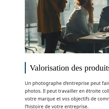
Valorisation des produits
Un photographe d’entreprise peut fai
photos. Il peut travailler en étroite 
votre marque et vos objectifs de comm
l’histoire de votre entreprise.