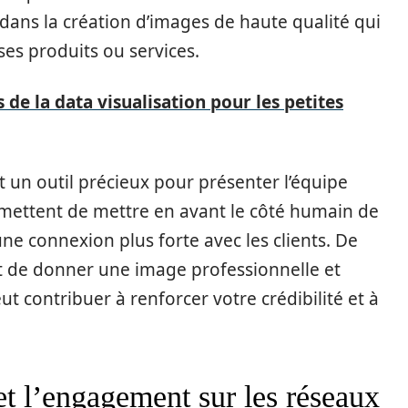
dans la création d’images de haute qualité qui
ses produits ou services.
 de la data visualisation pour les petites
t un outil précieux pour présenter l’équipe
ermettent de mettre en avant le côté humain de
 une connexion plus forte avec les clients. De
t de donner une image professionnelle et
ut contribuer à renforcer votre crédibilité et à
et l’engagement sur les réseaux