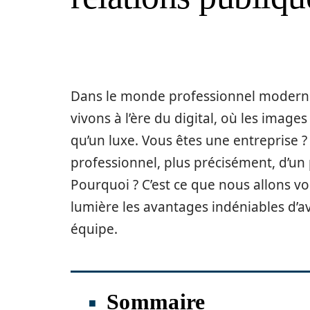
Dans le monde professionnel moderne, 
vivons à l’ère du digital, où les image
qu’un luxe. Vous êtes une entreprise 
professionnel, plus précisément, d’un
Pourquoi ? C’est ce que nous allons vo
lumière les avantages indéniables d’
équipe.
Sommaire