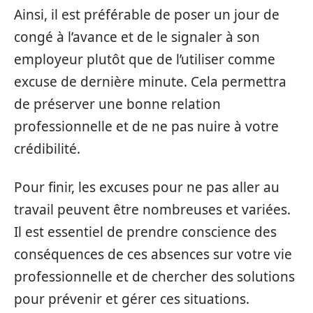
Ainsi, il est préférable de poser un jour de
congé à l’avance et de le signaler à son
employeur plutôt que de l’utiliser comme
excuse de dernière minute. Cela permettra
de préserver une bonne relation
professionnelle et de ne pas nuire à votre
crédibilité.
Pour finir, les excuses pour ne pas aller au
travail peuvent être nombreuses et variées.
Il est essentiel de prendre conscience des
conséquences de ces absences sur votre vie
professionnelle et de chercher des solutions
pour prévenir et gérer ces situations.