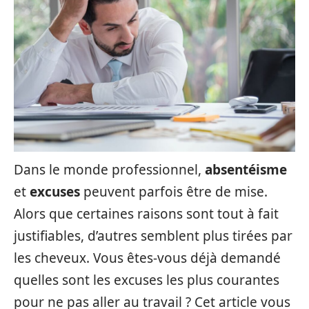
Dans le monde professionnel,
absentéisme
et
excuses
peuvent parfois être de mise.
Alors que certaines raisons sont tout à fait
justifiables, d’autres semblent plus tirées par
les cheveux. Vous êtes-vous déjà demandé
quelles sont les excuses les plus courantes
pour ne pas aller au travail ? Cet article vous