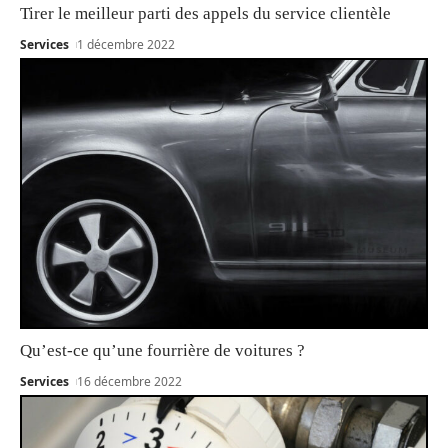
Tirer le meilleur parti des appels du service clientèle
Services
1 décembre 2022
Qu’est-ce qu’une fourrière de voitures ?
Services
16 décembre 2022