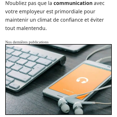
N’oubliez pas que la
communication
avec
votre employeur est primordiale pour
maintenir un climat de confiance et éviter
tout malentendu.
Nos dernières publications