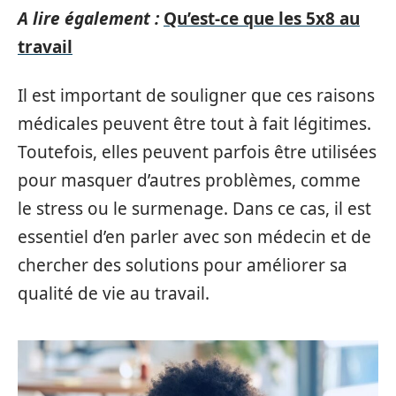
A lire également :
Qu’est-ce que les 5x8 au
travail
Il est important de souligner que ces raisons
médicales peuvent être tout à fait légitimes.
Toutefois, elles peuvent parfois être utilisées
pour masquer d’autres problèmes, comme
le stress ou le surmenage. Dans ce cas, il est
essentiel d’en parler avec son médecin et de
chercher des solutions pour améliorer sa
qualité de vie au travail.