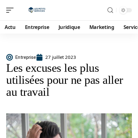
Actu
Entreprise
Juridique
Marketing
Servic
27 juillet 2023
Entreprise
Les excuses les plus
utilisées pour ne pas aller
au travail