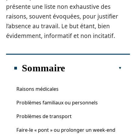
présente une liste non exhaustive des
raisons, souvent évoquées, pour justifier
l’absence au travail. Le but étant, bien
évidemment, informatif et non incitatif.
Sommaire
Raisons médicales
Problèmes familiaux ou personnels
Problèmes de transport
Faire-le « pont » ou prolonger un week-end