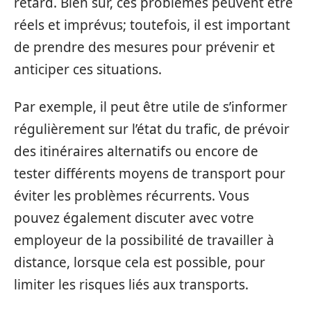
retard. Bien sûr, ces problèmes peuvent être
réels et imprévus; toutefois, il est important
de prendre des mesures pour prévenir et
anticiper ces situations.
Par exemple, il peut être utile de s’informer
régulièrement sur l’état du trafic, de prévoir
des itinéraires alternatifs ou encore de
tester différents moyens de transport pour
éviter les problèmes récurrents. Vous
pouvez également discuter avec votre
employeur de la possibilité de travailler à
distance, lorsque cela est possible, pour
limiter les risques liés aux transports.