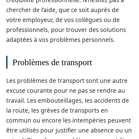
crédibilité professionnelle. N’hésitez pas à
chercher de l’aide, que ce soit auprès de
votre employeur, de vos collègues ou de
professionnels, pour trouver des solutions
adaptées à vos problèmes personnels.
Problèmes de transport
Les problèmes de transport sont une autre
excuse courante pour ne pas se rendre au
travail. Les embouteillages, les accidents de
la route, les grèves de transports en
commun ou encore les intempéries peuvent
être utilisés pour justifier une absence ou un