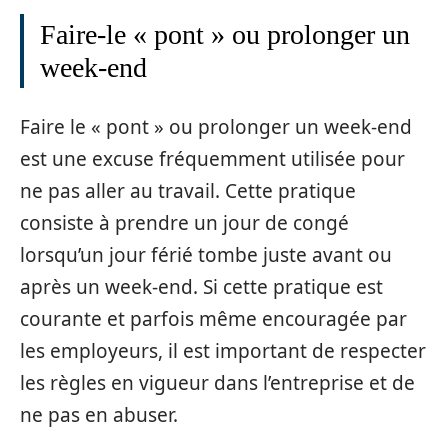
Faire-le « pont » ou prolonger un
week-end
Faire le « pont » ou prolonger un week-end
est une excuse fréquemment utilisée pour
ne pas aller au travail. Cette pratique
consiste à prendre un jour de congé
lorsqu’un jour férié tombe juste avant ou
après un week-end. Si cette pratique est
courante et parfois même encouragée par
les employeurs, il est important de respecter
les règles en vigueur dans l’entreprise et de
ne pas en abuser.