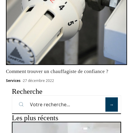
Comment trouver un chauffagiste de confiance ?
Services
27 décembre 2022
Recherche
Les plus récents