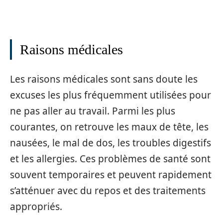
Raisons médicales
Les raisons médicales sont sans doute les
excuses les plus fréquemment utilisées pour
ne pas aller au travail. Parmi les plus
courantes, on retrouve les maux de tête, les
nausées, le mal de dos, les troubles digestifs
et les allergies. Ces problèmes de santé sont
souvent temporaires et peuvent rapidement
s’atténuer avec du repos et des traitements
appropriés.