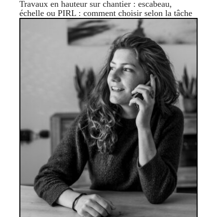
Travaux en hauteur sur chantier : escabeau,
échelle ou PIRL : comment choisir selon la tâche