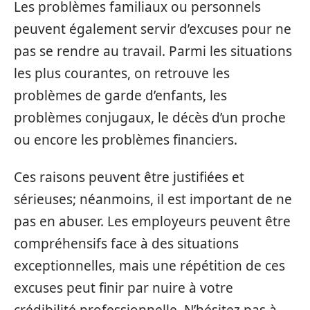
Les problèmes familiaux ou personnels
peuvent également servir d’excuses pour ne
pas se rendre au travail. Parmi les situations
les plus courantes, on retrouve les
problèmes de garde d’enfants, les
problèmes conjugaux, le décès d’un proche
ou encore les problèmes financiers.
Ces raisons peuvent être justifiées et
sérieuses; néanmoins, il est important de ne
pas en abuser. Les employeurs peuvent être
compréhensifs face à des situations
exceptionnelles, mais une répétition de ces
excuses peut finir par nuire à votre