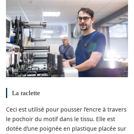
La raclette
Ceci est utilisé pour pousser l’encre à travers
le pochoir du motif dans le tissu. Elle est
dotée d’une poignée en plastique placée sur