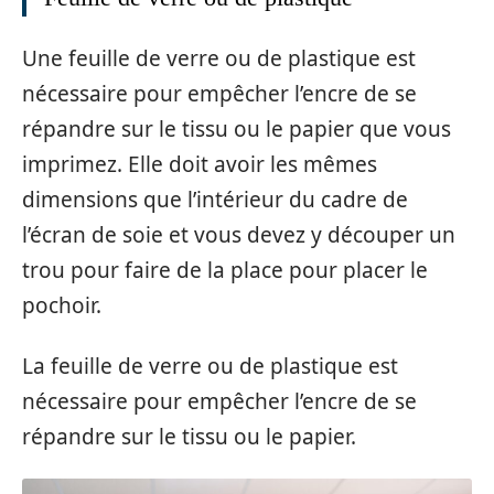
Une feuille de verre ou de plastique est
nécessaire pour empêcher l’encre de se
répandre sur le tissu ou le papier que vous
imprimez. Elle doit avoir les mêmes
dimensions que l’intérieur du cadre de
l’écran de soie et vous devez y découper un
trou pour faire de la place pour placer le
pochoir.
La feuille de verre ou de plastique est
nécessaire pour empêcher l’encre de se
répandre sur le tissu ou le papier.