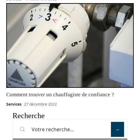
Comment trouver un chauffagiste de confiance ?
Services
27 décembre 2022
Recherche