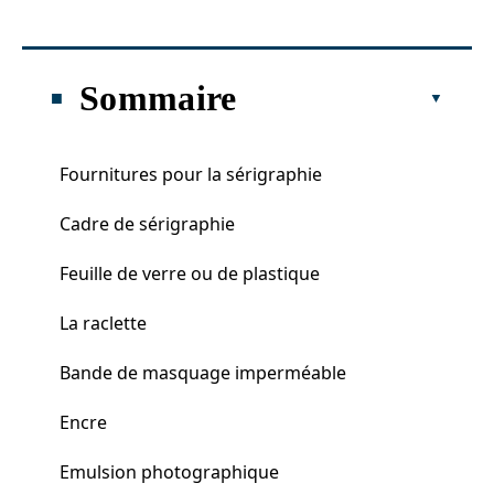
Sommaire
Fournitures pour la sérigraphie
Cadre de sérigraphie
Feuille de verre ou de plastique
La raclette
Bande de masquage imperméable
Encre
Emulsion photographique