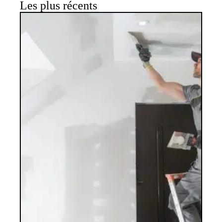
Les plus récents