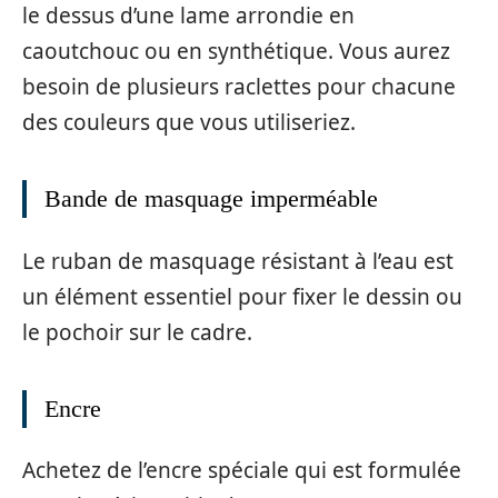
le dessus d’une lame arrondie en
caoutchouc ou en synthétique. Vous aurez
besoin de plusieurs raclettes pour chacune
des couleurs que vous utiliseriez.
Bande de masquage imperméable
Le ruban de masquage résistant à l’eau est
un élément essentiel pour fixer le dessin ou
le pochoir sur le cadre.
Encre
Achetez de l’encre spéciale qui est formulée