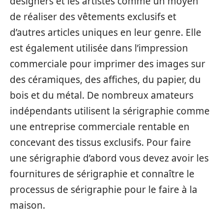
designers et les artistes comme un moyen
de réaliser des vêtements exclusifs et
d’autres articles uniques en leur genre. Elle
est également utilisée dans l’impression
commerciale pour imprimer des images sur
des céramiques, des affiches, du papier, du
bois et du métal. De nombreux amateurs
indépendants utilisent la sérigraphie comme
une entreprise commerciale rentable en
concevant des tissus exclusifs. Pour faire
une sérigraphie d’abord vous devez avoir les
fournitures de sérigraphie et connaître le
processus de sérigraphie pour le faire à la
maison.