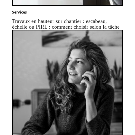
Services
Travaux en hauteur sur chantier : escabeau,
échelle ou PIRL : comment choisir selon la tâche