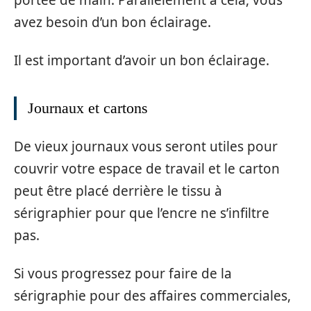
portée de main. Parallèlement à cela, vous
avez besoin d’un bon éclairage.
Il est important d’avoir un bon éclairage.
Journaux et cartons
De vieux journaux vous seront utiles pour
couvrir votre espace de travail et le carton
peut être placé derrière le tissu à
sérigraphier pour que l’encre ne s’infiltre
pas.
Si vous progressez pour faire de la
sérigraphie pour des affaires commerciales,