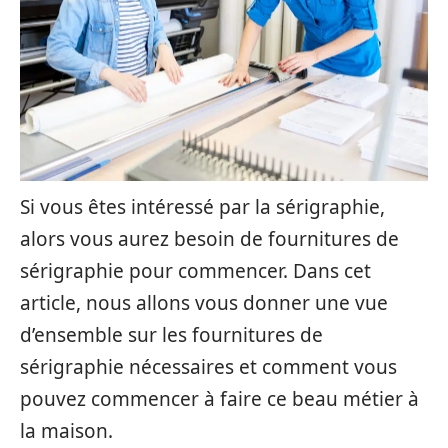
Si vous êtes intéressé par la sérigraphie,
alors vous aurez besoin de fournitures de
sérigraphie pour commencer. Dans cet
article, nous allons vous donner une vue
d’ensemble sur les fournitures de
sérigraphie nécessaires et comment vous
pouvez commencer à faire ce beau métier à
la maison.