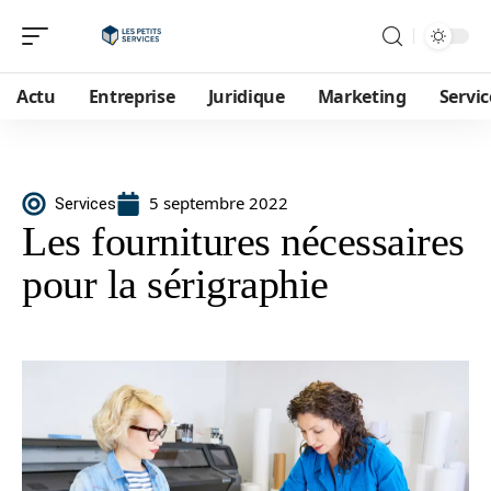
Actu
Entreprise
Juridique
Marketing
Servic
5 septembre 2022
Services
Les fournitures nécessaires
pour la sérigraphie