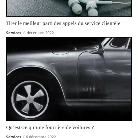
Tirer le meilleur parti des appels du service clientèle
Services
1 décembre 2022
Qu’est-ce qu’une fourrière de voitures ?
Services
16 décembre 2022