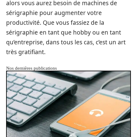
alors vous aurez besoin de machines de
sérigraphie pour augmenter votre
productivité. Que vous fassiez de la
sérigraphie en tant que hobby ou en tant
qu’entreprise, dans tous les cas, c’est un art
très gratifiant.
Nos dernières publications