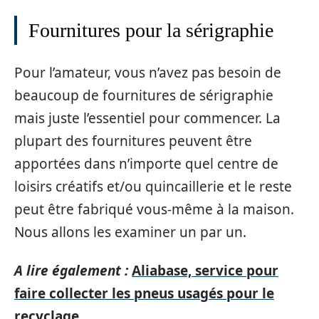
Fournitures pour la sérigraphie
Pour l’amateur, vous n’avez pas besoin de
beaucoup de fournitures de sérigraphie
mais juste l’essentiel pour commencer. La
plupart des fournitures peuvent être
apportées dans n’importe quel centre de
loisirs créatifs et/ou quincaillerie et le reste
peut être fabriqué vous-même à la maison.
Nous allons les examiner un par un.
A lire également :
Aliabase, service pour
faire collecter les pneus usagés pour le
recyclage