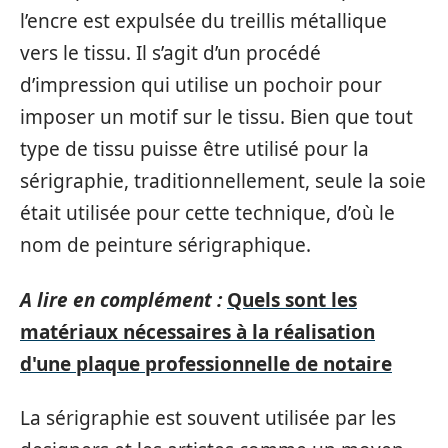
l’encre est expulsée du treillis métallique
vers le tissu. Il s’agit d’un procédé
d’impression qui utilise un pochoir pour
imposer un motif sur le tissu. Bien que tout
type de tissu puisse être utilisé pour la
sérigraphie, traditionnellement, seule la soie
était utilisée pour cette technique, d’où le
nom de peinture sérigraphique.
A lire en complément :
Quels sont les
matériaux nécessaires à la réalisation
d'une plaque professionnelle de notaire
La sérigraphie est souvent utilisée par les