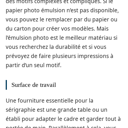
des motifs complexes et compliqués. Si le
papier photo émulsion n’est pas disponible,
vous pouvez le remplacer par du papier ou
du carton pour créer vos modèles. Mais
l’émulsion photo est le meilleur matériau si
vous recherchez la durabilité et si vous
prévoyez de faire plusieurs impressions à
partir d’un seul motif.
Surface de travail
Une fourniture essentielle pour la
sérigraphie est une grande table ou un
établi pour adapter le cadre et garder tout à