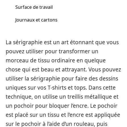
Surface de travail
Journaux et cartons
La sérigraphie est un art étonnant que vous
pouvez utiliser pour transformer un
morceau de tissu ordinaire en quelque
chose qui est beau et attrayant. Vous pouvez
utiliser la sérigraphie pour faire des dessins
uniques sur vos T-shirts et tops. Dans cette
technique, on utilise un treillis métallique et
un pochoir pour bloquer l’encre. Le pochoir
est placé sur un tissu et l’encre est appliquée
sur le pochoir à l’aide d’un rouleau, puis