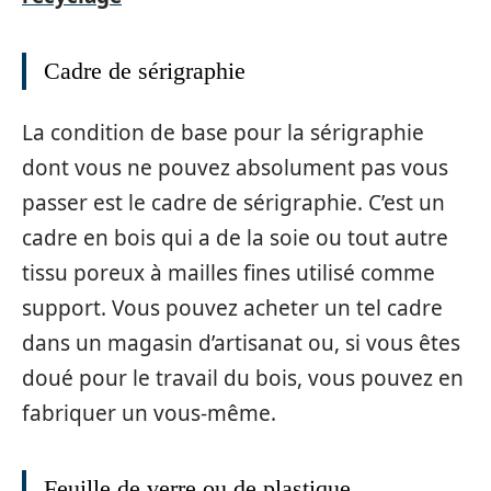
Cadre de sérigraphie
La condition de base pour la sérigraphie
dont vous ne pouvez absolument pas vous
passer est le cadre de sérigraphie. C’est un
cadre en bois qui a de la soie ou tout autre
tissu poreux à mailles fines utilisé comme
support. Vous pouvez acheter un tel cadre
dans un magasin d’artisanat ou, si vous êtes
doué pour le travail du bois, vous pouvez en
fabriquer un vous-même.
Feuille de verre ou de plastique