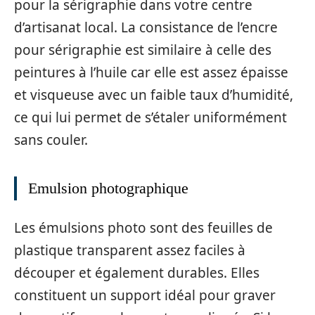
pour la sérigraphie dans votre centre
d’artisanat local. La consistance de l’encre
pour sérigraphie est similaire à celle des
peintures à l’huile car elle est assez épaisse
et visqueuse avec un faible taux d’humidité,
ce qui lui permet de s’étaler uniformément
sans couler.
Emulsion photographique
Les émulsions photo sont des feuilles de
plastique transparent assez faciles à
découper et également durables. Elles
constituent un support idéal pour graver