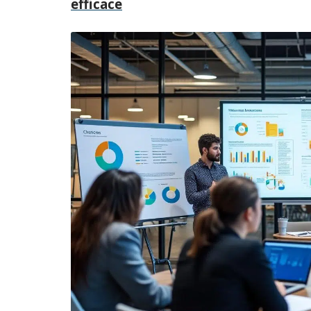
efficace