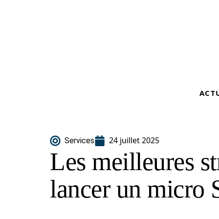
ACT
24 juillet 2025
Services
Les meilleures st
lancer un micro 