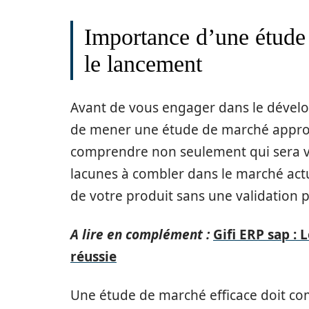
Importance d’une étude
le lancement
Avant de vous engager dans le dévelop
de mener une étude de marché approf
comprendre non seulement qui sera vot
lacunes à combler dans le marché actue
de votre produit sans une validation p
A lire en complément :
Gifi ERP sap :
réussie
Une étude de marché efficace doit com