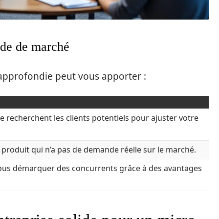
ude de marché
pprofondie peut vous apporter :
recherchent les clients potentiels pour ajuster votre
n produit qui n’a pas de demande réelle sur le marché.
us démarquer des concurrents grâce à des avantages