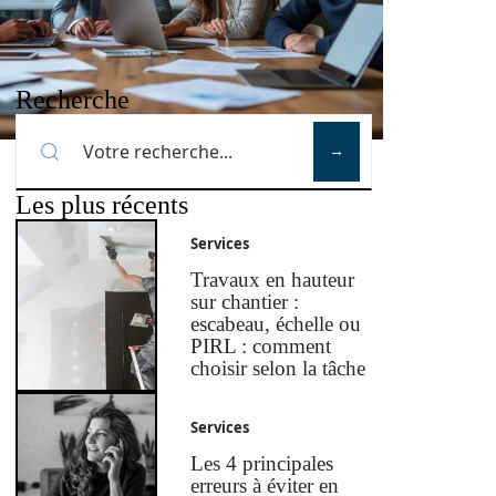
Recherche
Les plus récents
Services
Travaux en hauteur
sur chantier :
escabeau, échelle ou
PIRL : comment
choisir selon la tâche
Services
Les 4 principales
erreurs à éviter en