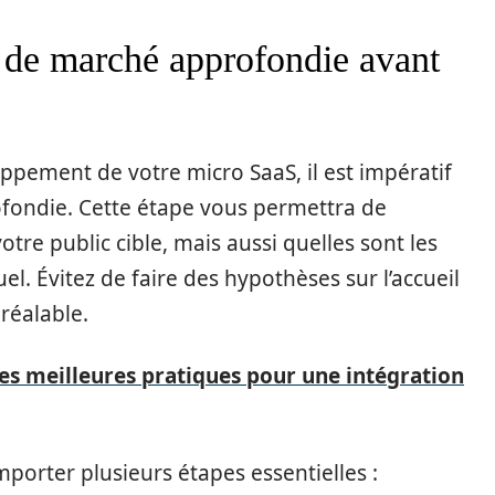
 de marché approfondie avant
pement de votre micro SaaS, il est impératif
ondie. Cette étape vous permettra de
re public cible, mais aussi quelles sont les
l. Évitez de faire des hypothèses sur l’accueil
réalable.
 Les meilleures pratiques pour une intégration
porter plusieurs étapes essentielles :