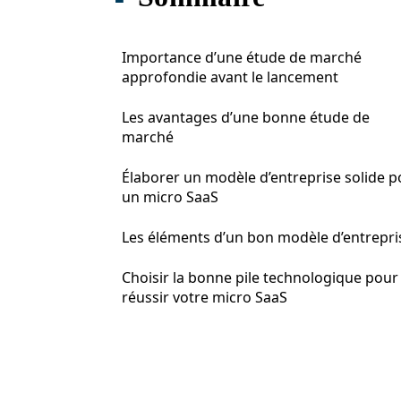
Importance d’une étude de marché
approfondie avant le lancement
Les avantages d’une bonne étude de
marché
Élaborer un modèle d’entreprise solide p
un micro SaaS
Les éléments d’un bon modèle d’entrepri
Choisir la bonne pile technologique pour
réussir votre micro SaaS