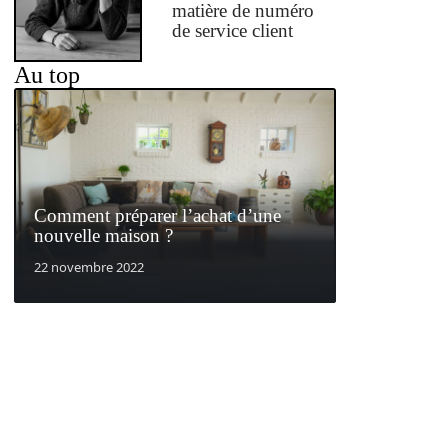
matière de numéro
de service client
Au top
Comment préparer l’achat d’une
nouvelle maison ?
22 novembre 2022