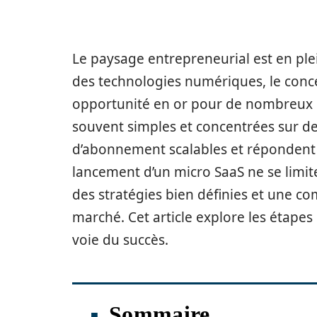
Le paysage entrepreneurial est en ple
des technologies numériques, le con
opportunité en or pour de nombreux en
souvent simples et concentrées sur de
d’abonnement scalables et répondent à
lancement d’un micro SaaS ne se limite
des stratégies bien définies et une 
marché. Cet article explore les étapes
voie du succès.
Sommaire