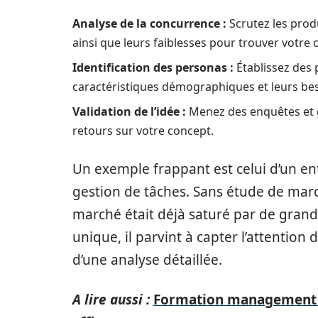
Analyse de la concurrence :
Scrutez les produ
ainsi que leurs faiblesses pour trouver votre 
Identification des personas :
Établissez des p
caractéristiques démographiques et leurs bes
Validation de l’idée :
Menez des enquêtes et g
retours sur votre concept.
Un exemple frappant est celui d’un en
gestion de tâches. Sans étude de march
marché était déjà saturé par de grand
unique, il parvint à capter l’attention 
d’une analyse détaillée.
A lire aussi :
Formation management d'