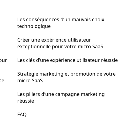
Les conséquences d’un mauvais choix
technologique
Créer une expérience utilisateur
exceptionnelle pour votre micro SaaS
our
Les clés d’une expérience utilisateur réussie
Stratégie marketing et promotion de votre
se
micro SaaS
Les piliers d’une campagne marketing
réussie
FAQ