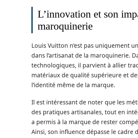
L’innovation et son impa
maroquinerie
Louis Vuitton n’est pas uniquement un
dans l’artisanat de la maroquinerie.
technologiques, il parvient à allier tr
matériaux de qualité supérieure et de
l’identité même de la marque.
Il est intéressant de noter que les m
des pratiques artisanales, tout en i
a permis à la marque de rester compé
Ainsi, son influence dépasse le cadre d