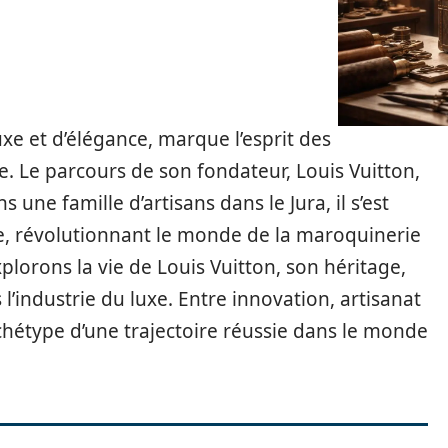
e et d’élégance, marque l’esprit des
. Le parcours de son fondateur, Louis Vuitton,
s une famille d’artisans dans le Jura, il s’est
re, révolutionnant le monde de la maroquinerie
plorons la vie de Louis Vuitton, son héritage,
l’industrie du luxe. Entre innovation, artisanat
archétype d’une trajectoire réussie dans le monde