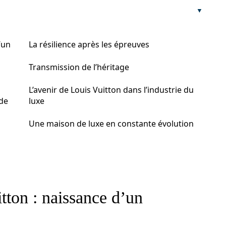
’un
La résilience après les épreuves
Transmission de l’héritage
L’avenir de Louis Vuitton dans l’industrie du
 de
luxe
Une maison de luxe en constante évolution
tton : naissance d’un