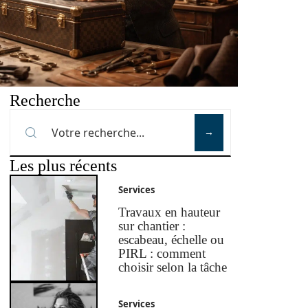
Recherche
Les plus récents
Services
Travaux en hauteur
sur chantier :
escabeau, échelle ou
PIRL : comment
choisir selon la tâche
Services