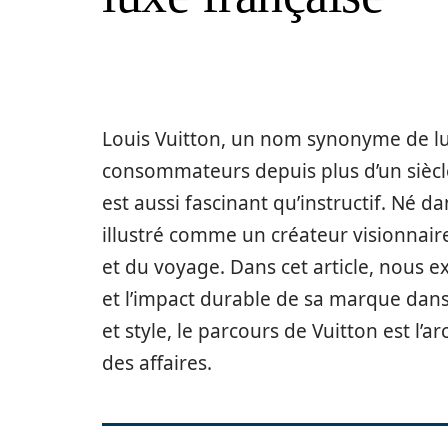
Louis Vuitton, un nom synonyme de lux
consommateurs depuis plus d’un siècle
est aussi fascinant qu’instructif. Né dan
illustré comme un créateur visionnai
et du voyage. Dans cet article, nous ex
et l’impact durable de sa marque dans 
et style, le parcours de Vuitton est l’
des affaires.