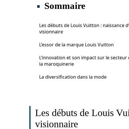
Sommaire
Les débuts de Louis Vuitton : naissance d
visionnaire
L’essor de la marque Louis Vuitton
L’innovation et son impact sur le secteur
la maroquinerie
La diversification dans la mode
Les débuts de Louis Vui
visionnaire