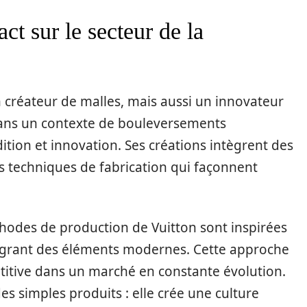
ct sur le secteur de la
 créateur de malles, mais aussi un innovateur
 Dans un contexte de bouleversements
adition et innovation. Ses créations intègrent des
s techniques de fabrication qui façonnent
éthodes de production de Vuitton sont inspirées
ntégrant des éléments modernes. Cette approche
titive dans un marché en constante évolution.
es simples produits : elle crée une culture