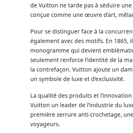
de Vuitton ne tarde pas à séduire une 
conçue comme une œuvre d’art, mêlant
Pour se distinguer face à la concurre
également avec des motifs. En 1865, i
monogramme qui devient emblématiqu
seulement renforce l’identité de la m
la contrefaçon. Vuitton ajoute un dami
un symbole de luxe et d’exclusivité.
La qualité des produits et l’innovati
Vuitton un leader de l’industrie du lux
première serrure anti-crochetage, une
voyageurs.