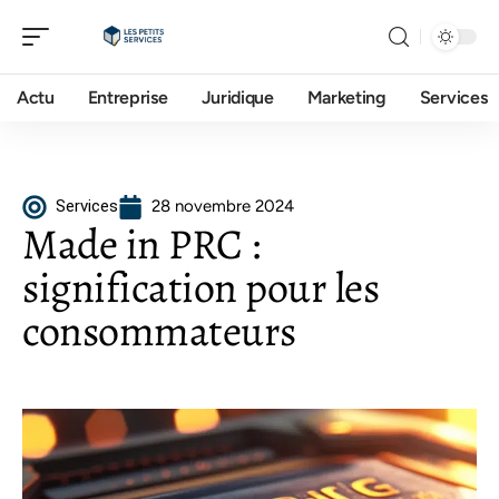
Actu
Entreprise
Juridique
Marketing
Services
Services
28 novembre 2024
Made in PRC :
signification pour les
consommateurs