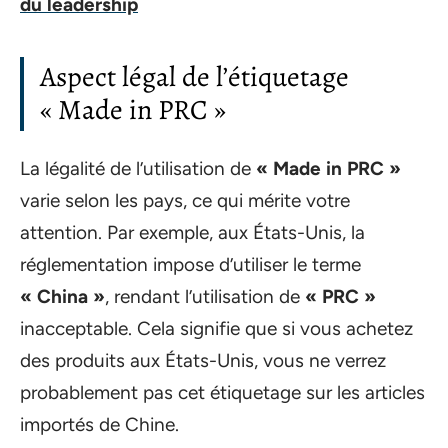
du leadership
Aspect légal de l’étiquetage
« Made in PRC »
La légalité de l’utilisation de
« Made in PRC »
varie selon les pays, ce qui mérite votre
attention. Par exemple, aux États-Unis, la
réglementation impose d’utiliser le terme
« China »
, rendant l’utilisation de
« PRC »
inacceptable. Cela signifie que si vous achetez
des produits aux États-Unis, vous ne verrez
probablement pas cet étiquetage sur les articles
importés de Chine.