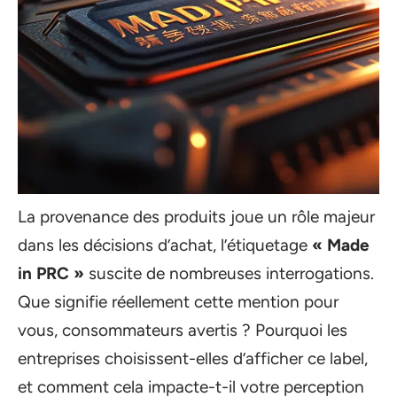
La provenance des produits joue un rôle majeur
dans les décisions d’achat, l’étiquetage
« Made
in PRC »
suscite de nombreuses interrogations.
Que signifie réellement cette mention pour
vous, consommateurs avertis ? Pourquoi les
entreprises choisissent-elles d’afficher ce label,
et comment cela impacte-t-il votre perception