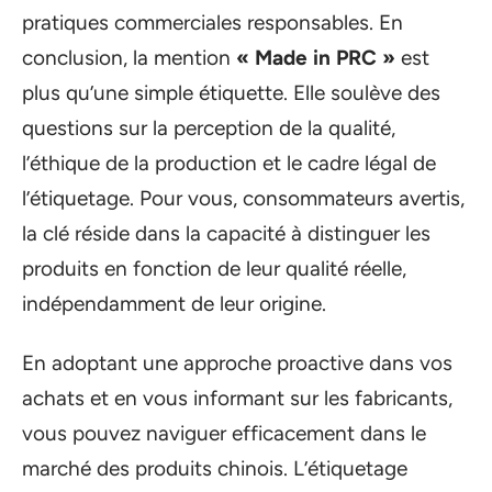
pratiques commerciales responsables. En
conclusion, la mention
« Made in PRC »
est
plus qu’une simple étiquette. Elle soulève des
questions sur la perception de la qualité,
l’éthique de la production et le cadre légal de
l’étiquetage. Pour vous, consommateurs avertis,
la clé réside dans la capacité à distinguer les
produits en fonction de leur qualité réelle,
indépendamment de leur origine.
En adoptant une approche proactive dans vos
achats et en vous informant sur les fabricants,
vous pouvez naviguer efficacement dans le
marché des produits chinois. L’étiquetage