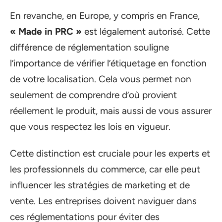
En revanche, en Europe, y compris en France,
« Made in PRC »
est légalement autorisé. Cette
différence de réglementation souligne
l’importance de vérifier l’étiquetage en fonction
de votre localisation. Cela vous permet non
seulement de comprendre d’où provient
réellement le produit, mais aussi de vous assurer
que vous respectez les lois en vigueur.
Cette distinction est cruciale pour les experts et
les professionnels du commerce, car elle peut
influencer les stratégies de marketing et de
vente. Les entreprises doivent naviguer dans
ces réglementations pour éviter des