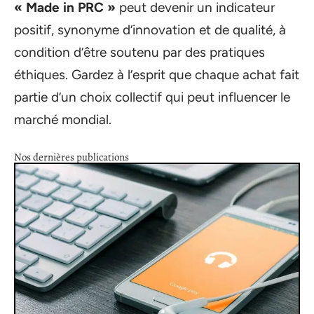
« Made in PRC »
peut devenir un indicateur
positif, synonyme d’innovation et de qualité, à
condition d’être soutenu par des pratiques
éthiques. Gardez à l’esprit que chaque achat fait
partie d’un choix collectif qui peut influencer le
marché mondial.
Nos dernières publications