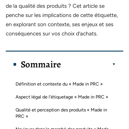
de la qualité des produits ? Cet article se
penche sur les implications de cette étiquette,
en explorant son contexte, ses enjeux et ses
conséquences sur vos choix d’achats.
Sommaire
Définition et contexte du « Made in PRC »
Aspect légal de l’étiquetage « Made in PRC »
Qualité et perception des produits « Made in
PRC »