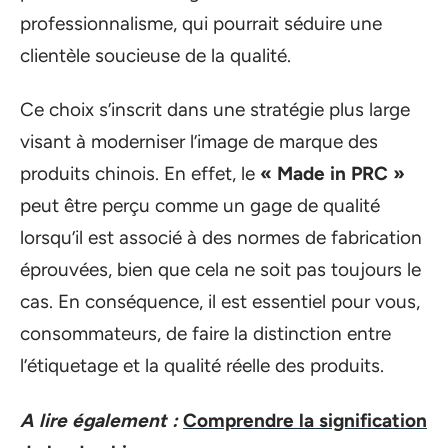
professionnalisme, qui pourrait séduire une
clientèle soucieuse de la qualité.
Ce choix s’inscrit dans une stratégie plus large
visant à moderniser l’image de marque des
produits chinois. En effet, le
« Made in PRC »
peut être perçu comme un gage de qualité
lorsqu’il est associé à des normes de fabrication
éprouvées, bien que cela ne soit pas toujours le
cas. En conséquence, il est essentiel pour vous,
consommateurs, de faire la distinction entre
l’étiquetage et la qualité réelle des produits.
A lire également :
Comprendre la signification