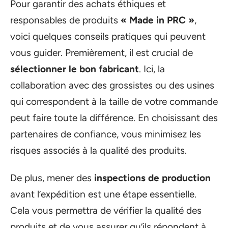
Pour garantir des achats éthiques et
responsables de produits
« Made in PRC »
,
voici quelques conseils pratiques qui peuvent
vous guider. Premièrement, il est crucial de
sélectionner le bon fabricant
. Ici, la
collaboration avec des grossistes ou des usines
qui correspondent à la taille de votre commande
peut faire toute la différence. En choisissant des
partenaires de confiance, vous minimisez les
risques associés à la qualité des produits.
De plus, mener des
inspections de production
avant l’expédition est une étape essentielle.
Cela vous permettra de vérifier la qualité des
produits et de vous assurer qu’ils répondent à