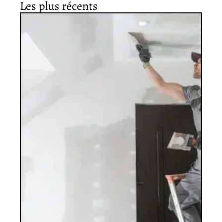
Les plus récents