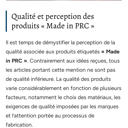
Qualité et perception des
produits « Made in PRC »
Il est temps de démystifier la perception de la
qualité associée aux produits étiquetés
« Made
in PRC »
. Contrairement aux idées reçues, tous
les articles portant cette mention ne sont pas
de qualité inférieure. La qualité des produits
varie considérablement en fonction de plusieurs
facteurs, notamment le choix des matériaux, les
exigences de qualité imposées par les marques
et l’attention portée au processus de
fabrication.