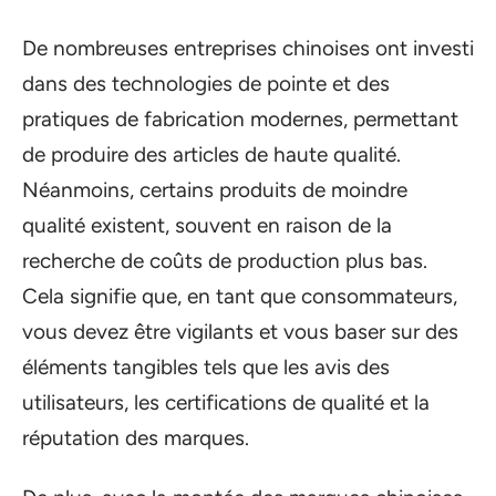
De nombreuses entreprises chinoises ont investi
dans des technologies de pointe et des
pratiques de fabrication modernes, permettant
de produire des articles de haute qualité.
Néanmoins, certains produits de moindre
qualité existent, souvent en raison de la
recherche de coûts de production plus bas.
Cela signifie que, en tant que consommateurs,
vous devez être vigilants et vous baser sur des
éléments tangibles tels que les avis des
utilisateurs, les certifications de qualité et la
réputation des marques.