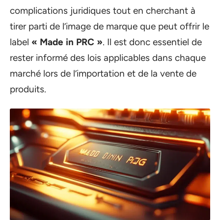
complications juridiques tout en cherchant à
tirer parti de l’image de marque que peut offrir le
label
« Made in PRC »
. Il est donc essentiel de
rester informé des lois applicables dans chaque
marché lors de l’importation et de la vente de
produits.