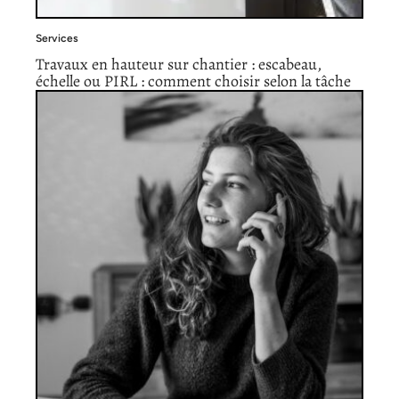
Services
Travaux en hauteur sur chantier : escabeau,
échelle ou PIRL : comment choisir selon la tâche