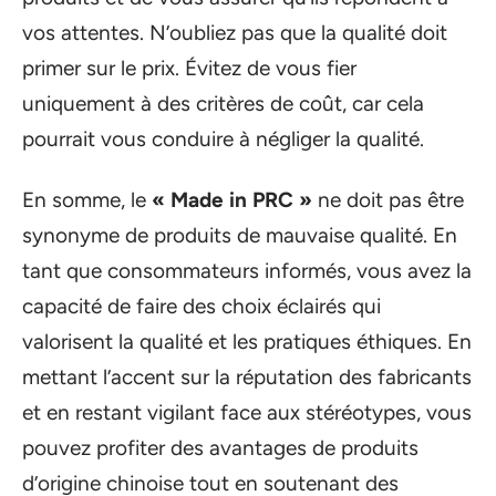
vos attentes. N’oubliez pas que la qualité doit
primer sur le prix. Évitez de vous fier
uniquement à des critères de coût, car cela
pourrait vous conduire à négliger la qualité.
En somme, le
« Made in PRC »
ne doit pas être
synonyme de produits de mauvaise qualité. En
tant que consommateurs informés, vous avez la
capacité de faire des choix éclairés qui
valorisent la qualité et les pratiques éthiques. En
mettant l’accent sur la réputation des fabricants
et en restant vigilant face aux stéréotypes, vous
pouvez profiter des avantages de produits
d’origine chinoise tout en soutenant des