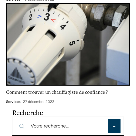
Comment trouver un chauffagiste de confiance ?
Services
27 décembre 2022
Recherche