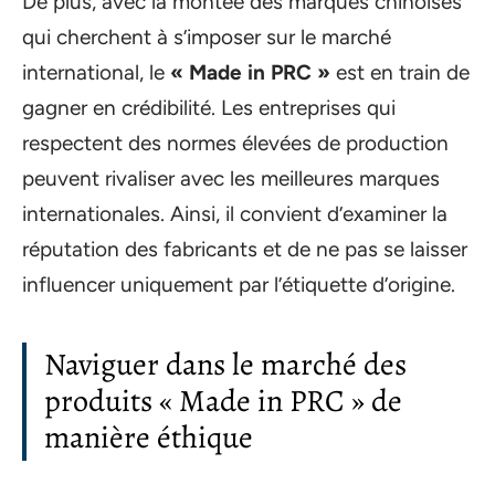
De plus, avec la montée des marques chinoises
qui cherchent à s’imposer sur le marché
international, le
« Made in PRC »
est en train de
gagner en crédibilité. Les entreprises qui
respectent des normes élevées de production
peuvent rivaliser avec les meilleures marques
internationales. Ainsi, il convient d’examiner la
réputation des fabricants et de ne pas se laisser
influencer uniquement par l’étiquette d’origine.
Naviguer dans le marché des
produits « Made in PRC » de
manière éthique