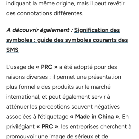
indiquant la même origine, mais il peut revêtir
des connotations différentes.
A découvrir également :
Signification des
symboles : guide des symboles courants des
SMS
L’usage de
« PRC »
a été adopté pour des
raisons diverses : il permet une présentation
plus formelle des produits sur le marché
international, et peut également servir à
atténuer les perceptions souvent négatives
associées à l’étiquetage
« Made in China »
. En
privilégiant
« PRC »
, les entreprises cherchent à
promouvoir une image de sérieux et de