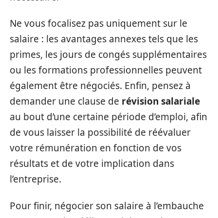
Ne vous focalisez pas uniquement sur le
salaire : les avantages annexes tels que les
primes, les jours de congés supplémentaires
ou les formations professionnelles peuvent
également être négociés. Enfin, pensez à
demander une clause de
révision salariale
au bout d’une certaine période d’emploi, afin
de vous laisser la possibilité de réévaluer
votre rémunération en fonction de vos
résultats et de votre implication dans
l’entreprise.
Pour finir, négocier son salaire à l’embauche