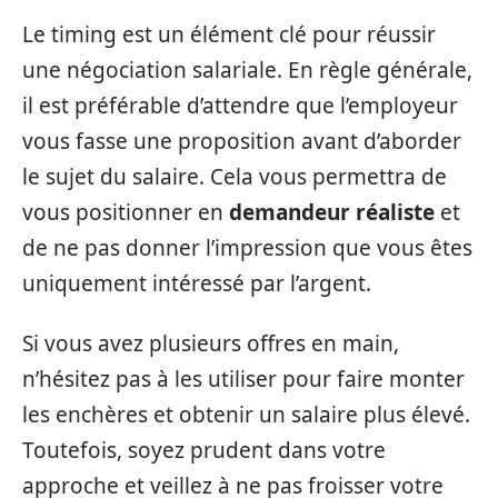
Le timing est un élément clé pour réussir
une négociation salariale. En règle générale,
il est préférable d’attendre que l’employeur
vous fasse une proposition avant d’aborder
le sujet du salaire. Cela vous permettra de
vous positionner en
demandeur réaliste
et
de ne pas donner l’impression que vous êtes
uniquement intéressé par l’argent.
Si vous avez plusieurs offres en main,
n’hésitez pas à les utiliser pour faire monter
les enchères et obtenir un salaire plus élevé.
Toutefois, soyez prudent dans votre
approche et veillez à ne pas froisser votre