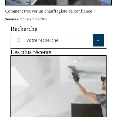
Comment trouver un chauffagiste de confiance ?
Services
27 décembre 2022
Recherche
Les plus récents