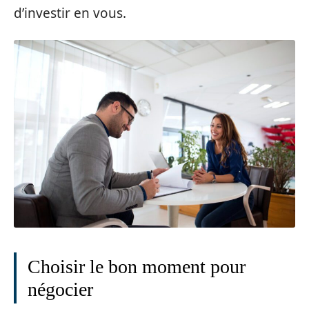
d’investir en vous.
Choisir le bon moment pour
négocier