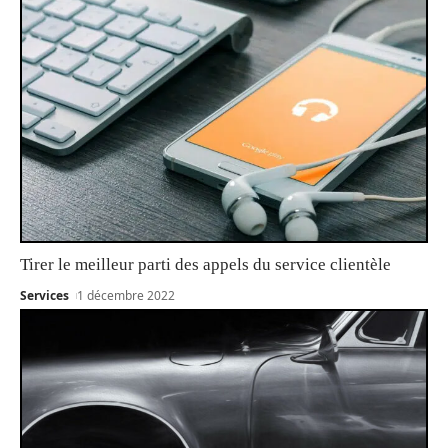
Tirer le meilleur parti des appels du service clientèle
Services
1 décembre 2022