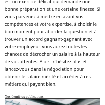
est un exercice délicat qui demande une
bonne préparation et une certaine finesse. Si
vous parvenez à mettre en avant vos
compétences et votre expertise, à choisir le
bon moment pour aborder la question et à
trouver un accord gagnant-gagnant avec
votre employeur, vous aurez toutes les
chances de décrocher un salaire à la hauteur
de vos attentes. Alors, n’hésitez plus et
lancez-vous dans la négociation pour
obtenir le salaire mérité et accéder à ces
métiers qui payent bien.
Nos dernières publications