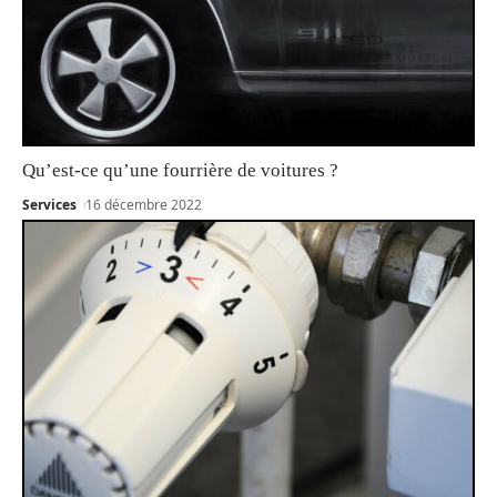
Qu’est-ce qu’une fourrière de voitures ?
Services
16 décembre 2022