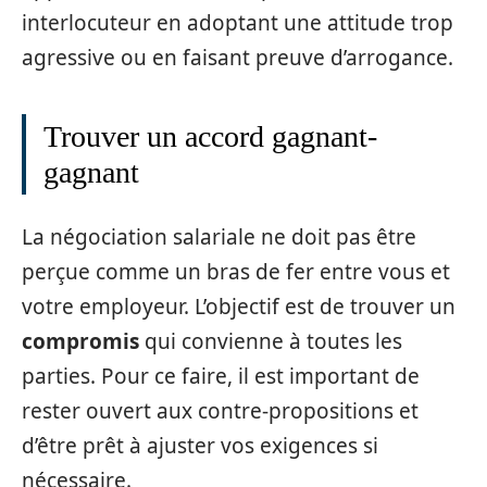
interlocuteur en adoptant une attitude trop
agressive ou en faisant preuve d’arrogance.
Trouver un accord gagnant-
gagnant
La négociation salariale ne doit pas être
perçue comme un bras de fer entre vous et
votre employeur. L’objectif est de trouver un
compromis
qui convienne à toutes les
parties. Pour ce faire, il est important de
rester ouvert aux contre-propositions et
d’être prêt à ajuster vos exigences si
nécessaire.