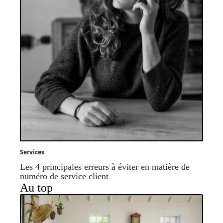
Services
Les 4 principales erreurs à éviter en matière de
numéro de service client
Au top