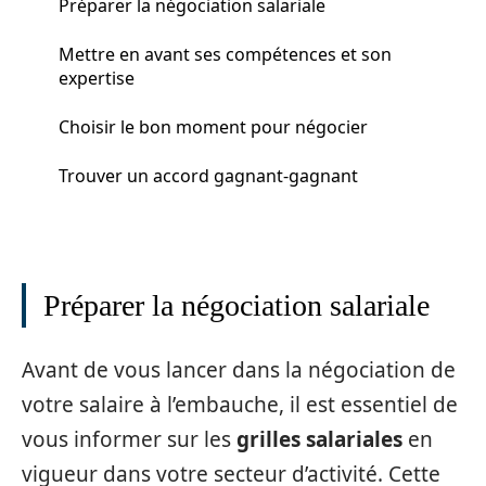
Préparer la négociation salariale
Mettre en avant ses compétences et son
expertise
Choisir le bon moment pour négocier
Trouver un accord gagnant-gagnant
Préparer la négociation salariale
Avant de vous lancer dans la négociation de
votre salaire à l’embauche, il est essentiel de
vous informer sur les
grilles salariales
en
vigueur dans votre secteur d’activité. Cette