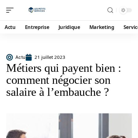
Actu
Entreprise
Juridique
Marketing
Servic
21 juillet 2023
Actu
Métiers qui payent bien :
comment négocier son
salaire à l’embauche ?