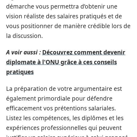
démarche vous permettra d’obtenir une
vision réaliste des salaires pratiqués et de
vous positionner de manière crédible lors de
la discussion.
A voir aussi :
Découvrez comment devenir
diplomate à l'ONU grâce à ces conseils
pratiques
La préparation de votre argumentaire est
également primordiale pour défendre
efficacement vos prétentions salariales.
Listez les compétences, les diplômes et les
expériences professionnelles qui peuvent