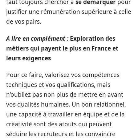
faut toujours chercher à
se démarquer
pour
justifier une rémunération supérieure à celle
de vos pairs.
A lire en complément :
Exploration des
métiers qui payent le plus en France et
leurs exigences
Pour ce faire, valorisez vos compétences
techniques et vos qualifications, mais
n’oubliez pas non plus de mettre en avant
vos qualités humaines. Un bon relationnel,
une capacité à travailler en équipe et de la
créativité sont des atouts qui peuvent
séduire les recruteurs et les convaincre