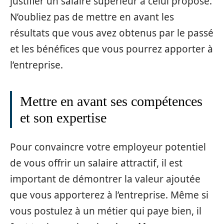
justifier un salaire supérieur à celui proposé.
N’oubliez pas de mettre en avant les
résultats que vous avez obtenus par le passé
et les bénéfices que vous pourrez apporter à
l’entreprise.
Mettre en avant ses compétences
et son expertise
Pour convaincre votre employeur potentiel
de vous offrir un salaire attractif, il est
important de démontrer la valeur ajoutée
que vous apporterez à l’entreprise. Même si
vous postulez à un métier qui paye bien, il