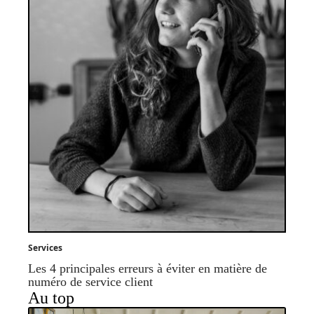
Services
Les 4 principales erreurs à éviter en matière de
numéro de service client
Au top