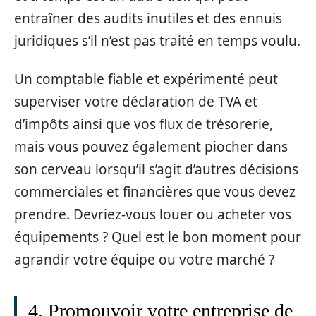
entraîner des audits inutiles et des ennuis
juridiques s’il n’est pas traité en temps voulu.
Un comptable fiable et expérimenté peut
superviser votre déclaration de TVA et
d’impôts ainsi que vos flux de trésorerie,
mais vous pouvez également piocher dans
son cerveau lorsqu’il s’agit d’autres décisions
commerciales et financières que vous devez
prendre. Devriez-vous louer ou acheter vos
équipements ? Quel est le bon moment pour
agrandir votre équipe ou votre marché ?
4. Promouvoir votre entreprise de