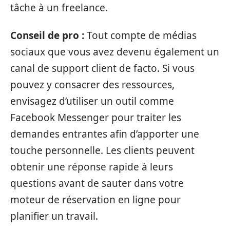
tâche à un freelance.
Conseil de pro :
Tout compte de médias
sociaux que vous avez devenu également un
canal de support client de facto. Si vous
pouvez y consacrer des ressources,
envisagez d’utiliser un outil comme
Facebook Messenger pour traiter les
demandes entrantes afin d’apporter une
touche personnelle. Les clients peuvent
obtenir une réponse rapide à leurs
questions avant de sauter dans votre
moteur de réservation en ligne pour
planifier un travail.