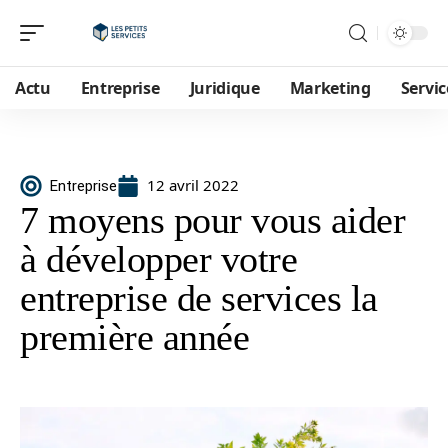
Actu
Entreprise
Juridique
Marketing
Servic
12 avril 2022
Entreprise
7 moyens pour vous aider
à développer votre
entreprise de services la
première année