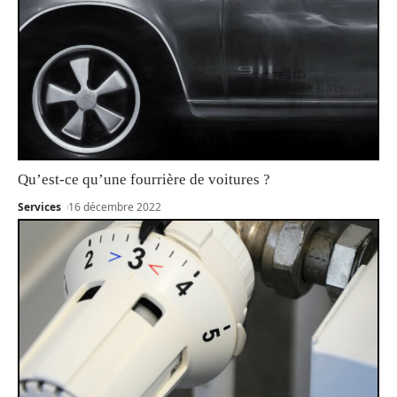
Qu’est-ce qu’une fourrière de voitures ?
Services
16 décembre 2022