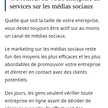
services sur les médias sociaux
Quelle que soit la taille de votre entreprise,
vous devez toujours être actif sur au moins
un canal de médias sociaux.
Le marketing sur les médias sociaux reste
l’un des moyens les plus efficaces et les plus
abordables de promouvoir votre entreprise
et d’entrer en contact avec des clients
potentiels.
Des jours, les gens veulent vérifier toute
entreprise en ligne avant de décider de