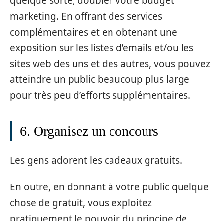
quelque sorte, doubler votre budget
marketing. En offrant des services
complémentaires et en obtenant une
exposition sur les listes d’emails et/ou les
sites web des uns et des autres, vous pouvez
atteindre un public beaucoup plus large
pour très peu d’efforts supplémentaires.
6. Organisez un concours
Les gens adorent les cadeaux gratuits.
En outre, en donnant à votre public quelque
chose de gratuit, vous exploitez
pratiquement le pouvoir du principe de