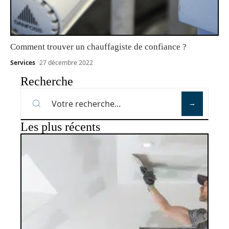
Comment trouver un chauffagiste de confiance ?
Services
27 décembre 2022
Recherche
Les plus récents