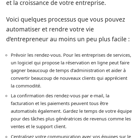
et la croissance de votre entreprise.
Voici quelques processus que vous pouvez
automatiser et rendre votre vie
d’entrepreneur au moins un peu plus facile :
Prévoir les rendez-vous. Pour les entreprises de services,
un logiciel qui propose la réservation en ligne peut faire
gagner beaucoup de temps d’administration et aider à
convertir beaucoup de nouveaux clients qui apprécient
la commodité.
La confirmation des rendez-vous par e-mail, la
facturation et les paiements peuvent tous être
automatisés également. Gardez le temps de votre équipe
pour des tâches plus génératrices de revenus comme les
ventes et le support client.
Centralisez votre communication avec vos équipes sur le