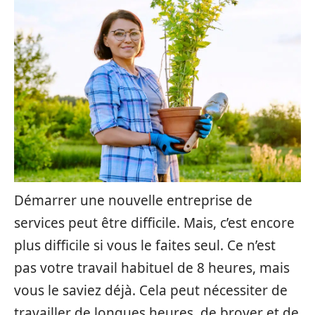
Démarrer une nouvelle entreprise de
services peut être difficile. Mais, c’est encore
plus difficile si vous le faites seul. Ce n’est
pas votre travail habituel de 8 heures, mais
vous le saviez déjà. Cela peut nécessiter de
travailler de longues heures, de broyer et de