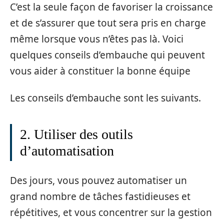
C’est la seule façon de favoriser la croissance
et de s’assurer que tout sera pris en charge
même lorsque vous n’êtes pas là. Voici
quelques conseils d’embauche qui peuvent
vous aider à constituer la bonne équipe
Les conseils d’embauche sont les suivants.
2. Utiliser des outils
d’automatisation
Des jours, vous pouvez automatiser un
grand nombre de tâches fastidieuses et
répétitives, et vous concentrer sur la gestion