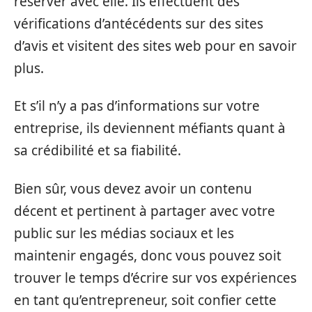
réserver avec elle. Ils effectuent des
vérifications d’antécédents sur des sites
d’avis et visitent des sites web pour en savoir
plus.
Et s’il n’y a pas d’informations sur votre
entreprise, ils deviennent méfiants quant à
sa crédibilité et sa fiabilité.
Bien sûr, vous devez avoir un contenu
décent et pertinent à partager avec votre
public sur les médias sociaux et les
maintenir engagés, donc vous pouvez soit
trouver le temps d’écrire sur vos expériences
en tant qu’entrepreneur, soit confier cette