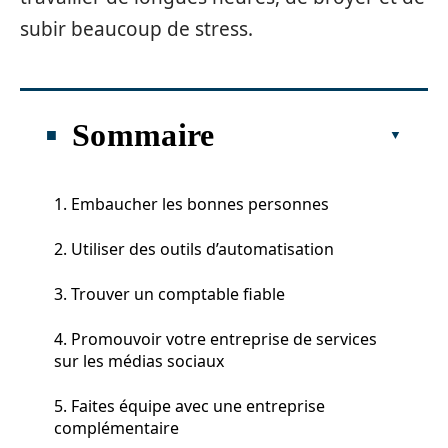
subir beaucoup de stress.
Sommaire
1. Embaucher les bonnes personnes
2. Utiliser des outils d’automatisation
3. Trouver un comptable fiable
4. Promouvoir votre entreprise de services
sur les médias sociaux
5. Faites équipe avec une entreprise
complémentaire