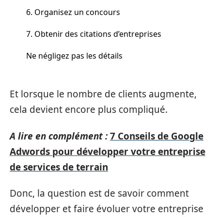
6. Organisez un concours
7. Obtenir des citations d’entreprises
Ne négligez pas les détails
Et lorsque le nombre de clients augmente,
cela devient encore plus compliqué.
A lire en complément :
7 Conseils de Google
Adwords pour développer votre entreprise
de services de terrain
Donc, la question est de savoir comment
développer et faire évoluer votre entreprise