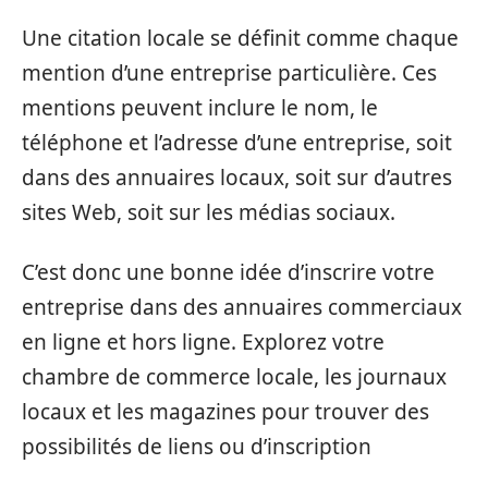
Une citation locale se définit comme chaque
mention d’une entreprise particulière. Ces
mentions peuvent inclure le nom, le
téléphone et l’adresse d’une entreprise, soit
dans des annuaires locaux, soit sur d’autres
sites Web, soit sur les médias sociaux.
C’est donc une bonne idée d’inscrire votre
entreprise dans des annuaires commerciaux
en ligne et hors ligne. Explorez votre
chambre de commerce locale, les journaux
locaux et les magazines pour trouver des
possibilités de liens ou d’inscription