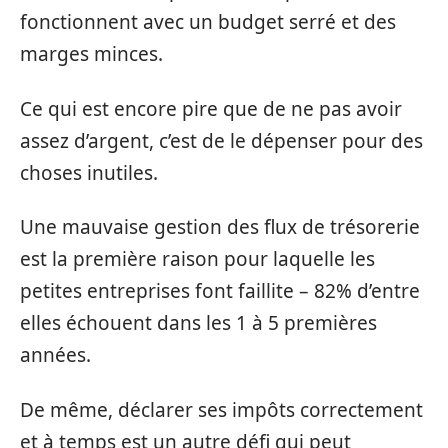
fonctionnent avec un budget serré et des
marges minces.
Ce qui est encore pire que de ne pas avoir
assez d’argent, c’est de le dépenser pour des
choses inutiles.
Une mauvaise gestion des flux de trésorerie
est la première raison pour laquelle les
petites entreprises font faillite – 82% d’entre
elles échouent dans les 1 à 5 premières
années.
De même, déclarer ses impôts correctement
et à temps est un autre défi qui peut