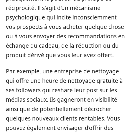
réciprocité. Il s’agit d’un mécanisme
psychologique qui incite inconsciemment
vos prospects à vous acheter quelque chose
ou à vous envoyer des recommandations en
échange du cadeau, de la réduction ou du
produit dérivé que vous leur avez offert.
Par exemple, une entreprise de nettoyage
qui offre une heure de nettoyage gratuite à
ses followers qui reshare leur post sur les
médias sociaux. Ils gagneront en visibilité
ainsi que de potentiellement décrocher
quelques nouveaux clients rentables. Vous
pouvez également envisager d’offrir des