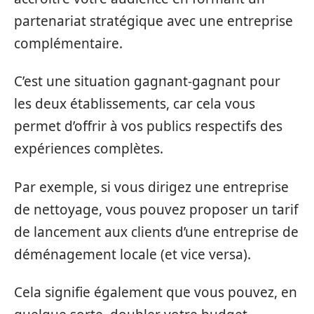
partenariat stratégique avec une entreprise
complémentaire.
C’est une situation gagnant-gagnant pour
les deux établissements, car cela vous
permet d’offrir à vos publics respectifs des
expériences complètes.
Par exemple, si vous dirigez une entreprise
de nettoyage, vous pouvez proposer un tarif
de lancement aux clients d’une entreprise de
déménagement locale (et vice versa).
Cela signifie également que vous pouvez, en