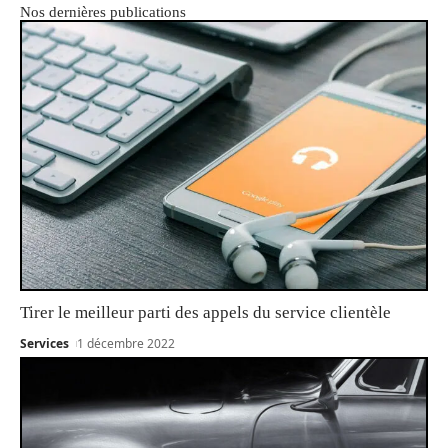
Nos dernières publications
Tirer le meilleur parti des appels du service clientèle
Services
1 décembre 2022