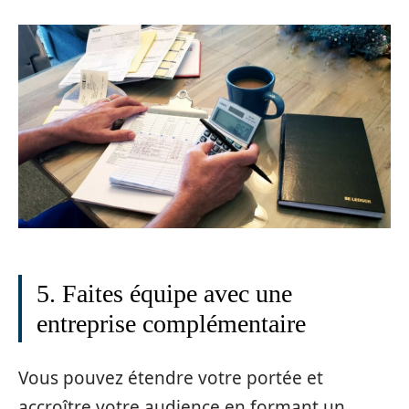
5. Faites équipe avec une
entreprise complémentaire
Vous pouvez étendre votre portée et
accroître votre audience en formant un