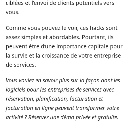
ciblées et l’envoi de clients potentiels vers
vous.
Comme vous pouvez le voir, ces hacks sont
assez simples et abordables. Pourtant, ils
peuvent être d’une importance capitale pour
la survie et la croissance de votre entreprise
de services.
Vous voulez en savoir plus sur la façon dont les
logiciels pour les entreprises de services avec
réservation, planification, facturation et
facturation en ligne peuvent transformer votre
activité ? Réservez une démo privée et gratuite.