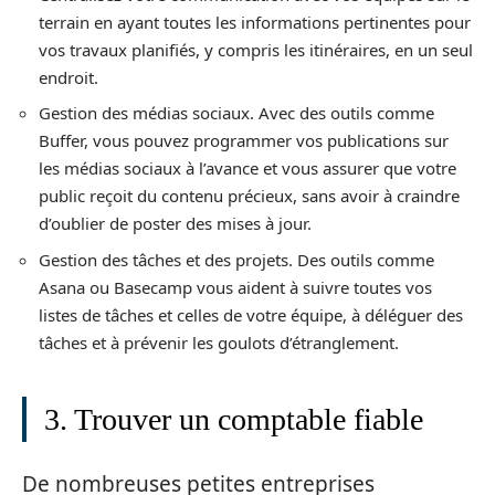
terrain en ayant toutes les informations pertinentes pour
vos travaux planifiés, y compris les itinéraires, en un seul
endroit.
Gestion des médias sociaux. Avec des outils comme
Buffer, vous pouvez programmer vos publications sur
les médias sociaux à l’avance et vous assurer que votre
public reçoit du contenu précieux, sans avoir à craindre
d’oublier de poster des mises à jour.
Gestion des tâches et des projets. Des outils comme
Asana ou Basecamp vous aident à suivre toutes vos
listes de tâches et celles de votre équipe, à déléguer des
tâches et à prévenir les goulots d’étranglement.
3. Trouver un comptable fiable
De nombreuses petites entreprises