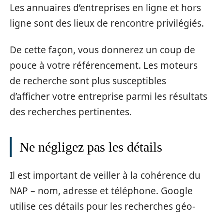
Les annuaires d’entreprises en ligne et hors
ligne sont des lieux de rencontre privilégiés.
De cette façon, vous donnerez un coup de
pouce à votre référencement. Les moteurs
de recherche sont plus susceptibles
d’afficher votre entreprise parmi les résultats
des recherches pertinentes.
Ne négligez pas les détails
Il est important de veiller à la cohérence du
NAP – nom, adresse et téléphone. Google
utilise ces détails pour les recherches géo-