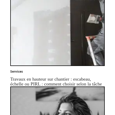
Services
Travaux en hauteur sur chantier : escabeau,
échelle ou PIRL : comment choisir selon la tâche