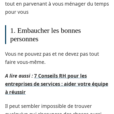
tout en parvenant à vous ménager du temps
pour vous
1. Embaucher les bonnes
personnes
Vous ne pouvez pas et ne devez pas tout
faire vous-même.
A lire aussi :
7 Conseils RH pour les
entreprises de services : aider votre équipe
à réussir
Il peut sembler impossible de trouver