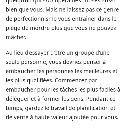
quelqu’un qui s’occupera des choses aussi
bien que vous. Mais ne laissez pas ce genre
de perfectionnisme vous entraîner dans le
piège de mordre plus que vous ne pouvez
mâcher.
Au lieu d’essayer d’être un groupe d’une
seule personne, vous devriez penser à
embaucher les personnes les meilleures et
les plus qualifiées. Commencez par
embaucher pour les tâches les plus faciles à
déléguer et à former les gens. Pendant ce
temps, gardez le travail de planification et
de vente à haute valeur ajoutée pour vous.