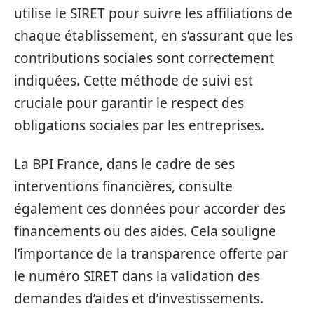
utilise le SIRET pour suivre les affiliations de
chaque établissement, en s’assurant que les
contributions sociales sont correctement
indiquées. Cette méthode de suivi est
cruciale pour garantir le respect des
obligations sociales par les entreprises.
La BPI France, dans le cadre de ses
interventions financières, consulte
également ces données pour accorder des
financements ou des aides. Cela souligne
l’importance de la transparence offerte par
le numéro SIRET dans la validation des
demandes d’aides et d’investissements.