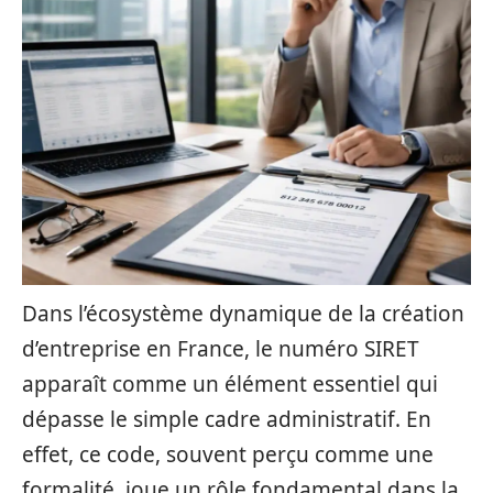
Dans l’écosystème dynamique de la création
d’entreprise en France, le numéro SIRET
apparaît comme un élément essentiel qui
dépasse le simple cadre administratif. En
effet, ce code, souvent perçu comme une
formalité, joue un rôle fondamental dans la