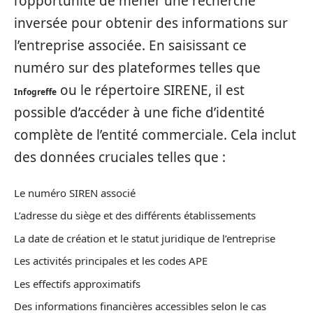
l’opportunité de mener une recherche
inversée pour obtenir des informations sur
l’entreprise associée. En saisissant ce
numéro sur des plateformes telles que
ou le répertoire SIRENE, il est
Infogreffe
possible d’accéder à une fiche d’identité
complète de l’entité commerciale. Cela inclut
des données cruciales telles que :
Le numéro SIREN associé
L’adresse du siège et des différents établissements
La date de création et le statut juridique de l’entreprise
Les activités principales et les codes APE
Les effectifs approximatifs
Des informations financières accessibles selon le cas