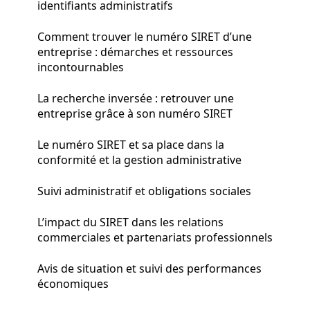
identifiants administratifs
Comment trouver le numéro SIRET d’une
entreprise : démarches et ressources
incontournables
La recherche inversée : retrouver une
entreprise grâce à son numéro SIRET
Le numéro SIRET et sa place dans la
conformité et la gestion administrative
Suivi administratif et obligations sociales
L’impact du SIRET dans les relations
commerciales et partenariats professionnels
Avis de situation et suivi des performances
économiques