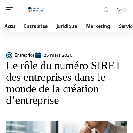
Actu
Entreprise
Juridique
Marketing
Servic
25 mars 2026
Entreprise
Le rôle du numéro SIRET
des entreprises dans le
monde de la création
d’entreprise