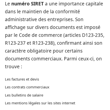
Le
numéro SIRET
a une importance capitale
dans le maintien de la conformité
administrative des entreprises. Son
affichage sur divers documents est imposé
par le Code de commerce (articles D123-235,
R123-237 et R123-238), confirmant ainsi son
caractère obligatoire pour certains
documents commerciaux. Parmi ceux-ci, on
trouve :
Les factures et devis
Les contrats commerciaux
Les bulletins de salaire
Les mentions légales sur les sites internet