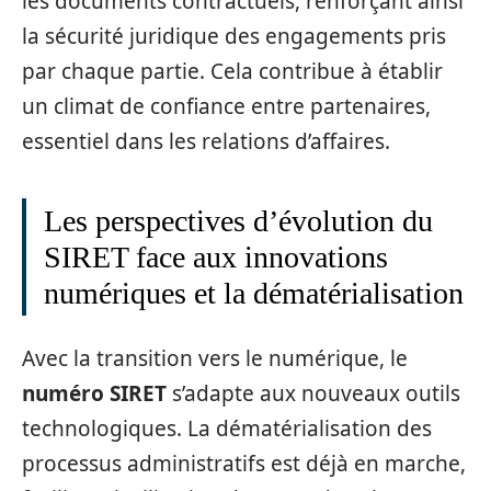
les documents contractuels, renforçant ainsi
la sécurité juridique des engagements pris
par chaque partie. Cela contribue à établir
un climat de confiance entre partenaires,
essentiel dans les relations d’affaires.
Les perspectives d’évolution du
SIRET face aux innovations
numériques et la dématérialisation
Avec la transition vers le numérique, le
numéro SIRET
s’adapte aux nouveaux outils
technologiques. La dématérialisation des
processus administratifs est déjà en marche,