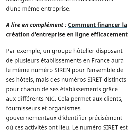
d’une même entreprise.
A lire en complément :
Comment financer la
création d'entreprise en ligne efficacement
Par exemple, un groupe hôtelier disposant
de plusieurs établissements en France aura
le même numéro SIREN pour l’ensemble de
ses hôtels, mais des numéros SIRET distincts
pour chacun de ses établissements grâce
aux différents NIC. Cela permet aux clients,
fournisseurs et organismes
gouvernementaux d’identifier précisément
où ces activités ont lieu. Le numéro SIRET est