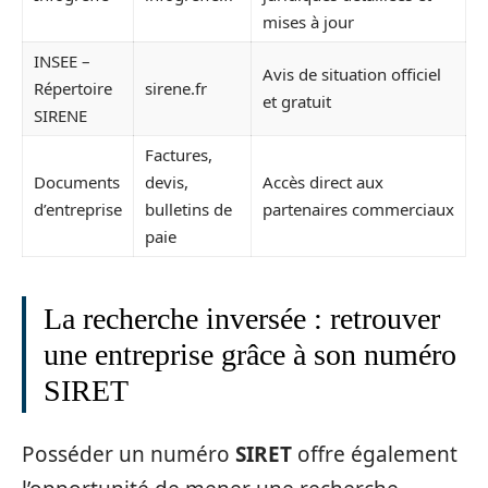
mises à jour
INSEE –
Avis de situation officiel
Répertoire
sirene.fr
et gratuit
SIRENE
Factures,
Documents
devis,
Accès direct aux
d’entreprise
bulletins de
partenaires commerciaux
paie
La recherche inversée : retrouver
une entreprise grâce à son numéro
SIRET
Posséder un numéro
SIRET
offre également