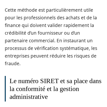
Cette méthode est particulièrement utile
pour les professionnels des achats et de la
finance qui doivent valider rapidement la
crédibilité d’un fournisseur ou d’un
partenaire commercial. En instaurant un
processus de vérification systématique, les
entreprises peuvent réduire les risques de
fraude.
Le numéro SIRET et sa place dans
la conformité et la gestion
administrative