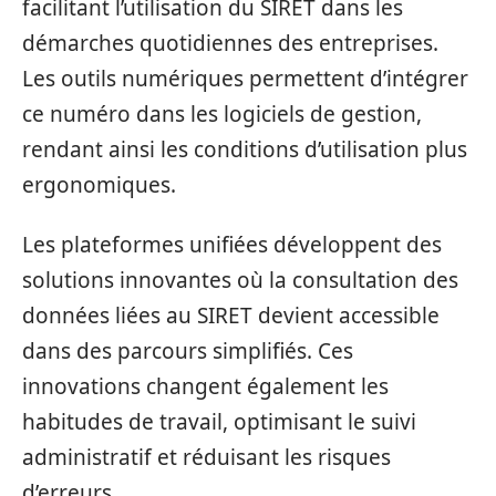
facilitant l’utilisation du SIRET dans les
démarches quotidiennes des entreprises.
Les outils numériques permettent d’intégrer
ce numéro dans les logiciels de gestion,
rendant ainsi les conditions d’utilisation plus
ergonomiques.
Les plateformes unifiées développent des
solutions innovantes où la consultation des
données liées au SIRET devient accessible
dans des parcours simplifiés. Ces
innovations changent également les
habitudes de travail, optimisant le suivi
administratif et réduisant les risques
d’erreurs.