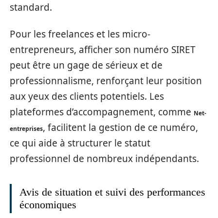
standard.
Pour les freelances et les micro-
entrepreneurs, afficher son numéro SIRET
peut être un gage de sérieux et de
professionnalisme, renforçant leur position
aux yeux des clients potentiels. Les
plateformes d’accompagnement, comme
Net-
, facilitent la gestion de ce numéro,
entreprises
ce qui aide à structurer le statut
professionnel de nombreux indépendants.
Avis de situation et suivi des performances
économiques