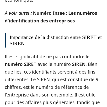
économique.
A voir aussi :
Numéro Insee : Les numéros
d'identification des entreprises
Importance de la distinction entre SIRET et
SIREN
Il est significatif de ne pas confondre le
numéro SIRET
avec le numéro
SIREN
. Bien
que liés, ces identifiants servent à des fins
différentes. Le SIREN, qui est constitué de 9
chiffres, est le numéro de référence de
l’entreprise dans son ensemble. Il est utile
pour des affaires plus générales, tandis que