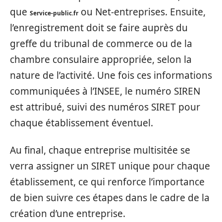
que
ou Net-entreprises. Ensuite,
Service-public.fr
l’enregistrement doit se faire auprès du
greffe du tribunal de commerce ou de la
chambre consulaire appropriée, selon la
nature de l’activité. Une fois ces informations
communiquées à l’INSEE, le numéro SIREN
est attribué, suivi des numéros SIRET pour
chaque établissement éventuel.
Au final, chaque entreprise multisitée se
verra assigner un SIRET unique pour chaque
établissement, ce qui renforce l’importance
de bien suivre ces étapes dans le cadre de la
création d’une entreprise.