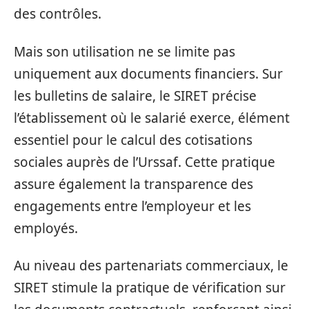
des contrôles.
Mais son utilisation ne se limite pas
uniquement aux documents financiers. Sur
les bulletins de salaire, le SIRET précise
l’établissement où le salarié exerce, élément
essentiel pour le calcul des cotisations
sociales auprès de l’Urssaf. Cette pratique
assure également la transparence des
engagements entre l’employeur et les
employés.
Au niveau des partenariats commerciaux, le
SIRET stimule la pratique de vérification sur