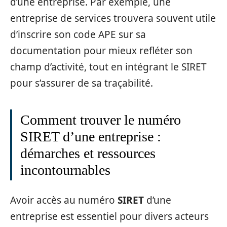
d’une entreprise. Par exemple, une
entreprise de services trouvera souvent utile
d’inscrire son code APE sur sa
documentation pour mieux refléter son
champ d’activité, tout en intégrant le SIRET
pour s’assurer de sa traçabilité.
Comment trouver le numéro
SIRET d’une entreprise :
démarches et ressources
incontournables
Avoir accès au numéro
SIRET
d’une
entreprise est essentiel pour divers acteurs