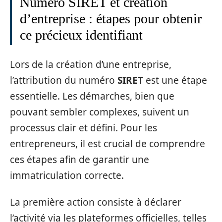
Numéro SIRET et création
d’entreprise : étapes pour obtenir
ce précieux identifiant
Lors de la création d’une entreprise,
l’attribution du numéro
SIRET
est une étape
essentielle. Les démarches, bien que
pouvant sembler complexes, suivent un
processus clair et défini. Pour les
entrepreneurs, il est crucial de comprendre
ces étapes afin de garantir une
immatriculation correcte.
La première action consiste à déclarer
l’activité via les plateformes officielles, telles