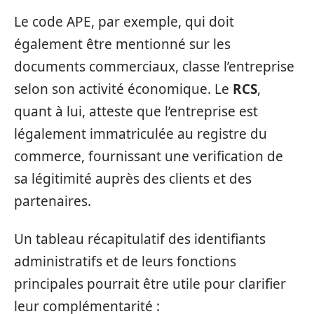
Le code APE, par exemple, qui doit
également être mentionné sur les
documents commerciaux, classe l’entreprise
selon son activité économique. Le
RCS
,
quant à lui, atteste que l’entreprise est
légalement immatriculée au registre du
commerce, fournissant une verification de
sa légitimité auprès des clients et des
partenaires.
Un tableau récapitulatif des identifiants
administratifs et de leurs fonctions
principales pourrait être utile pour clarifier
leur complémentarité :