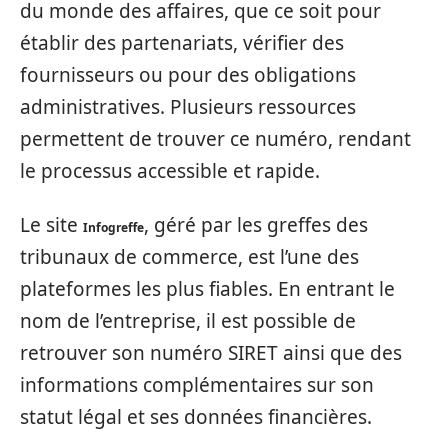
du monde des affaires, que ce soit pour
établir des partenariats, vérifier des
fournisseurs ou pour des obligations
administratives. Plusieurs ressources
permettent de trouver ce numéro, rendant
le processus accessible et rapide.
Le site
, géré par les greffes des
Infogreffe
tribunaux de commerce, est l’une des
plateformes les plus fiables. En entrant le
nom de l’entreprise, il est possible de
retrouver son numéro SIRET ainsi que des
informations complémentaires sur son
statut légal et ses données financières.