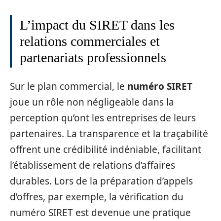
L’impact du SIRET dans les
relations commerciales et
partenariats professionnels
Sur le plan commercial, le
numéro SIRET
joue un rôle non négligeable dans la
perception qu’ont les entreprises de leurs
partenaires. La transparence et la traçabilité
offrent une crédibilité indéniable, facilitant
l’établissement de relations d’affaires
durables. Lors de la préparation d’appels
d’offres, par exemple, la vérification du
numéro SIRET est devenue une pratique