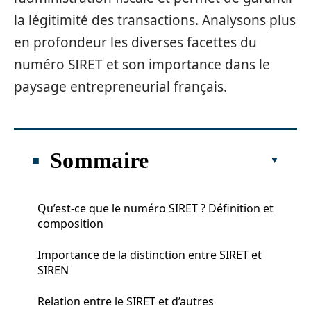
la légitimité des transactions. Analysons plus
en profondeur les diverses facettes du
numéro SIRET et son importance dans le
paysage entrepreneurial français.
Sommaire
Qu’est-ce que le numéro SIRET ? Définition et
composition
Importance de la distinction entre SIRET et
SIREN
Relation entre le SIRET et d’autres