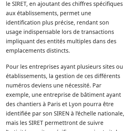
le SIRET, en ajoutant des chiffres spécifiques
aux établissements, permet une
identification plus précise, rendant son
usage indispensable lors de transactions
impliquant des entités multiples dans des
emplacements distincts.
Pour les entreprises ayant plusieurs sites ou
établissements, la gestion de ces différents
numéros deviens une nécessité. Par
exemple, une entreprise de bâtiment ayant
des chantiers à Paris et Lyon pourra être
identifiée par son SIREN à l’échelle nationale,
mais les SIRET permettront de suivre