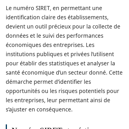
Le numéro SIRET, en permettant une
identification claire des établissements,
devient un outil précieux pour la collecte de
données et le suivi des performances
économiques des entreprises. Les
institutions publiques et privées l’utilisent
pour établir des statistiques et analyser la
santé économique d’un secteur donné. Cette
démarche permet d’identifier les
opportunités ou les risques potentiels pour
les entreprises, leur permettant ainsi de
s’ajuster en conséquence.