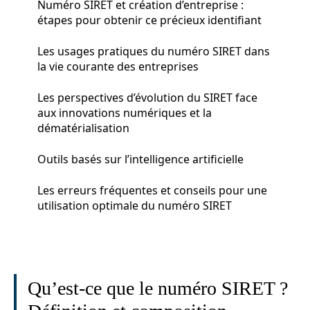
Numéro SIRET et création d’entreprise :
étapes pour obtenir ce précieux identifiant
Les usages pratiques du numéro SIRET dans
la vie courante des entreprises
Les perspectives d’évolution du SIRET face
aux innovations numériques et la
dématérialisation
Outils basés sur l’intelligence artificielle
Les erreurs fréquentes et conseils pour une
utilisation optimale du numéro SIRET
Qu’est-ce que le numéro SIRET ?