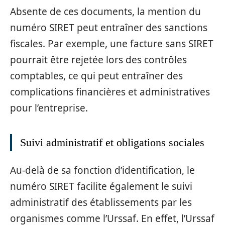
Absente de ces documents, la mention du
numéro SIRET peut entraîner des sanctions
fiscales. Par exemple, une facture sans SIRET
pourrait être rejetée lors des contrôles
comptables, ce qui peut entraîner des
complications financières et administratives
pour l’entreprise.
Suivi administratif et obligations sociales
Au-delà de sa fonction d’identification, le
numéro SIRET facilite également le suivi
administratif des établissements par les
organismes comme l’Urssaf. En effet, l’Urssaf