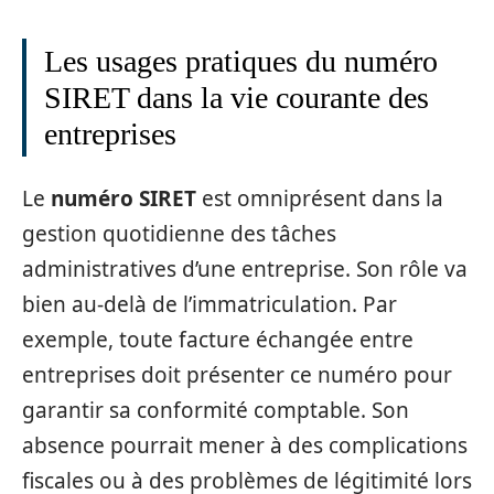
Les usages pratiques du numéro
SIRET dans la vie courante des
entreprises
Le
numéro SIRET
est omniprésent dans la
gestion quotidienne des tâches
administratives d’une entreprise. Son rôle va
bien au-delà de l’immatriculation. Par
exemple, toute facture échangée entre
entreprises doit présenter ce numéro pour
garantir sa conformité comptable. Son
absence pourrait mener à des complications
fiscales ou à des problèmes de légitimité lors