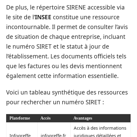
De plus, le répertoire SIRENE accessible via
le site de l’
INSEE
constitue une ressource
incontournable. Il permet de consulter l’avis
de situation de chaque entreprise, incluant
le numéro SIRET et le statut à jour de
l’établissement. Les documents officiels tels
que les factures ou les devis mentionnent
également cette information essentielle.
Voici un tableau synthétique des ressources
pour rechercher un numéro SIRET :
Plateforme
Accès
Avantages
Accès à des informations
Infogreffe
infogreffe.fr
juridiques détaillées et