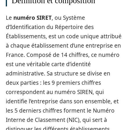
Définition et composition
Le
numéro SIRET
, ou Système
d’Identification du Répertoire des
Établissements, est un code unique attribué
à chaque établissement d’une entreprise en
France. Composé de 14 chiffres, ce numéro
est une véritable carte d’identité
administrative. Sa structure se divise en
deux parties : les 9 premiers chiffres
correspondent au numéro SIREN, qui
identifie l’entreprise dans son ensemble, et
les 5 derniers chiffres forment le Numéro
Interne de Classement (NIC), qui sert à
distinguer les différents établissements