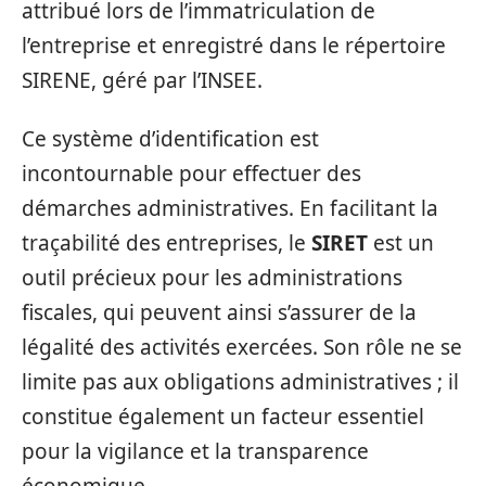
attribué lors de l’immatriculation de
l’entreprise et enregistré dans le répertoire
SIRENE, géré par l’INSEE.
Ce système d’identification est
incontournable pour effectuer des
démarches administratives. En facilitant la
traçabilité des entreprises, le
SIRET
est un
outil précieux pour les administrations
fiscales, qui peuvent ainsi s’assurer de la
légalité des activités exercées. Son rôle ne se
limite pas aux obligations administratives ; il
constitue également un facteur essentiel
pour la vigilance et la transparence