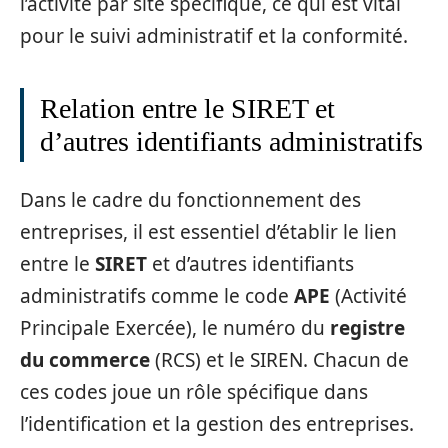
l’activité par site spécifique, ce qui est vital
pour le suivi administratif et la conformité.
Relation entre le SIRET et
d’autres identifiants administratifs
Dans le cadre du fonctionnement des
entreprises, il est essentiel d’établir le lien
entre le
SIRET
et d’autres identifiants
administratifs comme le code
APE
(Activité
Principale Exercée), le numéro du
registre
du commerce
(RCS) et le SIREN. Chacun de
ces codes joue un rôle spécifique dans
l’identification et la gestion des entreprises.