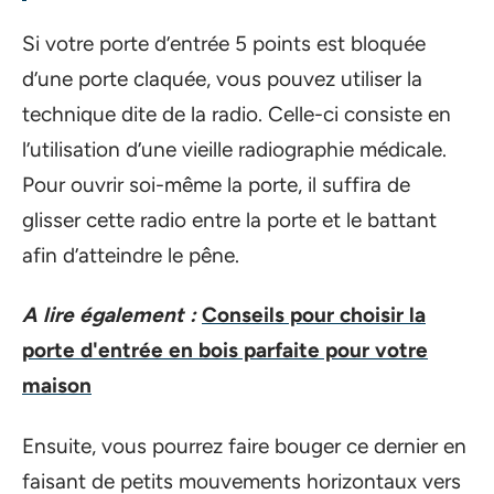
Si votre porte d’entrée 5 points est bloquée
d’une porte claquée, vous pouvez utiliser la
technique dite de la radio. Celle-ci consiste en
l’utilisation d’une vieille radiographie médicale.
Pour ouvrir soi-même la porte, il suffira de
glisser cette radio entre la porte et le battant
afin d’atteindre le pêne.
A lire également :
Conseils pour choisir la
porte d'entrée en bois parfaite pour votre
maison
Ensuite, vous pourrez faire bouger ce dernier en
faisant de petits mouvements horizontaux vers