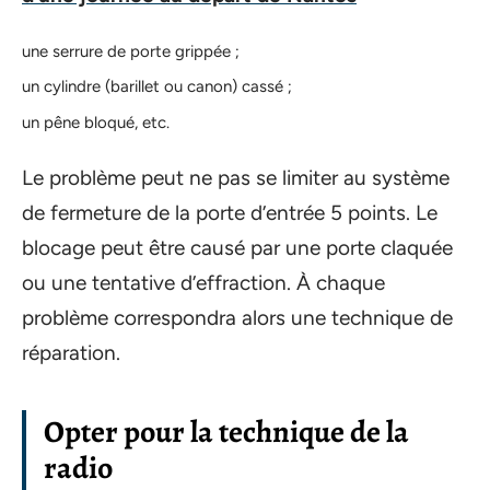
une serrure de porte grippée ;
un cylindre (barillet ou canon) cassé ;
un pêne bloqué, etc.
Le problème peut ne pas se limiter au système
de fermeture de la porte d’entrée 5 points. Le
blocage peut être causé par une porte claquée
ou une tentative d’effraction. À chaque
problème correspondra alors une technique de
réparation.
Opter pour la technique de la
radio