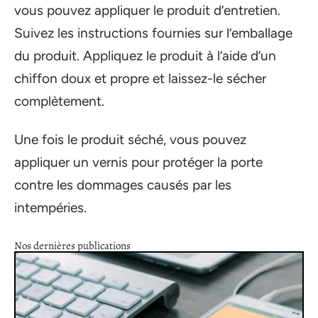
vous pouvez appliquer le produit d’entretien.
Suivez les instructions fournies sur l’emballage
du produit. Appliquez le produit à l’aide d’un
chiffon doux et propre et laissez-le sécher
complètement.
Une fois le produit séché, vous pouvez
appliquer un vernis pour protéger la porte
contre les dommages causés par les
intempéries.
Nos dernières publications