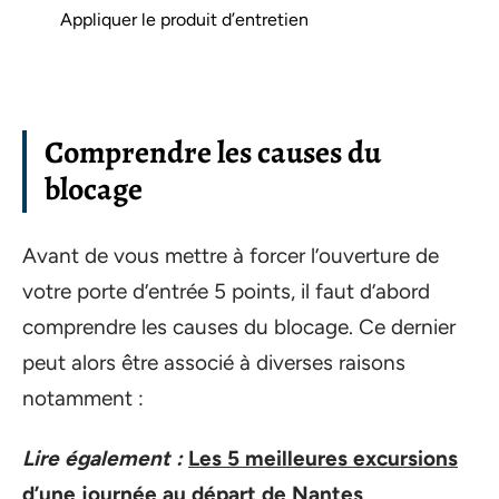
Appliquer le produit d’entretien
Comprendre les causes du
blocage
Avant de vous mettre à forcer l’ouverture de
votre porte d’entrée 5 points, il faut d’abord
comprendre les causes du blocage. Ce dernier
peut alors être associé à diverses raisons
notamment :
Lire également :
Les 5 meilleures excursions
d’une journée au départ de Nantes