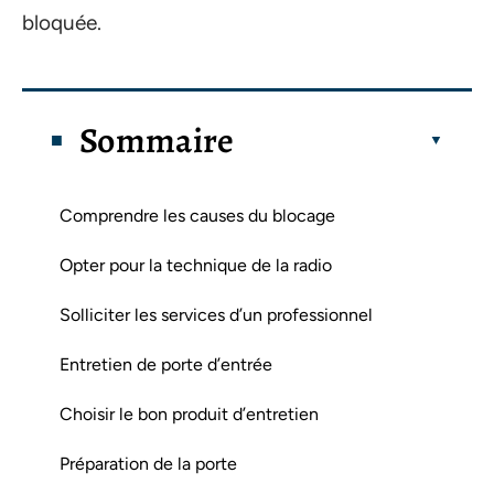
bloquée.
Sommaire
Comprendre les causes du blocage
Opter pour la technique de la radio
Solliciter les services d’un professionnel
Entretien de porte d’entrée
Choisir le bon produit d’entretien
Préparation de la porte