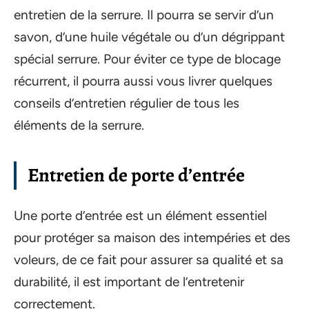
entretien de la serrure. Il pourra se servir d’un
savon, d’une huile végétale ou d’un dégrippant
spécial serrure. Pour éviter ce type de blocage
récurrent, il pourra aussi vous livrer quelques
conseils d’entretien régulier de tous les
éléments de la serrure.
Entretien de porte d’entrée
Une porte d’entrée est un élément essentiel
pour protéger sa maison des intempéries et des
voleurs, de ce fait pour assurer sa qualité et sa
durabilité, il est important de l’entretenir
correctement.