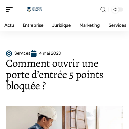
Actu
Entreprise
Juridique
Marketing
Services
Services
4 mai 2023
Comment ouvrir une
porte d’entrée 5 points
bloquée ?