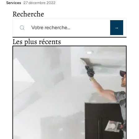
Services
27 décembre 2022
Recherche
Les plus récents