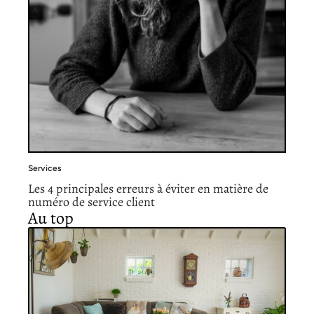
Services
Les 4 principales erreurs à éviter en matière de
numéro de service client
Au top