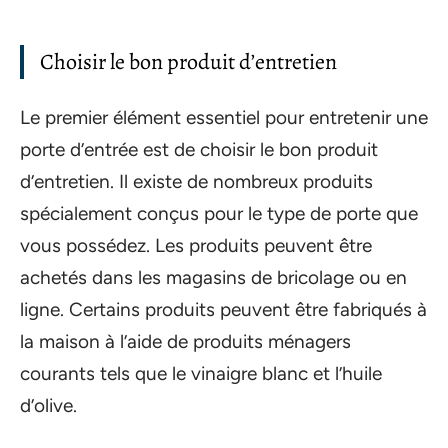
Choisir le bon produit d’entretien
Le premier élément essentiel pour entretenir une
porte d’entrée est de choisir le bon produit
d’entretien. Il existe de nombreux produits
spécialement conçus pour le type de porte que
vous possédez. Les produits peuvent être
achetés dans les magasins de bricolage ou en
ligne. Certains produits peuvent être fabriqués à
la maison à l’aide de produits ménagers
courants tels que le vinaigre blanc et l’huile
d’olive.