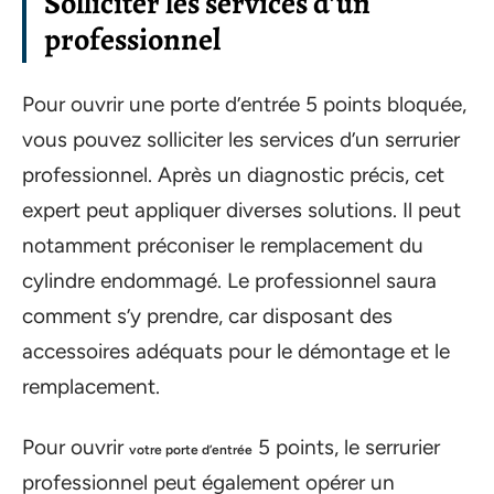
Solliciter les services d’un
professionnel
Pour ouvrir une porte d’entrée 5 points bloquée,
vous pouvez solliciter les services d’un serrurier
professionnel. Après un diagnostic précis, cet
expert peut appliquer diverses solutions. Il peut
notamment préconiser le remplacement du
cylindre endommagé. Le professionnel saura
comment s’y prendre, car disposant des
accessoires adéquats pour le démontage et le
remplacement.
Pour ouvrir
5 points, le serrurier
votre porte d’entrée
professionnel peut également opérer un