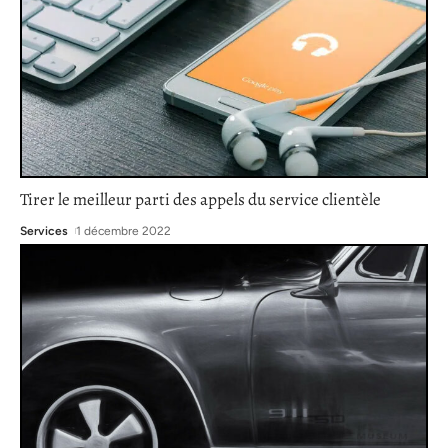
Tirer le meilleur parti des appels du service clientèle
Services
1 décembre 2022