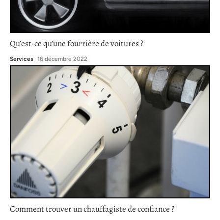
Qu’est-ce qu’une fourrière de voitures ?
Services
16 décembre 2022
Comment trouver un chauffagiste de confiance ?