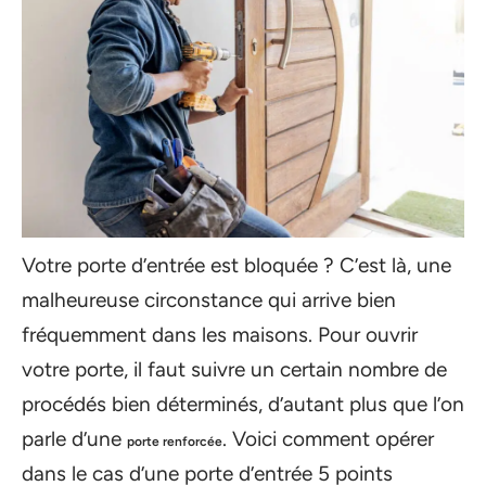
Votre porte d’entrée est bloquée ? C’est là, une
malheureuse circonstance qui arrive bien
fréquemment dans les maisons. Pour ouvrir
votre porte, il faut suivre un certain nombre de
procédés bien déterminés, d’autant plus que l’on
parle d’une
. Voici comment opérer
porte renforcée
dans le cas d’une porte d’entrée 5 points