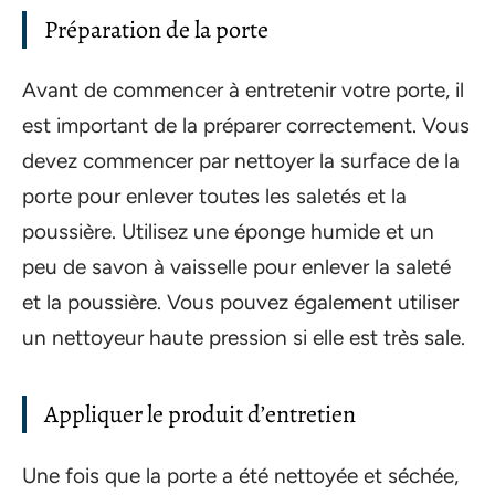
Préparation de la porte
Avant de commencer à entretenir votre porte, il
est important de la préparer correctement. Vous
devez commencer par nettoyer la surface de la
porte pour enlever toutes les saletés et la
poussière. Utilisez une éponge humide et un
peu de savon à vaisselle pour enlever la saleté
et la poussière. Vous pouvez également utiliser
un nettoyeur haute pression si elle est très sale.
Appliquer le produit d’entretien
Une fois que la porte a été nettoyée et séchée,