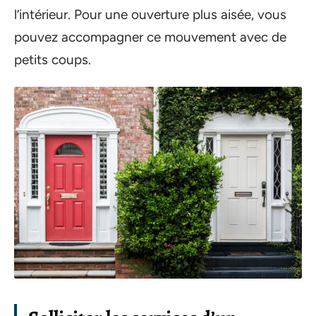
l’intérieur. Pour une ouverture plus aisée, vous
pouvez accompagner ce mouvement avec de
petits coups.