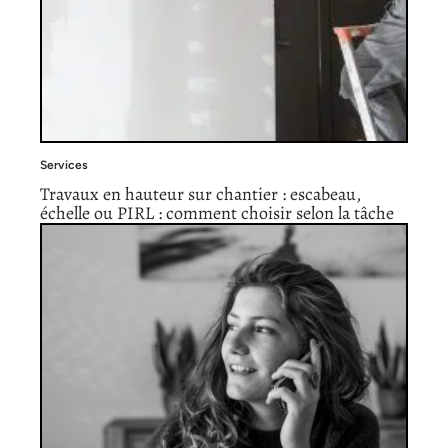
Services
Travaux en hauteur sur chantier : escabeau,
échelle ou PIRL : comment choisir selon la tâche