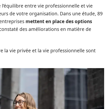
 l’équilibre entre vie professionnelle et vie
leurs de votre organisation. Dans une étude, 89
 entreprises
mettent en place des options
 constaté des améliorations en matière de
re la vie privée et la vie professionnelle sont