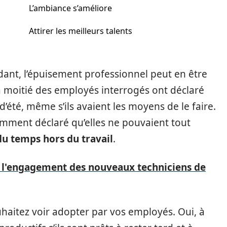
L’ambiance s’améliore
Attirer les meilleurs talents
dant, l’épuisement professionnel peut en être
a moitié des employés interrogés ont déclaré
d’été, même s’ils avaient les moyens de le faire.
mment déclaré qu’elles ne pouvaient tout
du temps hors du travail
.
l'engagement des nouveaux techniciens de
uhaitez voir adopter par vos employés. Oui, à