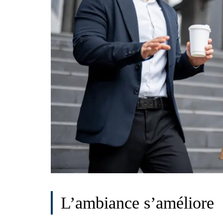
L’ambiance s’améliore