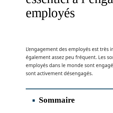
employés
L’engagement des employés est très im
également assez peu fréquent. Les so
employés dans le monde sont engagés
sont activement désengagés.
Sommaire