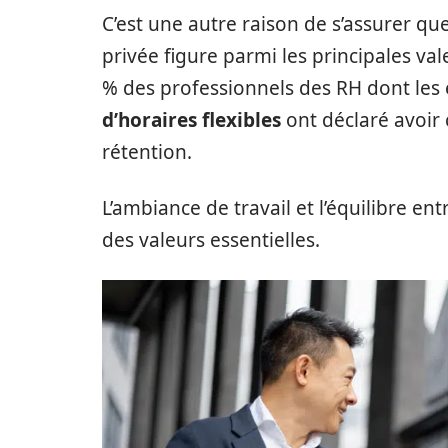
C’est une autre raison de s’assurer que
privée figure parmi les principales va
% des professionnels des RH dont les
d’horaires flexibles
ont déclaré avoir
rétention.
L’ambiance de travail et l’équilibre ent
des valeurs essentielles.