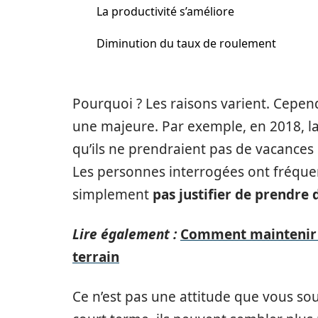
La productivité s’améliore
Diminution du taux de roulement
Pourquoi ? Les raisons varient. Cepen
une majeure. Par exemple, en 2018, l
qu’ils ne prendraient pas de vacances 
Les personnes interrogées ont fréque
simplement
pas justifier de prendre 
Lire également :
Comment maintenir 
terrain
Ce n’est pas une attitude que vous so