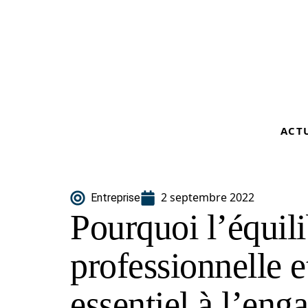
ACT
2 septembre 2022
Entreprise
Pourquoi l’équili
professionnelle e
essentiel à l’en