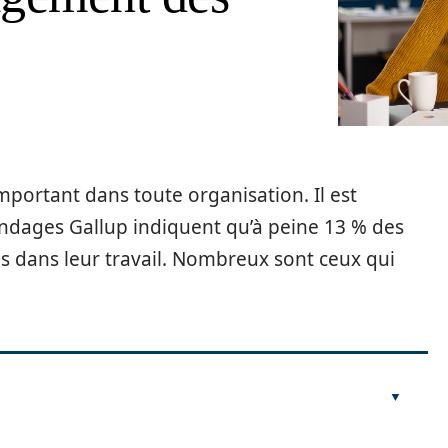
portant dans toute organisation. Il est
ndages Gallup indiquent qu’à peine 13 % des
 dans leur travail. Nombreux sont ceux qui