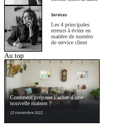
Services
Les 4 principales
erreurs à éviter en
matière de numéro
de service client
Au top
Comment préparer l’achat d’une
nouvelle maison ?
22 novembre 2022