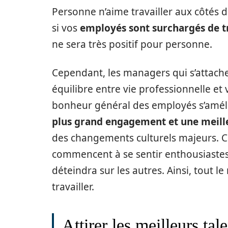
Personne n’aime travailler aux côté
si vos
employés sont surchargés de t
ne sera très positif pour personne.
Cependant, les managers qui s’attache
équilibre entre vie professionnelle et
bonheur général des employés s’améli
plus grand engagement et une meill
des changements culturels majeurs. 
commencent à se sentir enthousiastes 
déteindra sur les autres. Ainsi, tout l
travailler.
Attirer les meilleurs tal