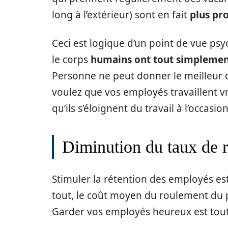
long à l’extérieur) sont en fait
plus pr
Ceci est logique d’un point de vue psy
le corps
humains ont tout simplemen
Personne ne peut donner le meilleur de
voulez que vos employés travaillent v
qu’ils s’éloignent du travail à l’occasion
Diminution du taux de 
Stimuler la rétention des employés est
tout, le coût moyen du roulement du 
Garder vos employés heureux est tout