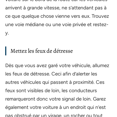
arrivent à grande vitesse, ne s’attendant pas à
ce que quelque chose vienne vers eux. Trouvez
une voie médiane ou une voie privée et restez-
y.
Mettez les feux de détresse
Dès que vous avez garé votre véhicule, allumez
les feux de détresse. Ceci afin d’alerter les
autres véhicules qui passent à proximité. Ces
feux sont visibles de loin, les conducteurs
remarqueront donc votre signal de loin. Garez
également votre voiture à un endroit qui n’est
pas obstrué par un virage, un rocher ou tout