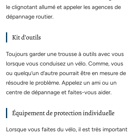
le clignotant allumé et appeler les agences de
dépannage routier.
Kit d’outils
Toujours garder une trousse à outils avec vous
lorsque vous conduisez un vélo. Comme, vous
ou quelqu’un d’autre pourrait être en mesure de
résoudre le problème. Appelez un ami ou un
centre de dépannage et faites-vous aider.
Équipement de protection individuelle
Lorsque vous faites du vélo, il est très important