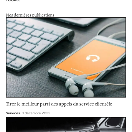
Nos dernières publications
Tirer le meilleur parti des appels du service clientèle
Services
1 décembre 2022