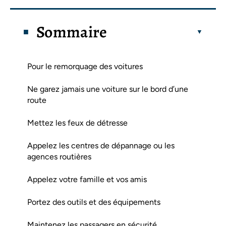
Sommaire
Pour le remorquage des voitures
Ne garez jamais une voiture sur le bord d’une
route
Mettez les feux de détresse
Appelez les centres de dépannage ou les
agences routières
Appelez votre famille et vos amis
Portez des outils et des équipements
Maintenez les passagers en sécurité