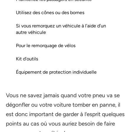
Utilisez des cônes ou des bornes
Si vous remorquez un véhicule à l’aide d’un
autre véhicule
Pour le remorquage de vélos
Kit d’outils
Équipement de protection individuelle
Vous ne savez jamais quand votre pneu va se
dégonfler ou votre voiture tomber en panne, il
est donc important de garder à l’esprit quelques
points au cas où vous auriez besoin de faire