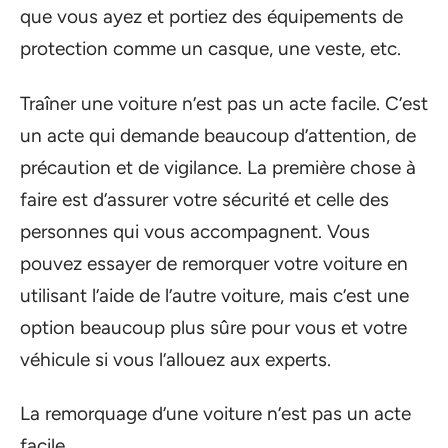
que vous ayez et portiez des équipements de
protection comme un casque, une veste, etc.
Traîner une voiture n’est pas un acte facile. C’est
un acte qui demande beaucoup d’attention, de
précaution et de vigilance. La première chose à
faire est d’assurer votre sécurité et celle des
personnes qui vous accompagnent. Vous
pouvez essayer de remorquer votre voiture en
utilisant l’aide de l’autre voiture, mais c’est une
option beaucoup plus sûre pour vous et votre
véhicule si vous l’allouez aux experts.
La remorquage d’une voiture n’est pas un acte
facile.