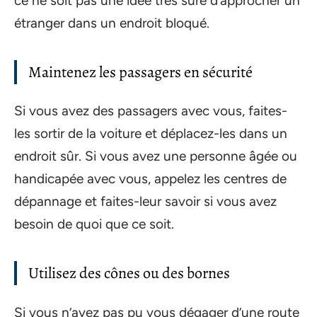
ce ne soit pas une idée très sûre d’approcher un
étranger dans un endroit bloqué.
Maintenez les passagers en sécurité
Si vous avez des passagers avec vous, faites-
les sortir de la voiture et déplacez-les dans un
endroit sûr. Si vous avez une personne âgée ou
handicapée avec vous, appelez les centres de
dépannage et faites-leur savoir si vous avez
besoin de quoi que ce soit.
Utilisez des cônes ou des bornes
Si vous n’avez pas pu vous dégager d’une route