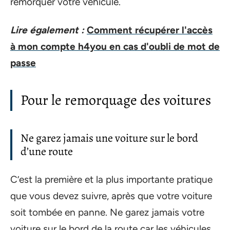
remorquer votre véhicule.
Lire également :
Comment récupérer l'accès
à mon compte h4you en cas d'oubli de mot de
passe
Pour le remorquage des voitures
Ne garez jamais une voiture sur le bord
d’une route
C’est la première et la plus importante pratique
que vous devez suivre, après que votre voiture
soit tombée en panne. Ne garez jamais votre
voiture sur le bord de la route car les véhicules