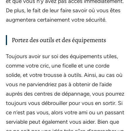
et que vous n’y avez pas accès immédiatement.
De plus, le fait de leur faire savoir où vous êtes
augmentera certainement votre sécurité.
Portez des outils et des équipements
Toujours avoir sur soi des équipements utiles,
comme votre cric, une ficelle et une corde
solide, et votre trousse à outils. Ainsi, au cas où
vous ne parviendriez pas à obtenir de l’aide
auprès des centres de dépannage, vous pourrez
toujours vous débrouiller pour vous en sortir. Si
ce n’est pas vous, alors votre ami ou un passant
serviable peut également vous aider. Bien que