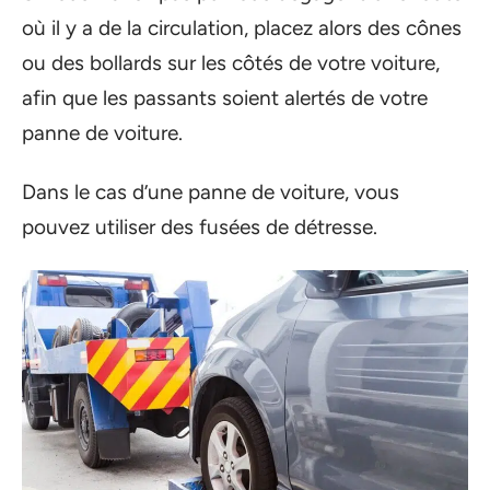
où il y a de la circulation, placez alors des cônes
ou des bollards sur les côtés de votre voiture,
afin que les passants soient alertés de votre
panne de voiture.
Dans le cas d’une panne de voiture, vous
pouvez utiliser des fusées de détresse.