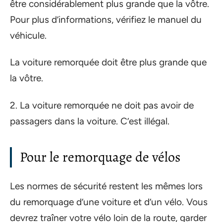
être considérablement plus grande que la vôtre.
Pour plus d’informations, vérifiez le manuel du
véhicule.
La voiture remorquée doit être plus grande que
la vôtre.
2. La voiture remorquée ne doit pas avoir de
passagers dans la voiture. C’est illégal.
Pour le remorquage de vélos
Les normes de sécurité restent les mêmes lors
du remorquage d’une voiture et d’un vélo. Vous
devrez traîner votre vélo loin de la route, garder