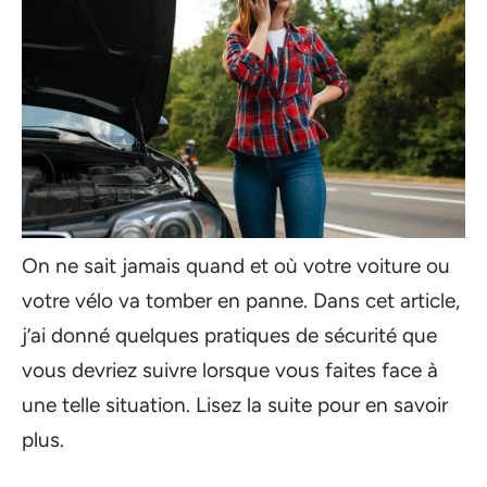
On ne sait jamais quand et où votre voiture ou
votre vélo va tomber en panne. Dans cet article,
j’ai donné quelques pratiques de sécurité que
vous devriez suivre lorsque vous faites face à
une telle situation. Lisez la suite pour en savoir
plus.