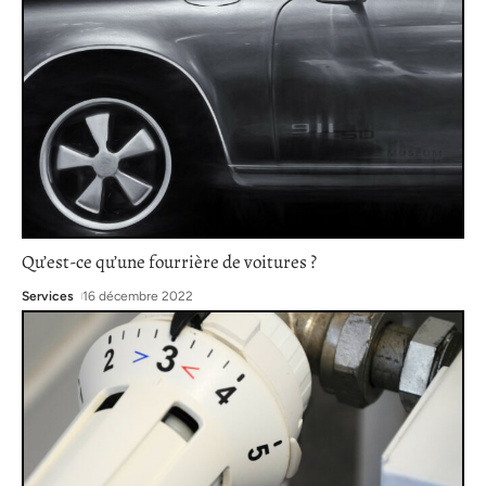
Qu’est-ce qu’une fourrière de voitures ?
Services
16 décembre 2022