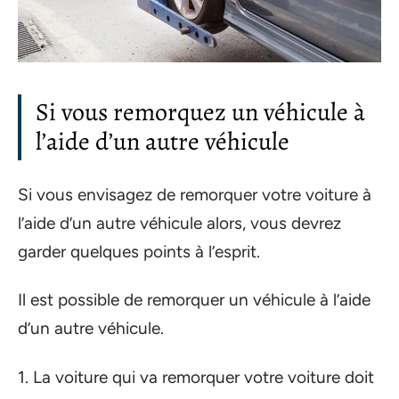
Si vous remorquez un véhicule à
l’aide d’un autre véhicule
Si vous envisagez de remorquer votre voiture à
l’aide d’un autre véhicule alors, vous devrez
garder quelques points à l’esprit.
Il est possible de remorquer un véhicule à l’aide
d’un autre véhicule.
1. La voiture qui va remorquer votre voiture doit