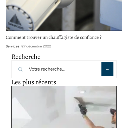
Comment trouver un chauffagiste de confiance ?
Services
27 décembre 2022
Recherche
Les plus récents