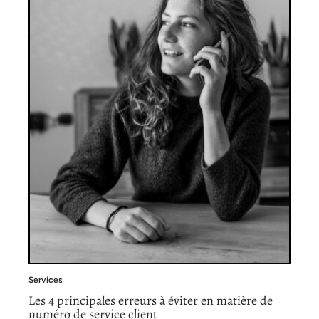
Services
Les 4 principales erreurs à éviter en matière de
numéro de service client