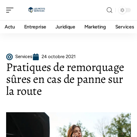
Actu
Entreprise
Juridique
Marketing
Services
Services
24 octobre 2021
Pratiques de remorquage
sûres en cas de panne sur
la route