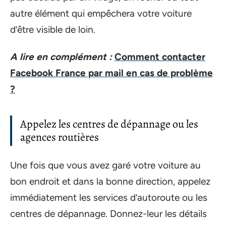
autre élément qui empêchera votre voiture
d’être visible de loin.
A lire en complément :
Comment contacter
Facebook France par mail en cas de problème
?
Appelez les centres de dépannage ou les
agences routières
Une fois que vous avez garé votre voiture au
bon endroit et dans la bonne direction, appelez
immédiatement les services d’autoroute ou les
centres de dépannage. Donnez-leur les détails