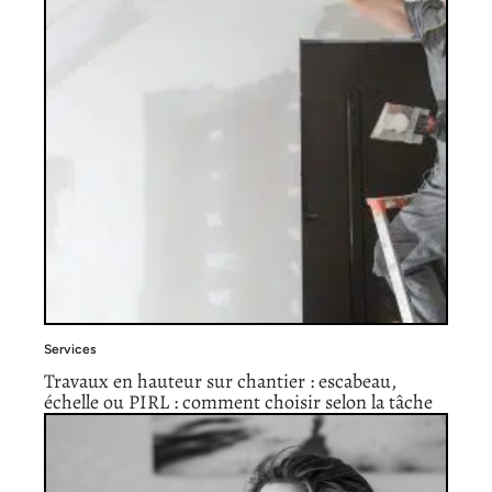
Services
Travaux en hauteur sur chantier : escabeau,
échelle ou PIRL : comment choisir selon la tâche