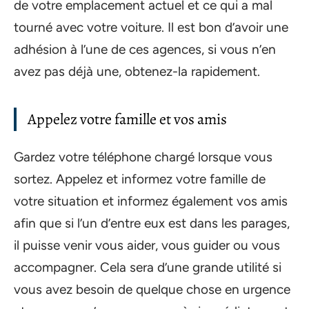
de votre emplacement actuel et ce qui a mal
tourné avec votre voiture. Il est bon d’avoir une
adhésion à l’une de ces agences, si vous n’en
avez pas déjà une, obtenez-la rapidement.
Appelez votre famille et vos amis
Gardez votre téléphone chargé lorsque vous
sortez. Appelez et informez votre famille de
votre situation et informez également vos amis
afin que si l’un d’entre eux est dans les parages,
il puisse venir vous aider, vous guider ou vous
accompagner. Cela sera d’une grande utilité si
vous avez besoin de quelque chose en urgence