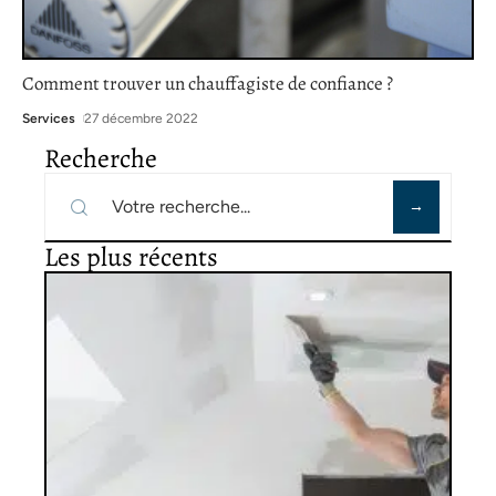
Comment trouver un chauffagiste de confiance ?
Services
27 décembre 2022
Recherche
Les plus récents