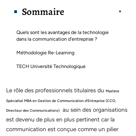
Sommaire
Quels sont les avantages de la technologie
dans la communication d’entreprise ?
Méthodologie Re-Learning
TECH Université Technologique
Le rôle des professionnels titulaires du
Mastère
Spécialisé MBA en Gestion de Communication d’Entreprise (CCO,
au sein des organisations
Directeur des Communications)
est devenu de plus en plus pertinent car la
communication est conçue comme un pilier