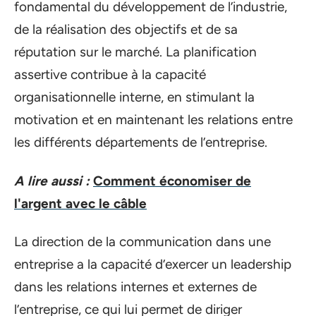
fondamental du développement de l’industrie,
de la réalisation des objectifs et de sa
réputation sur le marché. La planification
assertive contribue à la capacité
organisationnelle interne, en stimulant la
motivation et en maintenant les relations entre
les différents départements de l’entreprise.
A lire aussi :
Comment économiser de
l'argent avec le câble
La direction de la communication dans une
entreprise a la capacité d’exercer un leadership
dans les relations internes et externes de
l’entreprise, ce qui lui permet de diriger