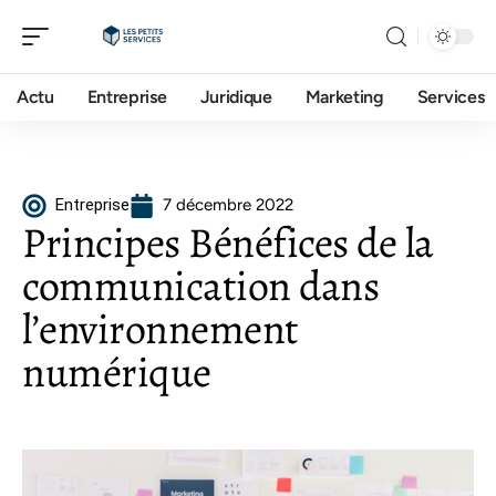
Actu
Entreprise
Juridique
Marketing
Services
Entreprise
7 décembre 2022
Principes Bénéfices de la
communication dans
l’environnement
numérique