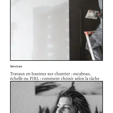
Services
Travaux en hauteur sur chantier : escabeau,
échelle ou PIRL : comment choisir selon la tâche