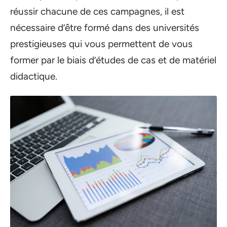
réussir chacune de ces campagnes, il est
nécessaire d’être formé dans des universités
prestigieuses qui vous permettent de vous
former par le biais d’études de cas et de matériel
didactique.