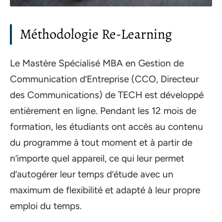
Méthodologie Re-Learning
Le Mastère Spécialisé MBA en Gestion de
Communication d’Entreprise (CCO, Directeur
des Communications) de TECH est développé
entièrement en ligne. Pendant les 12 mois de
formation, les étudiants ont accès au contenu
du programme à tout moment et à partir de
n’importe quel appareil, ce qui leur permet
d’autogérer leur temps d’étude avec un
maximum de flexibilité et adapté à leur propre
emploi du temps.