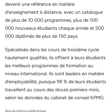
devenir une référence en matière
d’enseignement à distance, avec un catalogue
de plus de 10 000 programmes, plus de 100
000 nouveaux étudiants chaque année et 500
000 diplômés de plus de 150 pays.
Spécialisés dans les cours de troisième cycle
hautement qualifiés, ils offrent à leurs étudiants
les meilleurs programmes de formation au
niveau international. Ils sont leaders en matière
d’employabilité, puisque 99 % de leurs étudiants
travaillent au cours des douze premiers mois,
selon les données du cabinet de conseil KPMG.
Nos dernières publications