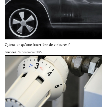
Qu’est-ce qu’une fourrière de voitures ?
Services
16 décembre 2022