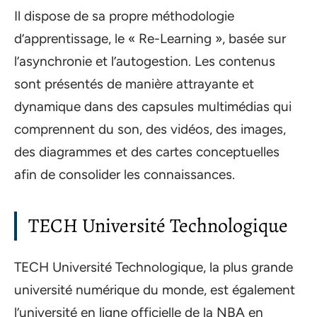
Il dispose de sa propre méthodologie
d’apprentissage, le « Re-Learning », basée sur
l’asynchronie et l’autogestion. Les contenus
sont présentés de manière attrayante et
dynamique dans des capsules multimédias qui
comprennent du son, des vidéos, des images,
des diagrammes et des cartes conceptuelles
afin de consolider les connaissances.
TECH Université Technologique
TECH Université Technologique, la plus grande
université numérique du monde, est également
l’université en ligne officielle de la NBA en