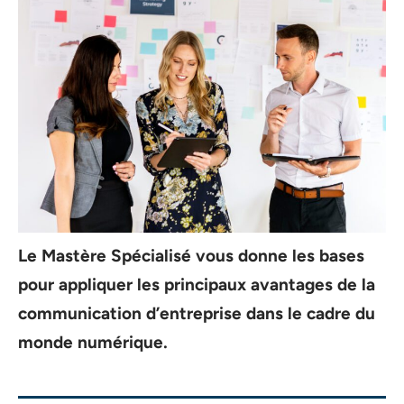
Le Mastère Spécialisé vous donne les bases
pour appliquer les principaux avantages de la
communication d’entreprise dans le cadre du
monde numérique.