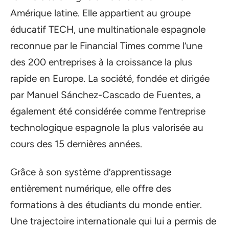
Amérique latine. Elle appartient au groupe
éducatif TECH, une multinationale espagnole
reconnue par le Financial Times comme l’une
des 200 entreprises à la croissance la plus
rapide en Europe. La société, fondée et dirigée
par Manuel Sánchez-Cascado de Fuentes, a
également été considérée comme l’entreprise
technologique espagnole la plus valorisée au
cours des 15 dernières années.
Grâce à son système d’apprentissage
entièrement numérique, elle offre des
formations à des étudiants du monde entier.
Une trajectoire internationale qui lui a permis de