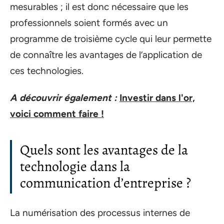
mesurables ; il est donc nécessaire que les
professionnels soient formés avec un
programme de troisième cycle qui leur permette
de connaître les avantages de l’application de
ces technologies.
A découvrir également :
Investir dans l'or,
voici comment faire !
Quels sont les avantages de la
technologie dans la
communication d’entreprise ?
La numérisation des processus internes de