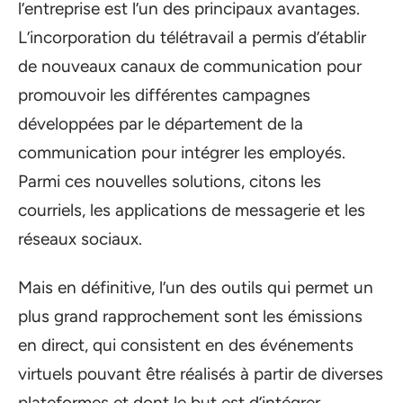
l’entreprise est l’un des principaux avantages.
L’incorporation du télétravail a permis d’établir
de nouveaux canaux de communication pour
promouvoir les différentes campagnes
développées par le département de la
communication pour intégrer les employés.
Parmi ces nouvelles solutions, citons les
courriels, les applications de messagerie et les
réseaux sociaux.
Mais en définitive, l’un des outils qui permet un
plus grand rapprochement sont les émissions
en direct, qui consistent en des événements
virtuels pouvant être réalisés à partir de diverses
plateformes et dont le but est d’intégrer