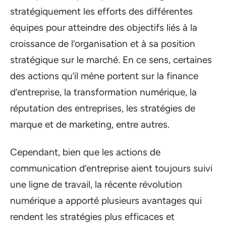
stratégiquement les efforts des différentes
équipes pour atteindre des objectifs liés à la
croissance de l’organisation et à sa position
stratégique sur le marché. En ce sens, certaines
des actions qu’il mène portent sur la finance
d’entreprise, la transformation numérique, la
réputation des entreprises, les stratégies de
marque et de marketing, entre autres.
Cependant, bien que les actions de
communication d’entreprise aient toujours suivi
une ligne de travail, la récente révolution
numérique a apporté plusieurs avantages qui
rendent les stratégies plus efficaces et