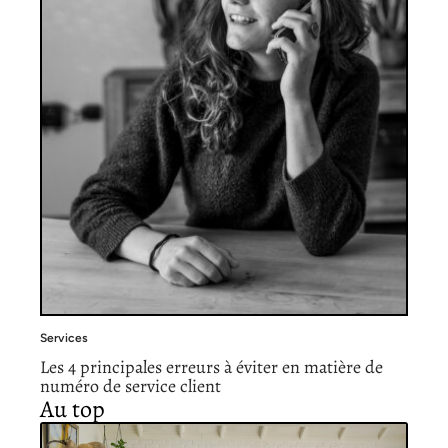
Services
Les 4 principales erreurs à éviter en matière de
numéro de service client
Au top