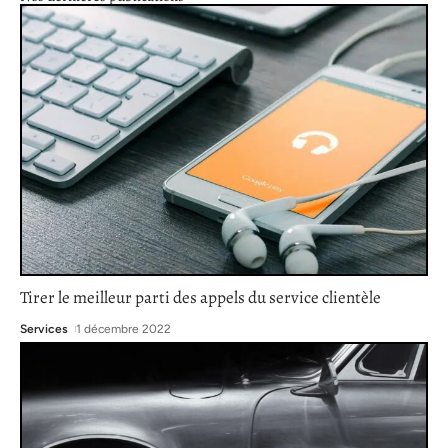
Tirer le meilleur parti des appels du service clientèle
Services
1 décembre 2022