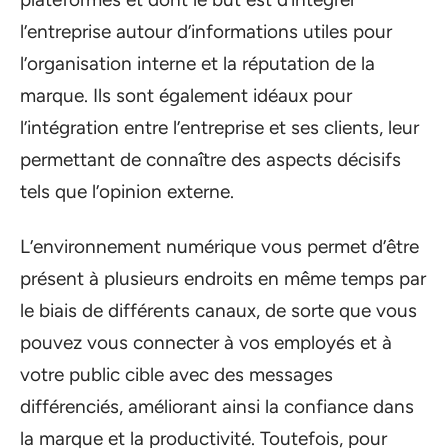
l’entreprise autour d’informations utiles pour
l’organisation interne et la réputation de la
marque. Ils sont également idéaux pour
l’intégration entre l’entreprise et ses clients, leur
permettant de connaître des aspects décisifs
tels que l’opinion externe.
L’environnement numérique vous permet d’être
présent à plusieurs endroits en même temps par
le biais de différents canaux, de sorte que vous
pouvez vous connecter à vos employés et à
votre public cible avec des messages
différenciés, améliorant ainsi la confiance dans
la marque et la productivité. Toutefois, pour