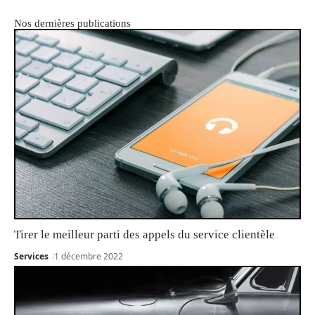
Nos dernières publications
Tirer le meilleur parti des appels du service clientèle
Services
1 décembre 2022