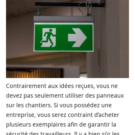
Contrairement aux idées reçues, vous ne
devez pas seulement utiliser des panneaux
sur les chantiers. Si vous possédez une
entreprise, vous serez contraint d’acheter
plusieurs exemplaires afin de garantir la
sécurité des travailleurs. Il y a bien sûr les