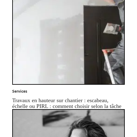
Services
Travaux en hauteur sur chantier : escabeau,
échelle ou PIRL : comment choisir selon la tâche