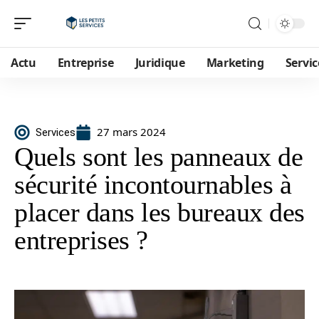
Actu
Entreprise
Juridique
Marketing
Servic
27 mars 2024
Services
Quels sont les panneaux de
sécurité incontournables à
placer dans les bureaux des
entreprises ?