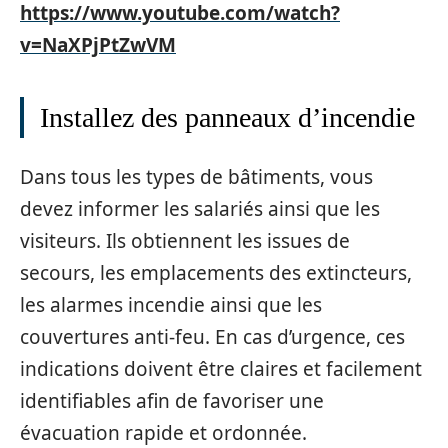
https://www.youtube.com/watch?
v=NaXPjPtZwVM
Installez des panneaux d’incendie
Dans tous les types de bâtiments, vous
devez informer les salariés ainsi que les
visiteurs. Ils obtiennent les issues de
secours, les emplacements des extincteurs,
les alarmes incendie ainsi que les
couvertures anti-feu. En cas d’urgence, ces
indications doivent être claires et facilement
identifiables afin de favoriser une
évacuation rapide et ordonnée.