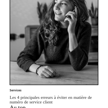
Services
Les 4 principales erreurs à éviter en matière de
numéro de service client
Au top