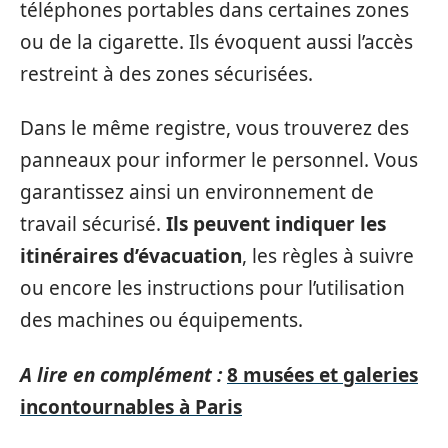
téléphones portables dans certaines zones
ou de la cigarette. Ils évoquent aussi l’accès
restreint à des zones sécurisées.
Dans le même registre, vous trouverez des
panneaux pour informer le personnel. Vous
garantissez ainsi un environnement de
travail sécurisé.
Ils peuvent indiquer les
itinéraires d’évacuation
, les règles à suivre
ou encore les instructions pour l’utilisation
des machines ou équipements.
A lire en complément :
8 musées et galeries
incontournables à Paris