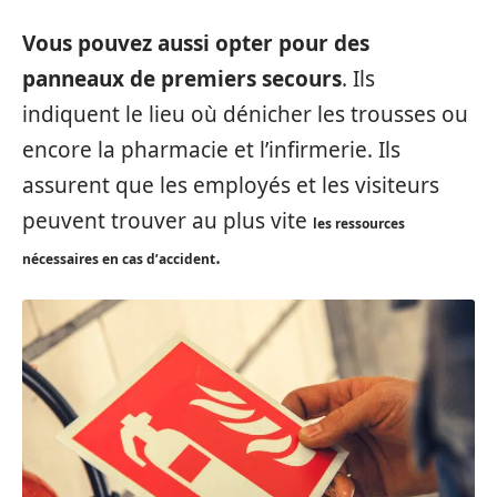
Vous pouvez aussi opter pour des
panneaux de premiers secours
. Ils
indiquent le lieu où dénicher les trousses ou
encore la pharmacie et l’infirmerie. Ils
assurent que les employés et les visiteurs
peuvent trouver au plus vite
les ressources
.
nécessaires en cas d’accident