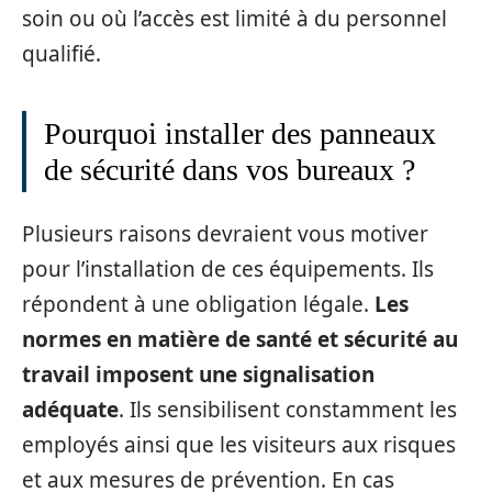
soin ou où l’accès est limité à du personnel
qualifié.
Pourquoi installer des panneaux
de sécurité dans vos bureaux ?
Plusieurs raisons devraient vous motiver
pour l’installation de ces équipements. Ils
répondent à une obligation légale.
Les
normes en matière de santé et sécurité au
travail imposent une signalisation
adéquate
. Ils sensibilisent constamment les
employés ainsi que les visiteurs aux risques
et aux mesures de prévention. En cas