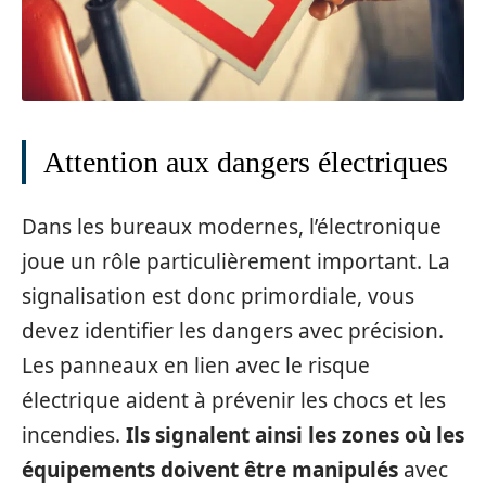
Attention aux dangers électriques
Dans les bureaux modernes, l’électronique
joue un rôle particulièrement important. La
signalisation est donc primordiale, vous
devez identifier les dangers avec précision.
Les panneaux en lien avec le risque
électrique aident à prévenir les chocs et les
incendies.
Ils signalent ainsi les zones où les
équipements doivent être manipulés
avec