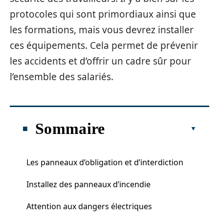
protocoles qui sont primordiaux ainsi que
les formations, mais vous devrez installer
ces équipements. Cela permet de prévenir
les accidents et d’offrir un cadre sûr pour
l’ensemble des salariés.
Sommaire
Les panneaux d’obligation et d’interdiction
Installez des panneaux d’incendie
Attention aux dangers électriques