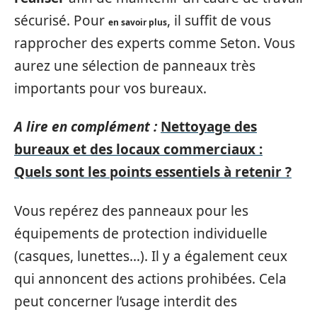
sécurisé. Pour
, il suffit de vous
en savoir plus
rapprocher des experts comme Seton. Vous
aurez une sélection de panneaux très
importants pour vos bureaux.
A lire en complément :
Nettoyage des
bureaux et des locaux commerciaux :
Quels sont les points essentiels à retenir ?
Vous repérez des panneaux pour les
équipements de protection individuelle
(casques, lunettes…). Il y a également ceux
qui annoncent des actions prohibées. Cela
peut concerner l’usage interdit des