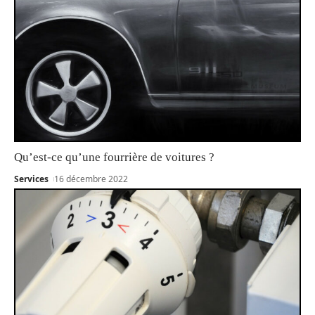
Qu’est-ce qu’une fourrière de voitures ?
Services
16 décembre 2022