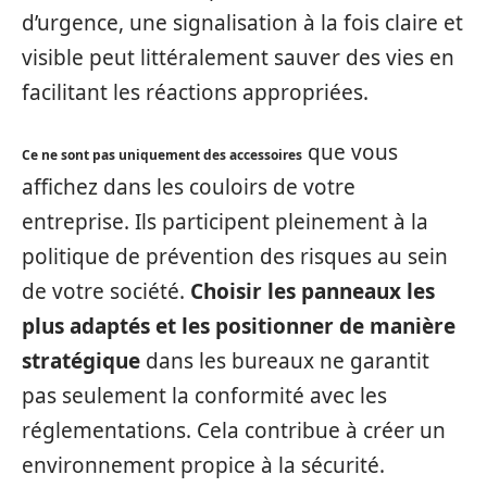
d’urgence, une signalisation à la fois claire et
visible peut littéralement sauver des vies en
facilitant les réactions appropriées.
que vous
Ce ne sont pas uniquement des accessoires
affichez dans les couloirs de votre
entreprise. Ils participent pleinement à la
politique de prévention des risques au sein
de votre société.
Choisir les panneaux les
plus adaptés et les positionner de manière
stratégique
dans les bureaux ne garantit
pas seulement la conformité avec les
réglementations. Cela contribue à créer un
environnement propice à la sécurité.