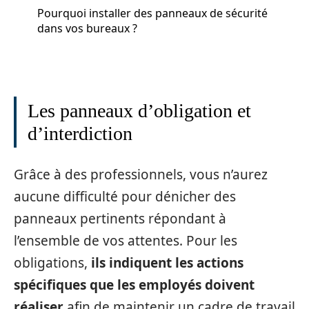
Pourquoi installer des panneaux de sécurité
dans vos bureaux ?
Les panneaux d’obligation et
d’interdiction
Grâce à des professionnels, vous n’aurez
aucune difficulté pour dénicher des
panneaux pertinents répondant à
l’ensemble de vos attentes. Pour les
obligations,
ils indiquent les actions
spécifiques que les employés doivent
réaliser
afin de maintenir un cadre de travail