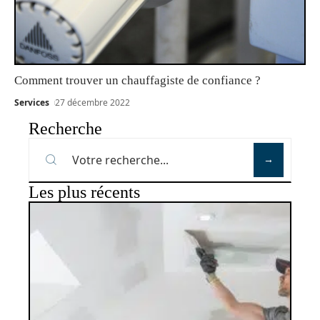
Comment trouver un chauffagiste de confiance ?
Services
27 décembre 2022
Recherche
Les plus récents