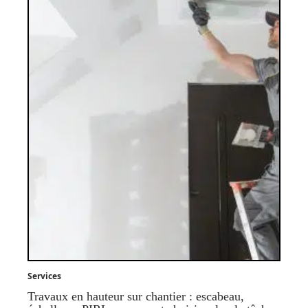
Services
Travaux en hauteur sur chantier : escabeau,