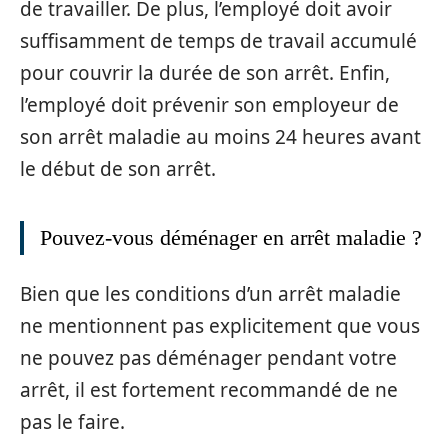
de travailler. De plus, l’employé doit avoir
suffisamment de temps de travail accumulé
pour couvrir la durée de son arrêt. Enfin,
l’employé doit prévenir son employeur de
son arrêt maladie au moins 24 heures avant
le début de son arrêt.
Pouvez-vous déménager en arrêt maladie ?
Bien que les conditions d’un arrêt maladie
ne mentionnent pas explicitement que vous
ne pouvez pas déménager pendant votre
arrêt, il est fortement recommandé de ne
pas le faire.