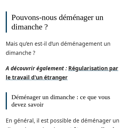
Pouvons-nous déménager un
dimanche ?
Mais qu’en est-il d’un déménagement un
dimanche ?
A découvrir également :
Régularisation par
le travail d'un étranger
Déménager un dimanche : ce que vous
devez savoir
En général, il est possible de déménager un