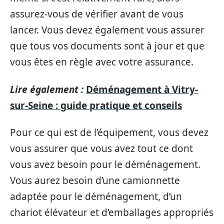
assurez-vous de vérifier avant de vous
lancer. Vous devez également vous assurer
que tous vos documents sont à jour et que
vous êtes en règle avec votre assurance.
Lire également :
Déménagement à Vitry-
sur-Seine : guide pratique et conseils
Pour ce qui est de l’équipement, vous devez
vous assurer que vous avez tout ce dont
vous avez besoin pour le déménagement.
Vous aurez besoin d’une camionnette
adaptée pour le déménagement, d’un
chariot élévateur et d’emballages appropriés