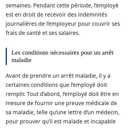
semaines. Pendant cette période, l’employé
est en droit de recevoir des indemnités
journalières de l’employeur pour couvrir ses
frais de santé et ses salaires.
Les conditions nécessaires pour un arrêt
maladie
Avant de prendre un arrêt maladie, il y a
certaines conditions que l’employé doit
remplir. Tout d’abord, l’employé doit être en
mesure de fournir une preuve médicale de
sa maladie, telle qu’une lettre d’un médecin,
pour prouver qu’il est malade et incapable