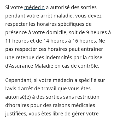
Si votre
médecin
a autorisé des sorties
pendant votre arrêt maladie, vous devez
respecter les horaires spécifiques de
présence à votre domicile, soit de 9 heures à
11 heures et de 14 heures à 16 heures. Ne
pas respecter ces horaires peut entraîner
une retenue des indemnités par la caisse
d’Assurance Maladie en cas de contrôle.
Cependant, si votre médecin a spécifié sur
l’avis d’arrêt de travail que vous êtes
autorisé(e) à des sorties sans restriction
d’horaires pour des raisons médicales
justifiées, vous êtes libre de gérer votre