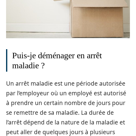
Puis-je déménager en arrêt
maladie ?
Un arrêt maladie est une période autorisée
par l’employeur où un employé est autorisé
à prendre un certain nombre de jours pour
se remettre de sa maladie. La durée de
l’arrêt dépend de la nature de la maladie et
peut aller de quelques jours à plusieurs