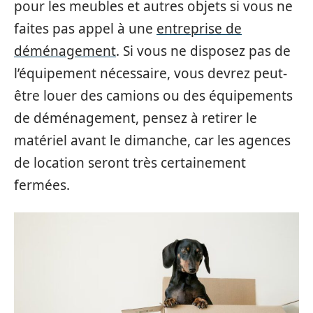
pour les meubles et autres objets si vous ne
faites pas appel à une
entreprise de
déménagement
. Si vous ne disposez pas de
l’équipement nécessaire, vous devrez peut-
être louer des camions ou des équipements
de déménagement, pensez à retirer le
matériel avant le dimanche, car les agences
de location seront très certainement
fermées.