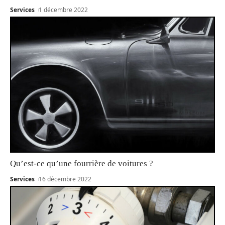
Services
1 décembre 2022
Qu’est-ce qu’une fourrière de voitures ?
Services
16 décembre 2022