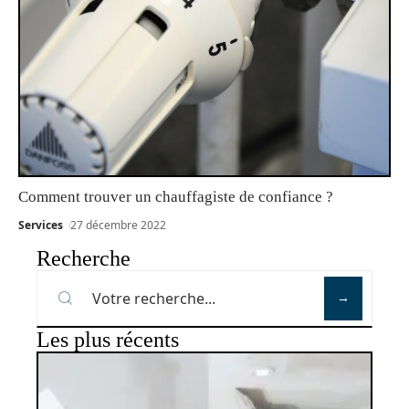
Comment trouver un chauffagiste de confiance ?
Services
27 décembre 2022
Recherche
Les plus récents