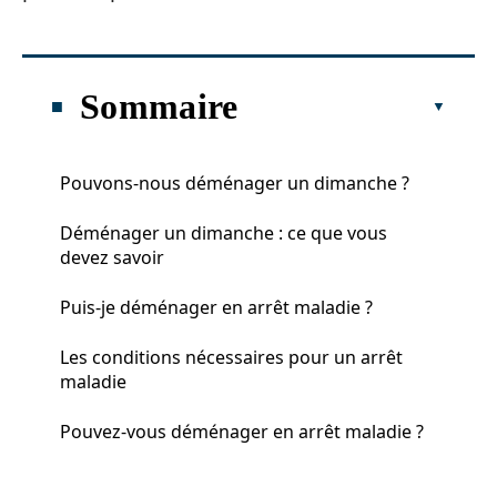
Sommaire
Pouvons-nous déménager un dimanche ?
Déménager un dimanche : ce que vous
devez savoir
Puis-je déménager en arrêt maladie ?
Les conditions nécessaires pour un arrêt
maladie
Pouvez-vous déménager en arrêt maladie ?