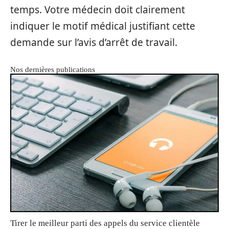
temps. Votre médecin doit clairement
indiquer le motif médical justifiant cette
demande sur l’avis d’arrêt de travail.
Nos dernières publications
Tirer le meilleur parti des appels du service clientèle