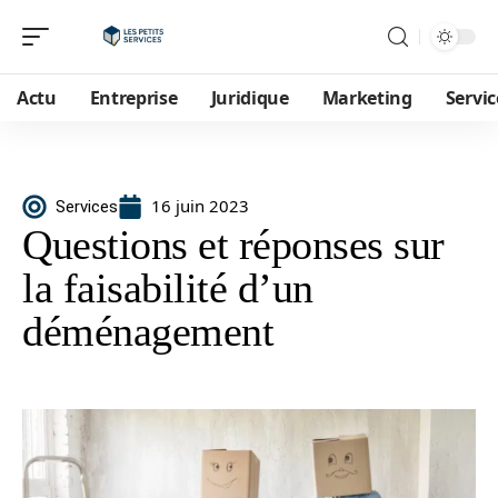
Actu
Entreprise
Juridique
Marketing
Servic
16 juin 2023
Services
Questions et réponses sur
la faisabilité d’un
déménagement