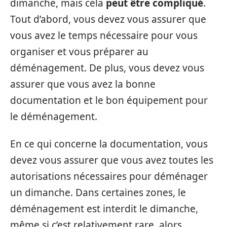
dimanche, mais cela
peut être compliqué
.
Tout d’abord, vous devez vous assurer que
vous avez le temps nécessaire pour vous
organiser et vous préparer au
déménagement. De plus, vous devez vous
assurer que vous avez la bonne
documentation et le bon équipement pour
le déménagement.
En ce qui concerne la documentation, vous
devez vous assurer que vous avez toutes les
autorisations nécessaires pour déménager
un dimanche. Dans certaines zones, le
déménagement est interdit le dimanche,
même si c’est relativement rare, alors