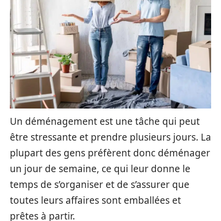
Un déménagement est une tâche qui peut
être stressante et prendre plusieurs jours. La
plupart des gens préfèrent donc déménager
un jour de semaine, ce qui leur donne le
temps de s’organiser et de s’assurer que
toutes leurs affaires sont emballées et
prêtes à partir.