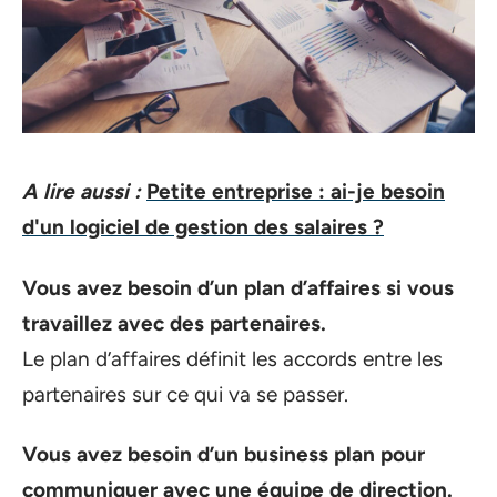
A lire aussi :
Petite entreprise : ai-je besoin
d'un logiciel de gestion des salaires ?
Vous avez besoin d’un plan d’affaires si vous
travaillez avec des partenaires.
Le plan d’affaires définit les accords entre les
partenaires sur ce qui va se passer.
Vous avez besoin d’un business plan pour
communiquer avec une équipe de direction.