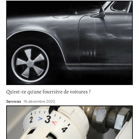
Qu’est-ce qu’une fourrière de voitures ?
Services
16 décembre 2022