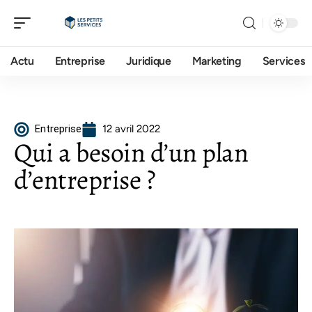
Actu
Entreprise
Juridique
Marketing
Services
Entreprise
12 avril 2022
Qui a besoin d’un plan
d’entreprise ?