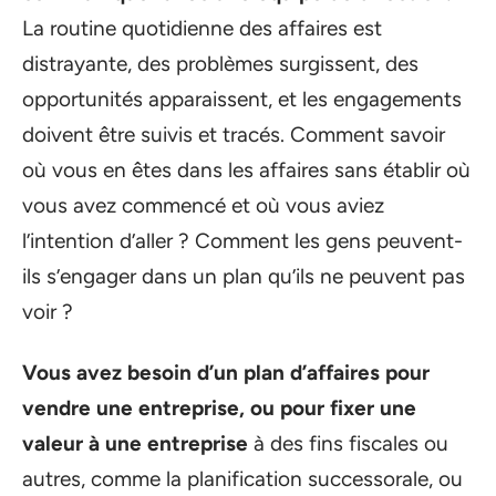
La routine quotidienne des affaires est
distrayante, des problèmes surgissent, des
opportunités apparaissent, et les engagements
doivent être suivis et tracés. Comment savoir
où vous en êtes dans les affaires sans établir où
vous avez commencé et où vous aviez
l’intention d’aller ? Comment les gens peuvent-
ils s’engager dans un plan qu’ils ne peuvent pas
voir ?
Vous avez besoin d’un plan d’affaires pour
vendre une entreprise, ou pour fixer une
valeur à une entreprise
à des fins fiscales ou
autres, comme la planification successorale, ou