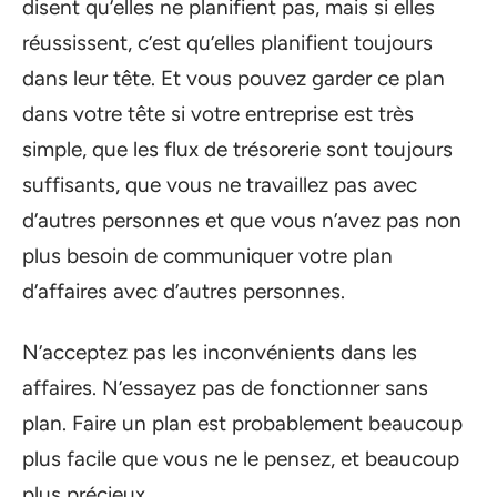
disent qu’elles ne planifient pas, mais si elles
réussissent, c’est qu’elles planifient toujours
dans leur tête. Et vous pouvez garder ce plan
dans votre tête si votre entreprise est très
simple, que les flux de trésorerie sont toujours
suffisants, que vous ne travaillez pas avec
d’autres personnes et que vous n’avez pas non
plus besoin de communiquer votre plan
d’affaires avec d’autres personnes.
N’acceptez pas les inconvénients dans les
affaires. N’essayez pas de fonctionner sans
plan. Faire un plan est probablement beaucoup
plus facile que vous ne le pensez, et beaucoup
plus précieux