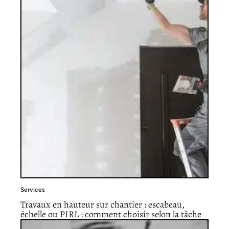
Services
Travaux en hauteur sur chantier : escabeau,
échelle ou PIRL : comment choisir selon la tâche