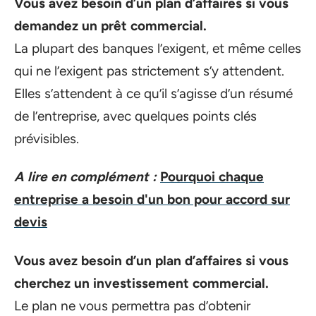
Vous avez besoin d’un plan d’affaires si vous
demandez un prêt commercial.
La plupart des banques l’exigent, et même celles
qui ne l’exigent pas strictement s’y attendent.
Elles s’attendent à ce qu’il s’agisse d’un résumé
de l’entreprise, avec quelques points clés
prévisibles.
A lire en complément :
Pourquoi chaque
entreprise a besoin d'un bon pour accord sur
devis
Vous avez besoin d’un plan d’affaires si vous
cherchez un investissement commercial.
Le plan ne vous permettra pas d’obtenir