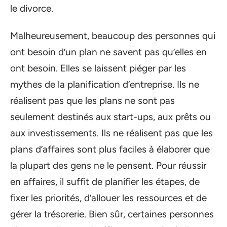
le divorce.
Malheureusement, beaucoup des personnes qui
ont besoin d’un plan ne savent pas qu’elles en
ont besoin. Elles se laissent piéger par les
mythes de la planification d’entreprise. Ils ne
réalisent pas que les plans ne sont pas
seulement destinés aux start-ups, aux prêts ou
aux investissements. Ils ne réalisent pas que les
plans d’affaires sont plus faciles à élaborer que
la plupart des gens ne le pensent. Pour réussir
en affaires, il suffit de planifier les étapes, de
fixer les priorités, d’allouer les ressources et de
gérer la trésorerie. Bien sûr, certaines personnes