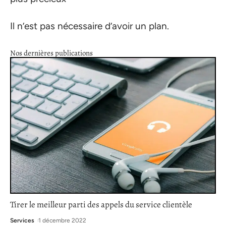
Il n’est pas nécessaire d’avoir un plan.
Nos dernières publications
Tirer le meilleur parti des appels du service clientèle
Services
1 décembre 2022