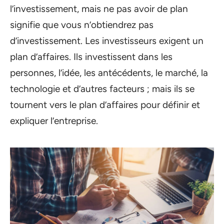
l’investissement, mais ne pas avoir de plan
signifie que vous n’obtiendrez pas
d’investissement. Les investisseurs exigent un
plan d’affaires. Ils investissent dans les
personnes, l’idée, les antécédents, le marché, la
technologie et d’autres facteurs ; mais ils se
tournent vers le plan d’affaires pour définir et
expliquer l’entreprise.