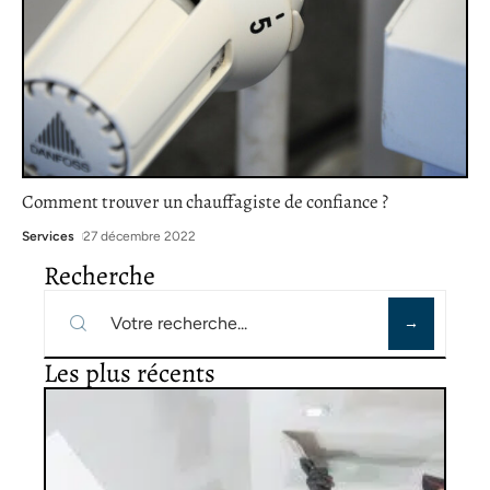
Comment trouver un chauffagiste de confiance ?
Services
27 décembre 2022
Recherche
Les plus récents