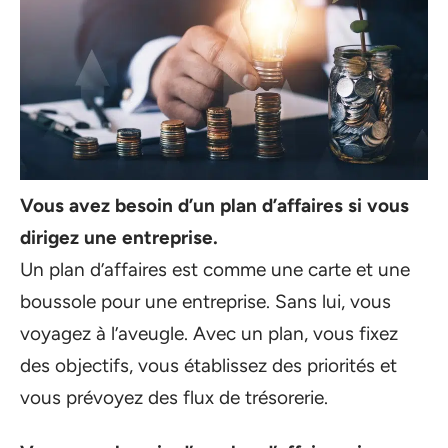
Vous avez besoin d’un plan d’affaires si vous
dirigez une entreprise.
Un plan d’affaires est comme une carte et une
boussole pour une entreprise. Sans lui, vous
voyagez à l’aveugle. Avec un plan, vous fixez
des objectifs, vous établissez des priorités et
vous prévoyez des flux de trésorerie.