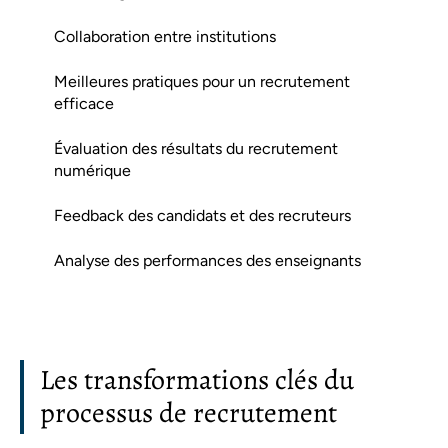
Collaboration entre institutions
Meilleures pratiques pour un recrutement
efficace
Évaluation des résultats du recrutement
numérique
Feedback des candidats et des recruteurs
Analyse des performances des enseignants
Les transformations clés du
processus de recrutement