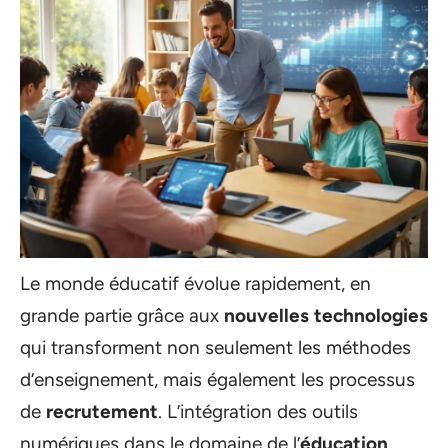
Le monde éducatif évolue rapidement, en
grande partie grâce aux
nouvelles technologies
qui transforment non seulement les méthodes
d’enseignement, mais également les processus
de
recrutement
. L’intégration des outils
numériques dans le domaine de l’
éducation