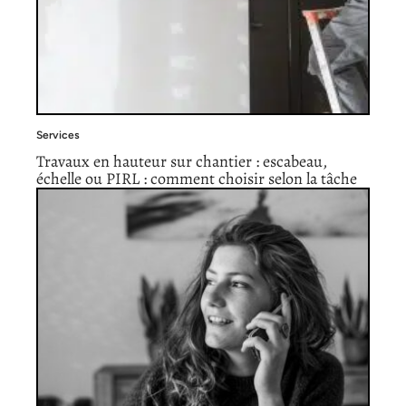
Services
Travaux en hauteur sur chantier : escabeau,
échelle ou PIRL : comment choisir selon la tâche