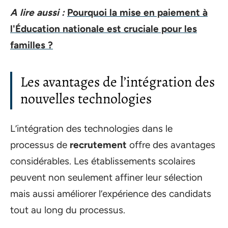
A lire aussi :
Pourquoi la mise en paiement à
l'Éducation nationale est cruciale pour les
familles ?
Les avantages de l’intégration des
nouvelles technologies
L’intégration des technologies dans le
processus de
recrutement
offre des avantages
considérables. Les établissements scolaires
peuvent non seulement affiner leur sélection
mais aussi améliorer l’expérience des candidats
tout au long du processus.