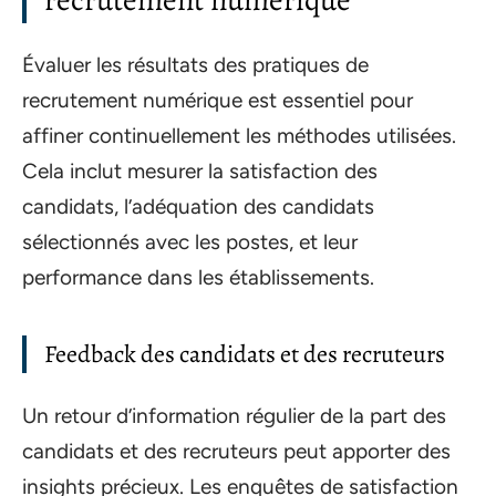
Évaluer les résultats des pratiques de
recrutement numérique est essentiel pour
affiner continuellement les méthodes utilisées.
Cela inclut mesurer la satisfaction des
candidats, l’adéquation des candidats
sélectionnés avec les postes, et leur
performance dans les établissements.
Feedback des candidats et des recruteurs
Un retour d’information régulier de la part des
candidats et des recruteurs peut apporter des
insights précieux. Les enquêtes de satisfaction