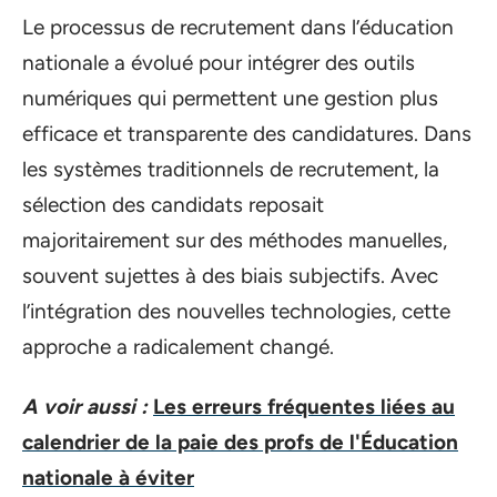
Le processus de recrutement dans l’éducation
nationale a évolué pour intégrer des outils
numériques qui permettent une gestion plus
efficace et transparente des candidatures. Dans
les systèmes traditionnels de recrutement, la
sélection des candidats reposait
majoritairement sur des méthodes manuelles,
souvent sujettes à des biais subjectifs. Avec
l’intégration des nouvelles technologies, cette
approche a radicalement changé.
A voir aussi :
Les erreurs fréquentes liées au
calendrier de la paie des profs de l'Éducation
nationale à éviter