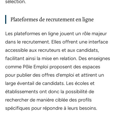
sélection.
Plateformes de recrutement en ligne
Les plateformes en ligne jouent un rôle majeur
dans le recrutement. Elles offrent une interface
accessible aux recruteurs et aux candidats,
facilitant ainsi la mise en relation. Des enseignes
comme Pôle Emploi proposent des espaces
pour publier des offres d’emploi et attirent un
large éventail de candidats. Les écoles et
établissements ont donc la possibilité de
rechercher de manière ciblée des profils
spécifiques pour répondre à leurs besoins.