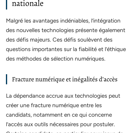
nationale
Malgré les avantages indéniables, l’intégration
des nouvelles technologies présente également
des défis majeurs. Ces défis soulèvent des
questions importantes sur la fiabilité et l’éthique
des méthodes de sélection numériques.
Fracture numérique et inégalités d’accès
La dépendance accrue aux technologies peut
créer une fracture numérique entre les
candidats, notamment en ce qui concerne
l’accès aux outils nécessaires pour postuler.