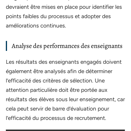
devraient être mises en place pour identifier les
points faibles du processus et adopter des
améliorations continues.
Analyse des performances des enseignants
Les résultats des enseignants engagés doivent
également être analysés afin de déterminer
l’efficacité des critères de sélection. Une
attention particulière doit être portée aux
résultats des élèves sous leur enseignement, car
cela peut servir de barre d’évaluation pour
l’efficacité du processus de recrutement.