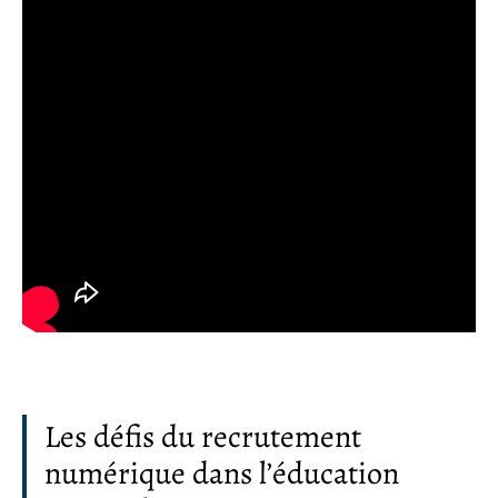
Les défis du recrutement
numérique dans l’éducation