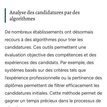
Analyse des candidatures par des
algorithmes
De nombreux établissements ont désormais
recours à des algorithmes pour trier les
candidatures. Ces outils permettent une
évaluation objective des compétences et des
expériences des candidats. Par exemple, des
systèmes basés sur des critères tels que
l’expérience professionnelle ou la pertinence des
diplômes permettent de filtrer efficacement les
candidatures initiales. Cette méthode permet de
gagner un temps précieux dans le processus de