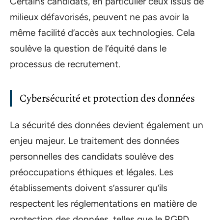
Certains candidats, en particulier ceux issus de
milieux défavorisés, peuvent ne pas avoir la
même facilité d’accès aux technologies. Cela
soulève la question de l’équité dans le
processus de recrutement.
Cybersécurité et protection des données
La sécurité des données devient également un
enjeu majeur. Le traitement des données
personnelles des candidats soulève des
préoccupations éthiques et légales. Les
établissements doivent s’assurer qu’ils
respectent les réglementations en matière de
protection des données, telles que le RGPD,