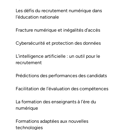
Les défis du recrutement numérique dans
l’éducation nationale
Fracture numérique et inégalités d’accès
Cybersécurité et protection des données
L’intelligence artificielle : un outil pour le
recrutement
Prédictions des performances des candidats
Facilitation de l’évaluation des compétences
La formation des enseignants à l’ère du
numérique
Formations adaptées aux nouvelles
technologies