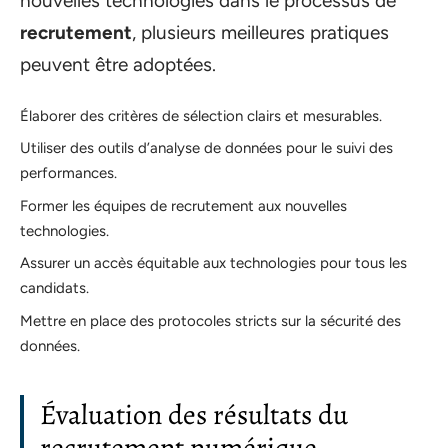
nouvelles technologies dans le processus de
recrutement
, plusieurs meilleures pratiques
peuvent être adoptées.
Élaborer des critères de sélection clairs et mesurables.
Utiliser des outils d’analyse de données pour le suivi des
performances.
Former les équipes de recrutement aux nouvelles
technologies.
Assurer un accès équitable aux technologies pour tous les
candidats.
Mettre en place des protocoles stricts sur la sécurité des
données.
Évaluation des résultats du
recrutement numérique