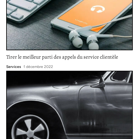
Tirer le meilleur parti des appels du service clientèle
Services
1 décembre 2022