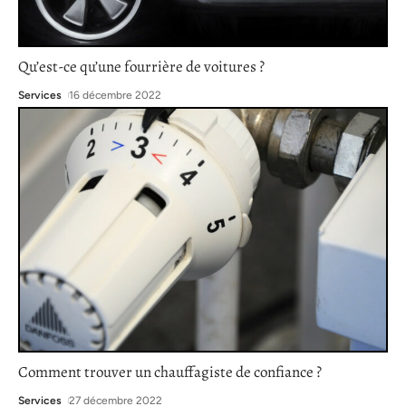
Qu’est-ce qu’une fourrière de voitures ?
Services
16 décembre 2022
Comment trouver un chauffagiste de confiance ?
Services
27 décembre 2022