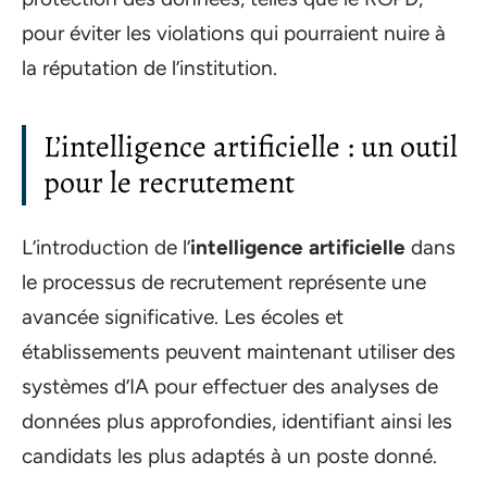
pour éviter les violations qui pourraient nuire à
la réputation de l’institution.
L’intelligence artificielle : un outil
pour le recrutement
L’introduction de l’
intelligence artificielle
dans
le processus de recrutement représente une
avancée significative. Les écoles et
établissements peuvent maintenant utiliser des
systèmes d’IA pour effectuer des analyses de
données plus approfondies, identifiant ainsi les
candidats les plus adaptés à un poste donné.