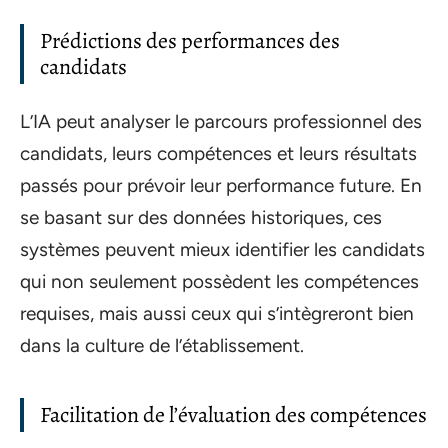
Prédictions des performances des
candidats
L’IA peut analyser le parcours professionnel des
candidats, leurs compétences et leurs résultats
passés pour prévoir leur performance future. En
se basant sur des données historiques, ces
systèmes peuvent mieux identifier les candidats
qui non seulement possèdent les compétences
requises, mais aussi ceux qui s’intègreront bien
dans la culture de l’établissement.
Facilitation de l’évaluation des compétences