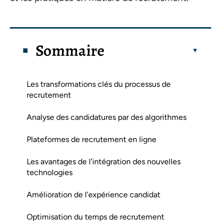
Sommaire
Les transformations clés du processus de
recrutement
Analyse des candidatures par des algorithmes
Plateformes de recrutement en ligne
Les avantages de l’intégration des nouvelles
technologies
Amélioration de l’expérience candidat
Optimisation du temps de recrutement