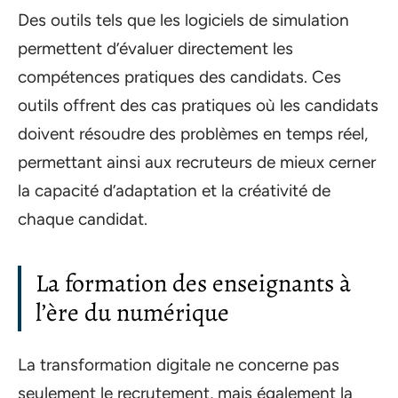
Des outils tels que les logiciels de simulation
permettent d’évaluer directement les
compétences pratiques des candidats. Ces
outils offrent des cas pratiques où les candidats
doivent résoudre des problèmes en temps réel,
permettant ainsi aux recruteurs de mieux cerner
la capacité d’adaptation et la créativité de
chaque candidat.
La formation des enseignants à
l’ère du numérique
La transformation digitale ne concerne pas
seulement le recrutement, mais également la