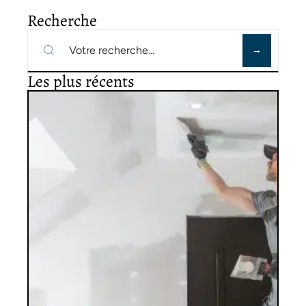
Recherche
Les plus récents