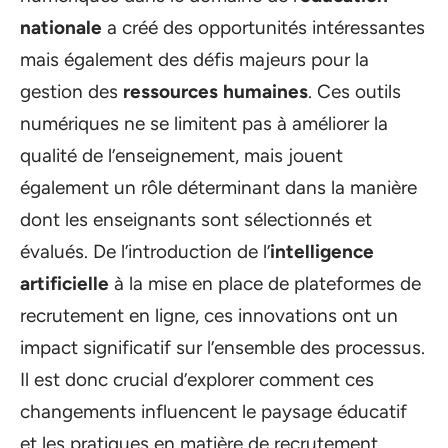
nationale
a créé des opportunités intéressantes
mais également des défis majeurs pour la
gestion des
ressources humaines
. Ces outils
numériques ne se limitent pas à améliorer la
qualité de l’enseignement, mais jouent
également un rôle déterminant dans la manière
dont les enseignants sont sélectionnés et
évalués. De l’introduction de l’
intelligence
artificielle
à la mise en place de plateformes de
recrutement en ligne, ces innovations ont un
impact significatif sur l’ensemble des processus.
Il est donc crucial d’explorer comment ces
changements influencent le paysage éducatif
et les pratiques en matière de recrutement.