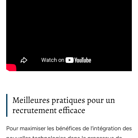
Meilleures pratiques pour un
recrutement efficace
Pour maximiser les bénéfices de l’intégration des