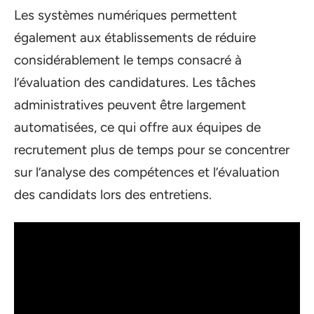
Les systèmes numériques permettent
également aux établissements de réduire
considérablement le temps consacré à
l’évaluation des candidatures. Les tâches
administratives peuvent être largement
automatisées, ce qui offre aux équipes de
recrutement plus de temps pour se concentrer
sur l’analyse des compétences et l’évaluation
des candidats lors des entretiens.