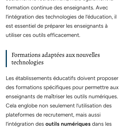
formation continue des enseignants. Avec
l’intégration des technologies de l’éducation, il
est essentiel de préparer les enseignants à
utiliser ces outils efficacement.
Formations adaptées aux nouvelles
technologies
Les établissements éducatifs doivent proposer
des formations spécifiques pour permettre aux
enseignants de maîtriser les outils numériques.
Cela englobe non seulement l’utilisation des
plateformes de recrutement, mais aussi
l’intégration des
outils numériques
dans les