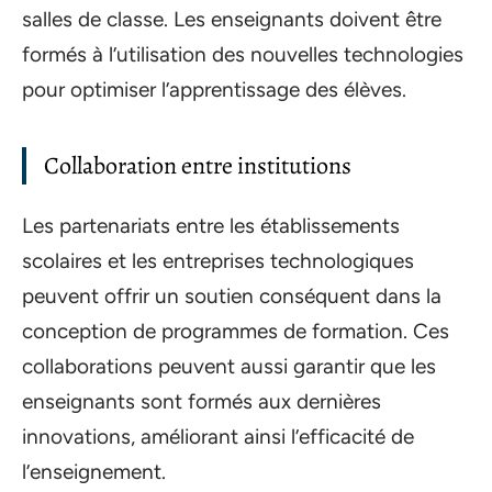
salles de classe. Les enseignants doivent être
formés à l’utilisation des nouvelles technologies
pour optimiser l’apprentissage des élèves.
Collaboration entre institutions
Les partenariats entre les établissements
scolaires et les entreprises technologiques
peuvent offrir un soutien conséquent dans la
conception de programmes de formation. Ces
collaborations peuvent aussi garantir que les
enseignants sont formés aux dernières
innovations, améliorant ainsi l’efficacité de
l’enseignement.