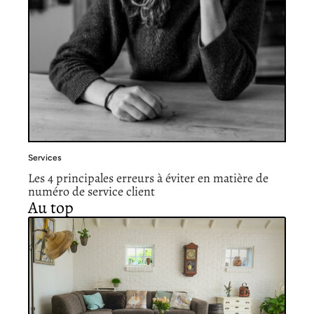
Services
Les 4 principales erreurs à éviter en matière de
numéro de service client
Au top