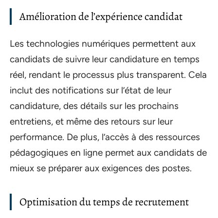
Amélioration de l’expérience candidat
Les technologies numériques permettent aux
candidats de suivre leur candidature en temps
réel, rendant le processus plus transparent. Cela
inclut des notifications sur l’état de leur
candidature, des détails sur les prochains
entretiens, et même des retours sur leur
performance. De plus, l’accès à des ressources
pédagogiques en ligne permet aux candidats de
mieux se préparer aux exigences des postes.
Optimisation du temps de recrutement