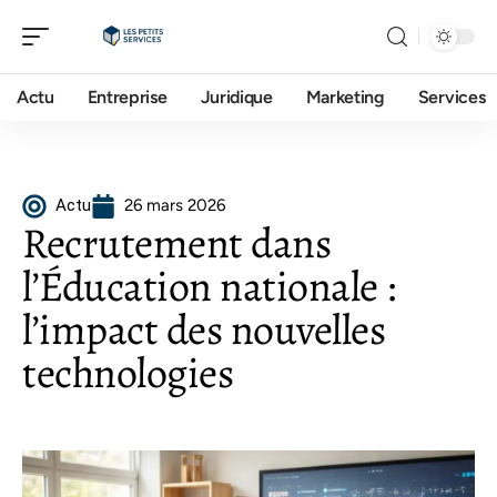
Actu
Entreprise
Juridique
Marketing
Services
Actu
26 mars 2026
Recrutement dans
l’Éducation nationale :
l’impact des nouvelles
technologies