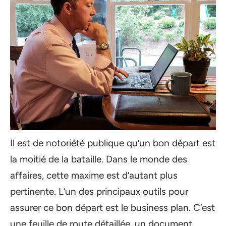
Il est de notoriété publique qu’un bon départ est
la moitié de la bataille. Dans le monde des
affaires, cette maxime est d’autant plus
pertinente. L’un des principaux outils pour
assurer ce bon départ est le business plan. C’est
une feuille de route détaillée, un document