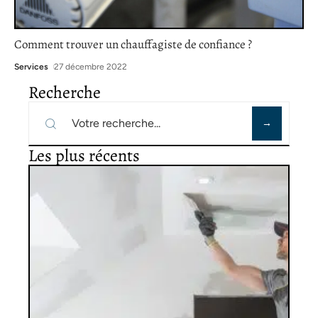
Comment trouver un chauffagiste de confiance ?
Services
27 décembre 2022
Recherche
Les plus récents