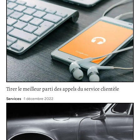
Tirer le meilleur parti des appels du service clientèle
Services
1 décembre 2022