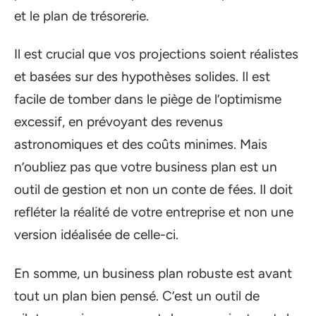
et le plan de trésorerie.
Il est crucial que vos projections soient réalistes
et basées sur des hypothèses solides. Il est
facile de tomber dans le piège de l’optimisme
excessif, en prévoyant des revenus
astronomiques et des coûts minimes. Mais
n’oubliez pas que votre business plan est un
outil de gestion et non un conte de fées. Il doit
refléter la réalité de votre entreprise et non une
version idéalisée de celle-ci.
En somme, un business plan robuste est avant
tout un plan bien pensé. C’est un outil de