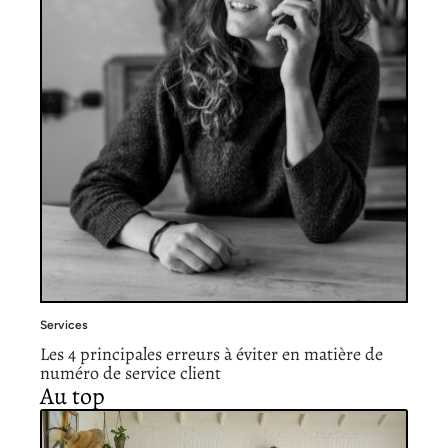
Services
Les 4 principales erreurs à éviter en matière de
numéro de service client
Au top