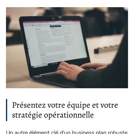
Présentez votre équipe et votre
stratégie opérationnelle
Un autre élément clé d’un business plan robuste