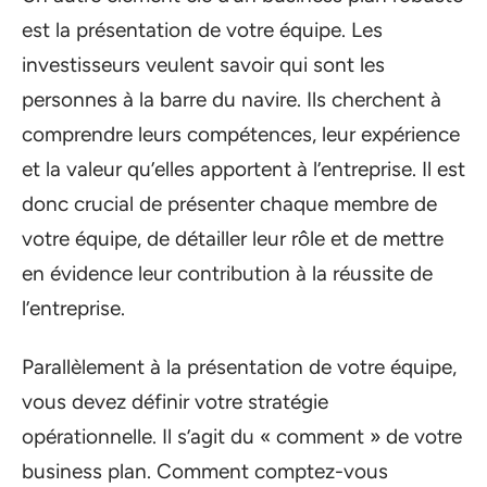
est la présentation de votre équipe. Les
investisseurs veulent savoir qui sont les
personnes à la barre du navire. Ils cherchent à
comprendre leurs compétences, leur expérience
et la valeur qu’elles apportent à l’entreprise. Il est
donc crucial de présenter chaque membre de
votre équipe, de détailler leur rôle et de mettre
en évidence leur contribution à la réussite de
l’entreprise.
Parallèlement à la présentation de votre équipe,
vous devez définir votre stratégie
opérationnelle. Il s’agit du « comment » de votre
business plan. Comment comptez-vous