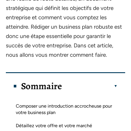
stratégique qui définit les objectifs de votre
entreprise et comment vous comptez les
atteindre. Rédiger un business plan robuste est
donc une étape essentielle pour garantir le
succès de votre entreprise. Dans cet article,
nous allons vous montrer comment faire.
Sommaire
Composer une introduction accrocheuse pour
votre business plan
Détaillez votre offre et votre marché