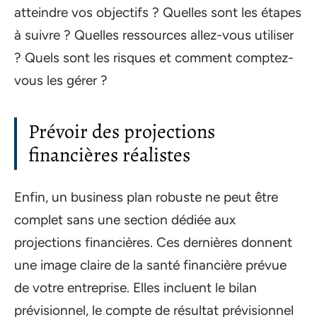
atteindre vos objectifs ? Quelles sont les étapes
à suivre ? Quelles ressources allez-vous utiliser
? Quels sont les risques et comment comptez-
vous les gérer ?
Prévoir des projections
financières réalistes
Enfin, un business plan robuste ne peut être
complet sans une section dédiée aux
projections financières. Ces dernières donnent
une image claire de la santé financière prévue
de votre entreprise. Elles incluent le bilan
prévisionnel, le compte de résultat prévisionnel