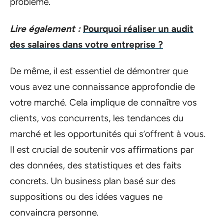
problème.
Lire également :
Pourquoi réaliser un audit
des salaires dans votre entreprise ?
De même, il est essentiel de démontrer que
vous avez une connaissance approfondie de
votre marché. Cela implique de connaître vos
clients, vos concurrents, les tendances du
marché et les opportunités qui s’offrent à vous.
Il est crucial de soutenir vos affirmations par
des données, des statistiques et des faits
concrets. Un business plan basé sur des
suppositions ou des idées vagues ne
convaincra personne.