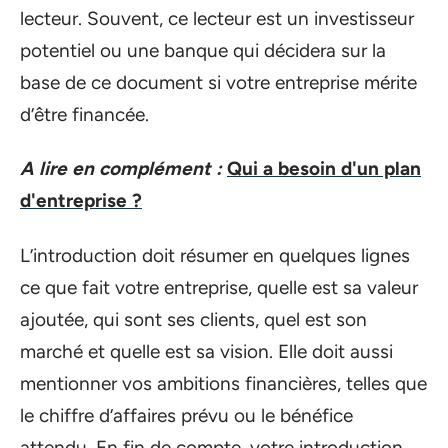
lecteur. Souvent, ce lecteur est un investisseur
potentiel ou une banque qui décidera sur la
base de ce document si votre entreprise mérite
d’être financée.
A lire en complément :
Qui a besoin d'un plan
d'entreprise ?
L’introduction doit résumer en quelques lignes
ce que fait votre entreprise, quelle est sa valeur
ajoutée, qui sont ses clients, quel est son
marché et quelle est sa vision. Elle doit aussi
mentionner vos ambitions financières, telles que
le chiffre d’affaires prévu ou le bénéfice
attendu. En fin de compte, votre introduction