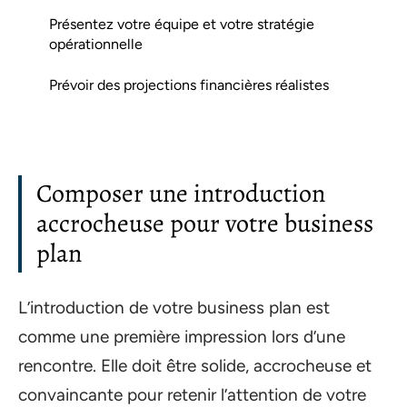
Présentez votre équipe et votre stratégie
opérationnelle
Prévoir des projections financières réalistes
Composer une introduction
accrocheuse pour votre business
plan
L’introduction de votre business plan est
comme une première impression lors d’une
rencontre. Elle doit être solide, accrocheuse et
convaincante pour retenir l’attention de votre