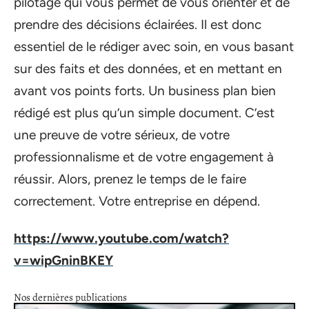
pilotage qui vous permet de vous orienter et de
prendre des décisions éclairées. Il est donc
essentiel de le rédiger avec soin, en vous basant
sur des faits et des données, et en mettant en
avant vos points forts. Un business plan bien
rédigé est plus qu’un simple document. C’est
une preuve de votre sérieux, de votre
professionnalisme et de votre engagement à
réussir. Alors, prenez le temps de le faire
correctement. Votre entreprise en dépend.
https://www.youtube.com/watch?
v=wipGninBKEY
Nos dernières publications