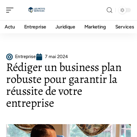
Actu
Entreprise
Juridique
Marketing
Services
Entreprise
7 mai 2024
Rédiger un business plan
robuste pour garantir la
réussite de votre
entreprise