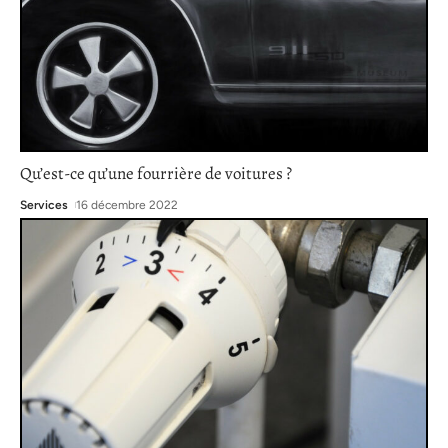
Qu’est-ce qu’une fourrière de voitures ?
Services
16 décembre 2022