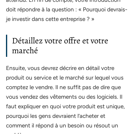
doit répondre à la question : « Pourquoi devrais-
je investir dans cette entreprise ? »
Détaillez votre offre et votre
marché
Ensuite, vous devrez décrire en détail votre
produit ou service et le marché sur lequel vous
comptez le vendre. Il ne suffit pas de dire que
vous vendez des vêtements ou des logiciels. Il
faut expliquer en quoi votre produit est unique,
pourquoi les gens devraient l’acheter et
comment il répond à un besoin ou résout un