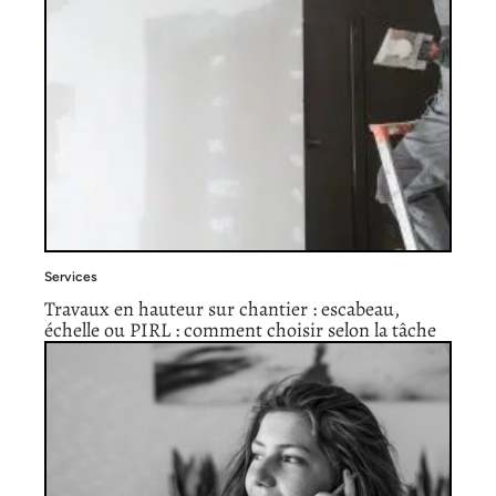
Services
Travaux en hauteur sur chantier : escabeau,
échelle ou PIRL : comment choisir selon la tâche