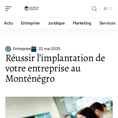
Actu
Entreprise
Juridique
Marketing
Services
Entreprise
22 mai 2025
Réussir l’implantation de
votre entreprise au
Monténégro