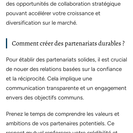
des opportunités de collaboration stratégique
pouvant accélérer votre croissance et
diversification sur le marché.
Comment créer des partenariats durables ?
Pour établir des partenariats solides, il est crucial
de nouer des relations basées sur la confiance
et la réciprocité. Cela implique une
communication transparente et un engagement
envers des objectifs communs.
Prenez le temps de comprendre les valeurs et
ambitions de vos partenaires potentiels. Ce
respect mutuel renforcera votre crédibilité et