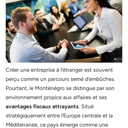
Créer une entreprise à l’étranger est souvent
perçu comme un parcours semé d’embûches.
Pourtant, le Monténégro se distingue par son
environnement propice aux affaires et ses
avantages fiscaux attrayants
. Situé
stratégiquement entre l’Europe centrale et la
Méditerranée, ce pays émerge comme une