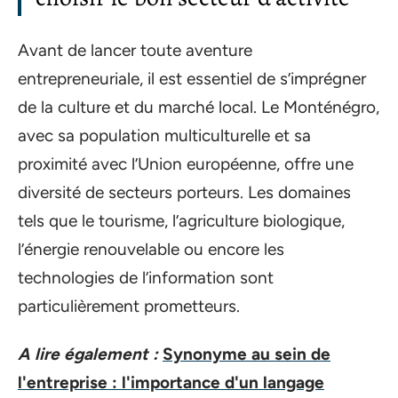
Avant de lancer toute aventure
entrepreneuriale, il est essentiel de s’imprégner
de la culture et du marché local. Le Monténégro,
avec sa population multiculturelle et sa
proximité avec l’Union européenne, offre une
diversité de secteurs porteurs. Les domaines
tels que le tourisme, l’agriculture biologique,
l’énergie renouvelable ou encore les
technologies de l’information sont
particulièrement prometteurs.
A lire également :
Synonyme au sein de
l'entreprise : l'importance d'un langage