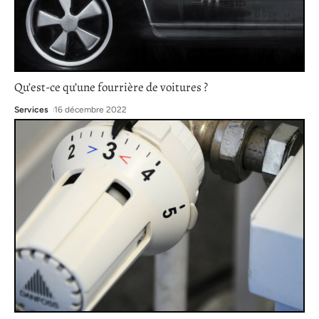
Qu’est-ce qu’une fourrière de voitures ?
Services
16 décembre 2022