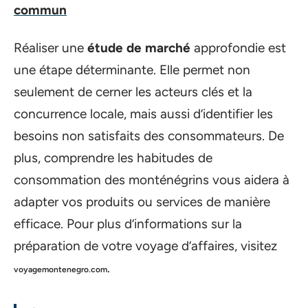
commun
Réaliser une
étude de marché
approfondie est
une étape déterminante. Elle permet non
seulement de cerner les acteurs clés et la
concurrence locale, mais aussi d’identifier les
besoins non satisfaits des consommateurs. De
plus, comprendre les habitudes de
consommation des monténégrins vous aidera à
adapter vos produits ou services de manière
efficace. Pour plus d’informations sur la
préparation de votre voyage d’affaires, visitez
.
voyagemontenegro.com