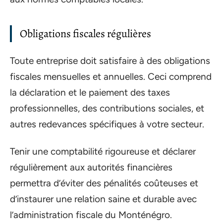
Obligations fiscales régulières
Toute entreprise doit satisfaire à des obligations
fiscales mensuelles et annuelles. Ceci comprend
la déclaration et le paiement des taxes
professionnelles, des contributions sociales, et
autres redevances spécifiques à votre secteur.
Tenir une comptabilité rigoureuse et déclarer
régulièrement aux autorités financières
permettra d’éviter des pénalités coûteuses et
d’instaurer une relation saine et durable avec
l’administration fiscale du Monténégro.