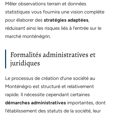
Mêler observations terrain et données
statistiques vous fournira une vision complète
pour élaborer des
stratégies adaptées
,
réduisant ainsi les risques liés à l’entrée sur le
marché monténégrin.
Formalités administratives et
juridiques
Le processus de création d’une société au
Monténégro est structuré et relativement
rapide. Il nécessite cependant certaines
démarches administratives
importantes, dont
l’établissement des statuts de la société, leur