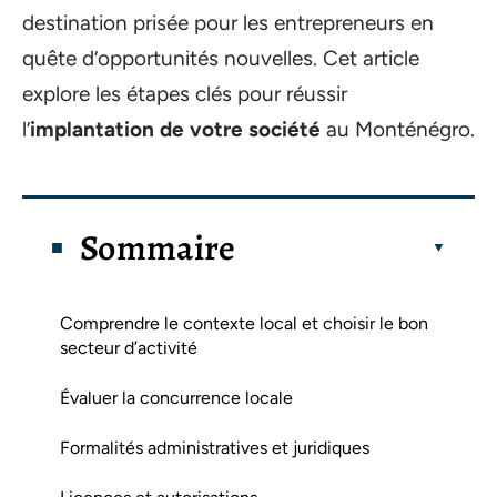
destination prisée pour les entrepreneurs en
quête d’opportunités nouvelles. Cet article
explore les étapes clés pour réussir
l’
implantation de votre société
au Monténégro.
Sommaire
Comprendre le contexte local et choisir le bon
secteur d’activité
Évaluer la concurrence locale
Formalités administratives et juridiques