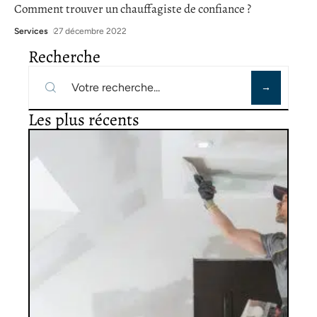
Comment trouver un chauffagiste de confiance ?
Services
27 décembre 2022
Recherche
Les plus récents