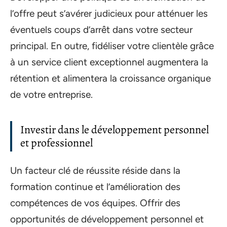
l’offre peut s’avérer judicieux pour atténuer les
éventuels coups d’arrêt dans votre secteur
principal. En outre, fidéliser votre clientèle grâce
à un service client exceptionnel augmentera la
rétention et alimentera la croissance organique
de votre entreprise.
Investir dans le développement personnel
et professionnel
Un facteur clé de réussite réside dans la
formation continue et l’amélioration des
compétences de vos équipes. Offrir des
opportunités de développement personnel et