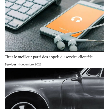
Tirer le meilleur parti des appels du service clientèle
Services
1 décembre 2022