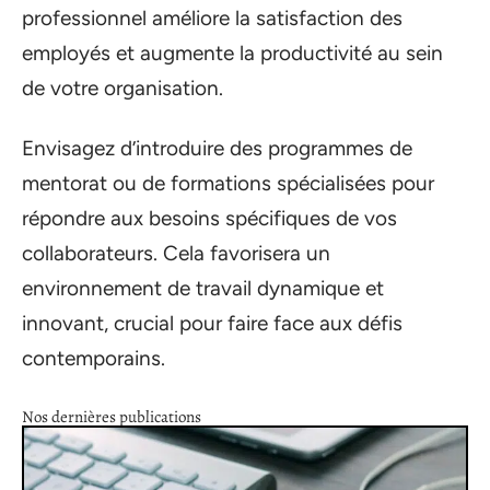
professionnel améliore la satisfaction des
employés et augmente la productivité au sein
de votre organisation.
Envisagez d’introduire des programmes de
mentorat ou de formations spécialisées pour
répondre aux besoins spécifiques de vos
collaborateurs. Cela favorisera un
environnement de travail dynamique et
innovant, crucial pour faire face aux défis
contemporains.
Nos dernières publications