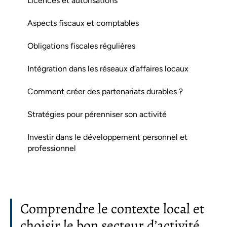
Licences et autorisations
Aspects fiscaux et comptables
Obligations fiscales régulières
Intégration dans les réseaux d’affaires locaux
Comment créer des partenariats durables ?
Stratégies pour pérenniser son activité
Investir dans le développement personnel et
professionnel
Comprendre le contexte local et
choisir le bon secteur d’activité