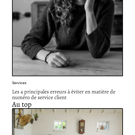
Services
Les 4 principales erreurs à éviter en matière de
numéro de service client
Au top