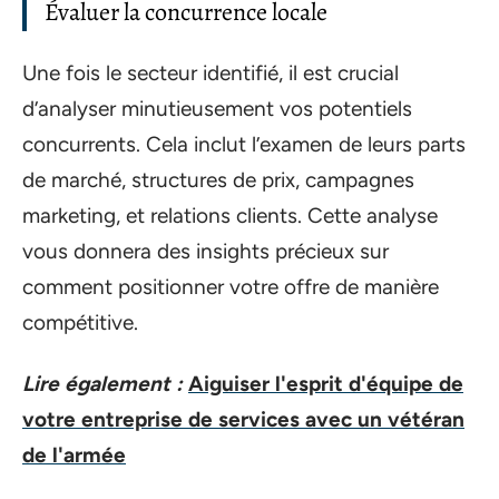
Évaluer la concurrence locale
Une fois le secteur identifié, il est crucial
d’analyser minutieusement vos potentiels
concurrents. Cela inclut l’examen de leurs parts
de marché, structures de prix, campagnes
marketing, et relations clients. Cette analyse
vous donnera des insights précieux sur
comment positionner votre offre de manière
compétitive.
Lire également :
Aiguiser l'esprit d'équipe de
votre entreprise de services avec un vétéran
de l'armée