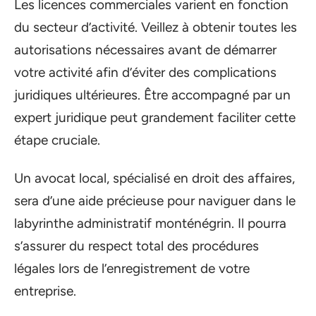
Les licences commerciales varient en fonction
du secteur d’activité. Veillez à obtenir toutes les
autorisations nécessaires avant de démarrer
votre activité afin d’éviter des complications
juridiques ultérieures. Être accompagné par un
expert juridique peut grandement faciliter cette
étape cruciale.
Un avocat local, spécialisé en droit des affaires,
sera d’une aide précieuse pour naviguer dans le
labyrinthe administratif monténégrin. Il pourra
s’assurer du respect total des procédures
légales lors de l’enregistrement de votre
entreprise.