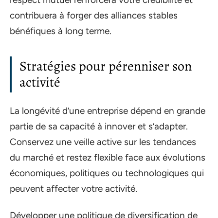
contribuera à forger des alliances stables
bénéfiques à long terme.
Stratégies pour pérenniser son
activité
La longévité d’une entreprise dépend en grande
partie de sa capacité à innover et s’adapter.
Conservez une veille active sur les tendances
du marché et restez flexible face aux évolutions
économiques, politiques ou technologiques qui
peuvent affecter votre activité.
Développer une politique de diversification de