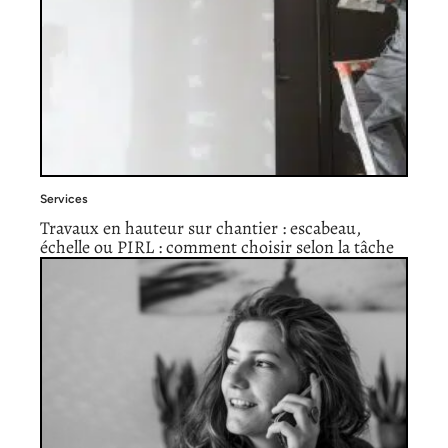
Services
Travaux en hauteur sur chantier : escabeau,
échelle ou PIRL : comment choisir selon la tâche