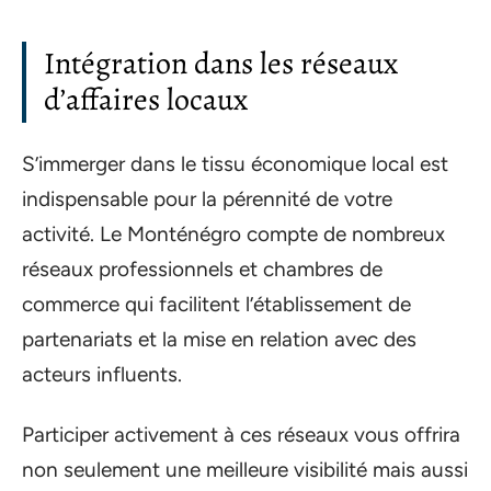
Intégration dans les réseaux
d’affaires locaux
S’immerger dans le tissu économique local est
indispensable pour la pérennité de votre
activité. Le Monténégro compte de nombreux
réseaux professionnels et chambres de
commerce qui facilitent l’établissement de
partenariats et la mise en relation avec des
acteurs influents.
Participer activement à ces réseaux vous offrira
non seulement une meilleure visibilité mais aussi