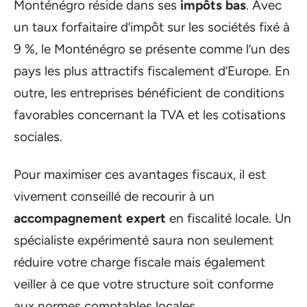
Monténégro réside dans ses
impôts bas
. Avec
un taux forfaitaire d’impôt sur les sociétés fixé à
9 %, le Monténégro se présente comme l’un des
pays les plus attractifs fiscalement d’Europe. En
outre, les entreprises bénéficient de conditions
favorables concernant la TVA et les cotisations
sociales.
Pour maximiser ces avantages fiscaux, il est
vivement conseillé de recourir à un
accompagnement expert
en fiscalité locale. Un
spécialiste expérimenté saura non seulement
réduire votre charge fiscale mais également
veiller à ce que votre structure soit conforme
aux normes comptables locales.