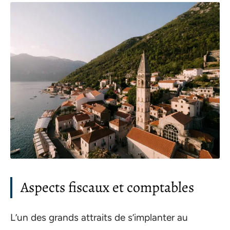
Aspects fiscaux et comptables
L’un des grands attraits de s’implanter au