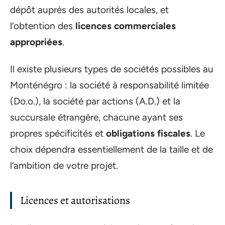
dépôt auprès des autorités locales, et
l’obtention des
licences commerciales
appropriées
.
Il existe plusieurs types de sociétés possibles au
Monténégro : la société à responsabilité limitée
(Do.o.), la société par actions (A.D.) et la
succursale étrangère, chacune ayant ses
propres spécificités et
obligations fiscales
. Le
choix dépendra essentiellement de la taille et de
l’ambition de votre projet.
Licences et autorisations