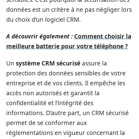
données est un critère à ne pas négliger lors
du choix d’un logiciel CRM.
A découvrir également :
Comment choisir la
meilleure batterie pour votre téléphone ?
Un
système CRM sécurisé
assure la
protection des données sensibles de votre
entreprise et de vos clients. Il empêche les
accès non autorisés et garantit la
confidentialité et l’intégrité des
informations. D’autre part, un CRM sécurisé
permet de se conformer aux
réglementations en vigueur concernant la