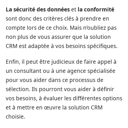
La sécurité des données
et
la conformité
sont donc des critères clés à prendre en
compte lors de ce choix. Mais n’oubliez pas
non plus de vous assurer que la solution
CRM est adaptée à vos besoins spécifiques.
Enfin, il peut être judicieux de faire appel à
un consultant ou à une agence spécialisée
pour vous aider dans ce processus de
sélection. Ils pourront vous aider à définir
vos besoins, à évaluer les différentes options
et à mettre en œuvre la solution CRM
choisie.