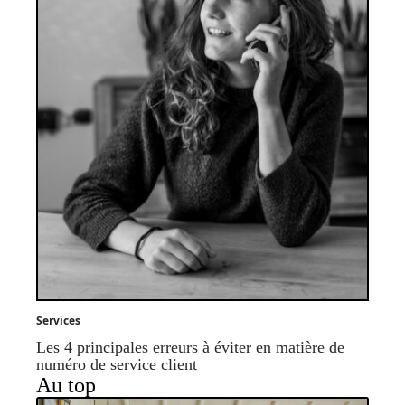
Services
Les 4 principales erreurs à éviter en matière de
numéro de service client
Au top