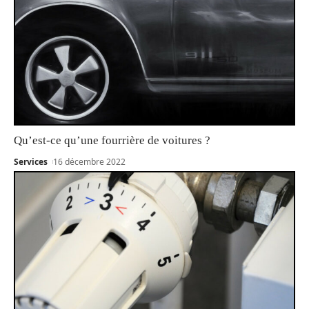
Qu’est-ce qu’une fourrière de voitures ?
Services
16 décembre 2022