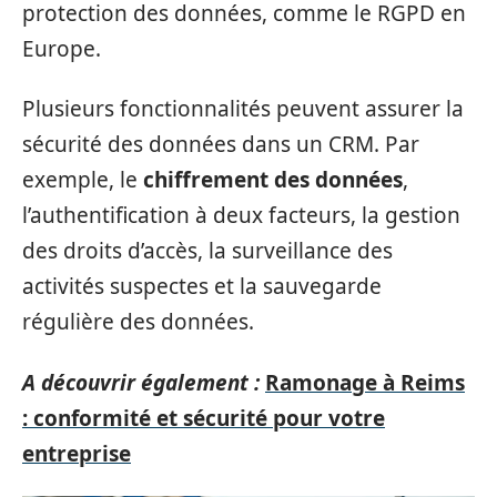
protection des données, comme le RGPD en
Europe.
Plusieurs fonctionnalités peuvent assurer la
sécurité des données dans un CRM. Par
exemple, le
chiffrement des données
,
l’authentification à deux facteurs, la gestion
des droits d’accès, la surveillance des
activités suspectes et la sauvegarde
régulière des données.
A découvrir également :
Ramonage à Reims
: conformité et sécurité pour votre
entreprise