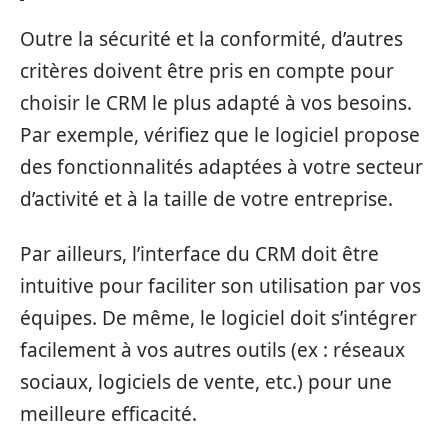
Outre la sécurité et la conformité, d’autres
critères doivent être pris en compte pour
choisir le CRM le plus adapté à vos besoins.
Par exemple, vérifiez que le logiciel propose
des fonctionnalités adaptées à votre secteur
d’activité et à la taille de votre entreprise.
Par ailleurs, l’interface du CRM doit être
intuitive pour faciliter son utilisation par vos
équipes. De même, le logiciel doit s’intégrer
facilement à vos autres outils (ex : réseaux
sociaux, logiciels de vente, etc.) pour une
meilleure efficacité.