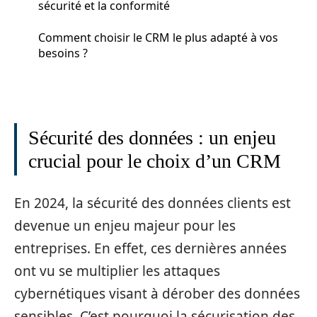
sécurité et la conformité
Comment choisir le CRM le plus adapté à vos
besoins ?
Sécurité des données : un enjeu
crucial pour le choix d’un CRM
En 2024, la sécurité des données clients est
devenue un enjeu majeur pour les
entreprises. En effet, ces dernières années
ont vu se multiplier les attaques
cybernétiques visant à dérober des données
sensibles. C’est pourquoi la sécurisation des