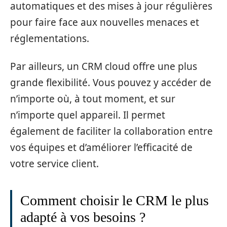
automatiques et des mises à jour régulières
pour faire face aux nouvelles menaces et
réglementations.
Par ailleurs, un CRM cloud offre une plus
grande flexibilité. Vous pouvez y accéder de
n’importe où, à tout moment, et sur
n’importe quel appareil. Il permet
également de faciliter la collaboration entre
vos équipes et d’améliorer l’efficacité de
votre service client.
Comment choisir le CRM le plus
adapté à vos besoins ?