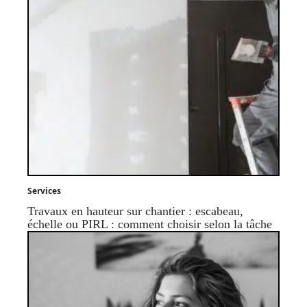
Services
Travaux en hauteur sur chantier : escabeau,
échelle ou PIRL : comment choisir selon la tâche