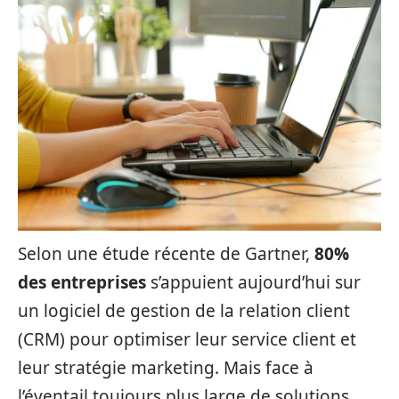
Selon une étude récente de Gartner,
80%
des entreprises
s’appuient aujourd’hui sur
un logiciel de gestion de la relation client
(CRM) pour optimiser leur service client et
leur stratégie marketing. Mais face à
l’éventail toujours plus large de solutions