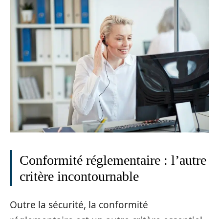
Conformité réglementaire : l’autre
critère incontournable
Outre la sécurité, la conformité