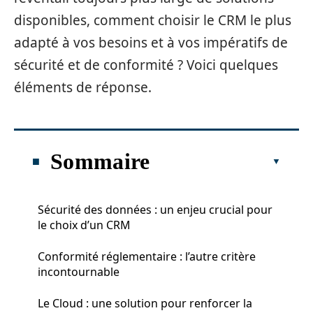
disponibles, comment choisir le CRM le plus
adapté à vos besoins et à vos impératifs de
sécurité et de conformité ? Voici quelques
éléments de réponse.
Sommaire
Sécurité des données : un enjeu crucial pour
le choix d’un CRM
Conformité réglementaire : l’autre critère
incontournable
Le Cloud : une solution pour renforcer la