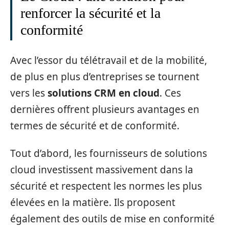
renforcer la sécurité et la
conformité
Avec l’essor du télétravail et de la mobilité,
de plus en plus d’entreprises se tournent
vers les
solutions CRM en cloud
. Ces
dernières offrent plusieurs avantages en
termes de sécurité et de conformité.
Tout d’abord, les fournisseurs de solutions
cloud investissent massivement dans la
sécurité et respectent les normes les plus
élevées en la matière. Ils proposent
également des outils de mise en conformité