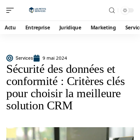
Actu
Entreprise
Juridique
Marketing
Servic
9 mai 2024
Services
Sécurité des données et
conformité : Critères clés
pour choisir la meilleure
solution CRM