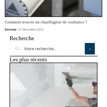
Comment trouver un chauffagiste de confiance ?
Services
27 décembre 2022
Recherche
Les plus récents