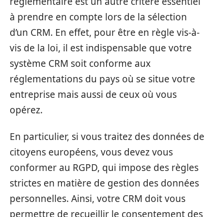
réglementaire est un autre critère essentiel
à prendre en compte lors de la sélection
d’un CRM. En effet, pour être en règle vis-à-
vis de la loi, il est indispensable que votre
système CRM soit conforme aux
réglementations du pays où se situe votre
entreprise mais aussi de ceux où vous
opérez.
En particulier, si vous traitez des données de
citoyens européens, vous devez vous
conformer au RGPD, qui impose des règles
strictes en matière de gestion des données
personnelles. Ainsi, votre CRM doit vous
permettre de recueillir le consentement des