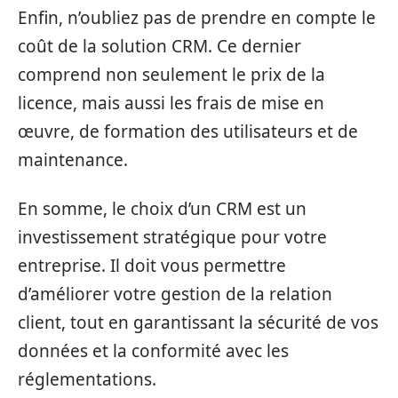
Enfin, n’oubliez pas de prendre en compte le
coût de la solution CRM. Ce dernier
comprend non seulement le prix de la
licence, mais aussi les frais de mise en
œuvre, de formation des utilisateurs et de
maintenance.
En somme, le choix d’un CRM est un
investissement stratégique pour votre
entreprise. Il doit vous permettre
d’améliorer votre gestion de la relation
client, tout en garantissant la sécurité de vos
données et la conformité avec les
réglementations.