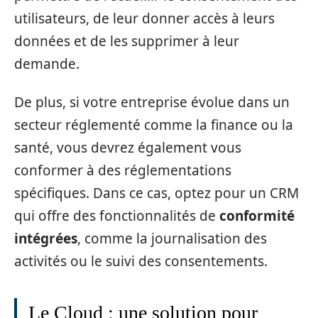
utilisateurs, de leur donner accès à leurs
données et de les supprimer à leur
demande.
De plus, si votre entreprise évolue dans un
secteur réglementé comme la finance ou la
santé, vous devrez également vous
conformer à des réglementations
spécifiques. Dans ce cas, optez pour un CRM
qui offre des fonctionnalités de
conformité
intégrées
, comme la journalisation des
activités ou le suivi des consentements.
Le Cloud : une solution pour