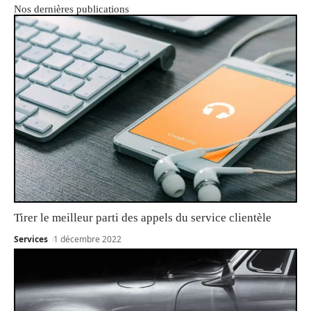
Nos dernières publications
Tirer le meilleur parti des appels du service clientèle
Services
1 décembre 2022