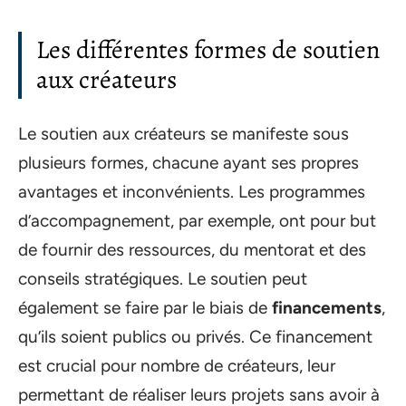
Les différentes formes de soutien
aux créateurs
Le soutien aux créateurs se manifeste sous
plusieurs formes, chacune ayant ses propres
avantages et inconvénients. Les programmes
d’accompagnement, par exemple, ont pour but
de fournir des ressources, du mentorat et des
conseils stratégiques. Le soutien peut
également se faire par le biais de
financements
,
qu’ils soient publics ou privés. Ce financement
est crucial pour nombre de créateurs, leur
permettant de réaliser leurs projets sans avoir à