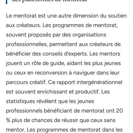
Le mentorat est une autre dimension du soutien
aux créateurs. Les programmes de mentorat,
souvent proposés par des organisations
professionnelles, permettent aux créateurs de
bénéficier des conseils d’experts. Les mentors
jouent un rôle de guide, aidant les plus jeunes
ou ceux en reconversion à naviguer dans leur
parcours créatif. Ce rapport intergénérationnel
est souvent enrichissant et productif. Les
statistiques révèlent que les jeunes
professionnels bénéficiant de mentorat ont 20
% plus de chances de réussir que ceux sans
mentor. Les programmes de mentorat dans les