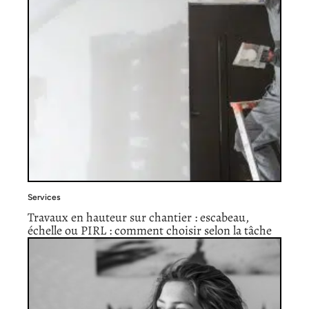
Services
Travaux en hauteur sur chantier : escabeau,
échelle ou PIRL : comment choisir selon la tâche