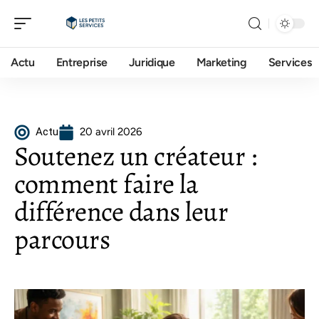
Actu
Entreprise
Juridique
Marketing
Services
Actu
20 avril 2026
Soutenez un créateur :
comment faire la
différence dans leur
parcours