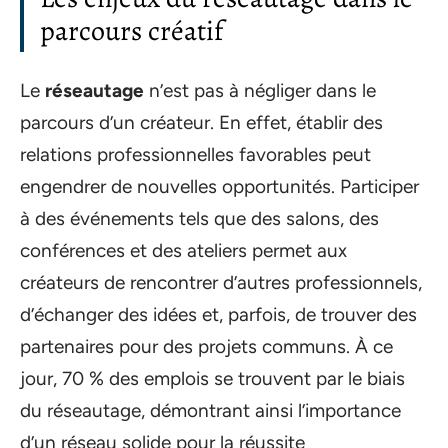
parcours créatif
Le
réseautage
n’est pas à négliger dans le
parcours d’un créateur. En effet, établir des
relations professionnelles favorables peut
engendrer de nouvelles opportunités. Participer
à des événements tels que des salons, des
conférences et des ateliers permet aux
créateurs de rencontrer d’autres professionnels,
d’échanger des idées et, parfois, de trouver des
partenaires pour des projets communs. À ce
jour, 70 % des emplois se trouvent par le biais
du réseautage, démontrant ainsi l’importance
d’un réseau solide pour la réussite