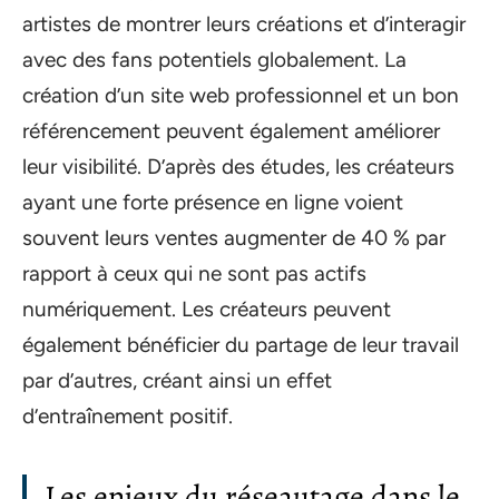
artistes de montrer leurs créations et d’interagir
avec des fans potentiels globalement. La
création d’un site web professionnel et un bon
référencement peuvent également améliorer
leur visibilité. D’après des études, les créateurs
ayant une forte présence en ligne voient
souvent leurs ventes augmenter de 40 % par
rapport à ceux qui ne sont pas actifs
numériquement. Les créateurs peuvent
également bénéficier du partage de leur travail
par d’autres, créant ainsi un effet
d’entraînement positif.
Les enjeux du réseautage dans le