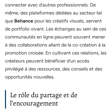
connecter avec d’autres professionnels. De
même, des plateformes dédiées au secteur tel
que
Behance
pour les créatifs visuels, servent
de portfolio vivant. Les échanges au sein de ces
communautés en ligne peuvent souvent mener
à des collaborations allant de la co-création à la
promotion croisée. En cultivant ces relations, les
créateurs peuvent bénéficier d’un accès
privilégié à des ressources, des conseils et des
opportunités nouvelles.
Le rôle du partage et de
l’encouragement