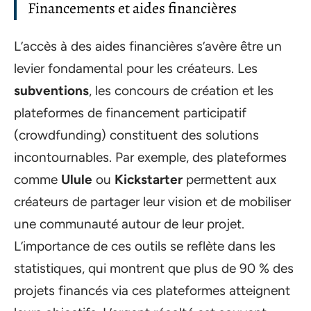
Financements et aides financières
L’accès à des aides financières s’avère être un
levier fondamental pour les créateurs. Les
subventions
, les concours de création et les
plateformes de financement participatif
(crowdfunding) constituent des solutions
incontournables. Par exemple, des plateformes
comme
Ulule
ou
Kickstarter
permettent aux
créateurs de partager leur vision et de mobiliser
une communauté autour de leur projet.
L’importance de ces outils se reflète dans les
statistiques, qui montrent que plus de 90 % des
projets financés via ces plateformes atteignent