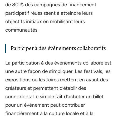
de 80 % des campagnes de financement
participatif réussissent à atteindre leurs
objectifs initiaux en mobilisant leurs
communautés.
Participer à des événements collaboratifs
La participation à des événements collabore est
une autre façon de s’impliquer. Les festivals, les
expositions ou les foires mettent en avant des
créateurs et permettent d’établir des
connexions. Le simple fait d’acheter un billet
pour un événement peut contribuer
financièrement à la culture locale et à la