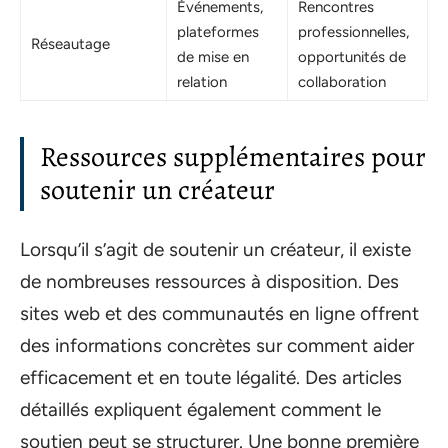
Événements,
Rencontres
plateformes
professionnelles,
Réseautage
de mise en
opportunités de
relation
collaboration
Ressources supplémentaires pour
soutenir un créateur
Lorsqu’il s’agit de soutenir un créateur, il existe
de nombreuses ressources à disposition. Des
sites web et des communautés en ligne offrent
des informations concrètes sur comment aider
efficacement et en toute légalité. Des articles
détaillés expliquent également comment le
soutien peut se structurer. Une bonne première