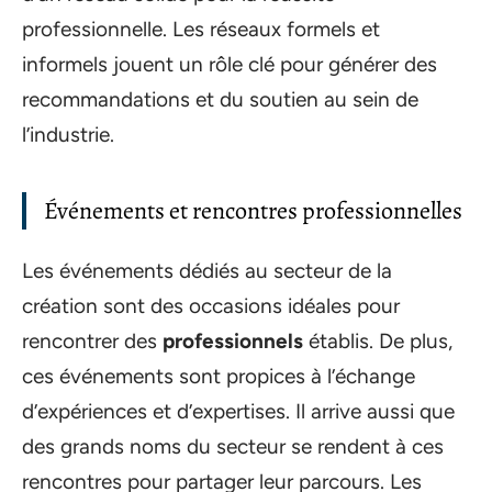
professionnelle. Les réseaux formels et
informels jouent un rôle clé pour générer des
recommandations et du soutien au sein de
l’industrie.
Événements et rencontres professionnelles
Les événements dédiés au secteur de la
création sont des occasions idéales pour
rencontrer des
professionnels
établis. De plus,
ces événements sont propices à l’échange
d’expériences et d’expertises. Il arrive aussi que
des grands noms du secteur se rendent à ces
rencontres pour partager leur parcours. Les