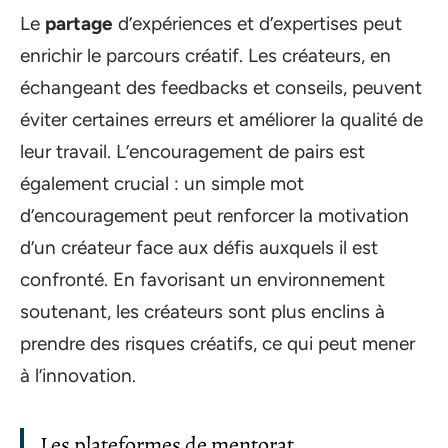
Le
partage
d’expériences et d’expertises peut
enrichir le parcours créatif. Les créateurs, en
échangeant des feedbacks et conseils, peuvent
éviter certaines erreurs et améliorer la qualité de
leur travail. L’encouragement de pairs est
également crucial : un simple mot
d’encouragement peut renforcer la motivation
d’un créateur face aux défis auxquels il est
confronté. En favorisant un environnement
soutenant, les créateurs sont plus enclins à
prendre des risques créatifs, ce qui peut mener
à l’innovation.
Les plateformes de mentorat