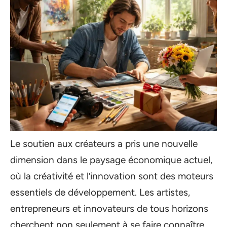
Le soutien aux créateurs a pris une nouvelle
dimension dans le paysage économique actuel,
où la créativité et l’innovation sont des moteurs
essentiels de développement. Les artistes,
entrepreneurs et innovateurs de tous horizons
cherchent non seulement à se faire connaître,