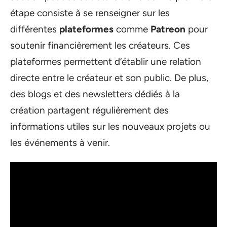
étape consiste à se renseigner sur les
différentes
plateformes
comme
Patreon
pour
soutenir financièrement les créateurs. Ces
plateformes permettent d’établir une relation
directe entre le créateur et son public. De plus,
des blogs et des newsletters dédiés à la
création partagent régulièrement des
informations utiles sur les nouveaux projets ou
les événements à venir.