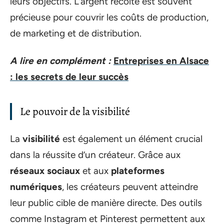
leurs objectifs. L’argent récolté est souvent
précieuse pour couvrir les coûts de production,
de marketing et de distribution.
A lire en complément :
Entreprises en Alsace
: les secrets de leur succès
Le pouvoir de la visibilité
La
visibilité
est également un élément crucial
dans la réussite d’un créateur. Grâce aux
réseaux sociaux
et aux
plateformes
numériques
, les créateurs peuvent atteindre
leur public cible de manière directe. Des outils
comme Instagram et Pinterest permettent aux