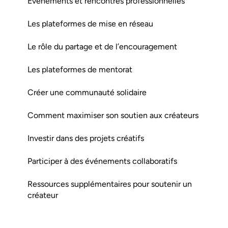
Événements et rencontres professionnelles
Les plateformes de mise en réseau
Le rôle du partage et de l’encouragement
Les plateformes de mentorat
Créer une communauté solidaire
Comment maximiser son soutien aux créateurs
Investir dans des projets créatifs
Participer à des événements collaboratifs
Ressources supplémentaires pour soutenir un
créateur