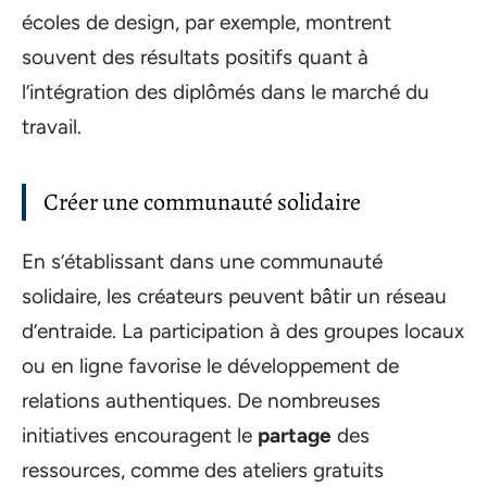
écoles de design, par exemple, montrent
souvent des résultats positifs quant à
l’intégration des diplômés dans le marché du
travail.
Créer une communauté solidaire
En s’établissant dans une communauté
solidaire, les créateurs peuvent bâtir un réseau
d’entraide. La participation à des groupes locaux
ou en ligne favorise le développement de
relations authentiques. De nombreuses
initiatives encouragent le
partage
des
ressources, comme des ateliers gratuits