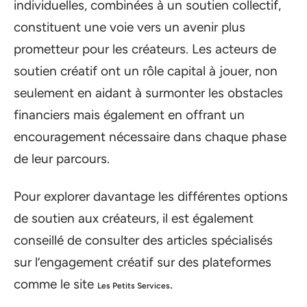
individuelles, combinées à un soutien collectif,
constituent une voie vers un avenir plus
prometteur pour les créateurs. Les acteurs de
soutien créatif ont un rôle capital à jouer, non
seulement en aidant à surmonter les obstacles
financiers mais également en offrant un
encouragement nécessaire dans chaque phase
de leur parcours.
Pour explorer davantage les différentes options
de soutien aux créateurs, il est également
conseillé de consulter des articles spécialisés
sur l’engagement créatif sur des plateformes
comme le site
.
Les Petits Services