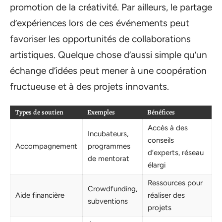
promotion de la créativité. Par ailleurs, le partage
d’expériences lors de ces événements peut
favoriser les opportunités de collaborations
artistiques. Quelque chose d’aussi simple qu’un
échange d’idées peut mener à une coopération
fructueuse et à des projets innovants.
Types de soutien
Exemples
Bénéfices
Accès à des
Incubateurs,
conseils
Accompagnement
programmes
d’experts, réseau
de mentorat
élargi
Ressources pour
Crowdfunding,
Aide financière
réaliser des
subventions
projets