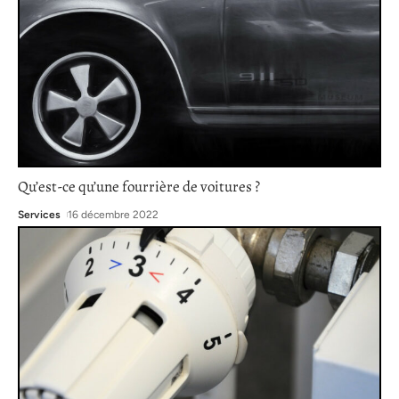
Qu’est-ce qu’une fourrière de voitures ?
Services
16 décembre 2022