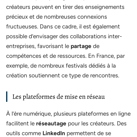
créateurs peuvent en tirer des enseignements
précieux et de nombreuses connexions
fructueuses. Dans ce cadre, il est également
possible d’envisager des collaborations inter-
entreprises, favorisant le
partage
de
compétences et de ressources. En France, par
exemple, de nombreux festivals dédiés à la
création soutiennent ce type de rencontres.
Les plateformes de mise en réseau
À l’ère numérique, plusieurs plateformes en ligne
facilitent le
réseautage
pour les créateurs. Des
outils comme
LinkedIn
permettent de se