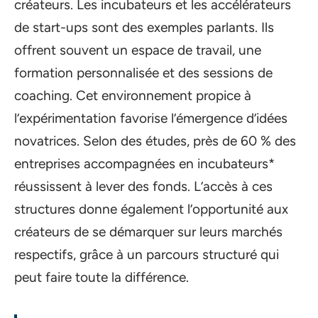
créateurs. Les incubateurs et les accélérateurs
de start-ups sont des exemples parlants. Ils
offrent souvent un espace de travail, une
formation personnalisée et des sessions de
coaching. Cet environnement propice à
l’expérimentation favorise l’émergence d’idées
novatrices. Selon des études, près de 60 % des
entreprises accompagnées en incubateurs*
réussissent à lever des fonds. L’accès à ces
structures donne également l’opportunité aux
créateurs de se démarquer sur leurs marchés
respectifs, grâce à un parcours structuré qui
peut faire toute la différence.