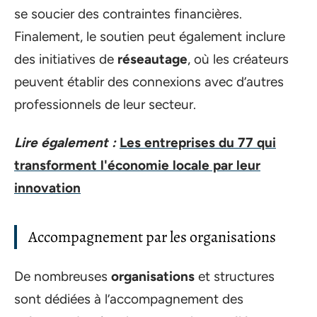
se soucier des contraintes financières.
Finalement, le soutien peut également inclure
des initiatives de
réseautage
, où les créateurs
peuvent établir des connexions avec d’autres
professionnels de leur secteur.
Lire également :
Les entreprises du 77 qui
transforment l'économie locale par leur
innovation
Accompagnement par les organisations
De nombreuses
organisations
et structures
sont dédiées à l’accompagnement des