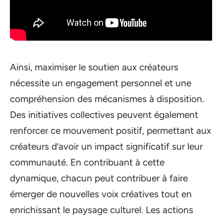
Ainsi, maximiser le soutien aux créateurs
nécessite un engagement personnel et une
compréhension des mécanismes à disposition.
Des initiatives collectives peuvent également
renforcer ce mouvement positif, permettant aux
créateurs d’avoir un impact significatif sur leur
communauté. En contribuant à cette
dynamique, chacun peut contribuer à faire
émerger de nouvelles voix créatives tout en
enrichissant le paysage culturel. Les actions