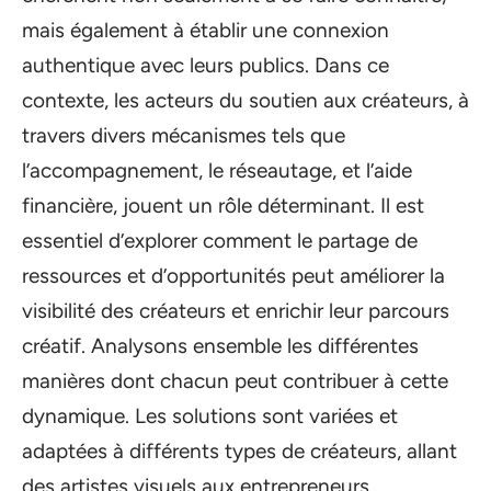
mais également à établir une connexion
authentique avec leurs publics. Dans ce
contexte, les acteurs du soutien aux créateurs, à
travers divers mécanismes tels que
l’accompagnement, le réseautage, et l’aide
financière, jouent un rôle déterminant. Il est
essentiel d’explorer comment le partage de
ressources et d’opportunités peut améliorer la
visibilité des créateurs et enrichir leur parcours
créatif. Analysons ensemble les différentes
manières dont chacun peut contribuer à cette
dynamique. Les solutions sont variées et
adaptées à différents types de créateurs, allant
des artistes visuels aux entrepreneurs