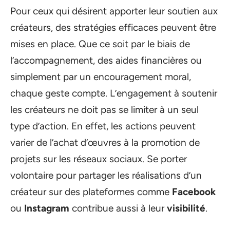
Pour ceux qui désirent apporter leur soutien aux
créateurs, des stratégies efficaces peuvent être
mises en place. Que ce soit par le biais de
l’accompagnement, des aides financières ou
simplement par un encouragement moral,
chaque geste compte. L’engagement à soutenir
les créateurs ne doit pas se limiter à un seul
type d’action. En effet, les actions peuvent
varier de l’achat d’œuvres à la promotion de
projets sur les réseaux sociaux. Se porter
volontaire pour partager les réalisations d’un
créateur sur des plateformes comme
Facebook
ou
Instagram
contribue aussi à leur
visibilité
.