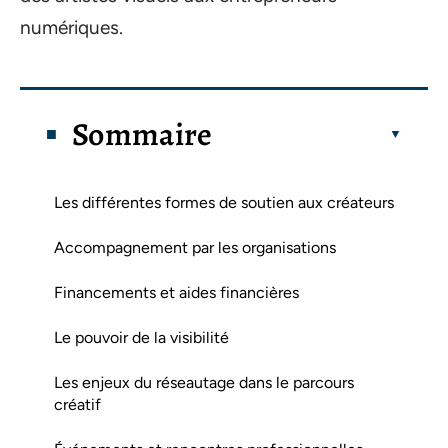
numériques.
Sommaire
Les différentes formes de soutien aux créateurs
Accompagnement par les organisations
Financements et aides financières
Le pouvoir de la visibilité
Les enjeux du réseautage dans le parcours
créatif