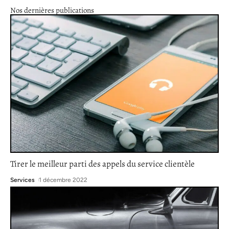
Nos dernières publications
Tirer le meilleur parti des appels du service clientèle
Services
1 décembre 2022