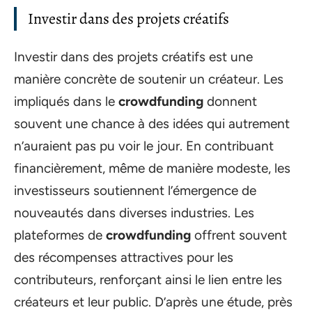
Investir dans des projets créatifs
Investir dans des projets créatifs est une
manière concrète de soutenir un créateur. Les
impliqués dans le
crowdfunding
donnent
souvent une chance à des idées qui autrement
n’auraient pas pu voir le jour. En contribuant
financièrement, même de manière modeste, les
investisseurs soutiennent l’émergence de
nouveautés dans diverses industries. Les
plateformes de
crowdfunding
offrent souvent
des récompenses attractives pour les
contributeurs, renforçant ainsi le lien entre les
créateurs et leur public. D’après une étude, près