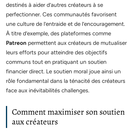
destinés à aider d’autres créateurs à se
perfectionner. Ces communautés favorisent
une culture de l’entraide et de l’encouragement.
À titre d’exemple, des plateformes comme
Patreon
permettent aux créateurs de mutualiser
leurs efforts pour atteindre des objectifs
communs tout en pratiquant un soutien
financier direct. Le soutien moral joue ainsi un
rôle fondamental dans la ténacité des créateurs
face aux inévitabilités challenges.
Comment maximiser son soutien
aux créateurs