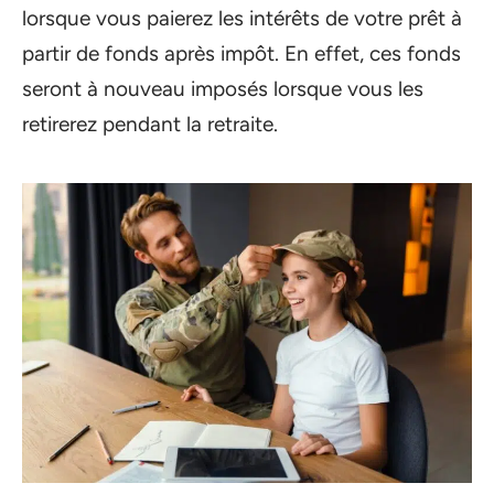
lorsque vous paierez les intérêts de votre prêt à
partir de fonds après impôt. En effet, ces fonds
seront à nouveau imposés lorsque vous les
retirerez pendant la retraite.