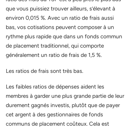
que vous puissiez trouver ailleurs, s’élevant à
environ 0,015 %. Avec un ratio de frais aussi
bas, vos cotisations peuvent composer à un
rythme plus rapide que dans un fonds commun
de placement traditionnel, qui comporte
généralement un ratio de frais de 1,5 %.
Les ratios de frais sont très bas.
Les faibles ratios de dépenses aident les
membres à garder une plus grande partie de leur
durement gagnés investis, plutôt que de payer
cet argent à des gestionnaires de fonds
communs de placement coûteux. Cela est