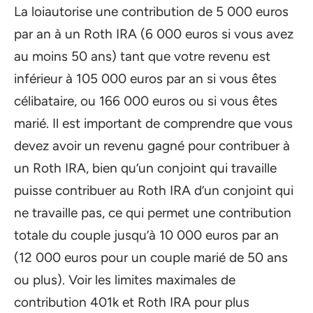
La loiautorise une contribution de 5 000 euros
par an à un Roth IRA (6 000 euros si vous avez
au moins 50 ans) tant que votre revenu est
inférieur à 105 000 euros par an si vous êtes
célibataire, ou 166 000 euros ou si vous êtes
marié. Il est important de comprendre que vous
devez avoir un revenu gagné pour contribuer à
un Roth IRA, bien qu’un conjoint qui travaille
puisse contribuer au Roth IRA d’un conjoint qui
ne travaille pas, ce qui permet une contribution
totale du couple jusqu’à 10 000 euros par an
(12 000 euros pour un couple marié de 50 ans
ou plus). Voir les limites maximales de
contribution 401k et Roth IRA pour plus