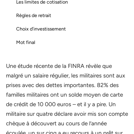
Les limites de cotisation
Règles de retrait
Choix d’investissement
Mot final
Une étude récente de la FINRA révèle que
malgré un salaire régulier, les militaires sont aux
prises avec des dettes importantes. 82% des
familles militaires ont un solde moyen de carte
de crédit de 10 000 euros – et il y a pire. Un
militaire sur quatre déclare avoir mis son compte
chèque à découvert au cours de l’année
écoulée, un sur cinq a eu recours à un prêt sur