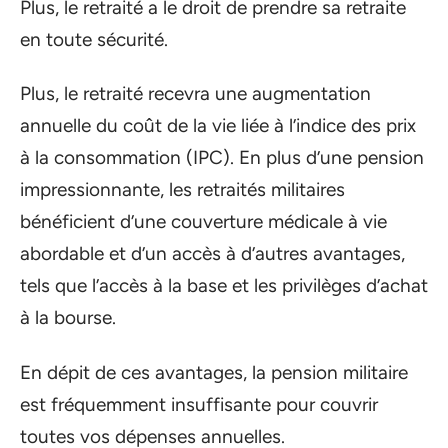
Plus, le retraité a le droit de prendre sa retraite
en toute sécurité.
Plus, le retraité recevra une augmentation
annuelle du coût de la vie liée à l’indice des prix
à la consommation (IPC). En plus d’une pension
impressionnante, les retraités militaires
bénéficient d’une couverture médicale à vie
abordable et d’un accès à d’autres avantages,
tels que l’accès à la base et les privilèges d’achat
à la bourse.
En dépit de ces avantages, la pension militaire
est fréquemment insuffisante pour couvrir
toutes vos dépenses annuelles.