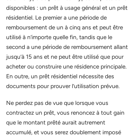
disponibles : un prêt à usage général et un prêt
résidentiel. Le premier a une période de
remboursement de un à cinq ans et peut être
utilisé à n’importe quelle fin, tandis que le
second a une période de remboursement allant
jusqu’à 15 ans et ne peut être utilisé que pour
acheter ou construire une résidence principale.
En outre, un prêt résidentiel nécessite des
documents pour prouver l’utilisation prévue.
Ne perdez pas de vue que lorsque vous
contractez un prêt, vous renoncez à tout gain
que le montant prêté aurait autrement
accumulé, et vous serez doublement imposé