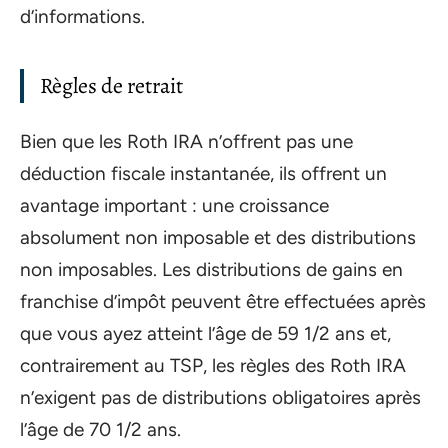
d’informations.
Règles de retrait
Bien que les Roth IRA n’offrent pas une
déduction fiscale instantanée, ils offrent un
avantage important : une croissance
absolument non imposable et des distributions
non imposables. Les distributions de gains en
franchise d’impôt peuvent être effectuées après
que vous ayez atteint l’âge de 59 1/2 ans et,
contrairement au TSP, les règles des Roth IRA
n’exigent pas de distributions obligatoires après
l’âge de 70 1/2 ans.