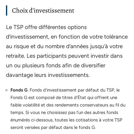
Choix d’investissement
Le TSP offre différentes options
d’investissement, en fonction de votre tolérance
au risque et du nombre d’années jusqu’à votre
retraite. Les participants peuvent investir dans
un ou plusieurs fonds afin de diversifier
davantage leurs investissements.
Fonds G
. Fonds d’investissement par défaut du TSP, le
Fonds G est composé de titres d’État qui offrent une
faible volatilité et des rendements conservateurs au fil du
temps. Si vous ne choisissez pas l’un des autres fonds
énumérés ci-dessous, toutes les cotisations à votre TSP
seront versées par défaut dans le fonds G.