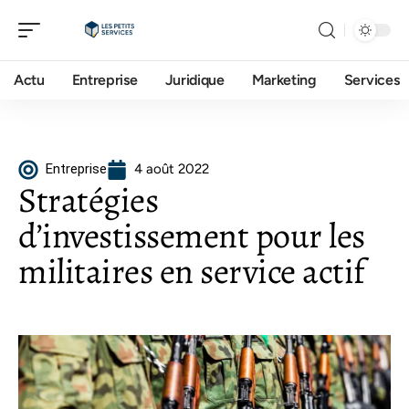
Actu
Entreprise
Juridique
Marketing
Services
Entreprise
4 août 2022
Stratégies
d’investissement pour les
militaires en service actif