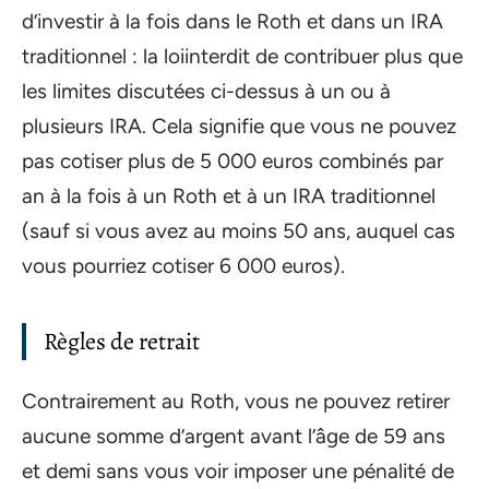
d’investir à la fois dans le Roth et dans un IRA
traditionnel : la loiinterdit de contribuer plus que
les limites discutées ci-dessus à un ou à
plusieurs IRA. Cela signifie que vous ne pouvez
pas cotiser plus de 5 000 euros combinés par
an à la fois à un Roth et à un IRA traditionnel
(sauf si vous avez au moins 50 ans, auquel cas
vous pourriez cotiser 6 000 euros).
Règles de retrait
Contrairement au Roth, vous ne pouvez retirer
aucune somme d’argent avant l’âge de 59 ans
et demi sans vous voir imposer une pénalité de