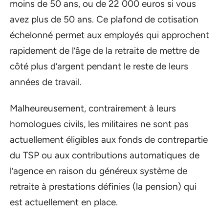
moins de 50 ans, ou de 22 000 euros si vous
avez plus de 50 ans. Ce plafond de cotisation
échelonné permet aux employés qui approchent
rapidement de l’âge de la retraite de mettre de
côté plus d’argent pendant le reste de leurs
années de travail.
Malheureusement, contrairement à leurs
homologues civils, les militaires ne sont pas
actuellement éligibles aux fonds de contrepartie
du TSP ou aux contributions automatiques de
l’agence en raison du généreux système de
retraite à prestations définies (la pension) qui
est actuellement en place.