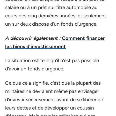
salaire ou à un prêt sur titre automobile au
cours des cinq dernières années, et seulement
un sur deux dispose d’un fonds d’urgence.
A découvrir également :
Comment financer
les biens d'investissement
La situation est telle qu’il n’est pas possible
d’avoir un fonds d’urgence.
Ce que cela signifie, c’est que la plupart des
militaires ne devraient même pas envisager
d’investir sérieusement avant de se libérer de
leurs dettes et de développer un coussin