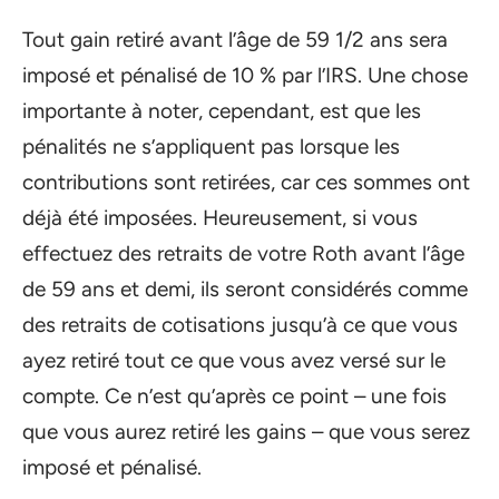
Tout gain retiré avant l’âge de 59 1/2 ans sera
imposé et pénalisé de 10 % par l’IRS. Une chose
importante à noter, cependant, est que les
pénalités ne s’appliquent pas lorsque les
contributions sont retirées, car ces sommes ont
déjà été imposées. Heureusement, si vous
effectuez des retraits de votre Roth avant l’âge
de 59 ans et demi, ils seront considérés comme
des retraits de cotisations jusqu’à ce que vous
ayez retiré tout ce que vous avez versé sur le
compte. Ce n’est qu’après ce point – une fois
que vous aurez retiré les gains – que vous serez
imposé et pénalisé.