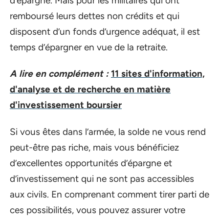
d’épargne. Mais pour les militaires qui ont
remboursé leurs dettes non crédits et qui
disposent d’un fonds d’urgence adéquat, il est
temps d’épargner en vue de la retraite.
A lire en complément :
11 sites d'information,
d'analyse et de recherche en matière
d'investissement boursier
Si vous êtes dans l’armée, la solde ne vous rend
peut-être pas riche, mais vous bénéficiez
d’excellentes opportunités d’épargne et
d’investissement qui ne sont pas accessibles
aux civils. En comprenant comment tirer parti de
ces possibilités, vous pouvez assurer votre