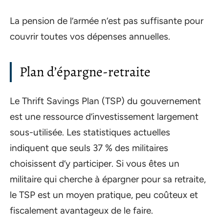
La pension de l’armée n’est pas suffisante pour
couvrir toutes vos dépenses annuelles.
Plan d’épargne-retraite
Le Thrift Savings Plan (TSP) du gouvernement
est une ressource d’investissement largement
sous-utilisée. Les statistiques actuelles
indiquent que seuls 37 % des militaires
choisissent d’y participer. Si vous êtes un
militaire qui cherche à épargner pour sa retraite,
le TSP est un moyen pratique, peu coûteux et
fiscalement avantageux de le faire.