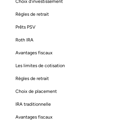
Choix d’investissement
Règles de retrait
Prêts PSV
Roth IRA
Avantages fiscaux
Les limites de cotisation
Règles de retrait
Choix de placement
IRA traditionnelle
Avantages fiscaux