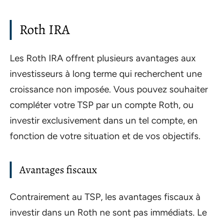
Roth IRA
Les Roth IRA offrent plusieurs avantages aux
investisseurs à long terme qui recherchent une
croissance non imposée. Vous pouvez souhaiter
compléter votre TSP par un compte Roth, ou
investir exclusivement dans un tel compte, en
fonction de votre situation et de vos objectifs.
Avantages fiscaux
Contrairement au TSP, les avantages fiscaux à
investir dans un Roth ne sont pas immédiats. Le