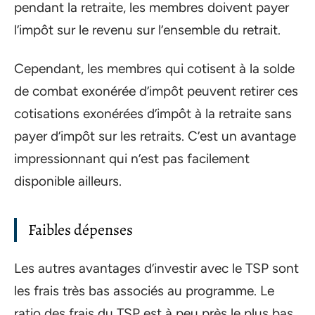
pendant la retraite, les membres doivent payer
l’impôt sur le revenu sur l’ensemble du retrait.
Cependant, les membres qui cotisent à la solde
de combat exonérée d’impôt peuvent retirer ces
cotisations exonérées d’impôt à la retraite sans
payer d’impôt sur les retraits. C’est un avantage
impressionnant qui n’est pas facilement
disponible ailleurs.
Faibles dépenses
Les autres avantages d’investir avec le TSP sont
les frais très bas associés au programme. Le
ratio des frais du TSP est à peu près le plus bas