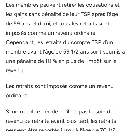
Les membres peuvent retirer les cotisations et
les gains sans pénalité de leur TSP après l’âge
de 59 ans et demi, et tous les retraits sont
imposés comme un revenu ordinaire.
Cependant, les retraits du compte TSP d’un
membre avant l’âge de 59 1/2 ans sont soumis à
une pénalité de 10 % en plus de l’impôt sur le
revenu.
Les retraits sont imposés comme un revenu
ordinaire.
Si un membre décide qu’il n’a pas besoin de
revenu de retraite avant plus tard, les retraits
peuvent être reportés jusqu’à l’âge de 70 1/2