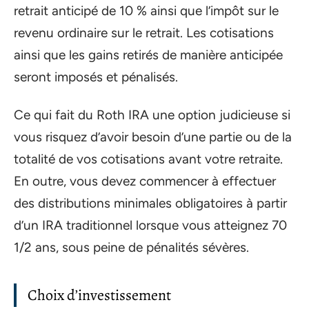
retrait anticipé de 10 % ainsi que l’impôt sur le
revenu ordinaire sur le retrait. Les cotisations
ainsi que les gains retirés de manière anticipée
seront imposés et pénalisés.
Ce qui fait du Roth IRA une option judicieuse si
vous risquez d’avoir besoin d’une partie ou de la
totalité de vos cotisations avant votre retraite.
En outre, vous devez commencer à effectuer
des distributions minimales obligatoires à partir
d’un IRA traditionnel lorsque vous atteignez 70
1/2 ans, sous peine de pénalités sévères.
Choix d’investissement