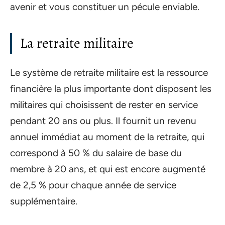
avenir et vous constituer un pécule enviable.
La retraite militaire
Le système de retraite militaire est la ressource
financière la plus importante dont disposent les
militaires qui choisissent de rester en service
pendant 20 ans ou plus. Il fournit un revenu
annuel immédiat au moment de la retraite, qui
correspond à 50 % du salaire de base du
membre à 20 ans, et qui est encore augmenté
de 2,5 % pour chaque année de service
supplémentaire.