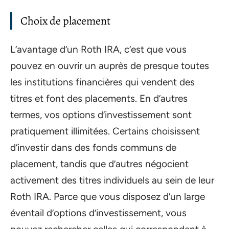
Choix de placement
L’avantage d’un Roth IRA, c’est que vous
pouvez en ouvrir un auprès de presque toutes
les institutions financières qui vendent des
titres et font des placements. En d’autres
termes, vos options d’investissement sont
pratiquement illimitées. Certains choisissent
d’investir dans des fonds communs de
placement, tandis que d’autres négocient
activement des titres individuels au sein de leur
Roth IRA. Parce que vous disposez d’un large
éventail d’options d’investissement, vous