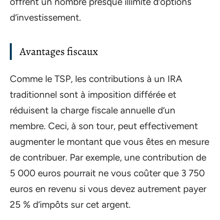
offrent un nombre presque illimité d’options
d’investissement.
Avantages fiscaux
Comme le TSP, les contributions à un IRA
traditionnel sont à imposition différée et
réduisent la charge fiscale annuelle d’un
membre. Ceci, à son tour, peut effectivement
augmenter le montant que vous êtes en mesure
de contribuer. Par exemple, une contribution de
5 000 euros pourrait ne vous coûter que 3 750
euros en revenu si vous devez autrement payer
25 % d’impôts sur cet argent.