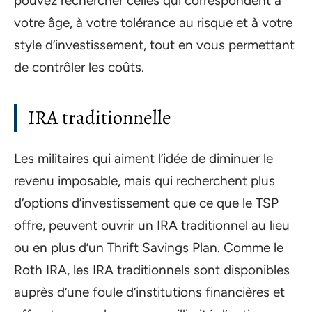
pouvez rechercher celles qui correspondent à
votre âge, à votre tolérance au risque et à votre
style d’investissement, tout en vous permettant
de contrôler les coûts.
IRA traditionnelle
Les militaires qui aiment l’idée de diminuer le
revenu imposable, mais qui recherchent plus
d’options d’investissement que ce que le TSP
offre, peuvent ouvrir un IRA traditionnel au lieu
ou en plus d’un Thrift Savings Plan. Comme le
Roth IRA, les IRA traditionnels sont disponibles
auprès d’une foule d’institutions financières et