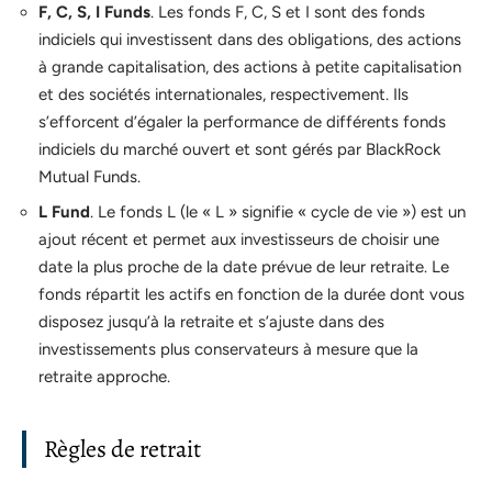
F, C, S, I Funds
. Les fonds F, C, S et I sont des fonds
indiciels qui investissent dans des obligations, des actions
à grande capitalisation, des actions à petite capitalisation
et des sociétés internationales, respectivement. Ils
s’efforcent d’égaler la performance de différents fonds
indiciels du marché ouvert et sont gérés par BlackRock
Mutual Funds.
L Fund
. Le fonds L (le « L » signifie « cycle de vie ») est un
ajout récent et permet aux investisseurs de choisir une
date la plus proche de la date prévue de leur retraite. Le
fonds répartit les actifs en fonction de la durée dont vous
disposez jusqu’à la retraite et s’ajuste dans des
investissements plus conservateurs à mesure que la
retraite approche.
Règles de retrait