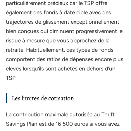
particulièrement précieux car le TSP offre
également des fonds à date cible avec des
trajectoires de glissement exceptionnellement
bien conçues qui diminuent progressivement le
risque à mesure que vous approchez de la
retraite. Habituellement, ces types de fonds
comportent des ratios de dépenses encore plus
élevés lorsqu’ils sont achetés en dehors d’un
TSP.
Les limites de cotisation
La contribution maximale autorisée au Thrift
Savings Plan est de 16 500 euros si vous avez