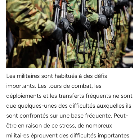
Les militaires sont habitués à des défis
importants. Les tours de combat, les
déploiements et les transferts fréquents ne sont
que quelques-unes des difficultés auxquelles ils
sont confrontés sur une base fréquente. Peut-
être en raison de ce stress, de nombreux
militaires éprouvent des difficultés importantes