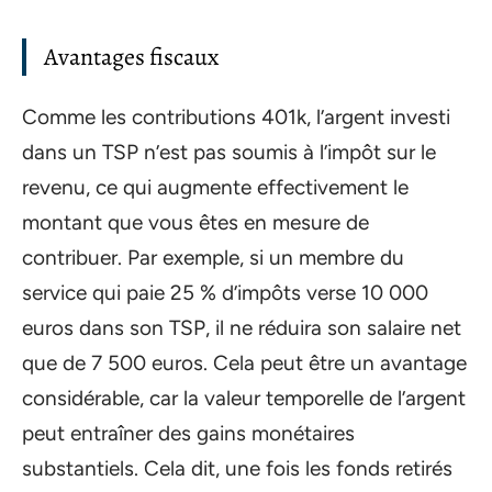
Avantages fiscaux
Comme les contributions 401k, l’argent investi
dans un TSP n’est pas soumis à l’impôt sur le
revenu, ce qui augmente effectivement le
montant que vous êtes en mesure de
contribuer. Par exemple, si un membre du
service qui paie 25 % d’impôts verse 10 000
euros dans son TSP, il ne réduira son salaire net
que de 7 500 euros. Cela peut être un avantage
considérable, car la valeur temporelle de l’argent
peut entraîner des gains monétaires
substantiels. Cela dit, une fois les fonds retirés