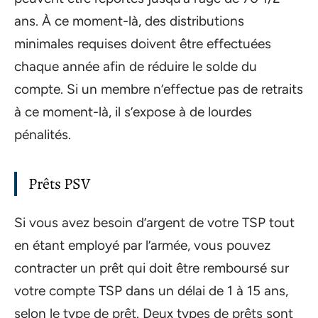
ans. À ce moment-là, des distributions
minimales requises doivent être effectuées
chaque année afin de réduire le solde du
compte. Si un membre n’effectue pas de retraits
à ce moment-là, il s’expose à de lourdes
pénalités.
Prêts PSV
Si vous avez besoin d’argent de votre TSP tout
en étant employé par l’armée, vous pouvez
contracter un prêt qui doit être remboursé sur
votre compte TSP dans un délai de 1 à 15 ans,
selon le type de prêt. Deux types de prêts sont