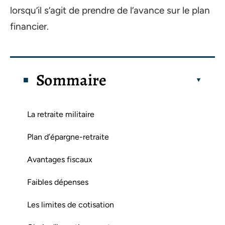
lorsqu’il s’agit de prendre de l’avance sur le plan
financier.
Sommaire
La retraite militaire
Plan d’épargne-retraite
Avantages fiscaux
Faibles dépenses
Les limites de cotisation