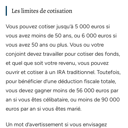
Les limites de cotisation
Vous pouvez cotiser jusqu’à 5 000 euros si
vous avez moins de 50 ans, ou 6 000 euros si
vous avez 50 ans ou plus. Vous ou votre
conjoint devez travailler pour cotiser des fonds,
et quel que soit votre revenu, vous pouvez
ouvrir et cotiser à un IRA traditionnel. Toutefois,
pour bénéficier d’une déduction fiscale totale,
vous devez gagner moins de 56 000 euros par
an si vous êtes célibataire, ou moins de 90 000
euros par an si vous êtes marié.
Un mot d’avertissement si vous envisagez