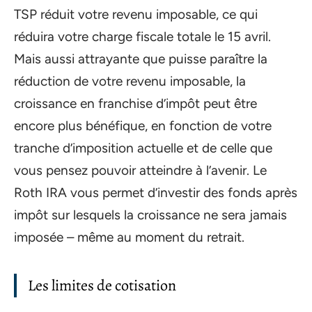
TSP réduit votre revenu imposable, ce qui
réduira votre charge fiscale totale le 15 avril.
Mais aussi attrayante que puisse paraître la
réduction de votre revenu imposable, la
croissance en franchise d’impôt peut être
encore plus bénéfique, en fonction de votre
tranche d’imposition actuelle et de celle que
vous pensez pouvoir atteindre à l’avenir. Le
Roth IRA vous permet d’investir des fonds après
impôt sur lesquels la croissance ne sera jamais
imposée – même au moment du retrait.
Les limites de cotisation