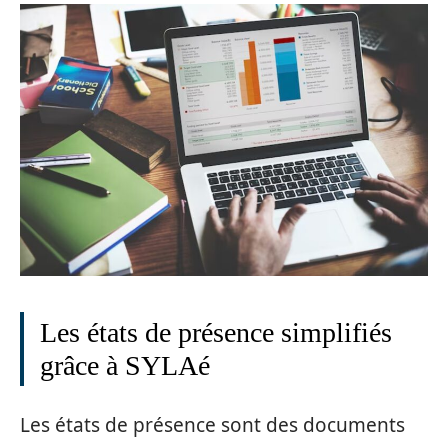
Les états de présence simplifiés
grâce à SYLAé
Les états de présence sont des documents