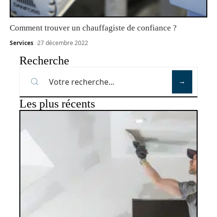
Comment trouver un chauffagiste de confiance ?
Services
27 décembre 2022
Recherche
Les plus récents