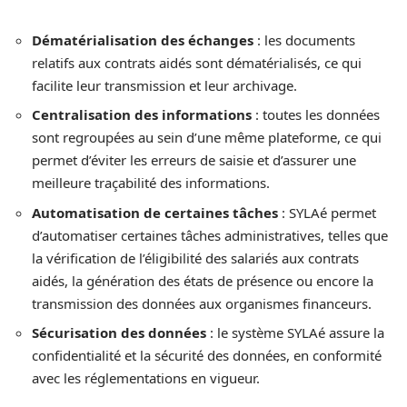
Dématérialisation des échanges
: les documents
relatifs aux contrats aidés sont dématérialisés, ce qui
facilite leur transmission et leur archivage.
Centralisation des informations
: toutes les données
sont regroupées au sein d’une même plateforme, ce qui
permet d’éviter les erreurs de saisie et d’assurer une
meilleure traçabilité des informations.
Automatisation de certaines tâches
: SYLAé permet
d’automatiser certaines tâches administratives, telles que
la vérification de l’éligibilité des salariés aux contrats
aidés, la génération des états de présence ou encore la
transmission des données aux organismes financeurs.
Sécurisation des données
: le système SYLAé assure la
confidentialité et la sécurité des données, en conformité
avec les réglementations en vigueur.