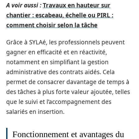
A voir aussi :
Travaux en hauteur sur
chantier : escabeau, échelle ou PIRL :
comment choisir selon la tâche
Grâce à SYLAé, les professionnels peuvent
gagner en efficacité et en réactivité,
notamment en simplifiant la gestion
administrative des contrats aidés. Cela
permet de consacrer davantage de temps à
des tâches à plus forte valeur ajoutée, telles
que le suivi et l’accompagnement des
salariés en insertion.
Fonctionnement et avantages du