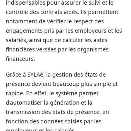
indispensables pour assurer le suivi et le
contrôle des contrats aidés. Ils permettent
notamment de vérifier le respect des
engagements pris par les employeurs et les
salariés, ainsi que de calculer les aides
financières versées par les organismes
financeurs.
Grâce à SYLAé, la gestion des états de
présence devient beaucoup plus simple et
rapide. En effet, le système permet
d’automatiser la génération et la
transmission des états de présence, en
fonction des données saisies par les
employeurs et les salariés.