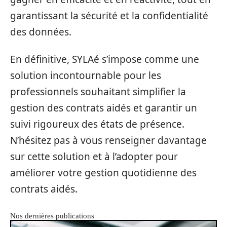
garantissant la sécurité et la confidentialité
des données.
En définitive, SYLAé s’impose comme une
solution incontournable pour les
professionnels souhaitant simplifier la
gestion des contrats aidés et garantir un
suivi rigoureux des états de présence.
N’hésitez pas à vous renseigner davantage
sur cette solution et à l’adopter pour
améliorer votre gestion quotidienne des
contrats aidés.
Nos dernières publications