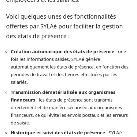
Voici quelques-unes des fonctionnalités
offertes par SYLAé pour faciliter la gestion
des états de présence :
Création automatique des états de présence
: une
fois les informations saisies, SYLAé génère
automatiquement les états de présence, en fonction des
périodes de travail et des heures effectuées par les
salariés.
Transmission dématérialisée aux organismes
financeurs
: les états de présence sont transmis
directement et de manière sécurisée aux organismes
financeurs, ce qui évite les envois postaux et les erreurs
de saisie.
Historique et suivi des états de présence
: SYLAé