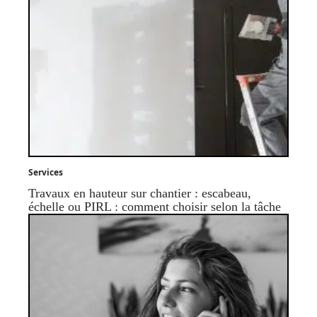
Services
Travaux en hauteur sur chantier : escabeau,
échelle ou PIRL : comment choisir selon la tâche