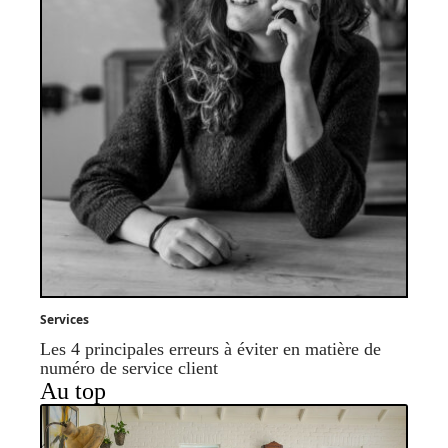
Services
Les 4 principales erreurs à éviter en matière de
numéro de service client
Au top