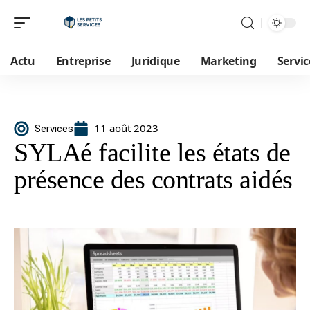
Actu
Entreprise
Juridique
Marketing
Servic
11 août 2023
Services
SYLAé facilite les états de
présence des contrats aidés