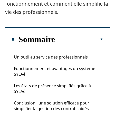
fonctionnement et comment elle simplifie la
vie des professionnels.
Sommaire
Un outil au service des professionnels
Fonctionnement et avantages du système
SYLAé
Les états de présence simplifiés grâce à
SYLAé
Conclusion : une solution efficace pour
simplifier la gestion des contrats aidés