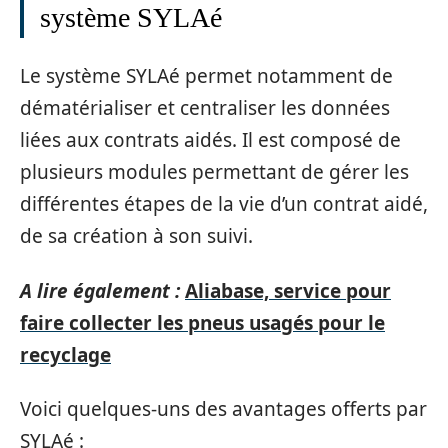
système SYLAé
Le système SYLAé permet notamment de
dématérialiser et centraliser les données
liées aux contrats aidés. Il est composé de
plusieurs modules permettant de gérer les
différentes étapes de la vie d’un contrat aidé,
de sa création à son suivi.
A lire également :
Aliabase, service pour
faire collecter les pneus usagés pour le
recyclage
Voici quelques-uns des avantages offerts par
SYLAé :