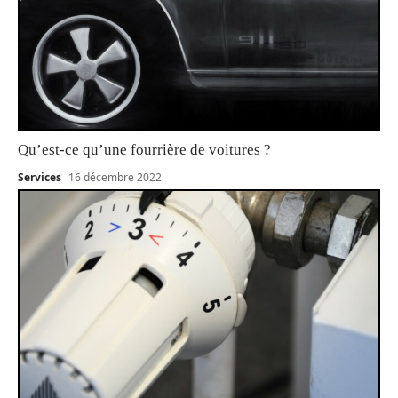
Qu’est-ce qu’une fourrière de voitures ?
Services
16 décembre 2022