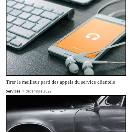
Tirer le meilleur parti des appels du service clientèle
Services
1 décembre 2022