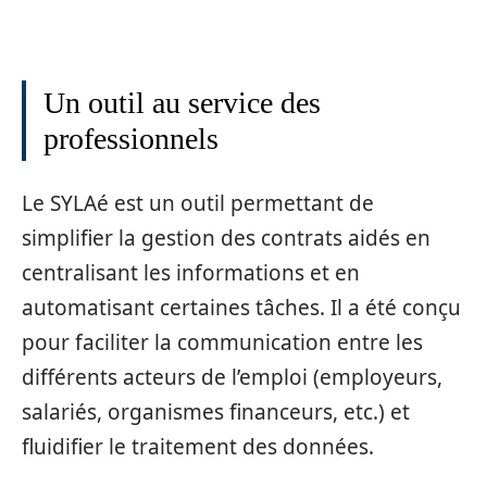
Un outil au service des
professionnels
Le SYLAé est un outil permettant de
simplifier la gestion des contrats aidés en
centralisant les informations et en
automatisant certaines tâches. Il a été conçu
pour faciliter la communication entre les
différents acteurs de l’emploi (employeurs,
salariés, organismes financeurs, etc.) et
fluidifier le traitement des données.