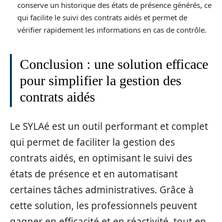
conserve un historique des états de présence générés, ce
qui facilite le suivi des contrats aidés et permet de
vérifier rapidement les informations en cas de contrôle.
Conclusion : une solution efficace
pour simplifier la gestion des
contrats aidés
Le SYLAé est un outil performant et complet
qui permet de faciliter la gestion des
contrats aidés, en optimisant le suivi des
états de présence et en automatisant
certaines tâches administratives. Grâce à
cette solution, les professionnels peuvent
gagner en efficacité et en réactivité, tout en