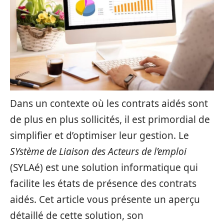
Dans un contexte où les contrats aidés sont
de plus en plus sollicités, il est primordial de
simplifier et d’optimiser leur gestion. Le
SYstème de Liaison des Acteurs de l’emploi
(SYLAé) est une solution informatique qui
facilite les états de présence des contrats
aidés. Cet article vous présente un aperçu
détaillé de cette solution, son