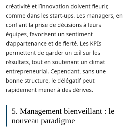
créativité et l’innovation doivent fleurir,
comme dans les start-ups. Les managers, en
confiant la prise de décisions à leurs
équipes, favorisent un sentiment
d’appartenance et de fierté. Les KPIs
permettent de garder un œil sur les
résultats, tout en soutenant un climat
entrepreneurial. Cependant, sans une
bonne structure, le délégatif peut
rapidement mener à des dérives.
5. Management bienveillant : le
nouveau paradigme