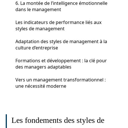
6. La montée de l’intelligence émotionnelle
dans le management
Les indicateurs de performance liés aux
styles de management
Adaptation des styles de management à la
culture d’entreprise
Formations et développement : la clé pour
des managers adaptables
Vers un management transformationnel :
une nécessité moderne
Les fondements des styles de