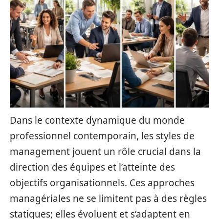
Dans le contexte dynamique du monde
professionnel contemporain, les styles de
management jouent un rôle crucial dans la
direction des équipes et l’atteinte des
objectifs organisationnels. Ces approches
managériales ne se limitent pas à des règles
statiques; elles évoluent et s’adaptent en