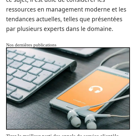
ressources en management moderne et les
tendances actuelles, telles que présentées
par plusieurs experts dans le domaine.
Nos dernières publications