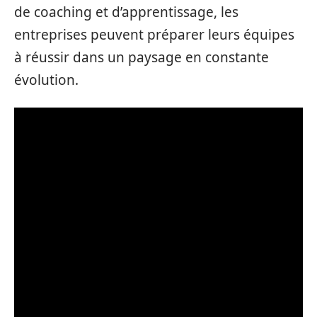
de coaching et d’apprentissage, les
entreprises peuvent préparer leurs équipes
à réussir dans un paysage en constante
évolution.