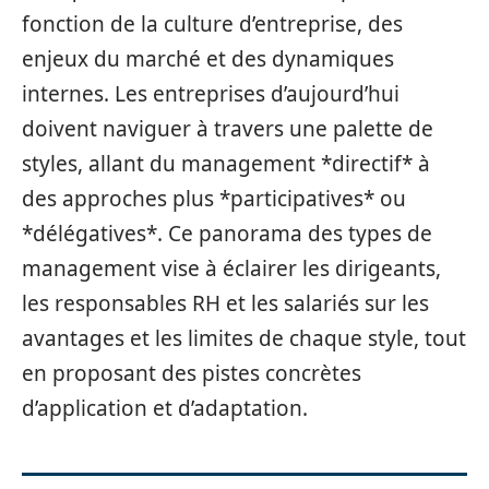
fonction de la culture d’entreprise, des
enjeux du marché et des dynamiques
internes. Les entreprises d’aujourd’hui
doivent naviguer à travers une palette de
styles, allant du management *directif* à
des approches plus *participatives* ou
*délégatives*. Ce panorama des types de
management vise à éclairer les dirigeants,
les responsables RH et les salariés sur les
avantages et les limites de chaque style, tout
en proposant des pistes concrètes
d’application et d’adaptation.