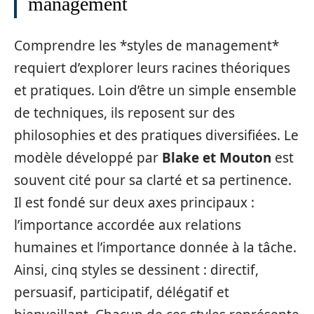
management
Comprendre les *styles de management*
requiert d’explorer leurs racines théoriques
et pratiques. Loin d’être un simple ensemble
de techniques, ils reposent sur des
philosophies et des pratiques diversifiées. Le
modèle développé par
Blake et Mouton
est
souvent cité pour sa clarté et sa pertinence.
Il est fondé sur deux axes principaux :
l’importance accordée aux relations
humaines et l’importance donnée à la tâche.
Ainsi, cinq styles se dessinent : directif,
persuasif, participatif, délégatif et