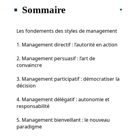
Sommaire
Les fondements des styles de management
1. Management directif : l’autorité en action
2. Management persuasif : l’art de
convaincre
3. Management participatif : démocratiser la
décision
4. Management délégatif : autonomie et
responsabilité
5. Management bienveillant : le nouveau
paradigme