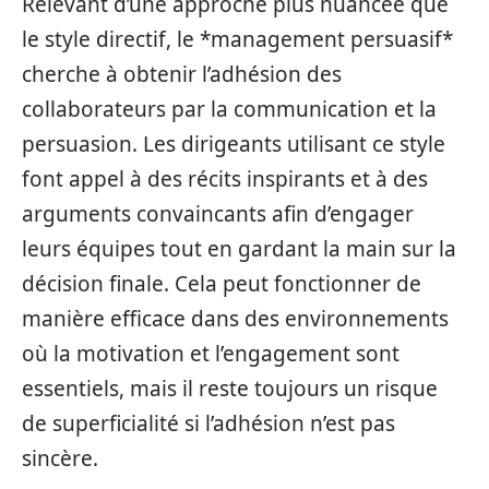
Relevant d’une approche plus nuancée que
le style directif, le *management persuasif*
cherche à obtenir l’adhésion des
collaborateurs par la communication et la
persuasion. Les dirigeants utilisant ce style
font appel à des récits inspirants et à des
arguments convaincants afin d’engager
leurs équipes tout en gardant la main sur la
décision finale. Cela peut fonctionner de
manière efficace dans des environnements
où la motivation et l’engagement sont
essentiels, mais il reste toujours un risque
de superficialité si l’adhésion n’est pas
sincère.