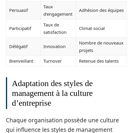
Taux
Persuasif
Adhésion des équipes
d’engagement
Taux de
Participatif
Climat social
satisfaction
Nombre de nouveaux
Délégatif
Innovation
projets
Bienveillant
Turnover
Retenue des talents
Adaptation des styles de
management à la culture
d’entreprise
Chaque organisation possède une culture
qui influence les styles de management