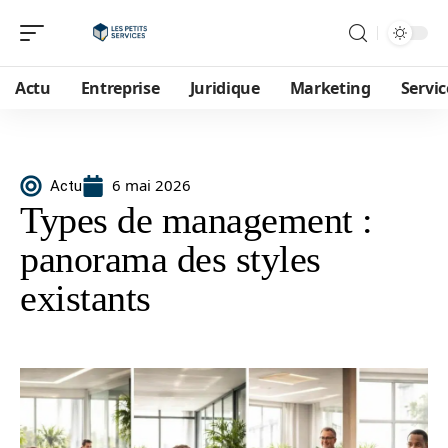
Actu
Entreprise
Juridique
Marketing
Servic
6 mai 2026
Actu
Types de management :
panorama des styles
existants