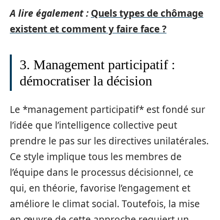
A lire également :
Quels types de chômage
existent et comment y faire face ?
3. Management participatif :
démocratiser la décision
Le *management participatif* est fondé sur
l’idée que l’intelligence collective peut
prendre le pas sur les directives unilatérales.
Ce style implique tous les membres de
l’équipe dans le processus décisionnel, ce
qui, en théorie, favorise l’engagement et
améliore le climat social. Toutefois, la mise
en œuvre de cette approche requiert un