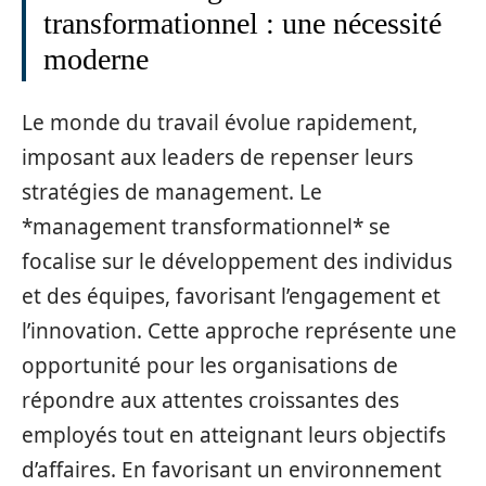
transformationnel : une nécessité
moderne
Le monde du travail évolue rapidement,
imposant aux leaders de repenser leurs
stratégies de management. Le
*management transformationnel* se
focalise sur le développement des individus
et des équipes, favorisant l’engagement et
l’innovation. Cette approche représente une
opportunité pour les organisations de
répondre aux attentes croissantes des
employés tout en atteignant leurs objectifs
d’affaires. En favorisant un environnement