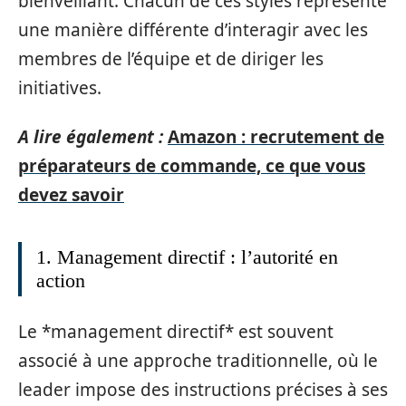
bienveillant. Chacun de ces styles représente
une manière différente d’interagir avec les
membres de l’équipe et de diriger les
initiatives.
A lire également :
Amazon : recrutement de
préparateurs de commande, ce que vous
devez savoir
1. Management directif : l’autorité en
action
Le *management directif* est souvent
associé à une approche traditionnelle, où le
leader impose des instructions précises à ses