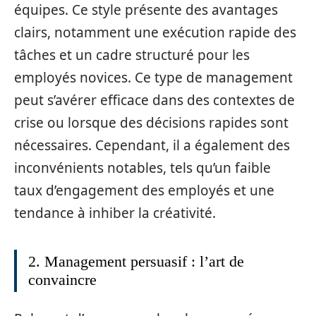
équipes. Ce style présente des avantages
clairs, notamment une exécution rapide des
tâches et un cadre structuré pour les
employés novices. Ce type de management
peut s’avérer efficace dans des contextes de
crise ou lorsque des décisions rapides sont
nécessaires. Cependant, il a également des
inconvénients notables, tels qu’un faible
taux d’engagement des employés et une
tendance à inhiber la créativité.
2. Management persuasif : l’art de
convaincre