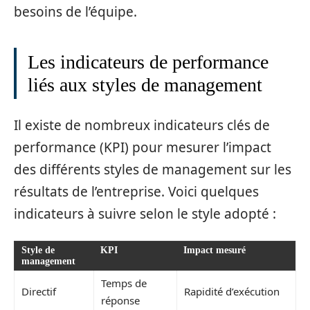
besoins de l’équipe.
Les indicateurs de performance
liés aux styles de management
Il existe de nombreux indicateurs clés de
performance (KPI) pour mesurer l’impact
des différents styles de management sur les
résultats de l’entreprise. Voici quelques
indicateurs à suivre selon le style adopté :
Style de
KPI
Impact mesuré
management
Temps de
Directif
Rapidité d’exécution
réponse