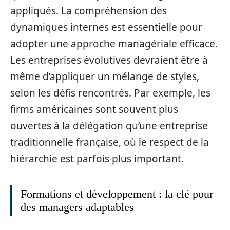
appliqués. La compréhension des
dynamiques internes est essentielle pour
adopter une approche managériale efficace.
Les entreprises évolutives devraient être à
même d’appliquer un mélange de styles,
selon les défis rencontrés. Par exemple, les
firms américaines sont souvent plus
ouvertes à la délégation qu’une entreprise
traditionnelle française, où le respect de la
hiérarchie est parfois plus important.
Formations et développement : la clé pour
des managers adaptables