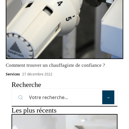
Comment trouver un chauffagiste de confiance ?
Services
27 décembre 2022
Recherche
Les plus récents