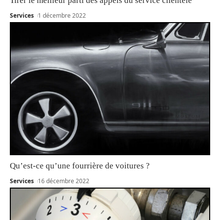
Tirer le meilleur parti des appels du service clientèle
Services
1 décembre 2022
Qu’est-ce qu’une fourrière de voitures ?
Services
16 décembre 2022