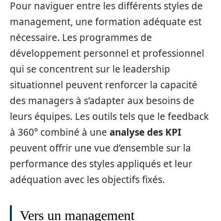
Pour naviguer entre les différents styles de
management, une formation adéquate est
nécessaire. Les programmes de
développement personnel et professionnel
qui se concentrent sur le leadership
situationnel peuvent renforcer la capacité
des managers à s’adapter aux besoins de
leurs équipes. Les outils tels que le feedback
à 360° combiné à une
analyse des KPI
peuvent offrir une vue d’ensemble sur la
performance des styles appliqués et leur
adéquation avec les objectifs fixés.
Vers un management