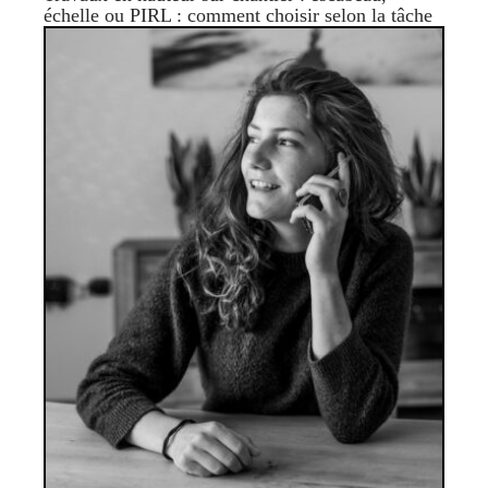
échelle ou PIRL : comment choisir selon la tâche