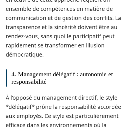
ensemble de compétences en matière de
communication et de gestion des conflits. La
transparence et la sincérité doivent être au
rendez-vous, sans quoi le participatif peut
rapidement se transformer en illusion
démocratique.
4. Management délégatif : autonomie et
responsabilité
À l’opposé du management directif, le style
*délégatif* prône la responsabilité accordée
aux employés. Ce style est particulièrement
efficace dans les environnements où la