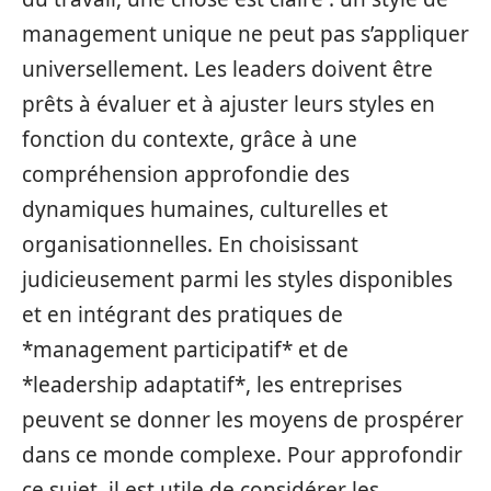
management unique ne peut pas s’appliquer
universellement. Les leaders doivent être
prêts à évaluer et à ajuster leurs styles en
fonction du contexte, grâce à une
compréhension approfondie des
dynamiques humaines, culturelles et
organisationnelles. En choisissant
judicieusement parmi les styles disponibles
et en intégrant des pratiques de
*management participatif* et de
*leadership adaptatif*, les entreprises
peuvent se donner les moyens de prospérer
dans ce monde complexe. Pour approfondir
ce sujet, il est utile de considérer les