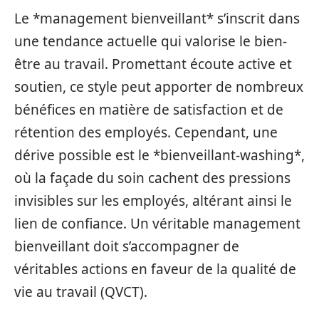
Le *management bienveillant* s’inscrit dans
une tendance actuelle qui valorise le bien-
être au travail. Promettant écoute active et
soutien, ce style peut apporter de nombreux
bénéfices en matière de satisfaction et de
rétention des employés. Cependant, une
dérive possible est le *bienveillant-washing*,
où la façade du soin cachent des pressions
invisibles sur les employés, altérant ainsi le
lien de confiance. Un véritable management
bienveillant doit s’accompagner de
véritables actions en faveur de la qualité de
vie au travail (QVCT).