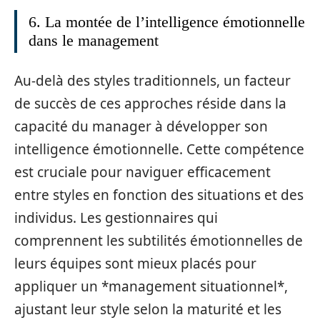
6. La montée de l’intelligence émotionnelle
dans le management
Au-delà des styles traditionnels, un facteur
de succès de ces approches réside dans la
capacité du manager à développer son
intelligence émotionnelle. Cette compétence
est cruciale pour naviguer efficacement
entre styles en fonction des situations et des
individus. Les gestionnaires qui
comprennent les subtilités émotionnelles de
leurs équipes sont mieux placés pour
appliquer un *management situationnel*,
ajustant leur style selon la maturité et les