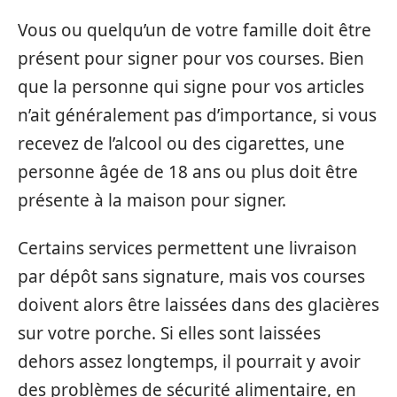
Vous ou quelqu’un de votre famille doit être
présent pour signer pour vos courses. Bien
que la personne qui signe pour vos articles
n’ait généralement pas d’importance, si vous
recevez de l’alcool ou des cigarettes, une
personne âgée de 18 ans ou plus doit être
présente à la maison pour signer.
Certains services permettent une livraison
par dépôt sans signature, mais vos courses
doivent alors être laissées dans des glacières
sur votre porche. Si elles sont laissées
dehors assez longtemps, il pourrait y avoir
des problèmes de sécurité alimentaire, en