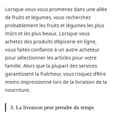
Lorsque vous vous promenez dans une allée
de fruits et légumes, vous recherchez
probablement les fruits et légumes les plus
mûrs et les plus beaux. Lorsque vous
achetez des produits d’épicerie en ligne,
vous faites confiance à un autre acheteur
pour sélectionner les articles pour votre
famille. Alors que la plupart des services
garantissent la fraîcheur, vous risquez d’être
moins impressionné lors de la livraison de la
nourriture.
3. La livraison peut prendre du temps