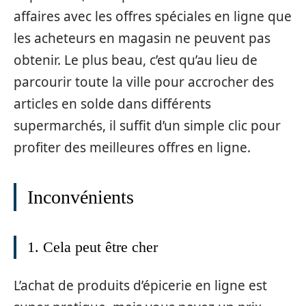
affaires avec les offres spéciales en ligne que
les acheteurs en magasin ne peuvent pas
obtenir. Le plus beau, c’est qu’au lieu de
parcourir toute la ville pour accrocher des
articles en solde dans différents
supermarchés, il suffit d’un simple clic pour
profiter des meilleures offres en ligne.
Inconvénients
1. Cela peut être cher
L’achat de produits d’épicerie en ligne est