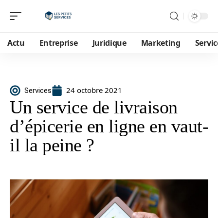
Actu
Entreprise
Juridique
Marketing
Servic
24 octobre 2021
Services
Un service de livraison
d’épicerie en ligne en vaut-
il la peine ?