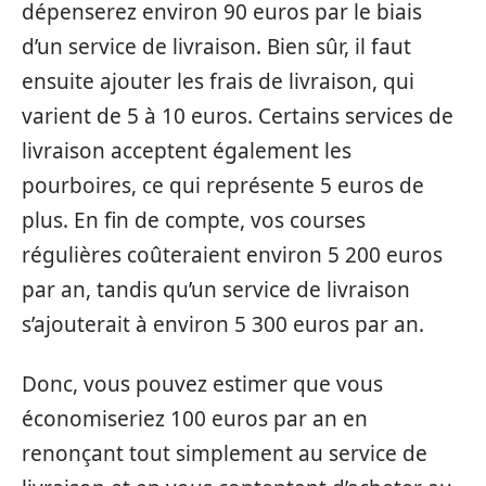
dépenserez environ 90 euros par le biais
d’un service de livraison. Bien sûr, il faut
ensuite ajouter les frais de livraison, qui
varient de 5 à 10 euros. Certains services de
livraison acceptent également les
pourboires, ce qui représente 5 euros de
plus. En fin de compte, vos courses
régulières coûteraient environ 5 200 euros
par an, tandis qu’un service de livraison
s’ajouterait à environ 5 300 euros par an.
Donc, vous pouvez estimer que vous
économiseriez 100 euros par an en
renonçant tout simplement au service de