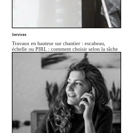
Services
Travaux en hauteur sur chantier : escabeau,
échelle ou PIRL : comment choisir selon la tâche