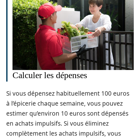
Calculer les dépenses
Si vous dépensez habituellement 100 euros
à l’épicerie chaque semaine, vous pouvez
estimer qu’environ 10 euros sont dépensés
en achats impulsifs. Si vous éliminez
complètement les achats impulsifs, vous