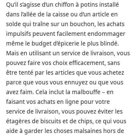
Qu’il s’agisse d’un chiffon à potins installé
dans l’allée de la caisse ou d’un article en
solde qui traîne sur un bouchon, les achats
impulsifs peuvent facilement endommager
même le budget d’épicerie le plus blindé.
Mais en utilisant un service de livraison, vous
pouvez faire vos choix efficacement, sans
être tenté par les articles que vous achetez
parce que vous vous ennuyez ou que vous
avez faim. Cela inclut la malbouffe – en
faisant vos achats en ligne pour votre
service de livraison, vous pouvez éviter les
étagères de biscuits et de chips, ce qui vous
aide à garder les choses malsaines hors de