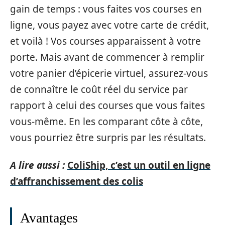
gain de temps : vous faites vos courses en
ligne, vous payez avec votre carte de crédit,
et voilà ! Vos courses apparaissent à votre
porte. Mais avant de commencer à remplir
votre panier d’épicerie virtuel, assurez-vous
de connaître le coût réel du service par
rapport à celui des courses que vous faites
vous-même. En les comparant côte à côte,
vous pourriez être surpris par les résultats.
A lire aussi :
ColiShip, c’est un outil en ligne
d’affranchissement des colis
Avantages