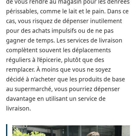
de vous rendre au magasin pour les denrées
périssables, comme le lait et le pain. Dans ce
cas, vous risquez de dépenser inutilement
pour des achats impulsifs ou de ne pas
gagner de temps. Les services de livraison
complètent souvent les déplacements
réguliers à l’épicerie, plutôt que des
remplacer. À moins que vous ne soyez
décidé à n’acheter que les produits de base
au supermarché, vous pourriez dépenser
davantage en utilisant un service de
livraison.