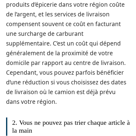
produits d’épicerie dans votre région coûte
de l’argent, et les services de livraison
compensent souvent ce coût en facturant
une surcharge de carburant
supplémentaire. C’est un coût qui dépend
généralement de la proximité de votre
domicile par rapport au centre de livraison.
Cependant, vous pouvez parfois bénéficier
d’une réduction si vous choisissez des dates
de livraison où le camion est déjà prévu
dans votre région.
2. Vous ne pouvez pas trier chaque article à
la main