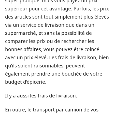
super pratique, mais vous payez un prix
supérieur pour cet avantage. Parfois, les prix
des articles sont tout simplement plus élevés
via un service de livraison que dans un
supermarché, et sans la possibilité de
comparer les prix ou de rechercher les
bonnes affaires, vous pouvez être coincé
avec un prix élevé. Les frais de livraison, bien
qu’ils soient raisonnables, peuvent
également prendre une bouchée de votre
budget d’épicerie.
Il y a aussi les frais de livraison.
En outre, le transport par camion de vos