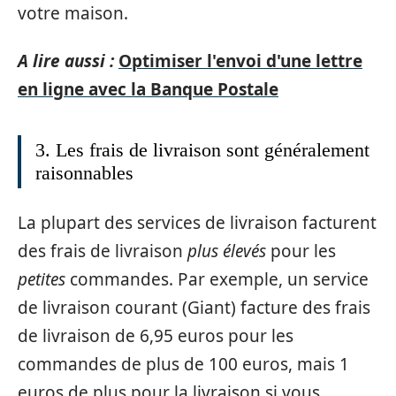
votre maison.
A lire aussi :
Optimiser l'envoi d'une lettre
en ligne avec la Banque Postale
3. Les frais de livraison sont généralement
raisonnables
La plupart des services de livraison facturent
des frais de livraison
plus élevés
pour les
petites
commandes. Par exemple, un service
de livraison courant (Giant) facture des frais
de livraison de 6,95 euros pour les
commandes de plus de 100 euros, mais 1
euros de plus pour la livraison si vous