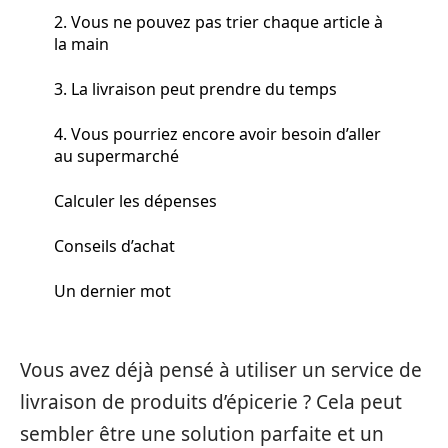
2. Vous ne pouvez pas trier chaque article à
la main
3. La livraison peut prendre du temps
4. Vous pourriez encore avoir besoin d’aller
au supermarché
Calculer les dépenses
Conseils d’achat
Un dernier mot
Vous avez déjà pensé à utiliser un service de
livraison de produits d’épicerie ? Cela peut
sembler être une solution parfaite et un