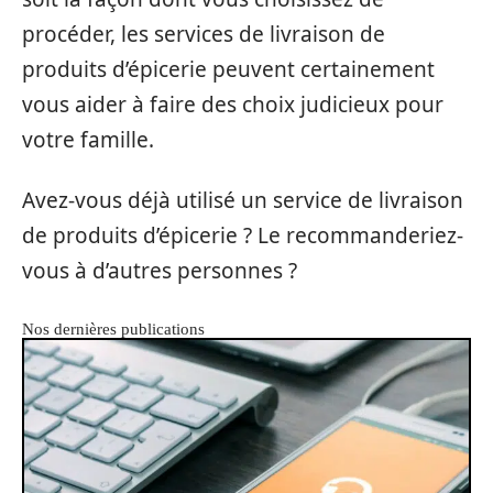
procéder, les services de livraison de
produits d’épicerie peuvent certainement
vous aider à faire des choix judicieux pour
votre famille.
Avez-vous déjà utilisé un service de livraison
de produits d’épicerie ? Le recommanderiez-
vous à d’autres personnes ?
Nos dernières publications