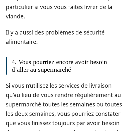
particulier si vous vous faites livrer de la
viande.
Il y a aussi des problèmes de sécurité
alimentaire.
4. Vous pourriez encore avoir besoin
d’aller au supermarché
Si vous n’utilisez les services de livraison
qu’au lieu de vous rendre régulièrement au
supermarché toutes les semaines ou toutes
les deux semaines, vous pourriez constater
que vous finissez toujours par avoir besoin