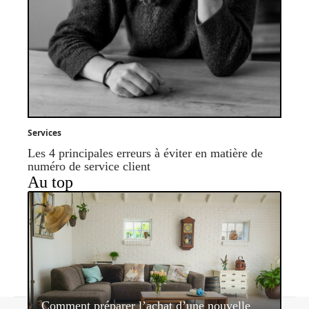
Services
Les 4 principales erreurs à éviter en matière de
numéro de service client
Au top
Comment préparer l’achat d’une nouvelle