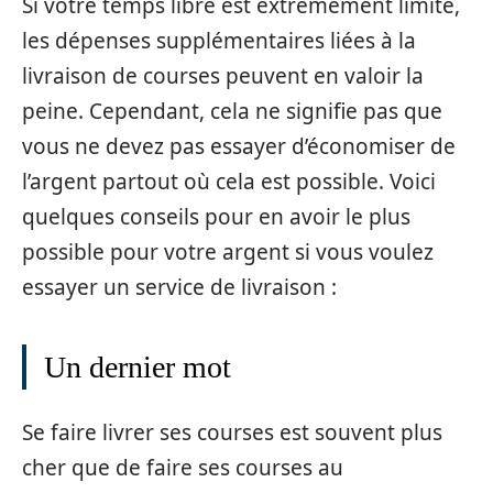
Si votre temps libre est extrêmement limité,
les dépenses supplémentaires liées à la
livraison de courses peuvent en valoir la
peine. Cependant, cela ne signifie pas que
vous ne devez pas essayer d’économiser de
l’argent partout où cela est possible. Voici
quelques conseils pour en avoir le plus
possible pour votre argent si vous voulez
essayer un service de livraison :
Un dernier mot
Se faire livrer ses courses est souvent plus
cher que de faire ses courses au