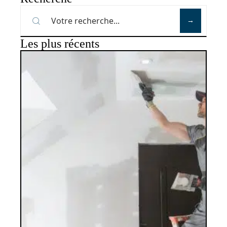
Les plus récents