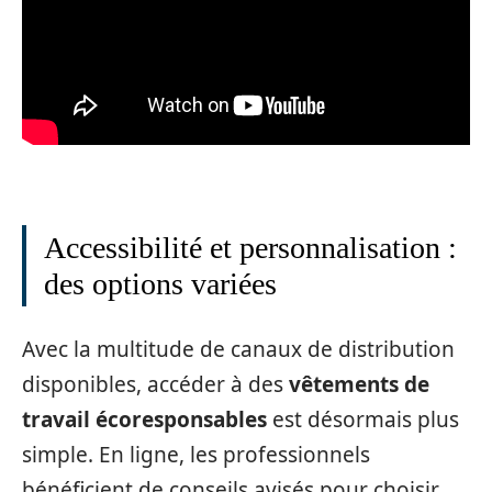
Accessibilité et personnalisation :
des options variées
Avec la multitude de canaux de distribution
disponibles, accéder à des
vêtements de
travail écoresponsables
est désormais plus
simple. En ligne, les professionnels
bénéficient de conseils avisés pour choisir