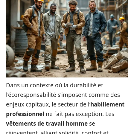
Dans un contexte où la durabilité et
l’écoresponsabilité s’imposent comme des
enjeux capitaux, le secteur de l’
habillement
professionnel
ne fait pas exception. Les
vêtements de travail homme
se
réinventent, alliant solidité, confort et