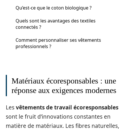
Qu’est-ce que le coton biologique ?
Quels sont les avantages des textiles
connectés ?
Comment personnaliser ses vêtements
professionnels ?
Matériaux écoresponsables : une
réponse aux exigences modernes
Les
vêtements de travail écoresponsables
sont le fruit d’innovations constantes en
matière de matériaux. Les fibres naturelles,