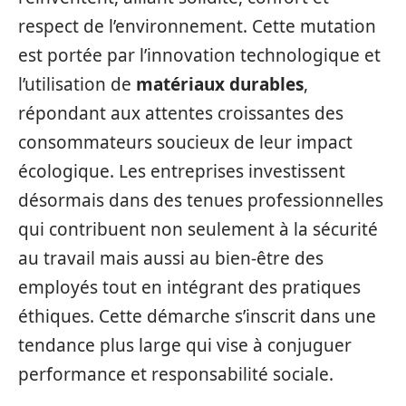
respect de l’environnement. Cette mutation
est portée par l’innovation technologique et
l’utilisation de
matériaux durables
,
répondant aux attentes croissantes des
consommateurs soucieux de leur impact
écologique. Les entreprises investissent
désormais dans des tenues professionnelles
qui contribuent non seulement à la sécurité
au travail mais aussi au bien-être des
employés tout en intégrant des pratiques
éthiques. Cette démarche s’inscrit dans une
tendance plus large qui vise à conjuguer
performance et responsabilité sociale.