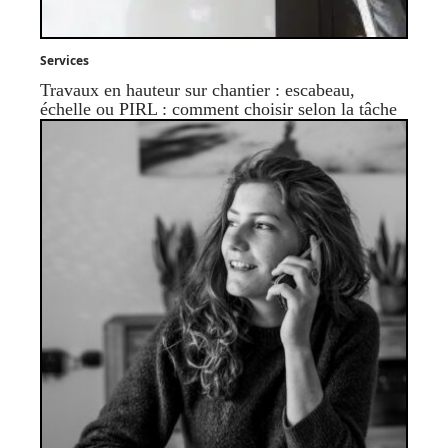
Services
Travaux en hauteur sur chantier : escabeau,
échelle ou PIRL : comment choisir selon la tâche