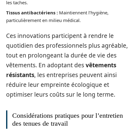
les taches.
Tissus antibactériens :
Maintiennent l’hygiène,
particulièrement en milieu médical.
Ces innovations participent à rendre le
quotidien des professionnels plus agréable,
tout en prolongeant la durée de vie des
vêtements. En adoptant des
vêtements
résistants
, les entreprises peuvent ainsi
réduire leur empreinte écologique et
optimiser leurs coûts sur le long terme.
Considérations pratiques pour l’entretien
des tenues de travail