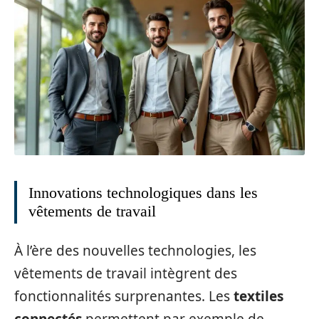
Innovations technologiques dans les
vêtements de travail
À l’ère des nouvelles technologies, les
vêtements de travail intègrent des
fonctionnalités surprenantes. Les
textiles