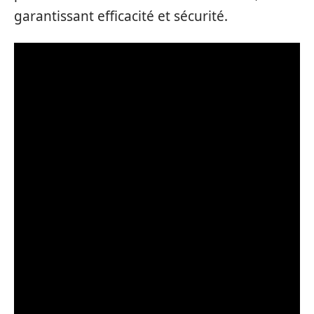
garantissant efficacité et sécurité.