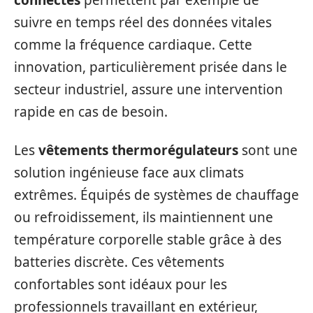
connectés
permettent par exemple de
suivre en temps réel des données vitales
comme la fréquence cardiaque. Cette
innovation, particulièrement prisée dans le
secteur industriel, assure une intervention
rapide en cas de besoin.
Les
vêtements thermorégulateurs
sont une
solution ingénieuse face aux climats
extrêmes. Équipés de systèmes de chauffage
ou refroidissement, ils maintiennent une
température corporelle stable grâce à des
batteries discrète. Ces vêtements
confortables sont idéaux pour les
professionnels travaillant en extérieur,