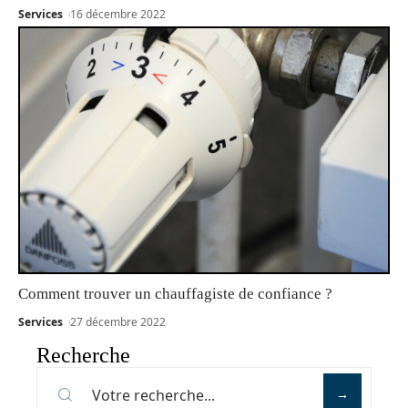
Services
16 décembre 2022
Comment trouver un chauffagiste de confiance ?
Services
27 décembre 2022
Recherche