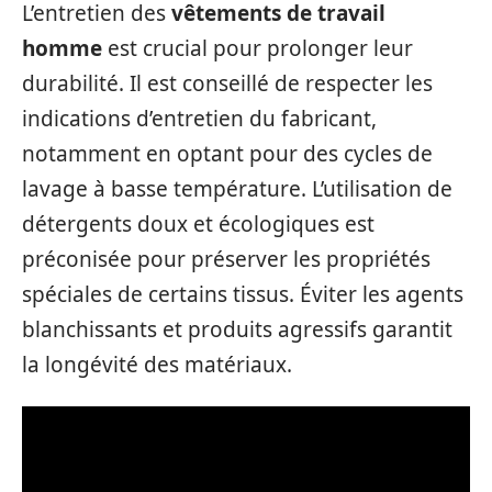
L’entretien des
vêtements de travail
homme
est crucial pour prolonger leur
durabilité. Il est conseillé de respecter les
indications d’entretien du fabricant,
notamment en optant pour des cycles de
lavage à basse température. L’utilisation de
détergents doux et écologiques est
préconisée pour préserver les propriétés
spéciales de certains tissus. Éviter les agents
blanchissants et produits agressifs garantit
la longévité des matériaux.