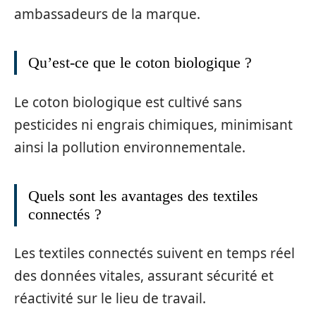
ambassadeurs de la marque.
Qu’est-ce que le coton biologique ?
Le coton biologique est cultivé sans
pesticides ni engrais chimiques, minimisant
ainsi la pollution environnementale.
Quels sont les avantages des textiles
connectés ?
Les textiles connectés suivent en temps réel
des données vitales, assurant sécurité et
réactivité sur le lieu de travail.