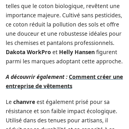
telles que le coton biologique, revêtent une
importance majeure. Cultivé sans pesticides,
ce coton réduit la pollution des sols et offre
une douceur et une robustesse idéales pour
les chemises et pantalons professionnels.
Dakota WorkPro
et
Helly Hansen
figurent
parmi les marques adoptant cette approche.
A découvrir également :
Comment créer une
entreprise de vêtements
Le
chanvre
est également prisé pour sa
résistance et son faible impact écologique.
Utilisé dans des tenues pour artisans, il