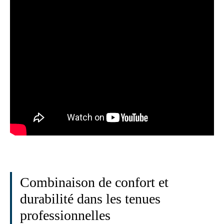
Combinaison de confort et
durabilité dans les tenues
professionnelles