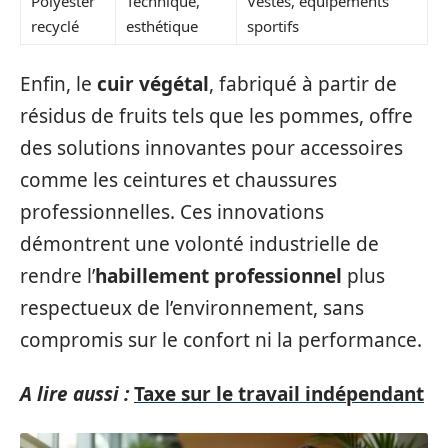
Polyester
Technique,
Vestes, équipements
recyclé
esthétique
sportifs
Enfin, le
cuir végétal
, fabriqué à partir de
résidus de fruits tels que les pommes, offre
des solutions innovantes pour accessoires
comme les ceintures et chaussures
professionnelles. Ces innovations
démontrent une volonté industrielle de
rendre l’
habillement professionnel
plus
respectueux de l’environnement, sans
compromis sur le confort ni la performance.
A lire aussi :
Taxe sur le travail indépendant