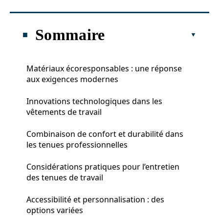
Sommaire
Matériaux écoresponsables : une réponse
aux exigences modernes
Innovations technologiques dans les
vêtements de travail
Combinaison de confort et durabilité dans
les tenues professionnelles
Considérations pratiques pour l’entretien
des tenues de travail
Accessibilité et personnalisation : des
options variées