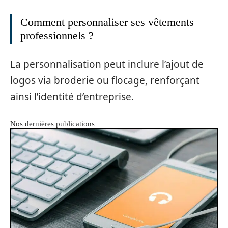
Comment personnaliser ses vêtements
professionnels ?
La personnalisation peut inclure l’ajout de
logos via broderie ou flocage, renforçant
ainsi l’identité d’entreprise.
Nos dernières publications