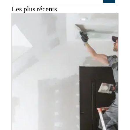
Les plus récents