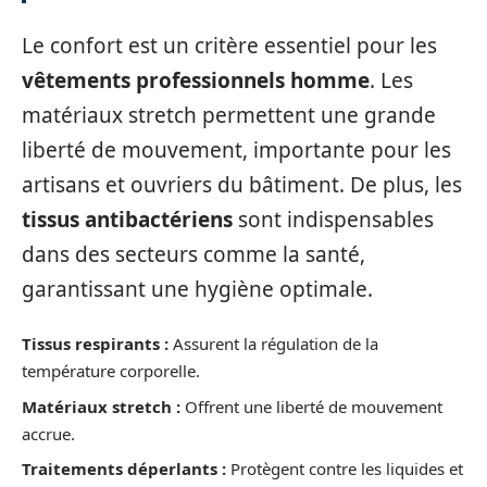
Le confort est un critère essentiel pour les
vêtements professionnels homme
. Les
matériaux stretch permettent une grande
liberté de mouvement, importante pour les
artisans et ouvriers du bâtiment. De plus, les
tissus antibactériens
sont indispensables
dans des secteurs comme la santé,
garantissant une hygiène optimale.
Tissus respirants :
Assurent la régulation de la
température corporelle.
Matériaux stretch :
Offrent une liberté de mouvement
accrue.
Traitements déperlants :
Protègent contre les liquides et