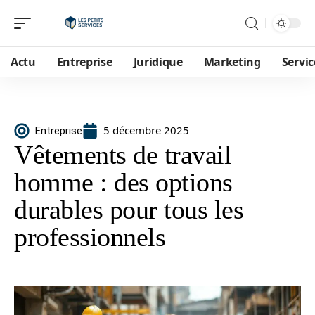
Actu
Entreprise
Juridique
Marketing
Servic
5 décembre 2025
Entreprise
Vêtements de travail
homme : des options
durables pour tous les
professionnels