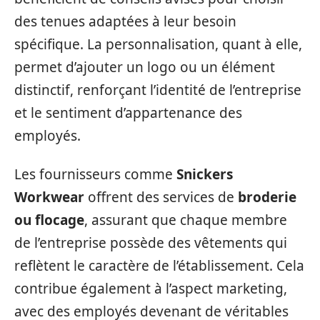
des tenues adaptées à leur besoin
spécifique. La personnalisation, quant à elle,
permet d’ajouter un logo ou un élément
distinctif, renforçant l’identité de l’entreprise
et le sentiment d’appartenance des
employés.
Les fournisseurs comme
Snickers
Workwear
offrent des services de
broderie
ou flocage
, assurant que chaque membre
de l’entreprise possède des vêtements qui
reflètent le caractère de l’établissement. Cela
contribue également à l’aspect marketing,
avec des employés devenant de véritables