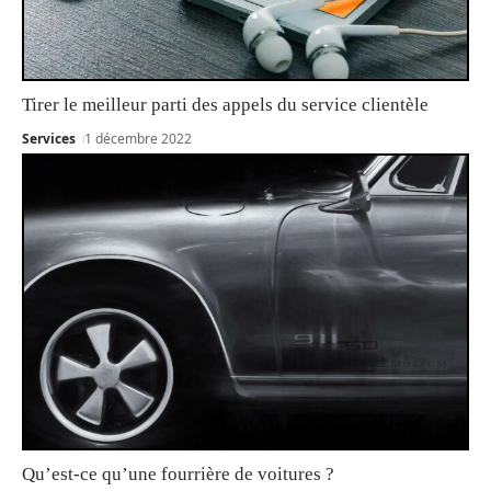
Tirer le meilleur parti des appels du service clientèle
Services
1 décembre 2022
Qu’est-ce qu’une fourrière de voitures ?