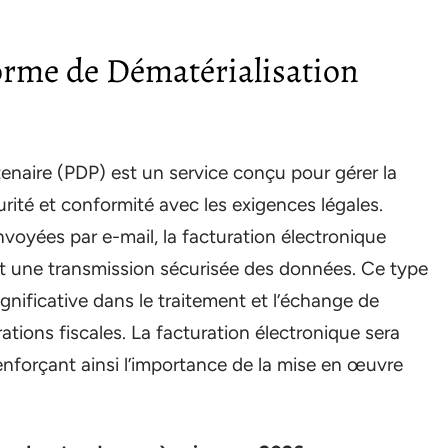
forme de Dématérialisation
enaire (PDP) est un service conçu pour gérer la
rité et conformité avec les exigences légales.
voyées par e-mail, la facturation électronique
nt une transmission sécurisée des données. Ce type
nificative dans le traitement et l’échange de
tions fiscales. La facturation électronique sera
enforçant ainsi l’importance de la mise en œuvre