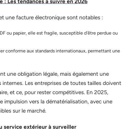
e : Les tendances à suivre en 2026
et une facture électronique sont notables :
ou papier, elle est fragile, susceptible d’être perdue ou
hier conforme aux standards internationaux, permettant une
t une obligation légale, mais également une
internes. Les entreprises de toutes tailles doivent
ire, et ce, pour rester compétitives. En 2025,
e impulsion vers la dématérialisation, avec une
bles sur le marché.
 service extérieur à surveiller