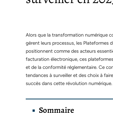
Alors que la transformation numérique con
gèrent leurs processus, les Plateformes d
positionnent comme des acteurs essentiel
facturation électronique, ces plateforme
et de la conformité réglementaire. Ce co
tendances à surveiller et des choix à fai
succès dans cette révolution numérique.
Sommaire