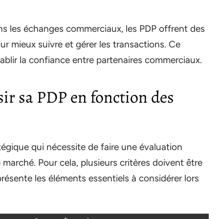
ns les échanges commerciaux, les PDP offrent des
r mieux suivre et gérer les transactions. Ce
tablir la confiance entre partenaires commerciaux.
sir sa PDP en fonction des
tégique qui nécessite de faire une évaluation
 marché. Pour cela, plusieurs critères doivent être
présente les éléments essentiels à considérer lors