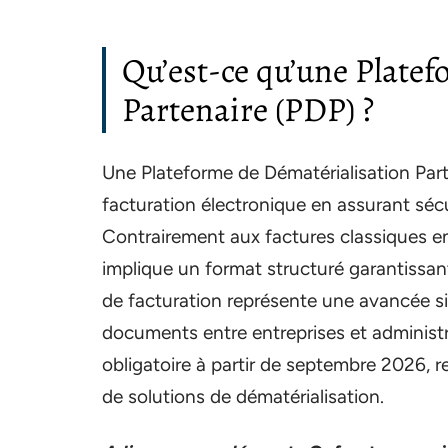
Qu’est-ce qu’une Plate
Partenaire (PDP) ?
Une Plateforme de Dématérialisation Part
facturation électronique en assurant sécu
Contrairement aux factures classiques en
implique un format structuré garantissa
de facturation représente une avancée sig
documents entre entreprises et administra
obligatoire à partir de septembre 2026, r
de solutions de dématérialisation.