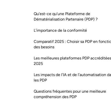
Qu’est-ce qu’une Plateforme de
Dématérialisation Partenaire (PDP) ?
L’importance de la conformité
Comparatif 2025 : Choisir sa PDP en foncti
des besoins
Les meilleures plateformes PDP accréditée
2025
Les impacts de l’IA et de l’automatisation d
les PDP
Questions fréquentes pour une meilleure
compréhension des PDP