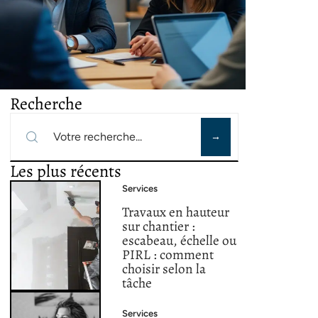
Recherche
Les plus récents
Services
Travaux en hauteur
sur chantier :
escabeau, échelle ou
PIRL : comment
choisir selon la
tâche
Services