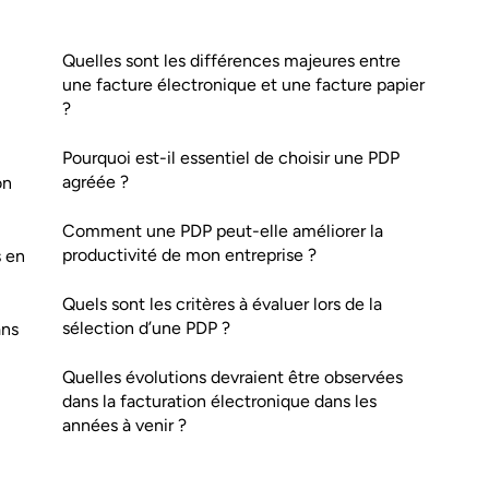
Quelles sont les différences majeures entre
une facture électronique et une facture papier
?
Pourquoi est-il essentiel de choisir une PDP
agréée ?
on
Comment une PDP peut-elle améliorer la
productivité de mon entreprise ?
s en
Quels sont les critères à évaluer lors de la
sélection d’une PDP ?
ans
Quelles évolutions devraient être observées
dans la facturation électronique dans les
années à venir ?