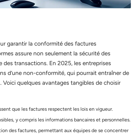
ur garantir la conformité des factures
formes assure non seulement la sécurité des
e des transactions. En 2025, les entreprises
ns d’une non-conformité, qui pourrait entraîner de
. Voici quelques avantages tangibles de choisir
sent que les factures respectent les lois en vigueur.
ibles, y compris les informations bancaires et personnelles.
ion des factures, permettant aux équipes de se concentrer