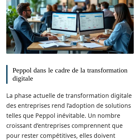
Peppol dans le cadre de la transformation
digitale
La phase actuelle de transformation digitale
des entreprises rend l’adoption de solutions
telles que Peppol inévitable. Un nombre
croissant d’entreprises comprennent que
pour rester compétitives, elles doivent