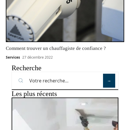
Comment trouver un chauffagiste de confiance ?
Services
27 décembre 2022
Recherche
Les plus récents