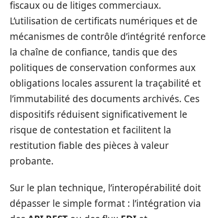
fiscaux ou de litiges commerciaux.
L’utilisation de certificats numériques et de
mécanismes de contrôle d’intégrité renforce
la chaîne de confiance, tandis que des
politiques de conservation conformes aux
obligations locales assurent la traçabilité et
l’immutabilité des documents archivés. Ces
dispositifs réduisent significativement le
risque de contestation et facilitent la
restitution fiable des pièces à valeur
probante.
Sur le plan technique, l’interopérabilité doit
dépasser le simple format : l’intégration via