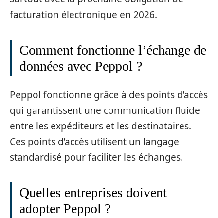
facturation électronique en 2026.
Comment fonctionne l’échange de
données avec Peppol ?
Peppol fonctionne grâce à des points d’accès
qui garantissent une communication fluide
entre les expéditeurs et les destinataires.
Ces points d’accès utilisent un langage
standardisé pour faciliter les échanges.
Quelles entreprises doivent
adopter Peppol ?