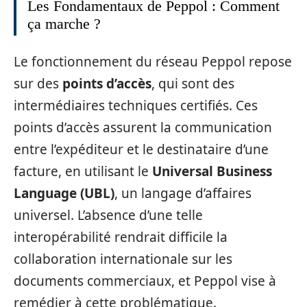
Les Fondamentaux de Peppol : Comment
ça marche ?
Le fonctionnement du réseau Peppol repose
sur des
points d’accès
, qui sont des
intermédiaires techniques certifiés. Ces
points d’accès assurent la communication
entre l’expéditeur et le destinataire d’une
facture, en utilisant le
Universal Business
Language (UBL)
, un langage d’affaires
universel. L’absence d’une telle
interopérabilité rendrait difficile la
collaboration internationale sur les
documents commerciaux, et Peppol vise à
remédier à cette problématique.