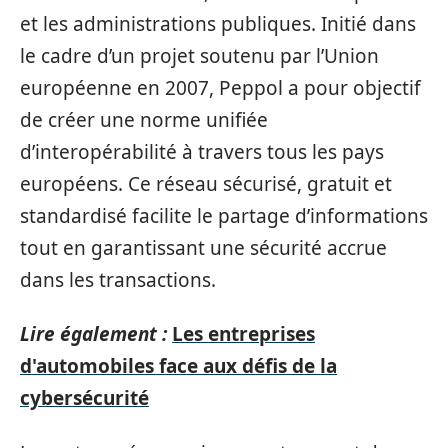
et les administrations publiques. Initié dans
le cadre d’un projet soutenu par l’Union
européenne en 2007, Peppol a pour objectif
de créer une norme unifiée
d’interopérabilité à travers tous les pays
européens. Ce réseau sécurisé, gratuit et
standardisé facilite le partage d’informations
tout en garantissant une sécurité accrue
dans les transactions.
Lire également :
Les entreprises
d'automobiles face aux défis de la
cybersécurité