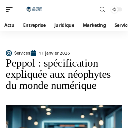
Actu
Entreprise
Juridique
Marketing
Servic
11 janvier 2026
Services
Peppol : spécification
expliquée aux néophytes
du monde numérique