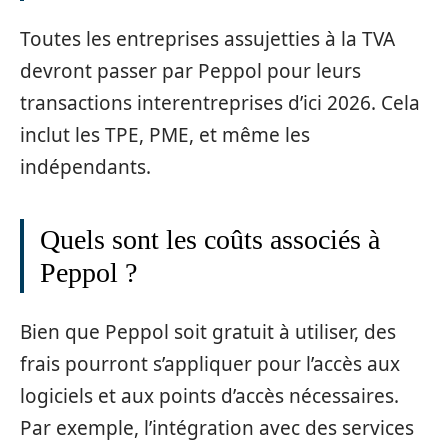
Toutes les entreprises assujetties à la TVA
devront passer par Peppol pour leurs
transactions interentreprises d’ici 2026. Cela
inclut les TPE, PME, et même les
indépendants.
Quels sont les coûts associés à
Peppol ?
Bien que Peppol soit gratuit à utiliser, des
frais pourront s’appliquer pour l’accès aux
logiciels et aux points d’accès nécessaires.
Par exemple, l’intégration avec des services