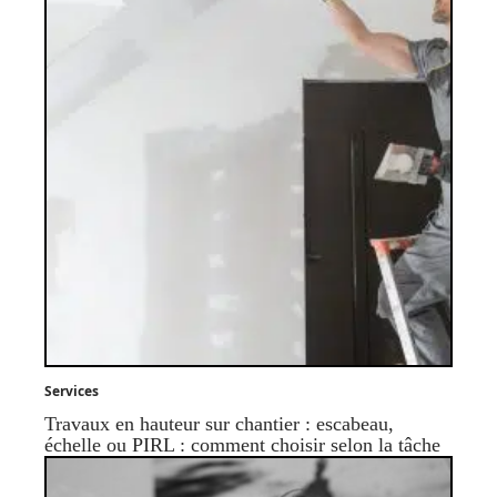
Services
Travaux en hauteur sur chantier : escabeau,
échelle ou PIRL : comment choisir selon la tâche