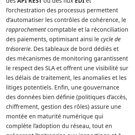
des
API REST
ou des flux
EDI
et
l’orchestration des processus permettent
d’automatiser les contrôles de cohérence, le
rapprochement
comptable et la réconciliation
des paiements, optimisant ainsi le
cycle de
trésorerie
. Des tableaux de bord dédiés et
des mécanismes de monitoring garantissent
le respect des SLA et offrent une visibilité sur
les délais de traitement, les anomalies et les
litiges potentiels. Enfin, une gouvernance
des données bien définie (politiques d’accès,
chiffrement, gestion des rôles) assure une
montée en maturité numérique qui
complète l’adoption du réseau, tout en