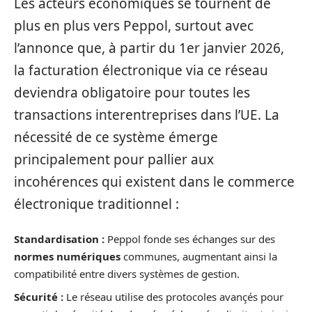
Les acteurs économiques se tournent de
plus en plus vers Peppol, surtout avec
l’annonce que, à partir du 1er janvier 2026,
la facturation électronique via ce réseau
deviendra obligatoire pour toutes les
transactions interentreprises dans l’UE. La
nécessité de ce système émerge
principalement pour pallier aux
incohérences qui existent dans le commerce
électronique traditionnel :
Standardisation :
Peppol fonde ses échanges sur des
normes numériques
communes, augmentant ainsi la
compatibilité entre divers systèmes de gestion.
Sécurité :
Le réseau utilise des protocoles avançés pour