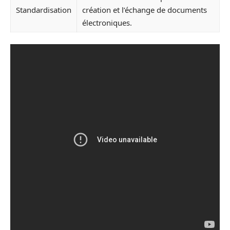
Standardisation
création et l’échange de documents
électroniques.