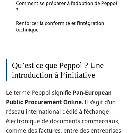
Comment se préparer à l’adoption de Peppol
?
Renforcer la conformité et l’intégration
technique
Qu’est ce que Peppol ? Une
introduction à l’initiative
Le terme Peppol signifie
Pan-European
Public Procurement Online
. Il s’agit d’un
réseau international dédié à l’échange
électronique de documents commerciaux,
comme des factures, entre des entreprises