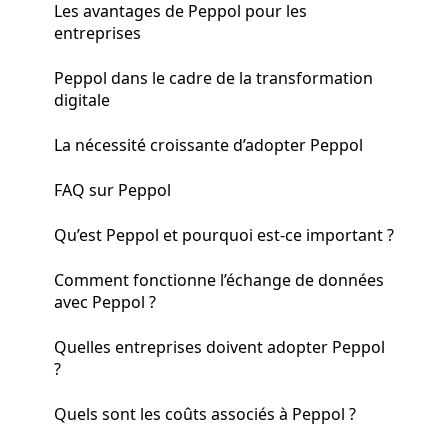
Les avantages de Peppol pour les
entreprises
Peppol dans le cadre de la transformation
digitale
La nécessité croissante d’adopter Peppol
FAQ sur Peppol
Qu’est Peppol et pourquoi est-ce important ?
Comment fonctionne l’échange de données
avec Peppol ?
Quelles entreprises doivent adopter Peppol
?
Quels sont les coûts associés à Peppol ?