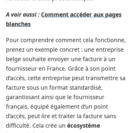
A voir aussi :
Comment accéder aux pages
blanches
Pour comprendre comment cela fonctionne,
prenez un exemple concret : une entreprise
belge souhaite envoyer une facture à un
fournisseur en France. Grâce à son point
d’accès, cette entreprise peut transmettre sa
facture sous un format standardisé,
garantissant ainsi que le fournisseur
français, équipé également d’un point
d’accès, peut lire et traiter la facture sans
difficulté. Cela crée un
écosystème