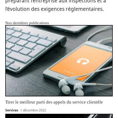
préparant l’entreprise aux inspections et à
l’évolution des exigences réglementaires.
Nos dernières publications
Tirer le meilleur parti des appels du service clientèle
Services
1 décembre 2022