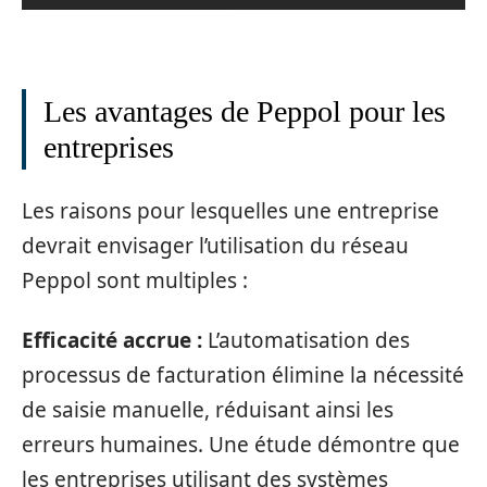
Les avantages de Peppol pour les
entreprises
Les raisons pour lesquelles une entreprise
devrait envisager l’utilisation du réseau
Peppol sont multiples :
Efficacité accrue :
L’automatisation des
processus de facturation élimine la nécessité
de saisie manuelle, réduisant ainsi les
erreurs humaines. Une étude démontre que
les entreprises utilisant des systèmes