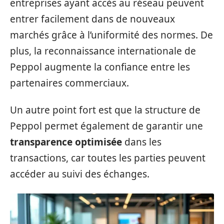
entreprises ayant accès au réseau peuvent
entrer facilement dans de nouveaux
marchés grâce à l’uniformité des normes. De
plus, la reconnaissance internationale de
Peppol augmente la confiance entre les
partenaires commerciaux.
Un autre point fort est que la structure de
Peppol permet également de garantir une
transparence optimisée
dans les
transactions, car toutes les parties peuvent
accéder au suivi des échanges.