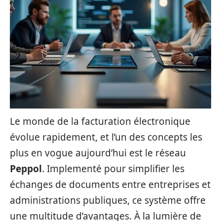
Le monde de la facturation électronique
évolue rapidement, et l’un des concepts les
plus en vogue aujourd’hui est le réseau
Peppol
. Implementé pour simplifier les
échanges de documents entre entreprises et
administrations publiques, ce système offre
une multitude d’avantages. À la lumière de