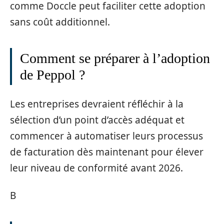
comme Doccle peut faciliter cette adoption
sans coût additionnel.
Comment se préparer à l’adoption
de Peppol ?
Les entreprises devraient réfléchir à la
sélection d’un point d’accès adéquat et
commencer à automatiser leurs processus
de facturation dès maintenant pour élever
leur niveau de conformité avant 2026.
B