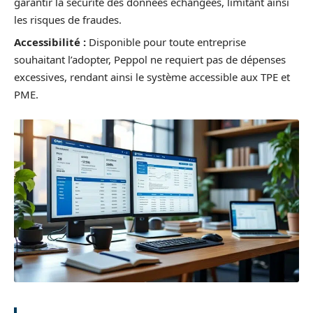
garantir la sécurité des données échangées, limitant ainsi
les risques de fraudes.
Accessibilité :
Disponible pour toute entreprise
souhaitant l’adopter, Peppol ne requiert pas de dépenses
excessives, rendant ainsi le système accessible aux TPE et
PME.