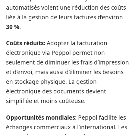
automatisés voient une réduction des coûts
liée à la gestion de leurs factures d’environ
30 %
.
Coûts réduits:
Adopter la facturation
électronique via Peppol permet non
seulement de diminuer les frais d’impression
et d’envoi, mais aussi d’éliminer les besoins
en stockage physique. La gestion
électronique des documents devient
simplifiée et moins coûteuse.
Opportunités mondiales:
Peppol facilite les
échanges commerciaux à l’international. Les