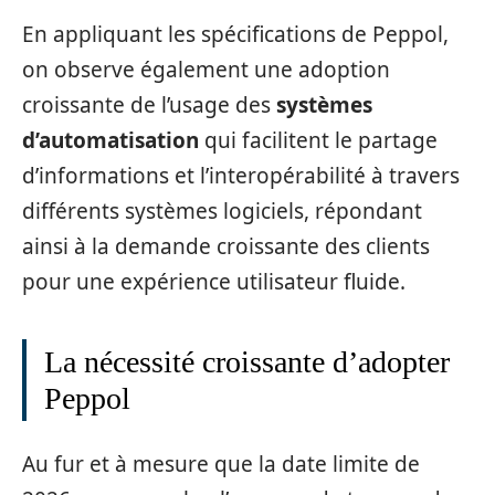
En appliquant les spécifications de Peppol,
on observe également une adoption
croissante de l’usage des
systèmes
d’automatisation
qui facilitent le partage
d’informations et l’interopérabilité à travers
différents systèmes logiciels, répondant
ainsi à la demande croissante des clients
pour une expérience utilisateur fluide.
La nécessité croissante d’adopter
Peppol
Au fur et à mesure que la date limite de