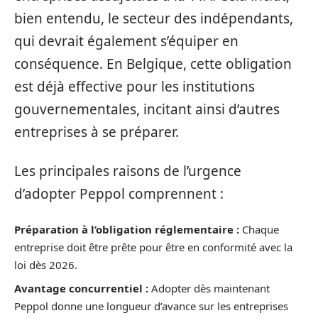
bien entendu, le secteur des indépendants,
qui devrait également s’équiper en
conséquence. En Belgique, cette obligation
est déjà effective pour les institutions
gouvernementales, incitant ainsi d’autres
entreprises à se préparer.
Les principales raisons de l’urgence
d’adopter Peppol comprennent :
Préparation à l’obligation réglementaire :
Chaque
entreprise doit être prête pour être en conformité avec la
loi dès 2026.
Avantage concurrentiel :
Adopter dès maintenant
Peppol donne une longueur d’avance sur les entreprises