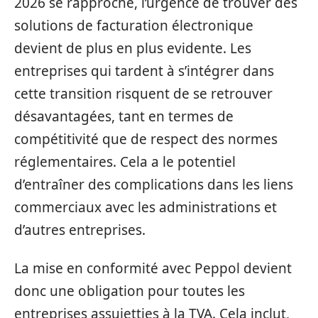
2026 se rapproche, l’urgence de trouver des
solutions de facturation électronique
devient de plus en plus evidente. Les
entreprises qui tardent à s’intégrer dans
cette transition risquent de se retrouver
désavantagées, tant en termes de
compétitivité que de respect des normes
réglementaires. Cela a le potentiel
d’entraîner des complications dans les liens
commerciaux avec les administrations et
d’autres entreprises.
La mise en conformité avec Peppol devient
donc une obligation pour toutes les
entreprises assujetties à la TVA. Cela inclut,