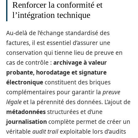
Renforcer la conformité et
l’intégration technique
Au-delà de l’échange standardisé des
factures, il est essentiel d’assurer une
conservation qui tienne lieu de preuve en
cas de contrôle :
archivage à valeur
probante, horodatage et signature
électronique
constituent des briques
complémentaires pour garantir la
preuve
légale
et la pérennité des données. L’ajout de
métadonnées
structurées et d’une
journalisation
complète permet de créer un
véritable
audit trail
exploitable lors d’audits