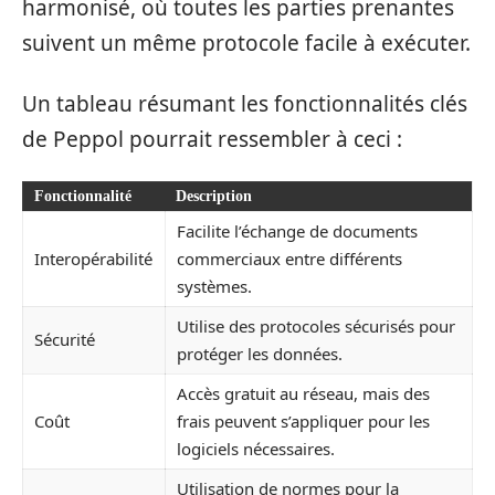
harmonisé, où toutes les parties prenantes
suivent un même protocole facile à exécuter.
Un tableau résumant les fonctionnalités clés
de Peppol pourrait ressembler à ceci :
Fonctionnalité
Description
Facilite l’échange de documents
Interopérabilité
commerciaux entre différents
systèmes.
Utilise des protocoles sécurisés pour
Sécurité
protéger les données.
Accès gratuit au réseau, mais des
Coût
frais peuvent s’appliquer pour les
logiciels nécessaires.
Utilisation de normes pour la