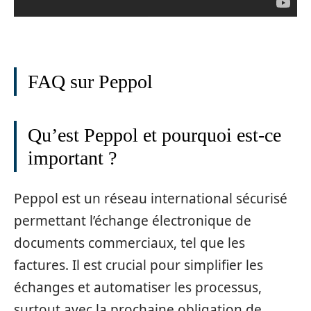
FAQ sur Peppol
Qu’est Peppol et pourquoi est-ce
important ?
Peppol est un réseau international sécurisé
permettant l’échange électronique de
documents commerciaux, tel que les
factures. Il est crucial pour simplifier les
échanges et automatiser les processus,
surtout avec la prochaine obligation de