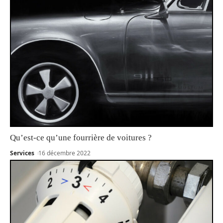
Qu’est-ce qu’une fourrière de voitures ?
Services
16 décembre 2022