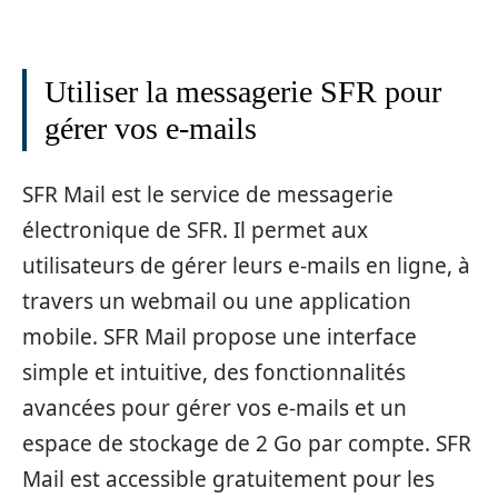
Utiliser la messagerie SFR pour
gérer vos e-mails
SFR Mail est le service de messagerie
électronique de SFR. Il permet aux
utilisateurs de gérer leurs e-mails en ligne, à
travers un webmail ou une application
mobile. SFR Mail propose une interface
simple et intuitive, des fonctionnalités
avancées pour gérer vos e-mails et un
espace de stockage de 2 Go par compte. SFR
Mail est accessible gratuitement pour les