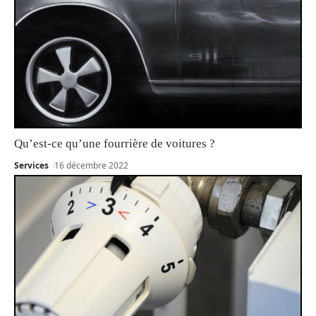
Qu’est-ce qu’une fourrière de voitures ?
Services
16 décembre 2022