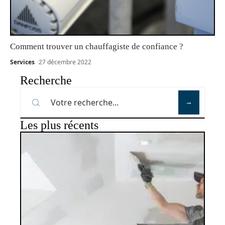
Comment trouver un chauffagiste de confiance ?
Services
27 décembre 2022
Recherche
Les plus récents