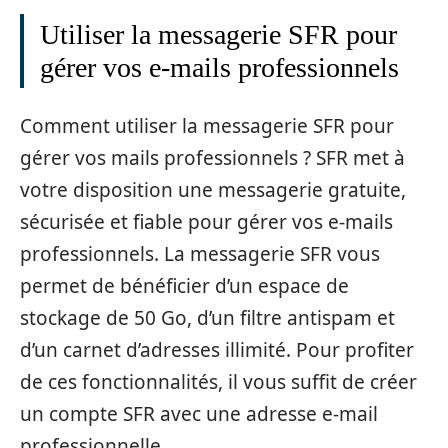
Utiliser la messagerie SFR pour
gérer vos e-mails professionnels
Comment utiliser la messagerie SFR pour
gérer vos mails professionnels ? SFR met à
votre disposition une messagerie gratuite,
sécurisée et fiable pour gérer vos e-mails
professionnels. La messagerie SFR vous
permet de bénéficier d’un espace de
stockage de 50 Go, d’un filtre antispam et
d’un carnet d’adresses illimité. Pour profiter
de ces fonctionnalités, il vous suffit de créer
un compte SFR avec une adresse e-mail
professionnelle.