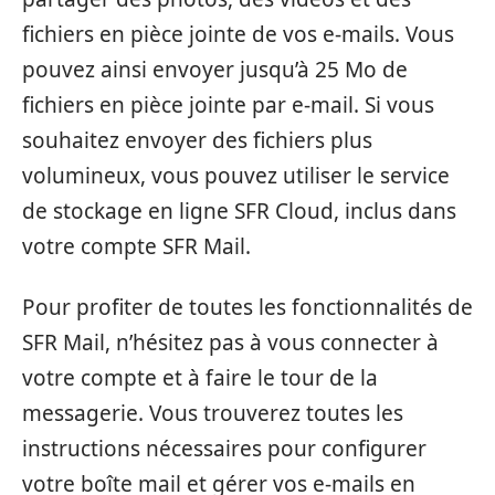
fichiers en pièce jointe de vos e-mails. Vous
pouvez ainsi envoyer jusqu’à 25 Mo de
fichiers en pièce jointe par e-mail. Si vous
souhaitez envoyer des fichiers plus
volumineux, vous pouvez utiliser le service
de stockage en ligne SFR Cloud, inclus dans
votre compte SFR Mail.
Pour profiter de toutes les fonctionnalités de
SFR Mail, n’hésitez pas à vous connecter à
votre compte et à faire le tour de la
messagerie. Vous trouverez toutes les
instructions nécessaires pour configurer
votre boîte mail et gérer vos e-mails en