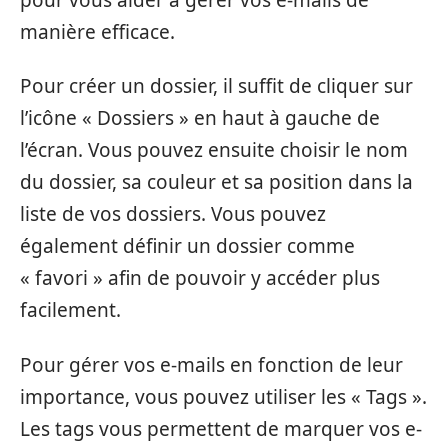
manière efficace.
Pour créer un dossier, il suffit de cliquer sur
l’icône « Dossiers » en haut à gauche de
l’écran. Vous pouvez ensuite choisir le nom
du dossier, sa couleur et sa position dans la
liste de vos dossiers. Vous pouvez
également définir un dossier comme
« favori » afin de pouvoir y accéder plus
facilement.
Pour gérer vos e-mails en fonction de leur
importance, vous pouvez utiliser les « Tags ».
Les tags vous permettent de marquer vos e-