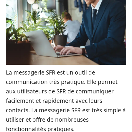
La messagerie SFR est un outil de
communication très pratique. Elle permet
aux utilisateurs de SFR de communiquer
facilement et rapidement avec leurs
contacts. La messagerie SFR est très simple à
utiliser et offre de nombreuses
fonctionnalités pratiques.