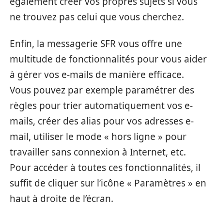
également créer vos propres sujets si vous
ne trouvez pas celui que vous cherchez.
Enfin, la messagerie SFR vous offre une
multitude de fonctionnalités pour vous aider
à gérer vos e-mails de manière efficace.
Vous pouvez par exemple paramétrer des
règles pour trier automatiquement vos e-
mails, créer des alias pour vos adresses e-
mail, utiliser le mode « hors ligne » pour
travailler sans connexion à Internet, etc.
Pour accéder à toutes ces fonctionnalités, il
suffit de cliquer sur l’icône « Paramètres » en
haut à droite de l’écran.