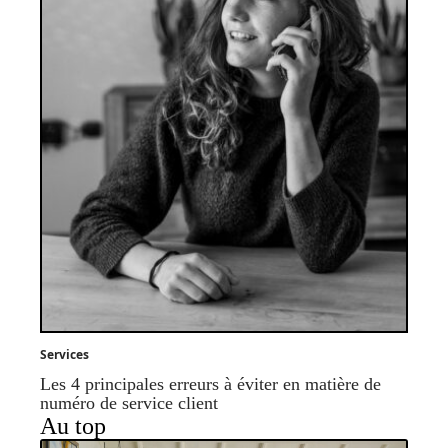
Services
Les 4 principales erreurs à éviter en matière de
numéro de service client
Au top