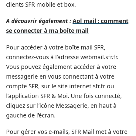
clients SFR mobile et box.
A découvrir également :
Aol mail : comment
se connecter à ma boîte mail
Pour accéder à votre boîte mail SFR,
connectez-vous à l’adresse webmail.sfr.fr.
Vous pouvez également accéder à votre
messagerie en vous connectant à votre
compte SFR, sur le site internet sfr.fr ou
l’application SFR & Moi. Une fois connecté,
cliquez sur l’icône Messagerie, en haut à
gauche de l’écran.
Pour gérer vos e-mails, SFR Mail met à votre