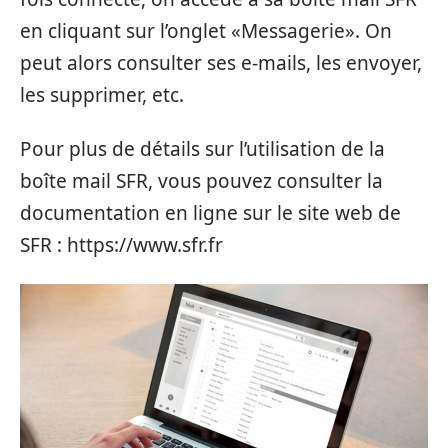
en cliquant sur l’onglet «Messagerie». On
peut alors consulter ses e-mails, les envoyer,
les supprimer, etc.
Pour plus de détails sur l’utilisation de la
boîte mail SFR, vous pouvez consulter la
documentation en ligne sur le site web de
SFR : https://www.sfr.fr