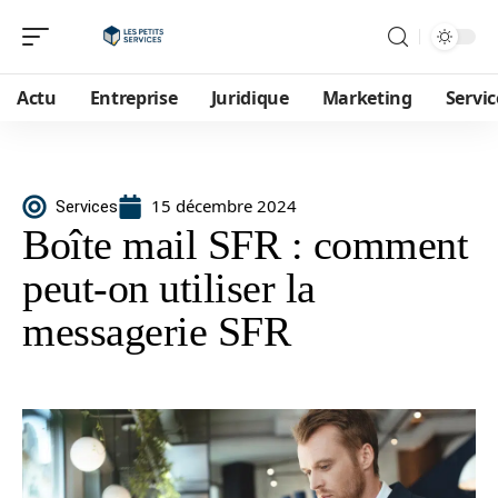
Actu
Entreprise
Juridique
Marketing
Servic
15 décembre 2024
Services
Boîte mail SFR : comment
peut-on utiliser la
messagerie SFR