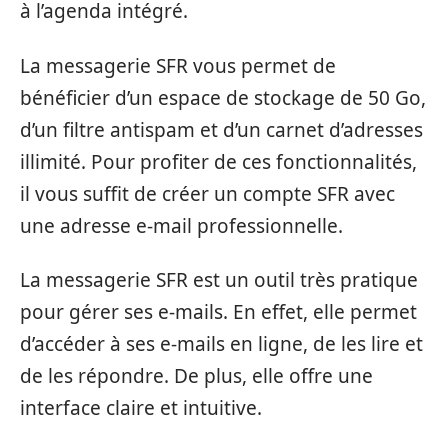
à l’agenda intégré.
La messagerie SFR vous permet de
bénéficier d’un espace de stockage de 50 Go,
d’un filtre antispam et d’un carnet d’adresses
illimité. Pour profiter de ces fonctionnalités,
il vous suffit de créer un compte SFR avec
une adresse e-mail professionnelle.
La messagerie SFR est un outil très pratique
pour gérer ses e-mails. En effet, elle permet
d’accéder à ses e-mails en ligne, de les lire et
de les répondre. De plus, elle offre une
interface claire et intuitive.