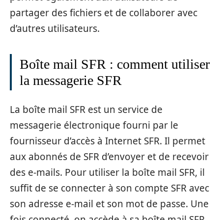
partager des fichiers et de collaborer avec
d’autres utilisateurs.
Boîte mail SFR : comment utiliser
la messagerie SFR
La boîte mail SFR est un service de
messagerie électronique fourni par le
fournisseur d’accès à Internet SFR. Il permet
aux abonnés de SFR d’envoyer et de recevoir
des e-mails. Pour utiliser la boîte mail SFR, il
suffit de se connecter à son compte SFR avec
son adresse e-mail et son mot de passe. Une
fois connecté, on accède à sa boîte mail SFR