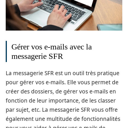
Gérer vos e-mails avec la
messagerie SFR
La messagerie SFR est un outil très pratique
pour gérer vos e-mails. Elle vous permet de
créer des dossiers, de gérer vos e-mails en
fonction de leur importance, de les classer
par sujet, etc. La messagerie SFR vous offre
également une multitude de fonctionnalités
pour vous aider à gérer vos e-mails de