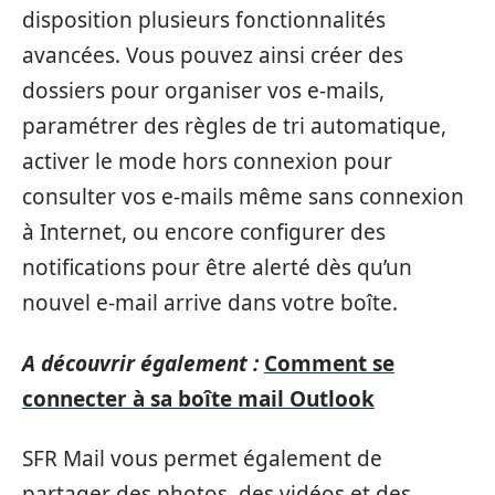
disposition plusieurs fonctionnalités
avancées. Vous pouvez ainsi créer des
dossiers pour organiser vos e-mails,
paramétrer des règles de tri automatique,
activer le mode hors connexion pour
consulter vos e-mails même sans connexion
à Internet, ou encore configurer des
notifications pour être alerté dès qu’un
nouvel e-mail arrive dans votre boîte.
A découvrir également :
Comment se
connecter à sa boîte mail Outlook
SFR Mail vous permet également de
partager des photos, des vidéos et des