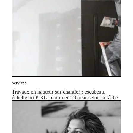
Services
Travaux en hauteur sur chantier : escabeau,
échelle ou PIRL : comment choisir selon la tâche