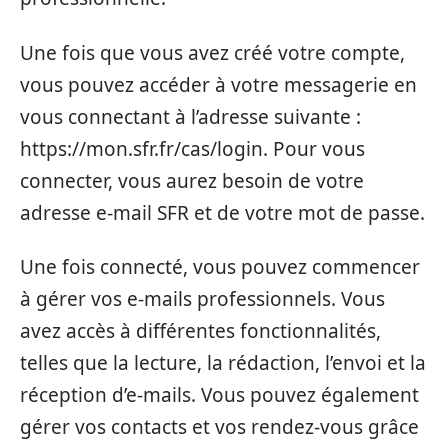
Une fois que vous avez créé votre compte,
vous pouvez accéder à votre messagerie en
vous connectant à l’adresse suivante :
https://mon.sfr.fr/cas/login. Pour vous
connecter, vous aurez besoin de votre
adresse e-mail SFR et de votre mot de passe.
Une fois connecté, vous pouvez commencer
à gérer vos e-mails professionnels. Vous
avez accès à différentes fonctionnalités,
telles que la lecture, la rédaction, l’envoi et la
réception d’e-mails. Vous pouvez également
gérer vos contacts et vos rendez-vous grâce