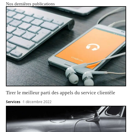
Nos dernières publications
Tirer le meilleur parti des appels du service clientèle
Services
1 décembre 2022