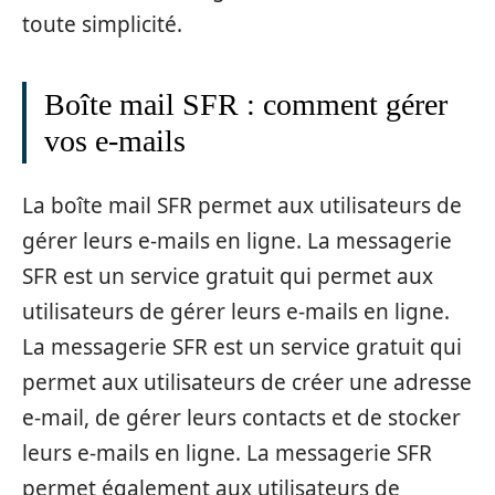
toute simplicité.
Boîte mail SFR : comment gérer
vos e-mails
La boîte mail SFR permet aux utilisateurs de
gérer leurs e-mails en ligne. La messagerie
SFR est un service gratuit qui permet aux
utilisateurs de gérer leurs e-mails en ligne.
La messagerie SFR est un service gratuit qui
permet aux utilisateurs de créer une adresse
e-mail, de gérer leurs contacts et de stocker
leurs e-mails en ligne. La messagerie SFR
permet également aux utilisateurs de