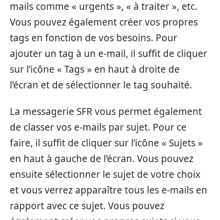
mails comme « urgents », « à traiter », etc.
Vous pouvez également créer vos propres
tags en fonction de vos besoins. Pour
ajouter un tag à un e-mail, il suffit de cliquer
sur l’icône « Tags » en haut à droite de
l’écran et de sélectionner le tag souhaité.
La messagerie SFR vous permet également
de classer vos e-mails par sujet. Pour ce
faire, il suffit de cliquer sur l’icône « Sujets »
en haut à gauche de l’écran. Vous pouvez
ensuite sélectionner le sujet de votre choix
et vous verrez apparaître tous les e-mails en
rapport avec ce sujet. Vous pouvez