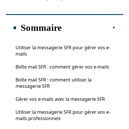
Sommaire
Utiliser la messagerie SFR pour gérer vos e-
mails
Boîte mail SFR : comment gérer vos e-mails
Boîte mail SFR : comment utiliser la
messagerie SFR
Gérer vos e-mails avec la messagerie SFR
Utiliser la messagerie SFR pour gérer vos e-
mails professionnels