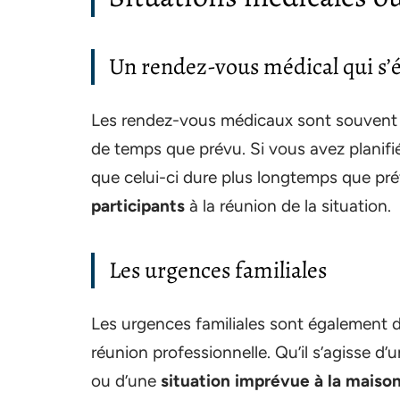
Un rendez-vous médical qui s’é
Les rendez-vous médicaux sont souvent di
de temps que prévu. Si vous avez planif
que celui-ci dure plus longtemps que pr
participants
à la réunion de la situation.
Les urgences familiales
Les urgences familiales sont également de
réunion professionnelle. Qu’il s’agisse d’
ou d’une
situation imprévue à la maiso