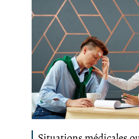
Situations médicales ou