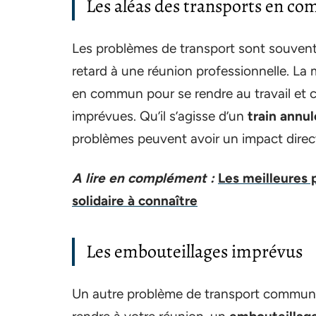
Les aléas des transports en c
Les problèmes de transport sont souven
retard à une réunion professionnelle. La m
en commun pour se rendre au travail et c
imprévues. Qu’il s’agisse d’un
train annul
problèmes peuvent avoir un impact direct
A lire en complément :
Les meilleures 
solidaire à connaître
Les embouteillages imprévus
Un autre problème de transport commun e