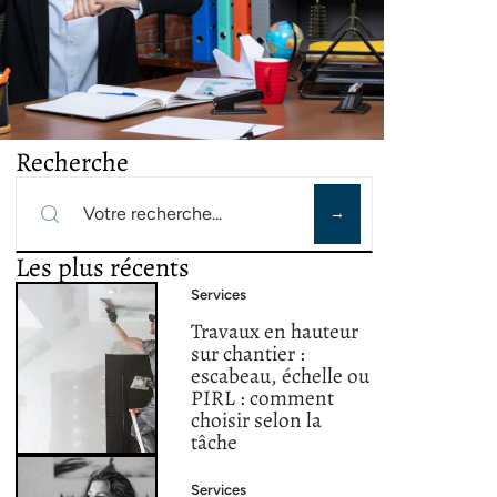
Recherche
Les plus récents
Services
Travaux en hauteur
sur chantier :
escabeau, échelle ou
PIRL : comment
choisir selon la
tâche
Services