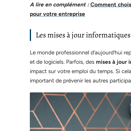
A lire en complément :
Comment choisi
pour votre entreprise
Les mises à jour informatique
Le monde professionnel d’aujourd’hui repo
et de logiciels. Parfois, des
mises à jour
impact sur votre emploi du temps. Si cela 
important de prévenir les autres participan