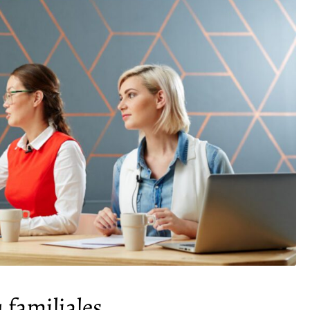
 familiales