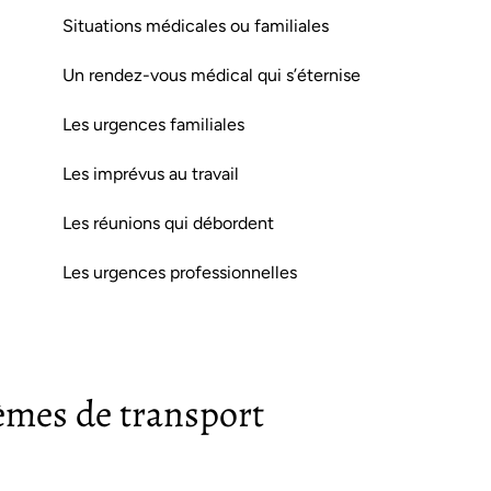
Situations médicales ou familiales
Un rendez-vous médical qui s’éternise
Les urgences familiales
Les imprévus au travail
Les réunions qui débordent
Les urgences professionnelles
lèmes de transport