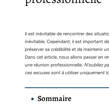
Il est inévitable de rencontrer des situat
inévitable. Cependant, il est important d
préserver sa crédibilité et de maintenir u
Dans cet article, nous allons passer en re
une réunion professionnelle.
N’oubliez pa
ces excuses sont à utiliser uniquement lo
Sommaire