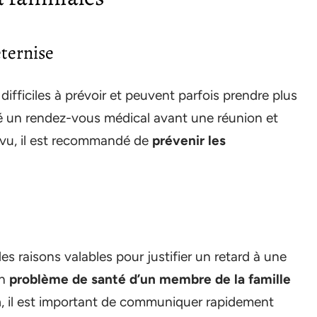
ternise
fficiles à prévoir et peuvent parfois prendre plus
ié un rendez-vous médical avant une réunion et
évu, il est recommandé de
prévenir les
s raisons valables pour justifier un retard à une
un
problème de santé d’un membre de la famille
n
, il est important de communiquer rapidement