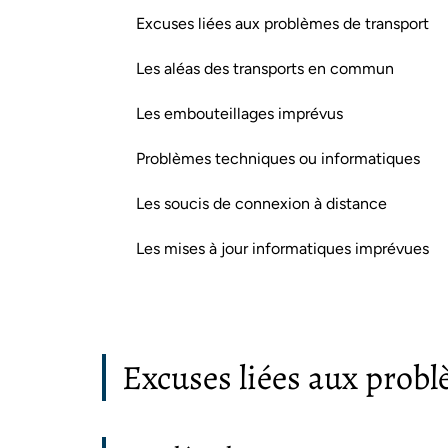
Excuses liées aux problèmes de transport
Les aléas des transports en commun
Les embouteillages imprévus
Problèmes techniques ou informatiques
Les soucis de connexion à distance
Les mises à jour informatiques imprévues
Excuses liées aux prob