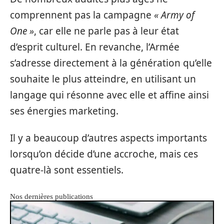
comprennent pas la campagne
« Army of
One »
, car elle ne parle pas à leur état
d’esprit culturel. En revanche, l’Armée
s’adresse directement à la génération qu’elle
souhaite le plus atteindre, en utilisant un
langage qui résonne avec elle et affine ainsi
ses énergies marketing.
Il y a beaucoup d’autres aspects importants
lorsqu’on décide d’une accroche, mais ces
quatre-là sont essentiels.
Nos dernières publications