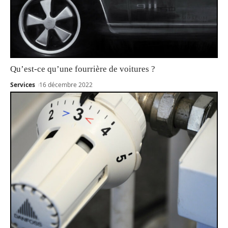
Qu’est-ce qu’une fourrière de voitures ?
Services
16 décembre 2022