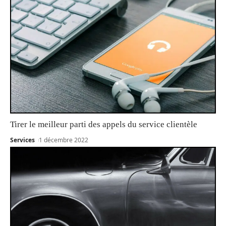
Tirer le meilleur parti des appels du service clientèle
Services
1 décembre 2022