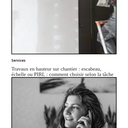
Services
Travaux en hauteur sur chantier : escabeau,
échelle ou PIRL : comment choisir selon la tâche