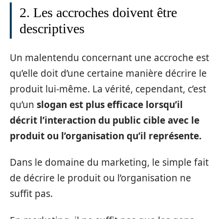
2. Les accroches doivent être
descriptives
Un malentendu concernant une accroche est
qu’elle doit d’une certaine manière décrire le
produit lui-même. La vérité, cependant, c’est
qu’un
slogan est plus efficace lorsqu’il
décrit l’interaction du public cible avec le
produit ou l’organisation qu’il représente.
Dans le domaine du marketing, le simple fait
de décrire le produit ou l’organisation ne
suffit pas.