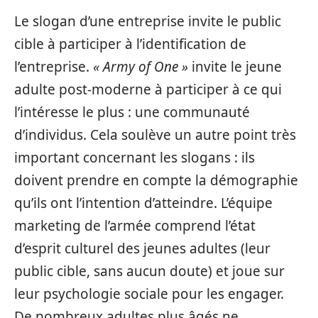
Le slogan d’une entreprise invite le public
cible à participer à l’identification de
l’entreprise.
« Army of One »
invite le jeune
adulte post-moderne à participer à ce qui
l’intéresse le plus : une communauté
d’individus. Cela soulève un autre point très
important concernant les slogans : ils
doivent prendre en compte la démographie
qu’ils ont l’intention d’atteindre. L’équipe
marketing de l’armée comprend l’état
d’esprit culturel des jeunes adultes (leur
public cible, sans aucun doute) et joue sur
leur psychologie sociale pour les engager.
De nombreux adultes plus âgés ne