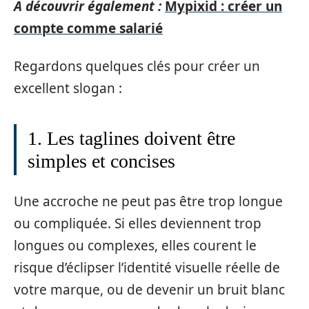
A découvrir également :
Mypixid : créer un
compte comme salarié
Regardons quelques clés pour créer un
excellent slogan :
1. Les taglines doivent être
simples et concises
Une accroche ne peut pas être trop longue
ou compliquée. Si elles deviennent trop
longues ou complexes, elles courent le
risque d’éclipser l’identité visuelle réelle de
votre marque, ou de devenir un bruit blanc