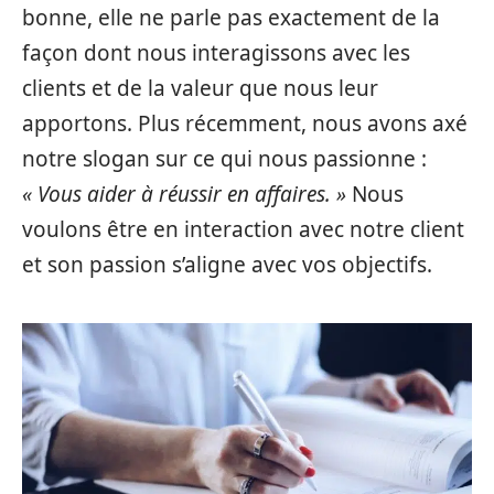
bonne, elle ne parle pas exactement de la
façon dont nous interagissons avec les
clients et de la valeur que nous leur
apportons. Plus récemment, nous avons axé
notre slogan sur ce qui nous passionne :
« Vous aider à réussir en affaires. »
Nous
voulons être en interaction avec notre client
et son passion s’aligne avec vos objectifs.