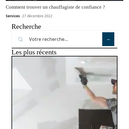
Comment trouver un chauffagiste de confiance ?
Services
27 décembre 2022
Recherche
Les plus récents