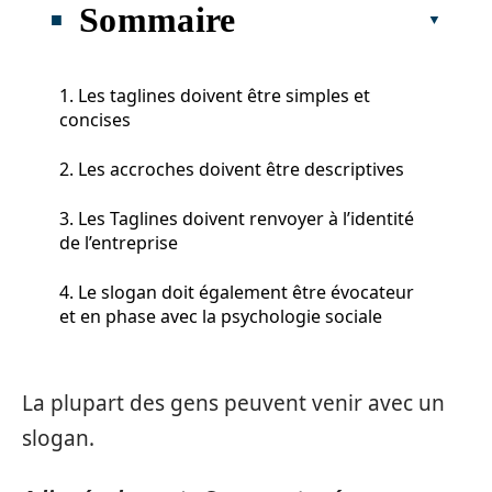
Sommaire
1. Les taglines doivent être simples et
concises
2. Les accroches doivent être descriptives
3. Les Taglines doivent renvoyer à l’identité
de l’entreprise
4. Le slogan doit également être évocateur
et en phase avec la psychologie sociale
La plupart des gens peuvent venir avec un
slogan.