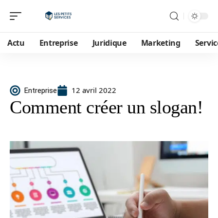
Actu
Entreprise
Juridique
Marketing
Servic
12 avril 2022
Entreprise
Comment créer un slogan!