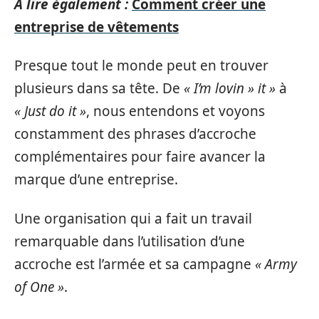
A lire également :
Comment créer une
entreprise de vêtements
Presque tout le monde peut en trouver
plusieurs dans sa tête. De
« I’m lovin » it »
à
« Just do it »
, nous entendons et voyons
constamment des phrases d’accroche
complémentaires pour faire avancer la
marque d’une entreprise.
Une organisation qui a fait un travail
remarquable dans l’utilisation d’une
accroche est l’armée et sa campagne
« Army
of One »
.