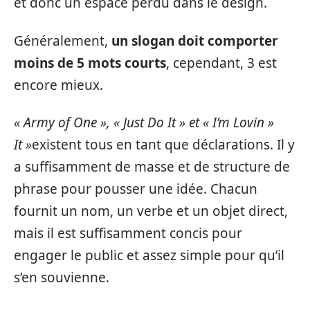
et donc un espace perdu dans le design.
Généralement,
un slogan doit comporter
moins de 5 mots courts
, cependant, 3 est
encore mieux.
« Army of One », « Just Do It » et « I’m Lovin »
It »
existent tous en tant que déclarations. Il y
a suffisamment de masse et de structure de
phrase pour pousser une idée. Chacun
fournit un nom, un verbe et un objet direct,
mais il est suffisamment concis pour
engager le public et assez simple pour qu’il
s’en souvienne.