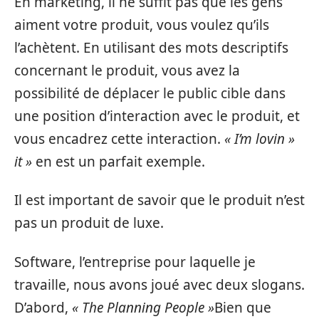
En marketing, il ne suffit pas que les gens
aiment votre produit, vous voulez qu’ils
l’achètent. En utilisant des mots descriptifs
concernant le produit, vous avez la
possibilité de déplacer le public cible dans
une position d’interaction avec le produit, et
vous encadrez cette interaction.
« I’m lovin »
it »
en est un parfait exemple.
Il est important de savoir que le produit n’est
pas un produit de luxe.
Software, l’entreprise pour laquelle je
travaille, nous avons joué avec deux slogans.
D’abord,
« The Planning People »
Bien que