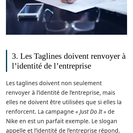
3. Les Taglines doivent renvoyer à
l’identité de l’entreprise
Les taglines doivent non seulement
renvoyer à l’identité de l’entreprise, mais
elles ne doivent être utilisées que si elles la
renforcent. La campagne
« Just Do It »
de
Nike en est un parfait exemple. Le slogan
appelle et l’identité de l’entreprise répond.