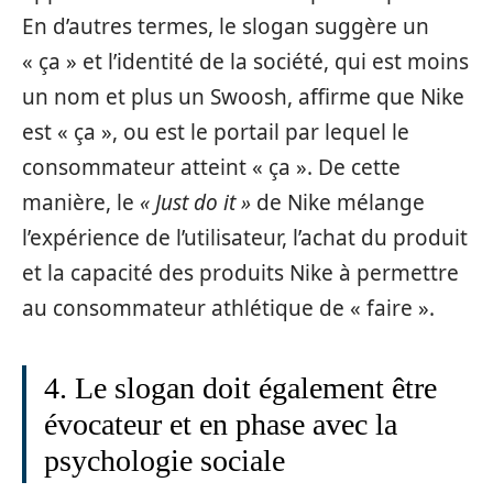
En d’autres termes, le slogan suggère un
« ça » et l’identité de la société, qui est moins
un nom et plus un Swoosh, affirme que Nike
est « ça », ou est le portail par lequel le
consommateur atteint « ça ». De cette
manière, le
« Just do it »
de Nike mélange
l’expérience de l’utilisateur, l’achat du produit
et la capacité des produits Nike à permettre
au consommateur athlétique de « faire ».
4. Le slogan doit également être
évocateur et en phase avec la
psychologie sociale