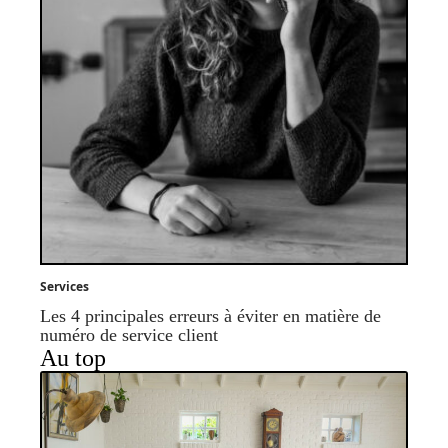
Services
Les 4 principales erreurs à éviter en matière de
numéro de service client
Au top