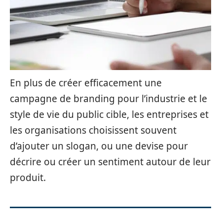
En plus de créer efficacement une
campagne de branding pour l’industrie et le
style de vie du public cible, les entreprises et
les organisations choisissent souvent
d’ajouter un slogan, ou une devise pour
décrire ou créer un sentiment autour de leur
produit.