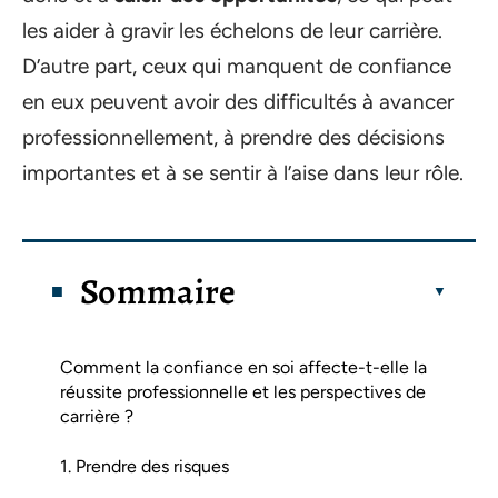
les aider à gravir les échelons de leur carrière.
D’autre part, ceux qui manquent de confiance
en eux peuvent avoir des difficultés à avancer
professionnellement, à prendre des décisions
importantes et à se sentir à l’aise dans leur rôle.
Sommaire
Comment la confiance en soi affecte-t-elle la
réussite professionnelle et les perspectives de
carrière ?
1. Prendre des risques