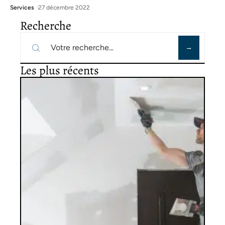
Services
27 décembre 2022
Recherche
Les plus récents