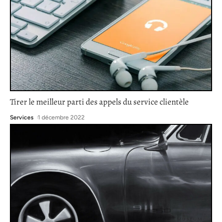
Tirer le meilleur parti des appels du service clientèle
Services
1 décembre 2022