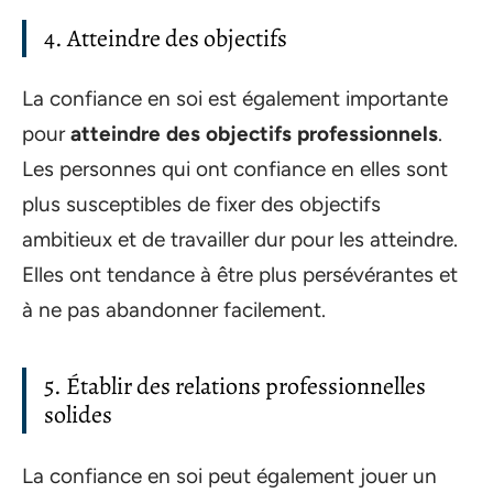
4. Atteindre des objectifs
La confiance en soi est également importante
pour
atteindre des objectifs professionnels
.
Les personnes qui ont confiance en elles sont
plus susceptibles de fixer des objectifs
ambitieux et de travailler dur pour les atteindre.
Elles ont tendance à être plus persévérantes et
à ne pas abandonner facilement.
5. Établir des relations professionnelles
solides
La confiance en soi peut également jouer un