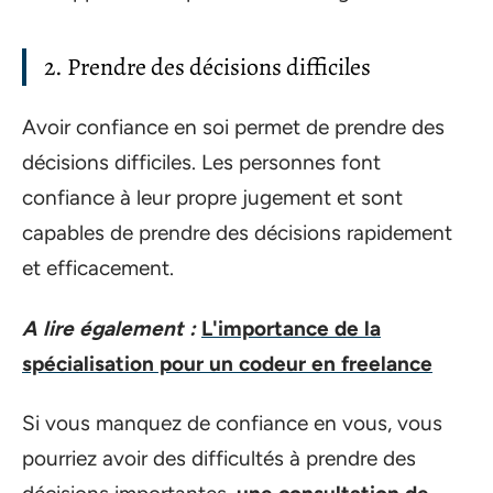
2. Prendre des décisions difficiles
Avoir confiance en soi permet de prendre des
décisions difficiles. Les personnes font
confiance à leur propre jugement et sont
capables de prendre des décisions rapidement
et efficacement.
A lire également :
L'importance de la
spécialisation pour un codeur en freelance
Si vous manquez de confiance en vous, vous
pourriez avoir des difficultés à prendre des