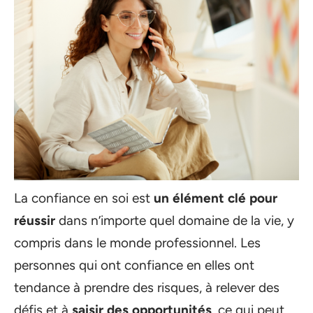
La confiance en soi est
un élément clé pour
réussir
dans n’importe quel domaine de la vie, y
compris dans le monde professionnel. Les
personnes qui ont confiance en elles ont
tendance à prendre des risques, à relever des
défis et à
saisir des opportunités
, ce qui peut