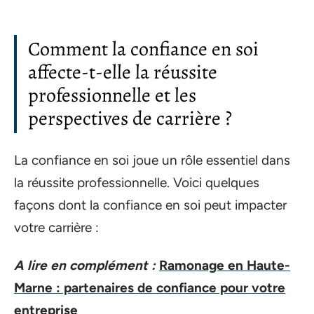
Comment la confiance en soi
affecte-t-elle la réussite
professionnelle et les
perspectives de carrière ?
La confiance en soi joue un rôle essentiel dans
la réussite professionnelle. Voici quelques
façons dont la confiance en soi peut impacter
votre carrière :
A lire en complément :
Ramonage en Haute-
Marne : partenaires de confiance pour votre
entreprise