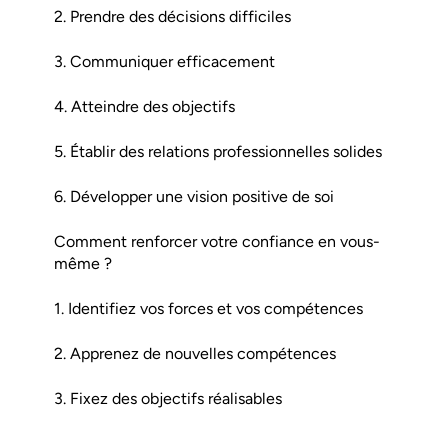
2. Prendre des décisions difficiles
3. Communiquer efficacement
4. Atteindre des objectifs
5. Établir des relations professionnelles solides
6. Développer une vision positive de soi
Comment renforcer votre confiance en vous-
même ?
1. Identifiez vos forces et vos compétences
2. Apprenez de nouvelles compétences
3. Fixez des objectifs réalisables