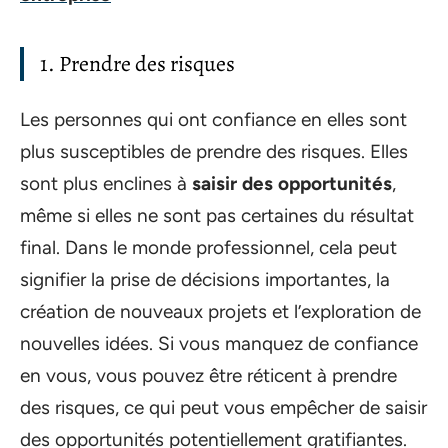
1. Prendre des risques
Les personnes qui ont confiance en elles sont
plus susceptibles de prendre des risques. Elles
sont plus enclines à
saisir des opportunités
,
même si elles ne sont pas certaines du résultat
final. Dans le monde professionnel, cela peut
signifier la prise de décisions importantes, la
création de nouveaux projets et l’exploration de
nouvelles idées. Si vous manquez de confiance
en vous, vous pouvez être réticent à prendre
des risques, ce qui peut vous empêcher de saisir
des opportunités potentiellement gratifiantes.