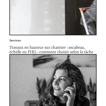
Services
Travaux en hauteur sur chantier : escabeau,
échelle ou PIRL : comment choisir selon la tâche