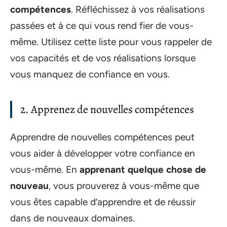
compétences
. Réfléchissez à vos réalisations
passées et à ce qui vous rend fier de vous-
même. Utilisez cette liste pour vous rappeler de
vos capacités et de vos réalisations lorsque
vous manquez de confiance en vous.
2. Apprenez de nouvelles compétences
Apprendre de nouvelles compétences peut
vous aider à développer votre confiance en
vous-même. En
apprenant quelque chose de
nouveau
, vous prouverez à vous-même que
vous êtes capable d’apprendre et de réussir
dans de nouveaux domaines.