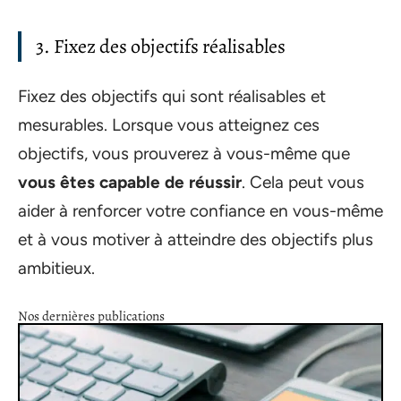
3. Fixez des objectifs réalisables
Fixez des objectifs qui sont réalisables et
mesurables. Lorsque vous atteignez ces
objectifs, vous prouverez à vous-même que
vous êtes capable de réussir
. Cela peut vous
aider à renforcer votre confiance en vous-même
et à vous motiver à atteindre des objectifs plus
ambitieux.
Nos dernières publications