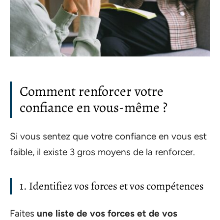
Comment renforcer votre
confiance en vous-même ?
Si vous sentez que votre confiance en vous est
faible, il existe 3 gros moyens de la renforcer.
1. Identifiez vos forces et vos compétences
Faites
une liste de vos forces et de vos