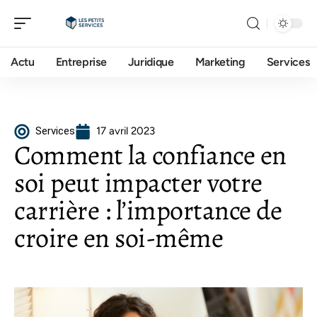
Actu
Entreprise
Juridique
Marketing
Services
Services
17 avril 2023
Comment la confiance en
soi peut impacter votre
carrière : l’importance de
croire en soi-même