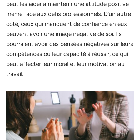
peut les aider à maintenir une attitude positive
même face aux défis professionnels. D’un autre
côté, ceux qui manquent de confiance en eux
peuvent avoir une image négative de soi. Ils
pourraient avoir des pensées négatives sur leurs
compétences ou leur capacité à réussir, ce qui
peut affecter leur moral et leur motivation au
travail.