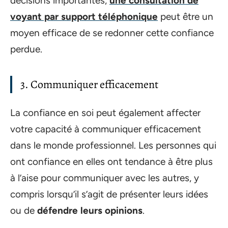
décisions importantes,
une consultation de
voyant par support téléphonique
peut être un
moyen efficace de se redonner cette confiance
perdue.
3. Communiquer efficacement
La confiance en soi peut également affecter
votre capacité à communiquer efficacement
dans le monde professionnel. Les personnes qui
ont confiance en elles ont tendance à être plus
à l’aise pour communiquer avec les autres, y
compris lorsqu’il s’agit de présenter leurs idées
ou de
défendre leurs opinions
.