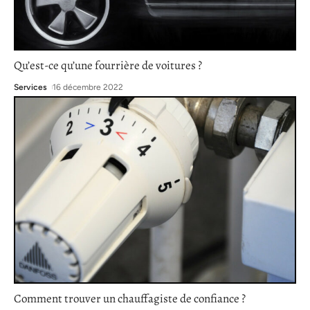
Qu’est-ce qu’une fourrière de voitures ?
Services
16 décembre 2022
Comment trouver un chauffagiste de confiance ?