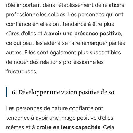
rôle important dans l’établissement de relations
professionnelles solides. Les personnes qui ont
confiance en elles ont tendance à être plus
sûres d’elles et à
avoir une présence positive
,
ce qui peut les aider à se faire remarquer par les
autres. Elles sont également plus susceptibles
de nouer des relations professionnelles
fructueuses.
6. Développer une vision positive de soi
Les personnes de nature confiante ont
tendance à avoir une image positive d’elles-
mêmes et à
croire en leurs capacités
. Cela