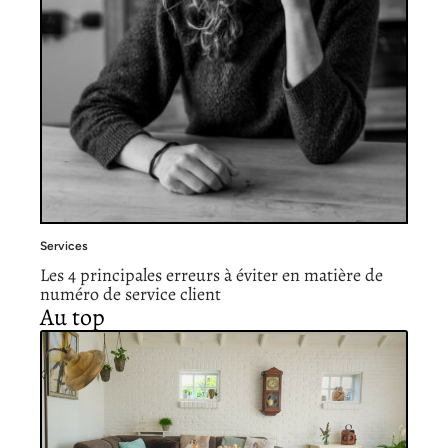
Services
Les 4 principales erreurs à éviter en matière de
numéro de service client
Au top