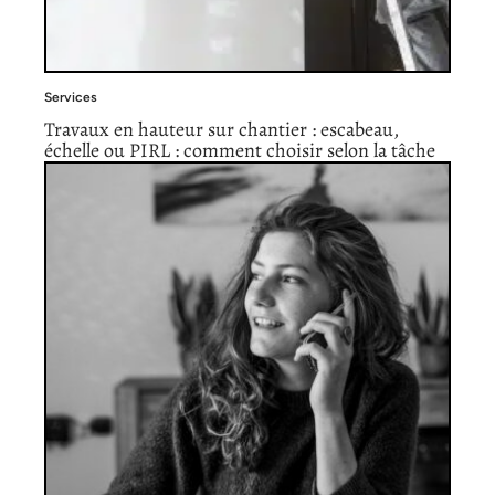
Services
Travaux en hauteur sur chantier : escabeau,
échelle ou PIRL : comment choisir selon la tâche