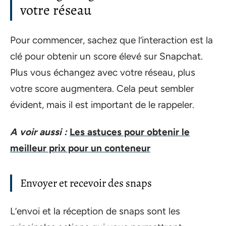
votre réseau
Pour commencer, sachez que l’interaction est la
clé pour obtenir un score élevé sur Snapchat.
Plus vous échangez avec votre réseau, plus
votre score augmentera. Cela peut sembler
évident, mais il est important de le rappeler.
A voir aussi :
Les astuces pour obtenir le
meilleur prix pour un conteneur
Envoyer et recevoir des snaps
L’envoi et la réception de snaps sont les