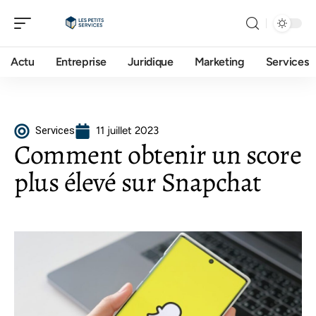
Actu
Entreprise
Juridique
Marketing
Services
Services
11 juillet 2023
Comment obtenir un score
plus élevé sur Snapchat