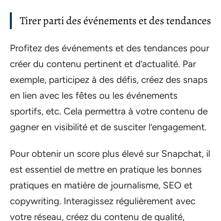
Tirer parti des événements et des tendances
Profitez des événements et des tendances pour
créer du contenu pertinent et d’actualité. Par
exemple, participez à des défis, créez des snaps
en lien avec les fêtes ou les événements
sportifs, etc. Cela permettra à votre contenu de
gagner en visibilité et de susciter l’engagement.
Pour obtenir un score plus élevé sur Snapchat, il
est essentiel de mettre en pratique les bonnes
pratiques en matière de journalisme, SEO et
copywriting. Interagissez régulièrement avec
votre réseau, créez du contenu de qualité,