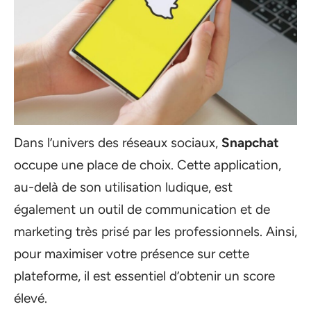
Dans l’univers des réseaux sociaux,
Snapchat
occupe une place de choix. Cette application,
au-delà de son utilisation ludique, est
également un outil de communication et de
marketing très prisé par les professionnels. Ainsi,
pour maximiser votre présence sur cette
plateforme, il est essentiel d’obtenir un score
élevé.