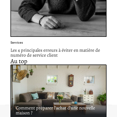
Services
Les 4 principales erreurs à éviter en matière de
numéro de service client
Au top
Comment préparer l’achat d’une nouvelle
maison ?
Contact
Mentions légales
Sitemap