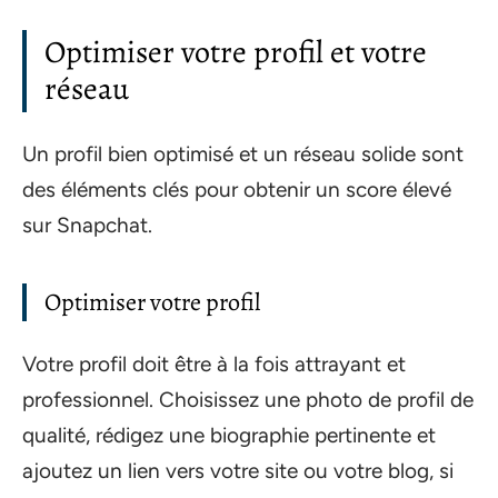
Optimiser votre profil et votre
réseau
Un profil bien optimisé et un réseau solide sont
des éléments clés pour obtenir un score élevé
sur Snapchat.
Optimiser votre profil
Votre profil doit être à la fois attrayant et
professionnel. Choisissez une photo de profil de
qualité, rédigez une biographie pertinente et
ajoutez un lien vers votre site ou votre blog, si