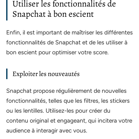
Utiliser les fonctionnalités de
Snapchat à bon escient
Enfin, il est important de maîtriser les différentes
fonctionnalités de Snapchat et de les utiliser à
bon escient pour optimiser votre score.
Exploiter les nouveautés
Snapchat propose régulièrement de nouvelles
fonctionnalités, telles que les filtres, les stickers
ou les lentilles. Utilisez-les pour créer du
contenu original et engageant, qui incitera votre
audience à interagir avec vous.