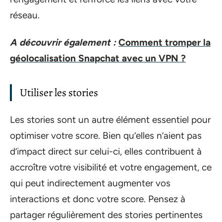
réseau.
A découvrir également :
Comment tromper la
géolocalisation Snapchat avec un VPN ?
Utiliser les stories
Les stories sont un autre élément essentiel pour
optimiser votre score. Bien qu’elles n’aient pas
d’impact direct sur celui-ci, elles contribuent à
accroître votre visibilité et votre engagement, ce
qui peut indirectement augmenter vos
interactions et donc votre score. Pensez à
partager régulièrement des stories pertinentes