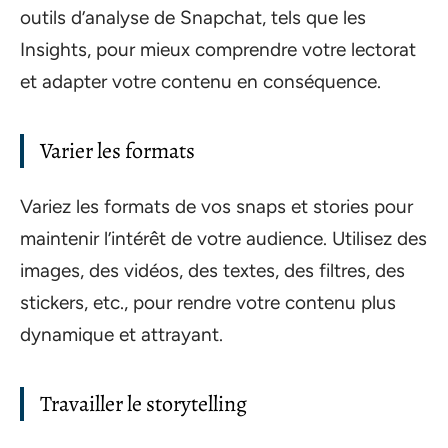
outils d’analyse de Snapchat, tels que les
Insights, pour mieux comprendre votre lectorat
et adapter votre contenu en conséquence.
Varier les formats
Variez les formats de vos snaps et stories pour
maintenir l’intérêt de votre audience. Utilisez des
images, des vidéos, des textes, des filtres, des
stickers, etc., pour rendre votre contenu plus
dynamique et attrayant.
Travailler le storytelling