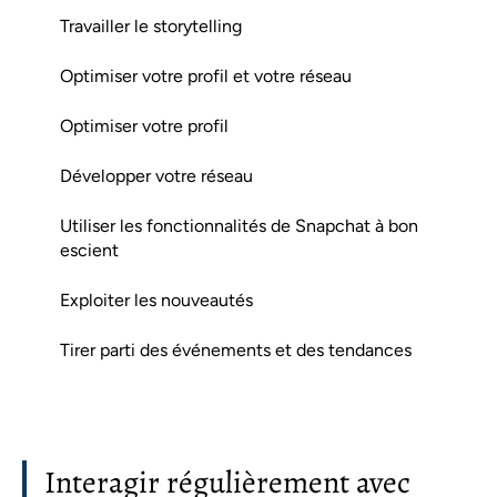
Travailler le storytelling
Optimiser votre profil et votre réseau
Optimiser votre profil
Développer votre réseau
Utiliser les fonctionnalités de Snapchat à bon
escient
Exploiter les nouveautés
Tirer parti des événements et des tendances
Interagir régulièrement avec