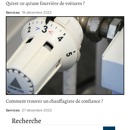
Qu’est-ce qu’une fourrière de voitures ?
Services
16 décembre 2022
Comment trouver un chauffagiste de confiance ?
Services
27 décembre 2022
Recherche