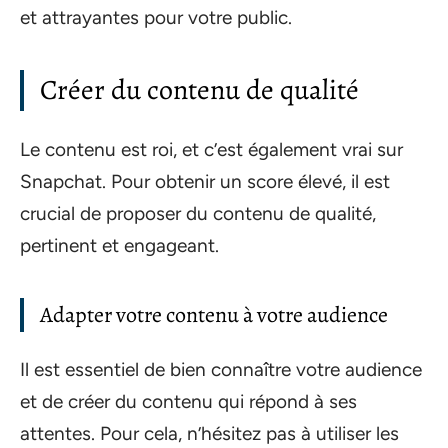
et attrayantes pour votre public.
Créer du contenu de qualité
Le contenu est roi, et c’est également vrai sur
Snapchat. Pour obtenir un score élevé, il est
crucial de proposer du contenu de qualité,
pertinent et engageant.
Adapter votre contenu à votre audience
Il est essentiel de bien connaître votre audience
et de créer du contenu qui répond à ses
attentes. Pour cela, n’hésitez pas à utiliser les