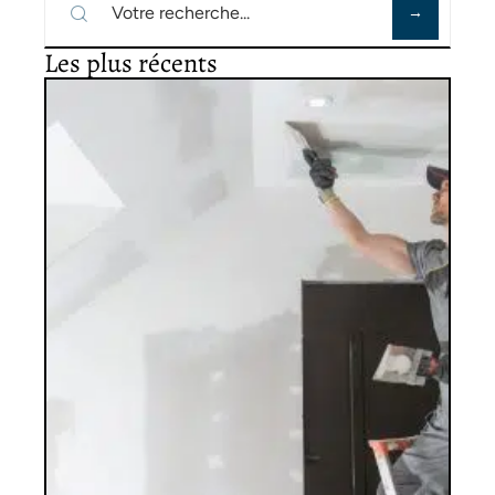
Les plus récents