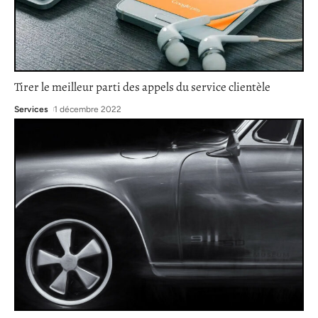
Tirer le meilleur parti des appels du service clientèle
Services
1 décembre 2022