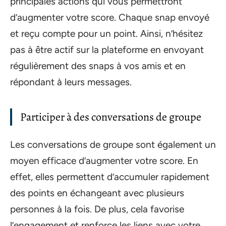
principales actions qui vous permettront
d’augmenter votre score. Chaque snap envoyé
et reçu compte pour un point. Ainsi, n’hésitez
pas à être actif sur la plateforme en envoyant
régulièrement des snaps à vos amis et en
répondant à leurs messages.
Participer à des conversations de groupe
Les conversations de groupe sont également un
moyen efficace d’augmenter votre score. En
effet, elles permettent d’accumuler rapidement
des points en échangeant avec plusieurs
personnes à la fois. De plus, cela favorise
l’engagement et renforce les liens avec votre