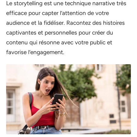
Le storytelling est une technique narrative très
efficace pour capter l’attention de votre
audience et la fidéliser. Racontez des histoires
captivantes et personnelles pour créer du
contenu qui résonne avec votre public et
favorise l’engagement.