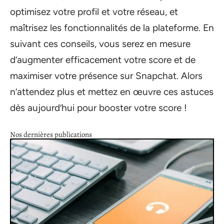
optimisez votre profil et votre réseau, et
maîtrisez les fonctionnalités de la plateforme. En
suivant ces conseils, vous serez en mesure
d’augmenter efficacement votre score et de
maximiser votre présence sur Snapchat. Alors
n’attendez plus et mettez en œuvre ces astuces
dès aujourd’hui pour booster votre score !
Nos dernières publications