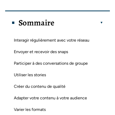
Sommaire
Interagir régulièrement avec votre réseau
Envoyer et recevoir des snaps
Participer à des conversations de groupe
Utiliser les stories
Créer du contenu de qualité
Adapter votre contenu à votre audience
Varier les formats