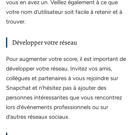
vous en avez un. Veillez également à ce que
votre nom d’utilisateur soit facile à retenir et à
trouver.
Développer votre réseau
Pour augmenter votre score, il est important de
développer votre réseau. Invitez vos amis,
collègues et partenaires à vous rejoindre sur
Snapchat et n’hésitez pas à ajouter des
personnes intéressantes que vous rencontrez
lors d’événements professionnels ou sur
d’autres réseaux sociaux.