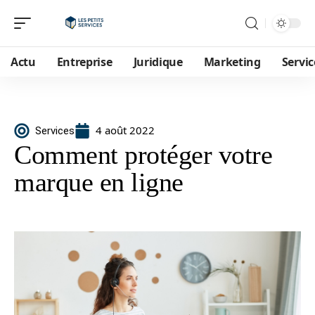
Actu
Entreprise
Juridique
Marketing
Servic
4 août 2022
Services
Comment protéger votre
marque en ligne