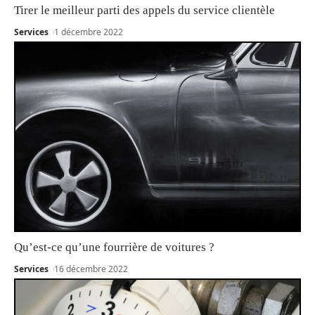
Tirer le meilleur parti des appels du service clientèle
Services
1 décembre 2022
Qu’est-ce qu’une fourrière de voitures ?
Services
16 décembre 2022