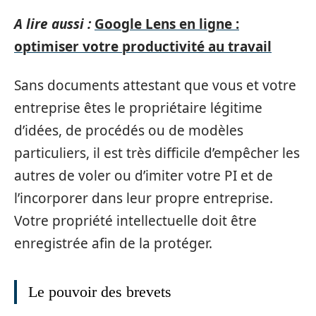
A lire aussi :
Google Lens en ligne :
optimiser votre productivité au travail
Sans documents attestant que vous et votre
entreprise êtes le propriétaire légitime
d’idées, de procédés ou de modèles
particuliers, il est très difficile d’empêcher les
autres de voler ou d’imiter votre PI et de
l’incorporer dans leur propre entreprise.
Votre propriété intellectuelle doit être
enregistrée afin de la protéger.
Le pouvoir des brevets