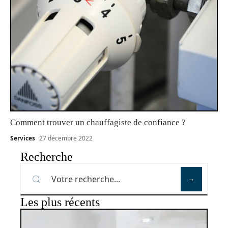
Comment trouver un chauffagiste de confiance ?
Services
27 décembre 2022
Recherche
Les plus récents