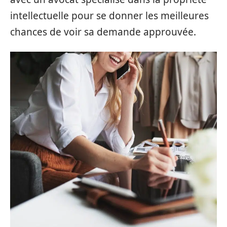
intellectuelle pour se donner les meilleures
chances de voir sa demande approuvée.