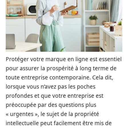
Protéger votre marque en ligne est essentiel
pour assurer la prospérité à long terme de
toute entreprise contemporaine. Cela dit,
lorsque vous n’avez pas les poches
profondes et que votre entreprise est
préoccupée par des questions plus
« urgentes », le sujet de la propriété
intellectuelle peut facilement être mis de