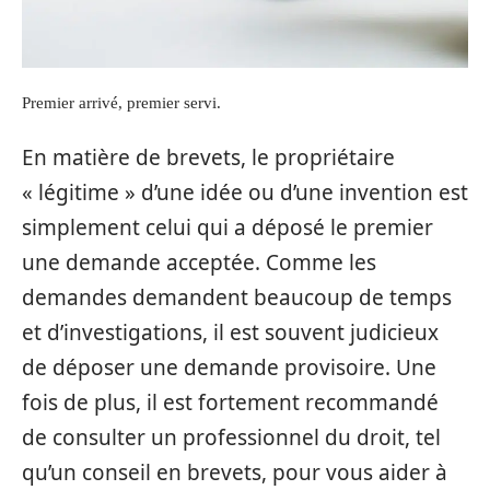
Premier arrivé, premier servi.
En matière de brevets, le propriétaire
« légitime » d’une idée ou d’une invention est
simplement celui qui a déposé le premier
une demande acceptée. Comme les
demandes demandent beaucoup de temps
et d’investigations, il est souvent judicieux
de déposer une demande provisoire. Une
fois de plus, il est fortement recommandé
de consulter un professionnel du droit, tel
qu’un conseil en brevets, pour vous aider à