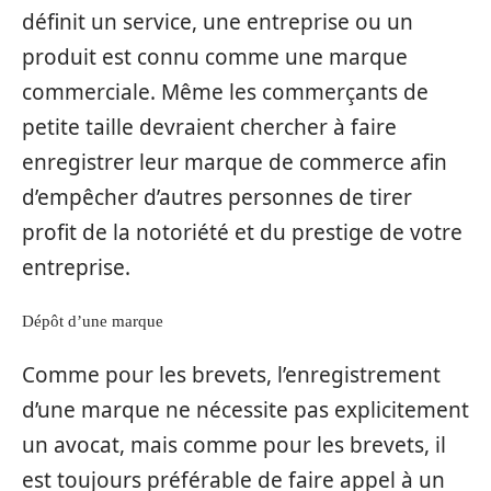
définit un service, une entreprise ou un
produit est connu comme une marque
commerciale. Même les commerçants de
petite taille devraient chercher à faire
enregistrer leur marque de commerce afin
d’empêcher d’autres personnes de tirer
profit de la notoriété et du prestige de votre
entreprise.
Dépôt d’une marque
Comme pour les brevets, l’enregistrement
d’une marque ne nécessite pas explicitement
un avocat, mais comme pour les brevets, il
est toujours préférable de faire appel à un