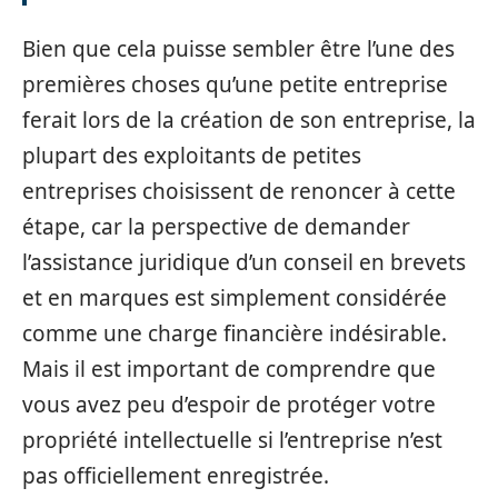
Bien que cela puisse sembler être l’une des
premières choses qu’une petite entreprise
ferait lors de la création de son entreprise, la
plupart des exploitants de petites
entreprises choisissent de renoncer à cette
étape, car la perspective de demander
l’assistance juridique d’un conseil en brevets
et en marques est simplement considérée
comme une charge financière indésirable.
Mais il est important de comprendre que
vous avez peu d’espoir de protéger votre
propriété intellectuelle si l’entreprise n’est
pas officiellement enregistrée.