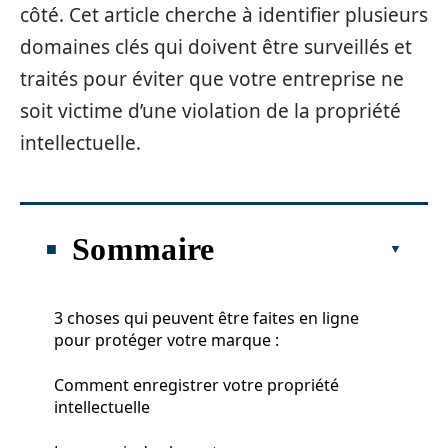
côté. Cet article cherche à identifier plusieurs
domaines clés qui doivent être surveillés et
traités pour éviter que votre entreprise ne
soit victime d’une violation de la propriété
intellectuelle.
Sommaire
3 choses qui peuvent être faites en ligne
pour protéger votre marque :
Comment enregistrer votre propriété
intellectuelle