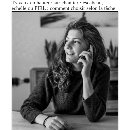
Travaux en hauteur sur chantier : escabeau,
échelle ou PIRL : comment choisir selon la tâche