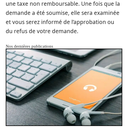
une taxe non remboursable. Une fois que la
demande a été soumise, elle sera examinée
et vous serez informé de l’approbation ou
du refus de votre demande.
Nos dernières publications