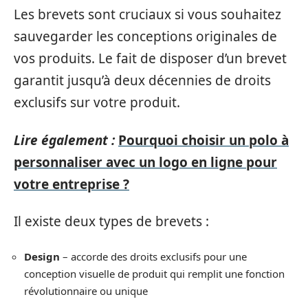
Les brevets sont cruciaux si vous souhaitez
sauvegarder les conceptions originales de
vos produits. Le fait de disposer d’un brevet
garantit jusqu’à deux décennies de droits
exclusifs sur votre produit.
Lire également :
Pourquoi choisir un polo à
personnaliser avec un logo en ligne pour
votre entreprise ?
Il existe deux types de brevets :
Design
– accorde des droits exclusifs pour une
conception visuelle de produit qui remplit une fonction
révolutionnaire ou unique