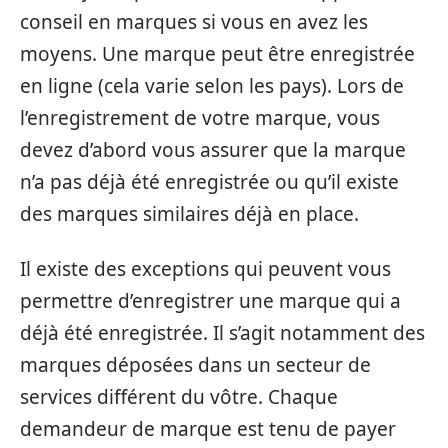
conseil en marques si vous en avez les
moyens. Une marque peut être enregistrée
en ligne (cela varie selon les pays). Lors de
l’enregistrement de votre marque, vous
devez d’abord vous assurer que la marque
n’a pas déjà été enregistrée ou qu’il existe
des marques similaires déjà en place.
Il existe des exceptions qui peuvent vous
permettre d’enregistrer une marque qui a
déjà été enregistrée. Il s’agit notamment des
marques déposées dans un secteur de
services différent du vôtre. Chaque
demandeur de marque est tenu de payer