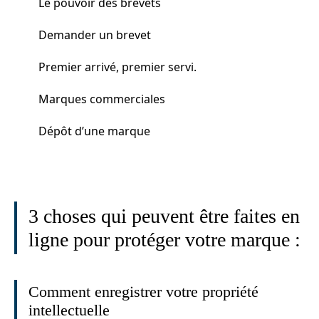
Le pouvoir des brevets
Demander un brevet
Premier arrivé, premier servi.
Marques commerciales
Dépôt d’une marque
3 choses qui peuvent être faites en
ligne pour protéger votre marque :
Comment enregistrer votre propriété
intellectuelle