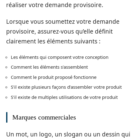
réaliser votre demande provisoire.
Lorsque vous soumettez votre demande
provisoire, assurez-vous qu’elle définit
clairement les éléments suivants :
Les éléments qui composent votre conception
Comment les éléments s’assemblent
Comment le produit proposé fonctionne
S’il existe plusieurs façons d’assembler votre produit
S’il existe de multiples utilisations de votre produit
Marques commerciales
Un mot, un logo, un slogan ou un dessin qui