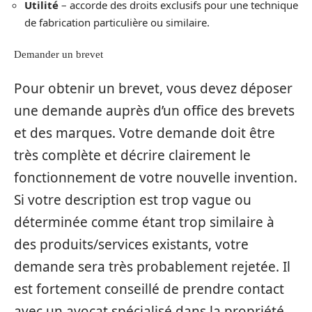
Utilité
– accorde des droits exclusifs pour une technique
de fabrication particulière ou similaire.
Demander un brevet
Pour obtenir un brevet, vous devez déposer
une demande auprès d’un office des brevets
et des marques. Votre demande doit être
très complète et décrire clairement le
fonctionnement de votre nouvelle invention.
Si votre description est trop vague ou
déterminée comme étant trop similaire à
des produits/services existants, votre
demande sera très probablement rejetée. Il
est fortement conseillé de prendre contact
avec un avocat spécialisé dans la propriété