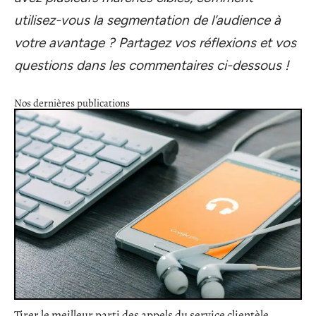
utilisez-vous la segmentation de l’audience à
votre avantage ? Partagez vos réflexions et vos
questions dans les commentaires ci-dessous !
Nos dernières publications
Tirer le meilleur parti des appels du service clientèle