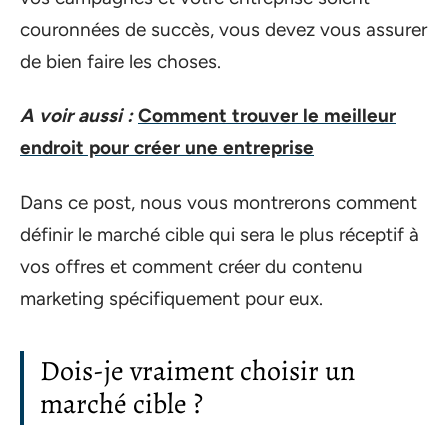
couronnées de succès, vous devez vous assurer
de bien faire les choses.
A voir aussi :
Comment trouver le meilleur
endroit pour créer une entreprise
Dans ce post, nous vous montrerons comment
définir le marché cible qui sera le plus réceptif à
vos offres et comment créer du contenu
marketing spécifiquement pour eux.
Dois-je vraiment choisir un
marché cible ?