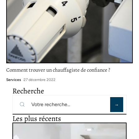
Comment trouver un chauffagiste de confiance ?
Services
27 décembre 2022
Recherche
Les plus récents