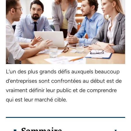
L’un des plus grands défis auxquels beaucoup
d’entreprises sont confrontées au début est de
vraiment définir leur public et de comprendre
qui est leur marché cible.
Sommaire