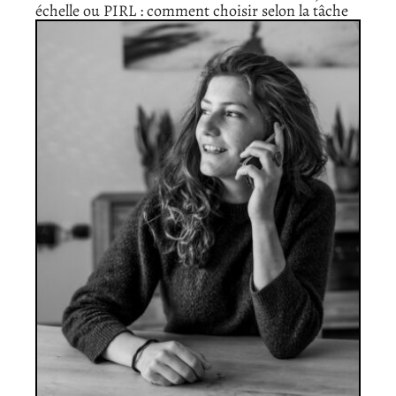
échelle ou PIRL : comment choisir selon la tâche