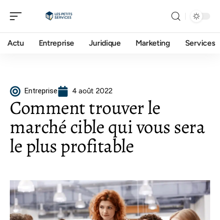
Actu
Entreprise
Juridique
Marketing
Services
Entreprise
4 août 2022
Comment trouver le
marché cible qui vous sera
le plus profitable