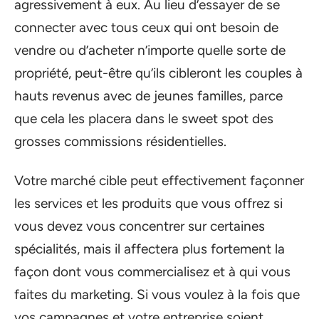
agressivement à eux. Au lieu d’essayer de se
connecter avec tous ceux qui ont besoin de
vendre ou d’acheter n’importe quelle sorte de
propriété, peut-être qu’ils cibleront les couples à
hauts revenus avec de jeunes familles, parce
que cela les placera dans le sweet spot des
grosses commissions résidentielles.
Votre marché cible peut effectivement façonner
les services et les produits que vous offrez si
vous devez vous concentrer sur certaines
spécialités, mais il affectera plus fortement la
façon dont vous commercialisez et à qui vous
faites du marketing. Si vous voulez à la fois que
vos campagnes et votre entreprise soient