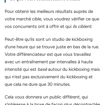
Pour obtenir les meilleurs résultats auprès de
votre marché cible, vous voudrez vérifier ce que
vos concurrents ont à offrir et qui
ils ciblent
.
Peut-être qu’ils sont un studio de kickboxing
d’une heure qui se trouve juste en bas de la rue.
Votre différenciateur est que vous travaillez
avec un entraînement par intervalles à haute
intensité qui est
basé
autour du kickboxing mais
qui n’est pas exclusivement du kickboxing et
que cela ne dure que 30 minutes.
Cela vous donnera un public différent, qui
s’intéresse à la boxe de façon plus décontractée