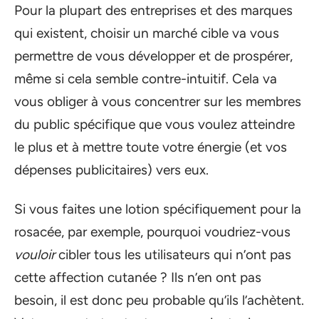
Pour la plupart des entreprises et des marques
qui existent, choisir un marché cible va vous
permettre de vous développer et de prospérer,
même si cela semble contre-intuitif. Cela va
vous obliger à vous concentrer sur les membres
du public spécifique que vous voulez atteindre
le plus et à mettre toute votre énergie (et vos
dépenses publicitaires) vers eux.
Si vous faites une lotion spécifiquement pour la
rosacée, par exemple, pourquoi voudriez-vous
vouloir
cibler tous les utilisateurs qui n’ont pas
cette affection cutanée ? Ils n’en ont pas
besoin, il est donc peu probable qu’ils l’achètent.