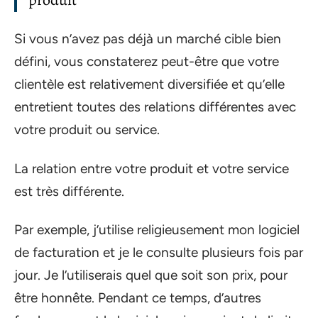
Si vous n’avez pas déjà un marché cible bien
défini, vous constaterez peut-être que votre
clientèle est relativement diversifiée et qu’elle
entretient toutes des relations différentes avec
votre produit ou service.
La relation entre votre produit et votre service
est très différente.
Par exemple, j’utilise religieusement mon logiciel
de facturation et je le consulte plusieurs fois par
jour. Je l’utiliserais quel que soit son prix, pour
être honnête. Pendant ce temps, d’autres