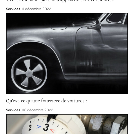
Services
1 décembre 2022
Qu’est-ce qu’une fourrière de voitures ?
Services
16 décembre 2022