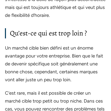
mais qui est toujours athlétique et qui veut plus
de flexibilité d’horaire.
Qu’est-ce qui est trop loin ?
Un marché cible bien défini est un énorme
avantage pour votre entreprise. Bien que le fait
de devenir spécifique soit généralement une
bonne chose, cependant, certaines marques
vont aller juste un peu trop loin.
C’est rare, mais il est possible de créer un
marché cible trop petit ou trop niche. Dans ces
cas, vous pouvez rencontrer des problèmes tels