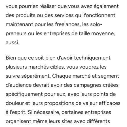
vous pourriez réaliser que vous avez également
des produits ou des services qui fonctionnent
maintenant pour les freelances, les solo-
preneurs ou les entreprises de taille moyenne,
aussi.
Bien que ce soit bien d’avoir techniquement
plusieurs marchés cibles, vous voudrez les
suivre séparément. Chaque marché et segment
d’audience devrait avoir des campagnes créées
spécifiquement pour eux, avec leurs points de
douleur et leurs propositions de valeur efficaces
à l’esprit. Si nécessaire, certaines entreprises
organisent même leurs sites avec différents