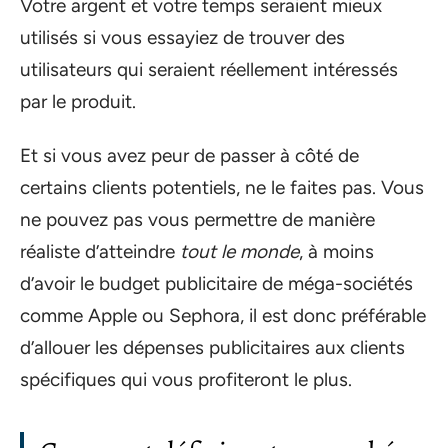
Votre argent et votre temps seraient mieux
utilisés si vous essayiez de trouver des
utilisateurs qui seraient réellement intéressés
par le produit.
Et si vous avez peur de passer à côté de
certains clients potentiels, ne le faites pas. Vous
ne pouvez pas vous permettre de manière
réaliste d’atteindre
tout le monde
, à moins
d’avoir le budget publicitaire de méga-sociétés
comme Apple ou Sephora, il est donc préférable
d’allouer les dépenses publicitaires aux clients
spécifiques qui vous profiteront le plus.