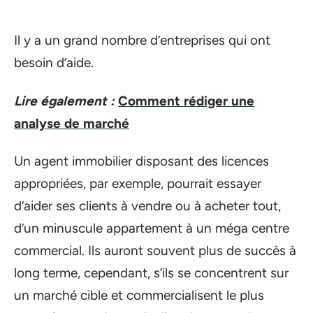
Il y a un grand nombre d’entreprises qui ont
besoin d’aide.
Lire également :
Comment rédiger une
analyse de marché
Un agent immobilier disposant des licences
appropriées, par exemple, pourrait essayer
d’aider ses clients à vendre ou à acheter tout,
d’un minuscule appartement à un méga centre
commercial. Ils auront souvent plus de succès à
long terme, cependant, s’ils se concentrent sur
un marché cible et commercialisent le plus