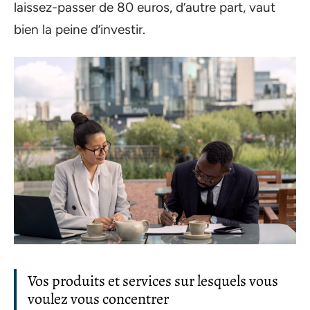
laissez-passer de 80 euros, d’autre part, vaut
bien la peine d’investir.
Vos produits et services sur lesquels vous
voulez vous concentrer