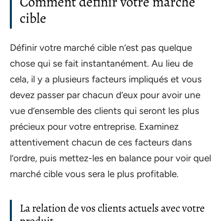
Comment définir votre marché
cible
Définir votre marché cible n’est pas quelque
chose qui se fait instantanément. Au lieu de
cela, il y a plusieurs facteurs impliqués et vous
devez passer par chacun d’eux pour avoir une
vue d’ensemble des clients qui seront les plus
précieux pour votre entreprise. Examinez
attentivement chacun de ces facteurs dans
l’ordre, puis mettez-les en balance pour voir quel
marché cible vous sera le plus profitable.
La relation de vos clients actuels avec votre
produit