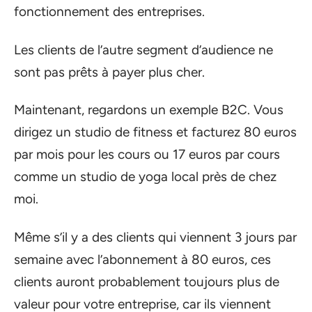
fonctionnement des entreprises.
Les clients de l’autre segment d’audience ne
sont pas prêts à payer plus cher.
Maintenant, regardons un exemple B2C. Vous
dirigez un studio de fitness et facturez 80 euros
par mois pour les cours ou 17 euros par cours
comme un studio de yoga local près de chez
moi.
Même s’il y a des clients qui viennent 3 jours par
semaine avec l’abonnement à 80 euros, ces
clients auront probablement toujours plus de
valeur pour votre entreprise, car ils viennent