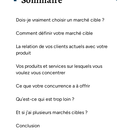
Dois-je vraiment choisir un marché cible ?
Comment définir votre marché cible
La relation de vos clients actuels avec votre
produit
Vos produits et services sur lesquels vous
voulez vous concentrer
Ce que votre concurrence a à offrir
Qu’est-ce qui est trop loin ?
Et si j’ai plusieurs marchés cibles ?
Conclusion