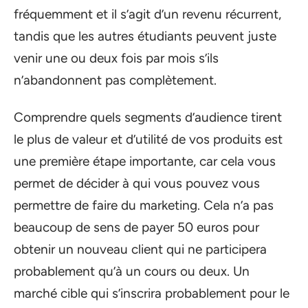
fréquemment et il s’agit d’un revenu récurrent,
tandis que les autres étudiants peuvent juste
venir une ou deux fois par mois s’ils
n’abandonnent pas complètement.
Comprendre quels segments d’audience tirent
le plus de valeur et d’utilité de vos produits est
une première étape importante, car cela vous
permet de décider à qui vous pouvez vous
permettre de faire du marketing. Cela n’a pas
beaucoup de sens de payer 50 euros pour
obtenir un nouveau client qui ne participera
probablement qu’à un cours ou deux. Un
marché cible qui s’inscrira probablement pour le