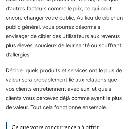
d’autres facteurs comme le prix, ce qui peut
encore changer votre public. Au lieu de cibler un
public général, vous pourrez désormais
envisager de cibler des utilisateurs aux revenus
plus élevés, soucieux de leur santé ou souffrant
d’allergies.
Décider quels produits et services ont le plus de
valeur sera probablement lié aux relations que
vos clients entretiennent avec eux, et quels
clients vous percevez déjà comme ayant le plus
de valeur. Tout cela fonctionne ensemble.
Ce que votre concurrence a à offrir