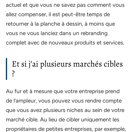
actuel et que vous ne savez pas comment vous
allez compenser, il est peut-être temps de
retourner à la planche à dessin, à moins que
vous ne vous lanciez dans un rebranding
complet avec de nouveaux produits et services.
Et si j’ai plusieurs marchés cibles
?
Au fur et à mesure que votre entreprise prend
de l’ampleur, vous pouvez vous rendre compte
que vous avez plusieurs niches au sein de votre
marché cible. Au lieu de cibler uniquement les
propriétaires de petites entreprises, par exemple,