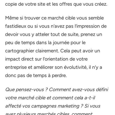
copie de votre site et les offres que vous créez.
Même si trouver ce marché cible vous semble
fastidieux ou si vous n’avez pas l’impression de
devoir vous y atteler tout de suite, prenez un
peu de temps dans la journée pour le
cartographier clairement. Cela peut avoir un
impact direct sur l’orientation de votre
entreprise et améliorer son évolutivité, il n’y a
donc pas de temps à perdre.
Que pensez-vous ? Comment avez-vous défini
votre marché cible et comment cela a-t-il
affecté vos campagnes marketing ? Si vous
avez plusieurs marchés cibles, comment