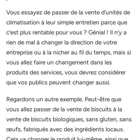
Vous essayez de passer de la vente d’unités de
climatisation à leur simple entretien parce que
c’est plus rentable pour vous ? Génial ! Il n’y a
rien de mal à changer la direction de votre
entreprise ou à la nicher au fil du temps, mais si
vous allez faire un changement dans les
produits des services, vous devrez considérer
que vos publics peuvent changer aussi.
Regardons un autre exemple. Peut-être que
vous allez passer de la vente de biscuits à la
vente de biscuits biologiques, sans gluten, sans
œufs, fabriqués avec des ingrédients locaux.
Cela va changer le produit lui-même, ainsi que