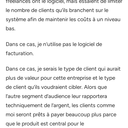
freelances ont le logiciel, mais essaient de limiter
le nombre de clients qu’ils branchent sur le
système afin de maintenir les coûts à un niveau
bas.
Dans ce cas, je n’utilise pas le logiciel de
facturation.
Dans ce cas, je serais le type de client qui aurait
plus de valeur pour cette entreprise et le type
de client qu’ils voudraient cibler. Alors que
l’autre segment d’audience leur rapportera
techniquement de l’argent, les clients comme
moi seront prêts à payer beaucoup plus parce
que le produit est central pour le