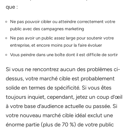
que :
Ne pas pouvoir cibler ou atteindre correctement votre
public avec des campagnes marketing
Ne pas avoir un public assez large pour soutenir votre
entreprise, et encore moins pour la faire évoluer
Vous peindre dans une boîte dont il est difficile de sortir
Si vous ne rencontrez aucun des problèmes ci-
dessus, votre marché cible est probablement
solide en termes de spécificité. Si vous êtes
toujours inquiet, cependant, jetez un coup d’œil
à votre base d’audience actuelle ou passée. Si
votre nouveau marché cible idéal exclut une
énorme partie (plus de 70 %) de votre public