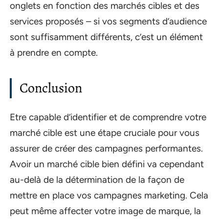
onglets en fonction des marchés cibles et des
services proposés – si vos segments d’audience
sont suffisamment différents, c’est un élément
à prendre en compte.
Conclusion
Etre capable d’identifier et de comprendre votre
marché cible est une étape cruciale pour vous
assurer de créer des campagnes performantes.
Avoir un marché cible bien défini va cependant
au-delà de la détermination de la façon de
mettre en place vos campagnes marketing. Cela
peut même affecter votre image de marque, la