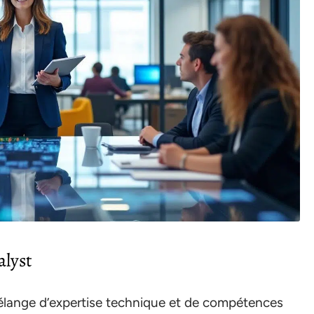
alyst
élange d’expertise technique et de compétences