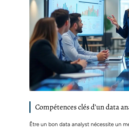
Compétences clés d’un data an
Être un bon data analyst nécessite un m