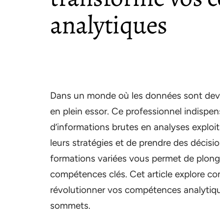
analytiques
Dans un monde où les données sont deve
en plein essor. Ce professionnel indispe
d’informations brutes en analyses exploit
leurs stratégies et de prendre des décisio
formations variées vous permet de plong
compétences clés. Cet article explore c
révolutionner vos compétences analytiqu
sommets.