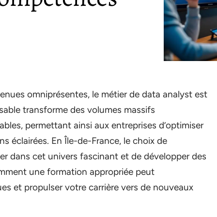
nues omniprésentes, le métier de data analyst est
nsable transforme des volumes massifs
ables, permettant ainsi aux entreprises d’optimiser
ns éclairées. En Île-de-France, le choix de
er dans cet univers fascinant et de développer des
omment une formation appropriée peut
es et propulser votre carrière vers de nouveaux