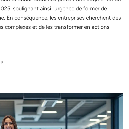
025, soulignant ainsi l’urgence de former de
e. En conséquence, les entreprises cherchent des
es complexes et de les transformer en actions
es