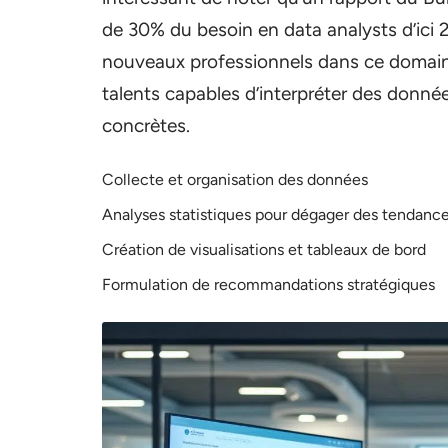
de 30% du besoin en data analysts d’ici 2
nouveaux professionnels dans ce domain
talents capables d’interpréter des donné
concrètes.
Collecte et organisation des données
Analyses statistiques pour dégager des tendanc
Création de visualisations et tableaux de bord
Formulation de recommandations stratégiques