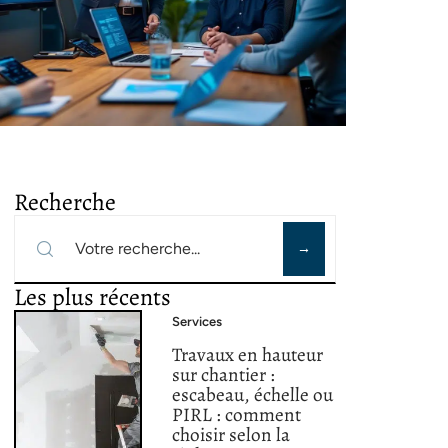
Recherche
Les plus récents
Services
Travaux en hauteur
sur chantier :
escabeau, échelle ou
PIRL : comment
choisir selon la