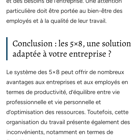
et des besoins de l’entreprise. Une attention
particulière doit être portée au bien-être des
employés et à la qualité de leur travail.
Conclusion : les 5×8, une solution
adaptée à votre entreprise ?
Le système des 5×8 peut offrir de nombreux
avantages aux entreprises et aux employés en
termes de productivité, d’équilibre entre vie
professionnelle et vie personnelle et
d’optimisation des ressources. Toutefois, cette
organisation du travail présente également des
inconvénients, notamment en termes de