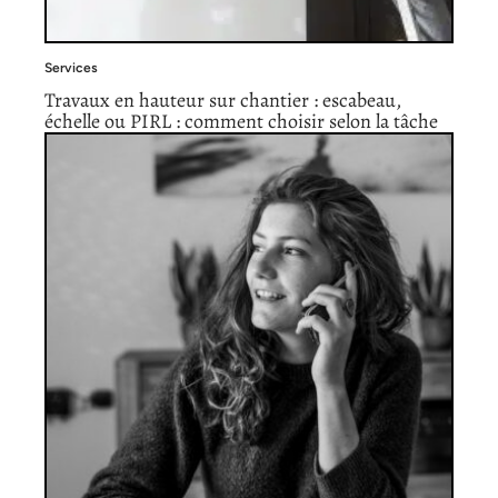
Services
Travaux en hauteur sur chantier : escabeau,
échelle ou PIRL : comment choisir selon la tâche