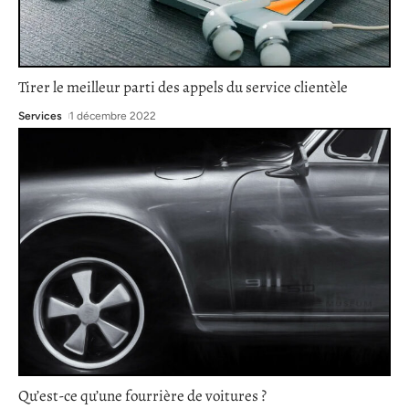
Tirer le meilleur parti des appels du service clientèle
Services
1 décembre 2022
Qu’est-ce qu’une fourrière de voitures ?