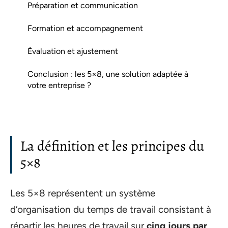
Préparation et communication
Formation et accompagnement
Évaluation et ajustement
Conclusion : les 5×8, une solution adaptée à
votre entreprise ?
La définition et les principes du
5×8
Les 5×8 représentent un système
d’organisation du temps de travail consistant à
répartir les heures de travail sur
cinq jours par