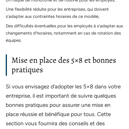
Une flexibilité réduite pour les entreprises, qui doivent
s’adapter aux contraintes horaires de ce modèle,
Des difficultés éventuelles pour les employés à s’adapter aux
changements d’horaires, notamment en cas de rotation des
équipes.
Mise en place des 5×8 et bonnes
pratiques
Si vous envisagez d’adopter les 5×8 dans votre
entreprise, il est important de suivre quelques
bonnes pratiques pour assurer une mise en
place réussie et bénéfique pour tous. Cette
section vous fournira des conseils et des