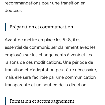
recommandations pour une transition en
douceur.
Préparation et communication
Avant de mettre en place les 5×8, il est
essentiel de communiquer clairement avec les
employés sur les changements à venir et les
raisons de ces modifications. Une période de
transition et d’adaptation peut être nécessaire,
mais elle sera facilitée par une communication
transparente et un soutien de la direction.
Formation et accompagnement