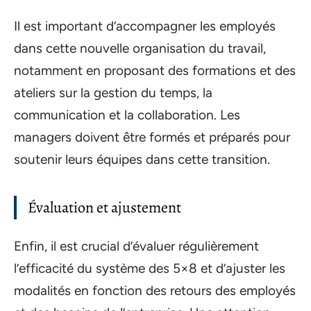
Il est important d’accompagner les employés
dans cette nouvelle organisation du travail,
notamment en proposant des formations et des
ateliers sur la gestion du temps, la
communication et la collaboration. Les
managers doivent être formés et préparés pour
soutenir leurs équipes dans cette transition.
Évaluation et ajustement
Enfin, il est crucial d’évaluer régulièrement
l’efficacité du système des 5×8 et d’ajuster les
modalités en fonction des retours des employés