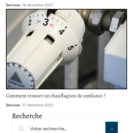
Services
16 décembre 2022
Comment trouver un chauffagiste de confiance ?
Services
27 décembre 2022
Recherche