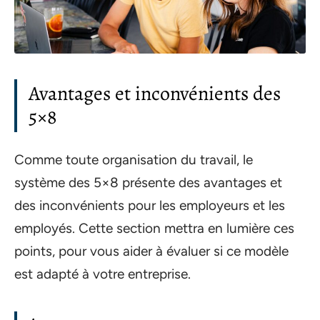
Avantages et inconvénients des
5×8
Comme toute organisation du travail, le
système des 5×8 présente des avantages et
des inconvénients pour les employeurs et les
employés. Cette section mettra en lumière ces
points, pour vous aider à évaluer si ce modèle
est adapté à votre entreprise.