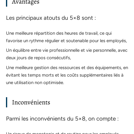
Avantages
Les principaux atouts du 5×8 sont :
Une meilleure répartition des heures de travail, ce qui
favorise un rythme régulier et soutenable pour les employés,
Un équilibre entre vie professionnelle et vie personnelle, avec
deux jours de repos consécutifs,
Une meilleure gestion des ressources et des équipements, en
évitant les temps morts et les coûts supplémentaires liés à
une utilisation non optimisée.
Inconvénients
Parmi les inconvénients du 5×8, on compte :
Un risque de monotonie et de routine pour les employés,