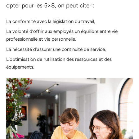
opter pour les 5×8, on peut citer :
La conformité avec la législation du travail,
La volonté d’offrir aux employés un équilibre entre vie
professionnelle et vie personnelle,
La nécessité d’assurer une continuité de service,
L’optimisation de l’utilisation des ressources et des
équipements.