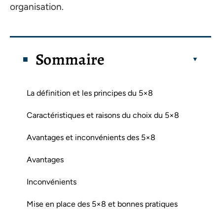
organisation.
Sommaire
La définition et les principes du 5×8
Caractéristiques et raisons du choix du 5×8
Avantages et inconvénients des 5×8
Avantages
Inconvénients
Mise en place des 5×8 et bonnes pratiques