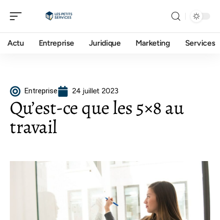
Actu
Entreprise
Juridique
Marketing
Services
Entreprise
24 juillet 2023
Qu’est-ce que les 5×8 au
travail