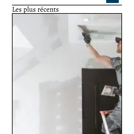
Les plus récents