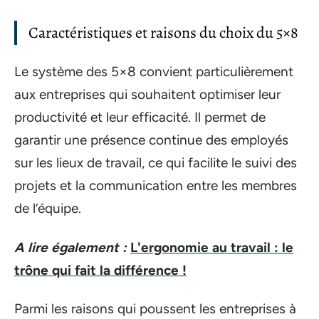
Caractéristiques et raisons du choix du 5×8
Le système des 5×8 convient particulièrement
aux entreprises qui souhaitent optimiser leur
productivité et leur efficacité. Il permet de
garantir une présence continue des employés
sur les lieux de travail, ce qui facilite le suivi des
projets et la communication entre les membres
de l’équipe.
A lire également :
L'ergonomie au travail : le
trône qui fait la différence !
Parmi les raisons qui poussent les entreprises à