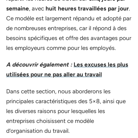
semaine
, avec
huit heures travaillées par jour
.
Ce modèle est largement répandu et adopté par
de nombreuses entreprises, car il répond à des
besoins spécifiques et offre des avantages pour
les employeurs comme pour les employés.
A découvrir également :
Les excuses les plus
utilisées pour ne pas aller au travail
Dans cette section, nous aborderons les
principales caractéristiques des 5×8, ainsi que
les diverses raisons pour lesquelles les
entreprises choisissent ce modèle
d’organisation du travail.