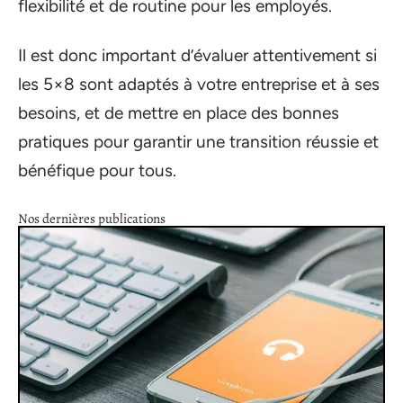
flexibilité et de routine pour les employés.
Il est donc important d’évaluer attentivement si
les 5×8 sont adaptés à votre entreprise et à ses
besoins, et de mettre en place des bonnes
pratiques pour garantir une transition réussie et
bénéfique pour tous.
Nos dernières publications