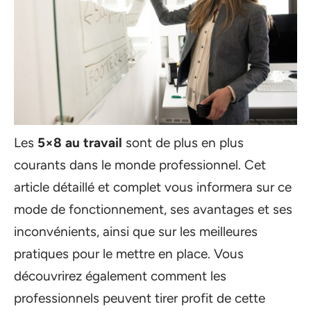
Les
5×8 au travail
sont de plus en plus
courants dans le monde professionnel. Cet
article détaillé et complet vous informera sur ce
mode de fonctionnement, ses avantages et ses
inconvénients, ainsi que sur les meilleures
pratiques pour le mettre en place. Vous
découvrirez également comment les
professionnels peuvent tirer profit de cette