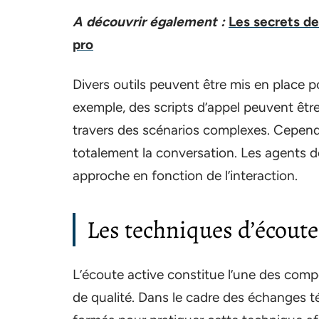
A découvrir également :
Les secrets d
pro
Divers outils peuvent être mis en place p
exemple, des scripts d’appel peuvent être
travers des scénarios complexes. Cependan
totalement la conversation. Les agents doi
approche en fonction de l’interaction.
Les techniques d’écoute
L’écoute active constitue l’une des compét
de qualité. Dans le cadre des échanges 