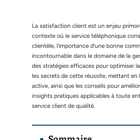
La satisfaction client est un enjeu primor
contexte où le service téléphonique const
clientèle, l’importance d’une bonne com
incontournable dans le domaine de la ge
des stratégies efficaces pour optimiser la
les secrets de cette réussite, mettant en
active, ainsi que les conseils pour amélior
insights pratiques applicables à toute ent
service client de qualité.
Sommaire