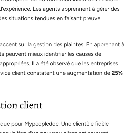
s d’expérience. Les agents apprennent à gérer des
 des situations tendues en faisant preuve
accent sur la gestion des plaintes. En apprenant à
ts peuvent mieux identifier les causes de
 appropriées. Il a été observé que les entreprises
service client constatent une augmentation de
25%
ation client
égique pour Mypeopledoc. Une clientèle fidèle