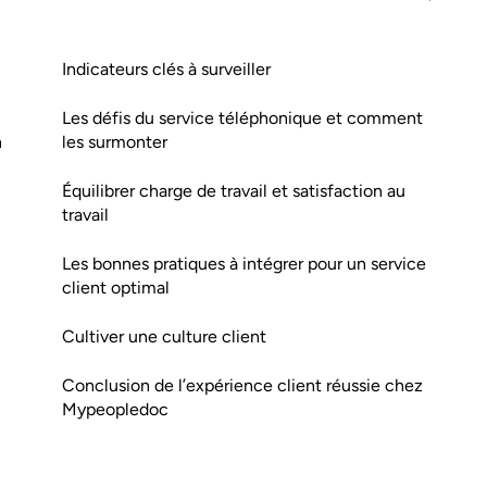
Indicateurs clés à surveiller
Les défis du service téléphonique et comment
n
les surmonter
Équilibrer charge de travail et satisfaction au
travail
Les bonnes pratiques à intégrer pour un service
client optimal
Cultiver une culture client
Conclusion de l’expérience client réussie chez
Mypeopledoc