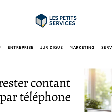
U
ENTREPRISE
JURIDIQUE
MARKETING
SERV
rester contant
par téléphone