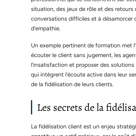
situation, des jeux de rôle et des retour
conversations difficiles et à désamorcer
d’empathie.
Un exemple pertinent de formation met l’
écouter le client sans jugement, les agen
l’insatisfaction et proposer des solutions
qui intègrent l’écoute active dans leur 
de la fidélisation de leurs clients.
Les secrets de la fidélis
La fidélisation client est un enjeu strat