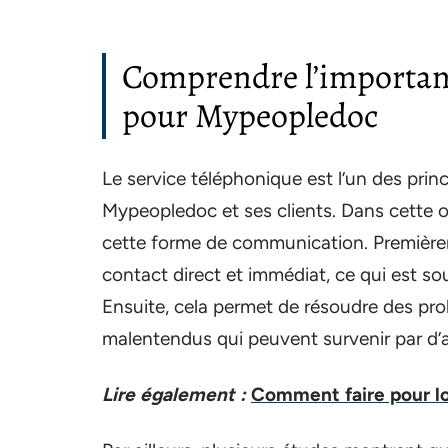
Comprendre l’importanc
pour Mypeopledoc
Le service téléphonique est l’un des pr
Mypeopledoc et ses clients. Dans cette opti
cette forme de communication. Premièrem
contact direct et immédiat, ce qui est s
Ensuite, cela permet de résoudre des pro
malentendus qui peuvent survenir par d
Lire également :
Comment faire pour lo