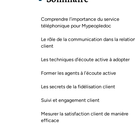
Comprendre l’importance du service
téléphonique pour Mypeopledoc
Le rôle de la communication dans la relatio
client
Les techniques d’écoute active à adopter
Former les agents à l’écoute active
Les secrets de la fidélisation client
Suivi et engagement client
Mesurer la satisfaction client de manière
efficace