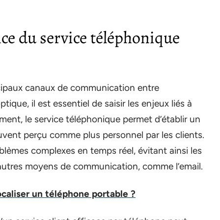
e du service téléphonique
incipaux canaux de communication entre
que, il est essentiel de saisir les enjeux liés à
ent, le service téléphonique permet d’établir un
ouvent perçu comme plus personnel par les clients.
blèmes complexes en temps réel, évitant ainsi les
’autres moyens de communication, comme l’email.
caliser un téléphone portable ?