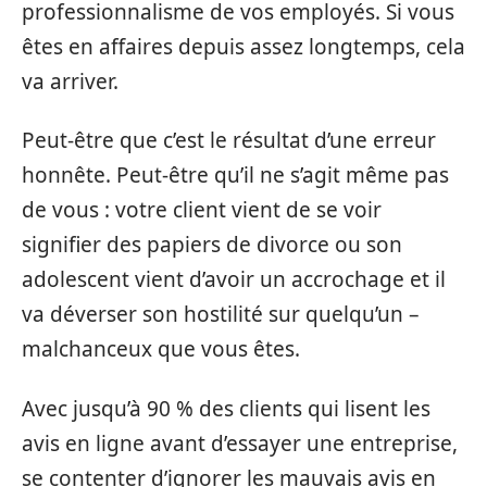
professionnalisme de vos employés. Si vous
êtes en affaires depuis assez longtemps, cela
va arriver.
Peut-être que c’est le résultat d’une erreur
honnête. Peut-être qu’il ne s’agit même pas
de vous : votre client vient de se voir
signifier des papiers de divorce ou son
adolescent vient d’avoir un accrochage et il
va déverser son hostilité sur quelqu’un –
malchanceux que vous êtes.
Avec jusqu’à 90 % des clients qui lisent les
avis en ligne avant d’essayer une entreprise,
se contenter d’ignorer les mauvais avis en