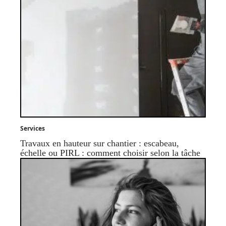
Services
Travaux en hauteur sur chantier : escabeau,
échelle ou PIRL : comment choisir selon la tâche