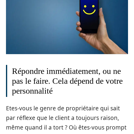
Répondre immédiatement, ou ne
pas le faire. Cela dépend de votre
personnalité
Etes-vous le genre de propriétaire qui sait
par réflexe que le client a toujours raison,
même quand il a tort ? Où êtes-vous prompt