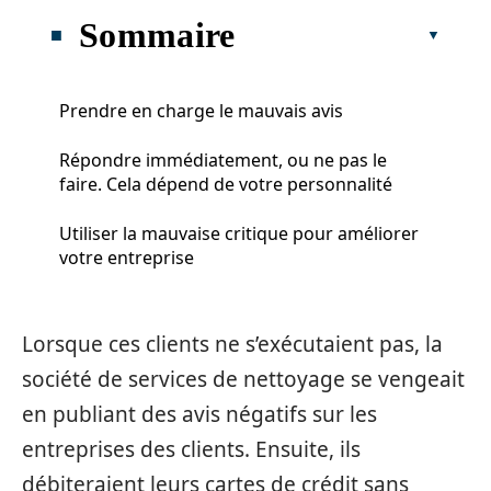
Sommaire
Prendre en charge le mauvais avis
Répondre immédiatement, ou ne pas le
faire. Cela dépend de votre personnalité
Utiliser la mauvaise critique pour améliorer
votre entreprise
Lorsque ces clients ne s’exécutaient pas, la
société de services de nettoyage se vengeait
en publiant des avis négatifs sur les
entreprises des clients. Ensuite, ils
débiteraient leurs cartes de crédit sans