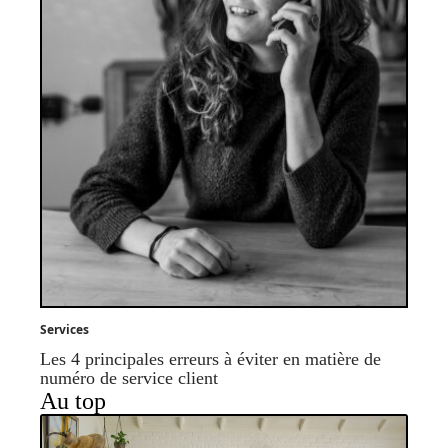
Services
Les 4 principales erreurs à éviter en matière de
numéro de service client
Au top