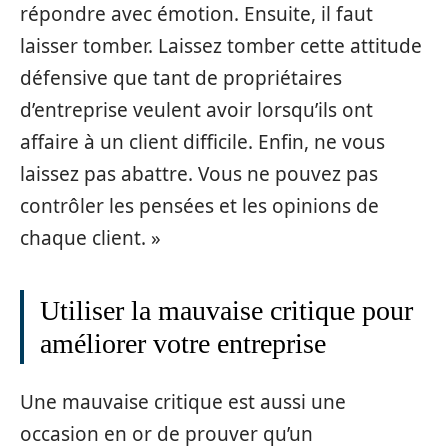
répondre avec émotion. Ensuite, il faut
laisser tomber. Laissez tomber cette attitude
défensive que tant de propriétaires
d’entreprise veulent avoir lorsqu’ils ont
affaire à un client difficile. Enfin, ne vous
laissez pas abattre. Vous ne pouvez pas
contrôler les pensées et les opinions de
chaque client. »
Utiliser la mauvaise critique pour
améliorer votre entreprise
Une mauvaise critique est aussi une
occasion en or de prouver qu’un