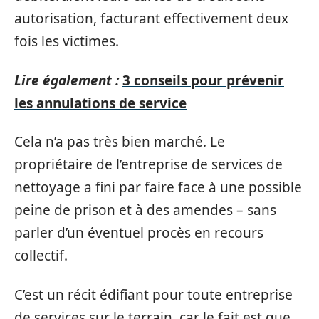
autorisation, facturant effectivement deux
fois les victimes.
Lire également :
3 conseils pour prévenir
les annulations de service
Cela n’a pas très bien marché. Le
propriétaire de l’entreprise de services de
nettoyage a fini par faire face à une possible
peine de prison et à des amendes – sans
parler d’un éventuel procès en recours
collectif.
C’est un récit édifiant pour toute entreprise
de services sur le terrain, car le fait est que