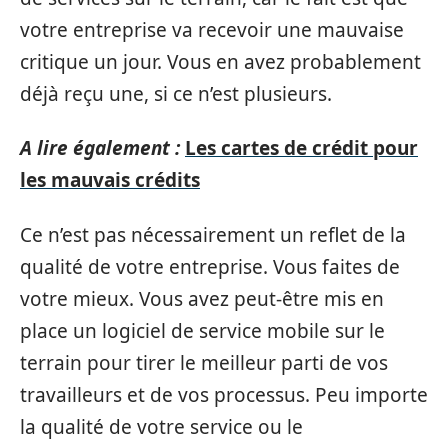
votre entreprise va recevoir une mauvaise
critique un jour. Vous en avez probablement
déjà reçu une, si ce n’est plusieurs.
A lire également :
Les cartes de crédit pour
les mauvais crédits
Ce n’est pas nécessairement un reflet de la
qualité de votre entreprise. Vous faites de
votre mieux. Vous avez peut-être mis en
place un logiciel de service mobile sur le
terrain pour tirer le meilleur parti de vos
travailleurs et de vos processus. Peu importe
la qualité de votre service ou le