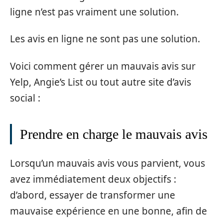
ligne n’est pas vraiment une solution.
Les avis en ligne ne sont pas une solution.
Voici comment gérer un mauvais avis sur
Yelp, Angie’s List ou tout autre site d’avis
social :
Prendre en charge le mauvais avis
Lorsqu’un mauvais avis vous parvient, vous
avez immédiatement deux objectifs :
d’abord, essayer de transformer une
mauvaise expérience en une bonne, afin de