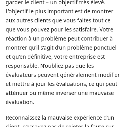
garder le client – un objectif très élevé.
L’objectif le plus important est de montrer
aux autres clients que vous faites tout ce
que vous pouvez pour les satisfaire. Votre
réaction à un problème peut contribuer à
montrer qu’il s’agit d’un problème ponctuel
et qu’en définitive, votre entreprise est
responsable. N’oubliez pas que les
évaluateurs peuvent généralement modifier
et mettre à jour les évaluations, ce qui peut
atténuer ou même inverser une mauvaise
évaluation.
Reconnaissez la mauvaise expérience d’un
client, n’essayez pas de rejeter la faute sur