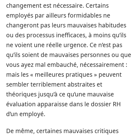
changement est nécessaire. Certains
employés par ailleurs formidables ne
changeront pas leurs mauvaises habitudes
ou des processus inefficaces, à moins qu’ils
ne voient une réelle urgence. Ce n’est pas
qu’ils soient de mauvaises personnes ou que
vous ayez mal embauché, nécessairement :
mais les « meilleures pratiques » peuvent
sembler terriblement abstraites et
théoriques jusqu’à ce qu’une mauvaise
évaluation apparaisse dans le dossier RH
d’un employé.
De même, certaines mauvaises critiques