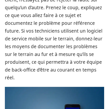
quelqu’un d’autre. Prenez le coup, expliquez
ce que vous allez faire à ce sujet et
documentez le problème pour référence
future. Si vos techniciens utilisent un logiciel
de service mobile sur le terrain, donnez-leur
les moyens de documenter les problèmes
sur le terrain au fur et à mesure qu’ils se
produisent, ce qui permettra à votre équipe
de back-office d’être au courant en temps
réel.