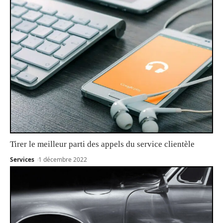
Tirer le meilleur parti des appels du service clientèle
Services
1 décembre 2022