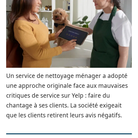
Un service de nettoyage ménager a adopté
une approche originale face aux mauvaises
critiques de service sur Yelp : faire du
chantage à ses clients. La société exigeait
que les clients retirent leurs avis négatifs.