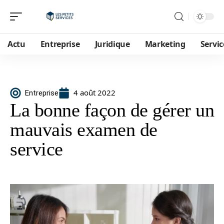
Actu
Entreprise
Juridique
Marketing
Servic
4 août 2022
Entreprise
La bonne façon de gérer un
mauvais examen de
service