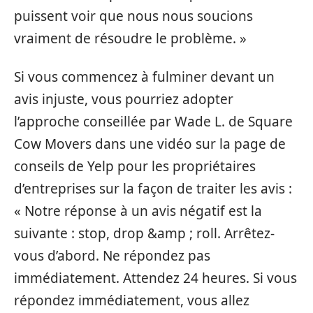
puissent voir que nous nous soucions
vraiment de résoudre le problème. »
Si vous commencez à fulminer devant un
avis injuste, vous pourriez adopter
l’approche conseillée par Wade L. de Square
Cow Movers dans une vidéo sur la page de
conseils de Yelp pour les propriétaires
d’entreprises sur la façon de traiter les avis :
« Notre réponse à un avis négatif est la
suivante : stop, drop &amp ; roll. Arrêtez-
vous d’abord. Ne répondez pas
immédiatement. Attendez 24 heures. Si vous
répondez immédiatement, vous allez