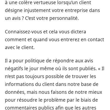
à une colère vertueuse lorsqu’un client
désigne injustement votre entreprise dans
un avis ? C’est votre personnalité.
Connaissez-vous et cela vous dictera
comment et quand vous entrerez en contact
avec le client.
Il a pour politique de répondre aux avis
négatifs le jour même où ils sont publiés. « Il
n’est pas toujours possible de trouver les
informations du client dans notre base de
données, mais nous faisons de notre mieux
pour résoudre le problème par le biais de
commentaires publics afin que les autres