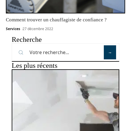
Comment trouver un chauffagiste de confiance ?
Services
27 décembre 2022
Recherche
Les plus récents