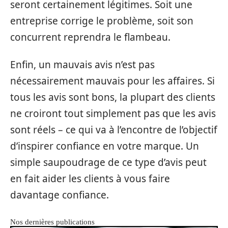
seront certainement légitimes. Soit une
entreprise corrige le problème, soit son
concurrent reprendra le flambeau.
Enfin, un mauvais avis n’est pas
nécessairement mauvais pour les affaires. Si
tous les avis sont bons, la plupart des clients
ne croiront tout simplement pas que les avis
sont réels – ce qui va à l’encontre de l’objectif
d’inspirer confiance en votre marque. Un
simple saupoudrage de ce type d’avis peut
en fait aider les clients à vous faire
davantage confiance.
Nos dernières publications