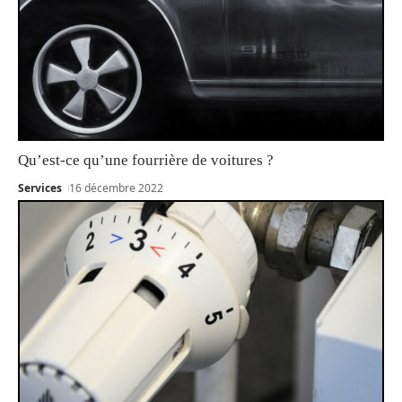
Qu’est-ce qu’une fourrière de voitures ?
Services
16 décembre 2022