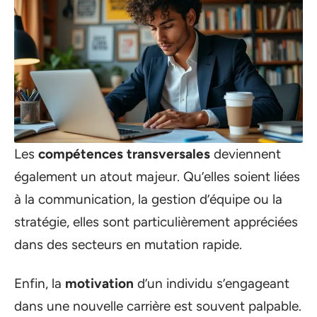
Les
compétences transversales
deviennent
également un atout majeur. Qu’elles soient liées
à la communication, la gestion d’équipe ou la
stratégie, elles sont particulièrement appréciées
dans des secteurs en mutation rapide.
Enfin, la
motivation
d’un individu s’engageant
dans une nouvelle carrière est souvent palpable.