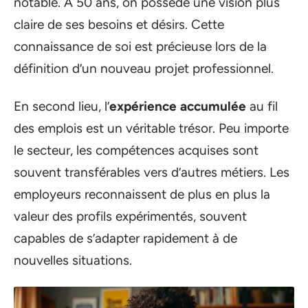
notable. À 50 ans, on possède une vision plus
claire de ses besoins et désirs. Cette
connaissance de soi est précieuse lors de la
définition d’un nouveau projet professionnel.
En second lieu, l’
expérience accumulée
au fil
des emplois est un véritable trésor. Peu importe
le secteur, les compétences acquises sont
souvent transférables vers d’autres métiers. Les
employeurs reconnaissent de plus en plus la
valeur des profils expérimentés, souvent
capables de s’adapter rapidement à de
nouvelles situations.