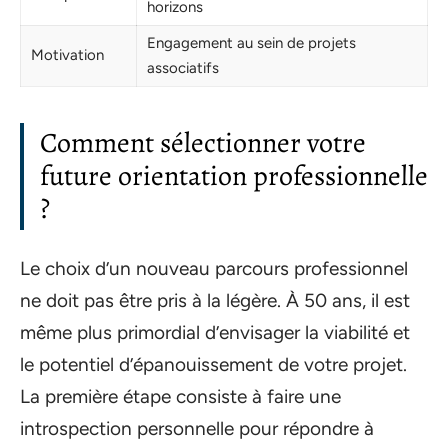
horizons
Engagement au sein de projets
Motivation
associatifs
Comment sélectionner votre
future orientation professionnelle
?
Le choix d’un nouveau parcours professionnel
ne doit pas être pris à la légère. À 50 ans, il est
même plus primordial d’envisager la viabilité et
le potentiel d’épanouissement de votre projet.
La première étape consiste à faire une
introspection personnelle pour répondre à