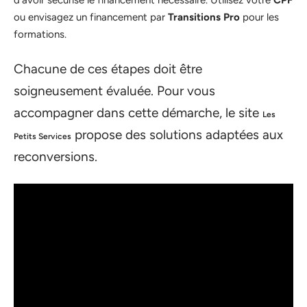
ou envisagez un financement par
Transitions Pro
pour les
formations.
Chacune de ces étapes doit être
soigneusement évaluée. Pour vous
accompagner dans cette démarche, le site
Les
propose des solutions adaptées aux
Petits Services
reconversions.