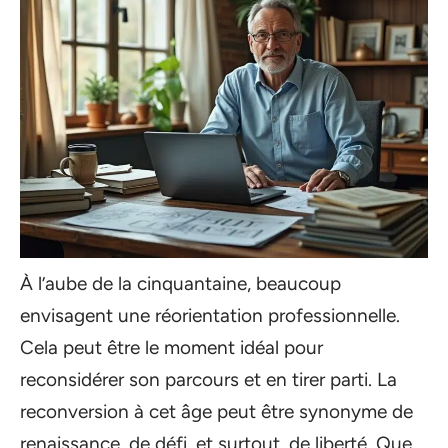
À l’aube de la cinquantaine, beaucoup
envisagent une réorientation professionnelle.
Cela peut être le moment idéal pour
reconsidérer son parcours et en tirer parti. La
reconversion à cet âge peut être synonyme de
renaissance, de défi, et surtout, de liberté. Que