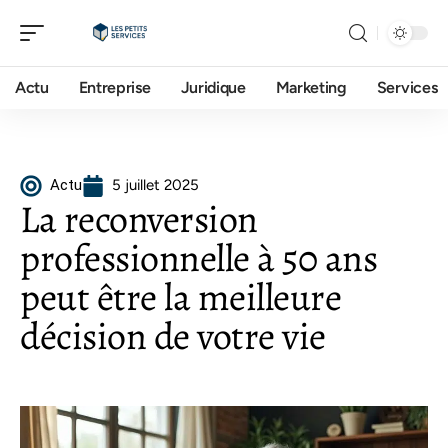
Actu
Entreprise
Juridique
Marketing
Services
Actu
5 juillet 2025
La reconversion
professionnelle à 50 ans
peut être la meilleure
décision de votre vie