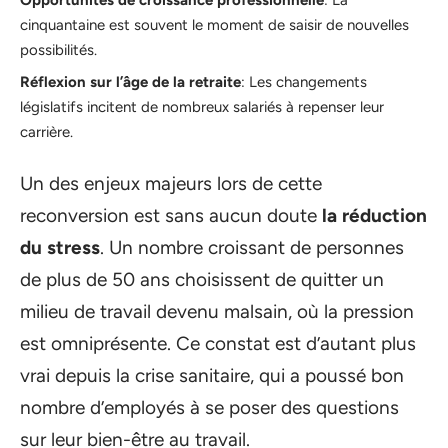
cinquantaine est souvent le moment de saisir de nouvelles
possibilités.
Réflexion sur l’âge de la retraite
: Les changements
législatifs incitent de nombreux salariés à repenser leur
carrière.
Un des enjeux majeurs lors de cette
reconversion est sans aucun doute
la réduction
du stress
. Un nombre croissant de personnes
de plus de 50 ans choisissent de quitter un
milieu de travail devenu malsain, où la pression
est omniprésente. Ce constat est d’autant plus
vrai depuis la crise sanitaire, qui a poussé bon
nombre d’employés à se poser des questions
sur leur bien-être au travail.