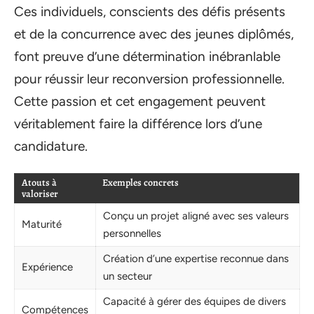
Ces individuels, conscients des défis présents
et de la concurrence avec des jeunes diplômés,
font preuve d’une détermination inébranlable
pour réussir leur reconversion professionnelle.
Cette passion et cet engagement peuvent
véritablement faire la différence lors d’une
candidature.
Atouts à
Exemples concrets
valoriser
Conçu un projet aligné avec ses valeurs
Maturité
personnelles
Création d’une expertise reconnue dans
Expérience
un secteur
Capacité à gérer des équipes de divers
Compétences