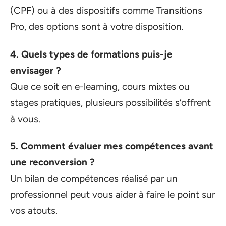
(CPF) ou à des dispositifs comme Transitions
Pro, des options sont à votre disposition.
4. Quels types de formations puis-je
envisager ?
Que ce soit en e-learning, cours mixtes ou
stages pratiques, plusieurs possibilités s’offrent
à vous.
5. Comment évaluer mes compétences avant
une reconversion ?
Un bilan de compétences réalisé par un
professionnel peut vous aider à faire le point sur
vos atouts.