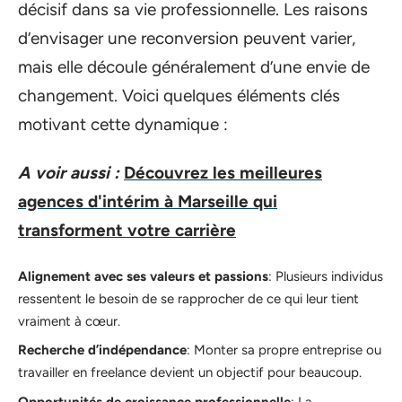
décisif dans sa vie professionnelle. Les raisons
d’envisager une reconversion peuvent varier,
mais elle découle généralement d’une envie de
changement. Voici quelques éléments clés
motivant cette dynamique :
A voir aussi :
Découvrez les meilleures
agences d'intérim à Marseille qui
transforment votre carrière
Alignement avec ses valeurs et passions
: Plusieurs individus
ressentent le besoin de se rapprocher de ce qui leur tient
vraiment à cœur.
Recherche d’indépendance
: Monter sa propre entreprise ou
travailler en freelance devient un objectif pour beaucoup.
Opportunités de croissance professionnelle
: La