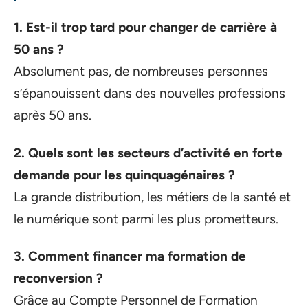
1. Est-il trop tard pour changer de carrière à
50 ans ?
Absolument pas, de nombreuses personnes
s’épanouissent dans des nouvelles professions
après 50 ans.
2. Quels sont les secteurs d’activité en forte
demande pour les quinquagénaires ?
La grande distribution, les métiers de la santé et
le numérique sont parmi les plus prometteurs.
3. Comment financer ma formation de
reconversion ?
Grâce au Compte Personnel de Formation