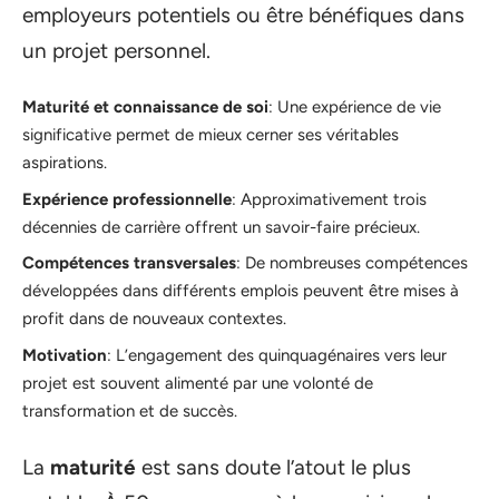
employeurs potentiels ou être bénéfiques dans
un projet personnel.
Maturité et connaissance de soi
: Une expérience de vie
significative permet de mieux cerner ses véritables
aspirations.
Expérience professionnelle
: Approximativement trois
décennies de carrière offrent un savoir-faire précieux.
Compétences transversales
: De nombreuses compétences
développées dans différents emplois peuvent être mises à
profit dans de nouveaux contextes.
Motivation
: L’engagement des quinquagénaires vers leur
projet est souvent alimenté par une volonté de
transformation et de succès.
La
maturité
est sans doute l’atout le plus