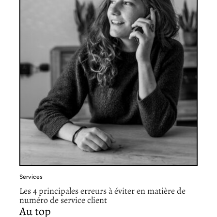
Services
Les 4 principales erreurs à éviter en matière de
numéro de service client
Au top