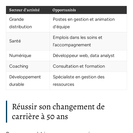
Secteur d’activité
Opportunités
Grande
Postes en gestion et animation
distribution
d’équipe
Emplois dans les soins et
Santé
l’accompagnement
Numérique
Développeur web, data analyst
Coaching
Consultation et formation
Développement
Spécialiste en gestion des
durable
ressources
Réussir son changement de
carrière à 50 ans