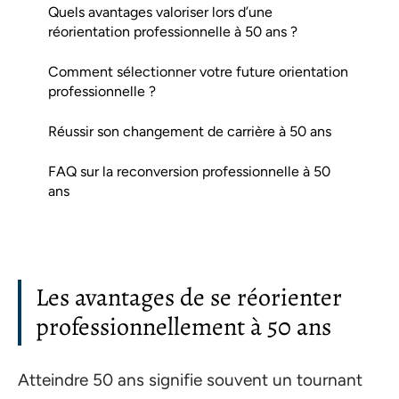
Quels avantages valoriser lors d’une
réorientation professionnelle à 50 ans ?
Comment sélectionner votre future orientation
professionnelle ?
Réussir son changement de carrière à 50 ans
FAQ sur la reconversion professionnelle à 50
ans
Les avantages de se réorienter
professionnellement à 50 ans
Atteindre 50 ans signifie souvent un tournant