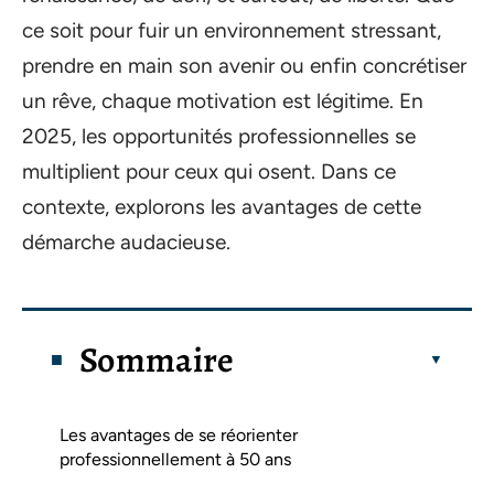
ce soit pour fuir un environnement stressant,
prendre en main son avenir ou enfin concrétiser
un rêve, chaque motivation est légitime. En
2025, les opportunités professionnelles se
multiplient pour ceux qui osent. Dans ce
contexte, explorons les avantages de cette
démarche audacieuse.
Sommaire
Les avantages de se réorienter
professionnellement à 50 ans