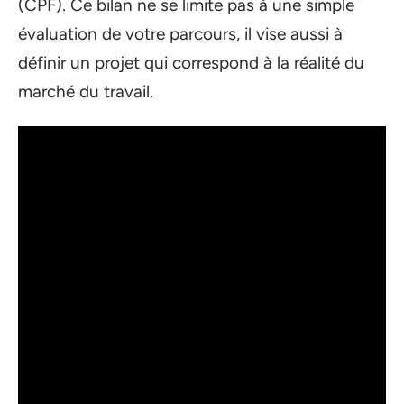
(CPF). Ce bilan ne se limite pas à une simple
évaluation de votre parcours, il vise aussi à
définir un projet qui correspond à la réalité du
marché du travail.