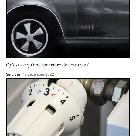
Qu’est-ce qu’une fourrière de voitures ?
Services
16 décembre 2022