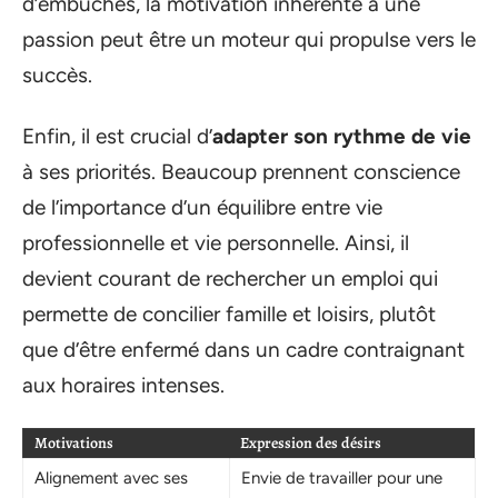
d’embûches, la motivation inhérente à une
passion peut être un moteur qui propulse vers le
succès.
Enfin, il est crucial d’
adapter son rythme de vie
à ses priorités. Beaucoup prennent conscience
de l’importance d’un équilibre entre vie
professionnelle et vie personnelle. Ainsi, il
devient courant de rechercher un emploi qui
permette de concilier famille et loisirs, plutôt
que d’être enfermé dans un cadre contraignant
aux horaires intenses.
Motivations
Expression des désirs
Alignement avec ses
Envie de travailler pour une