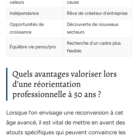
valeurs
cause
Indépendance
Rêve de créateur d’entreprise
Opportunités de
Découverte de nouveaux
croissance
secteurs
Recherche d’un cadre plus
Équilibre vie perso/pro
flexible
Quels avantages valoriser lors
d’une réorientation
professionnelle à 50 ans ?
Lorsque l’on envisage une reconversion à cet
âge avancé, il est vital de mettre en avant des
atouts spécifiques qui peuvent convaincre les