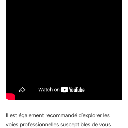
Il est également recommandé d’explorer les
voies professionnelles susceptibles de vous