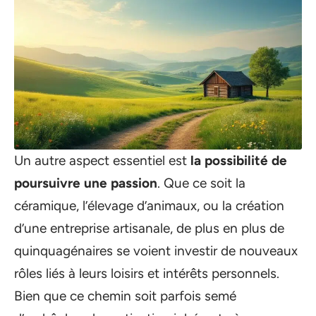
Un autre aspect essentiel est
la possibilité de
poursuivre une passion
. Que ce soit la
céramique, l’élevage d’animaux, ou la création
d’une entreprise artisanale, de plus en plus de
quinquagénaires se voient investir de nouveaux
rôles liés à leurs loisirs et intérêts personnels.
Bien que ce chemin soit parfois semé