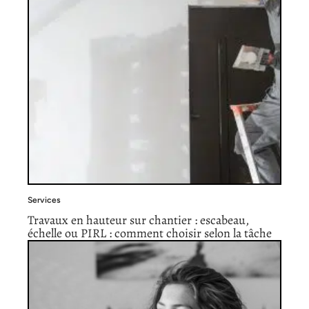
Services
Travaux en hauteur sur chantier : escabeau,
échelle ou PIRL : comment choisir selon la tâche