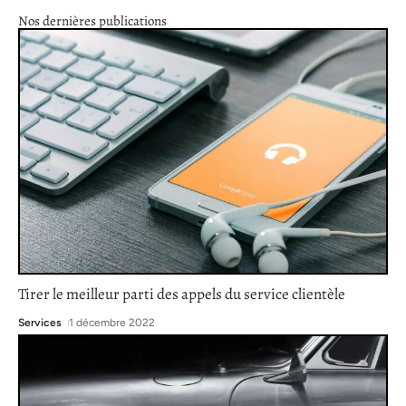
Nos dernières publications
Tirer le meilleur parti des appels du service clientèle
Services
1 décembre 2022