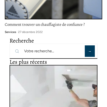
Comment trouver un chauffagiste de confiance ?
Services
27 décembre 2022
Recherche
Les plus récents