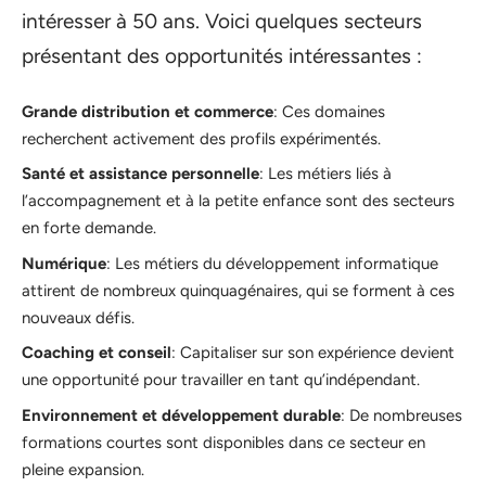
intéresser à 50 ans. Voici quelques secteurs
présentant des opportunités intéressantes :
Grande distribution et commerce
: Ces domaines
recherchent activement des profils expérimentés.
Santé et assistance personnelle
: Les métiers liés à
l’accompagnement et à la petite enfance sont des secteurs
en forte demande.
Numérique
: Les métiers du développement informatique
attirent de nombreux quinquagénaires, qui se forment à ces
nouveaux défis.
Coaching et conseil
: Capitaliser sur son expérience devient
une opportunité pour travailler en tant qu’indépendant.
Environnement et développement durable
: De nombreuses
formations courtes sont disponibles dans ce secteur en
pleine expansion.