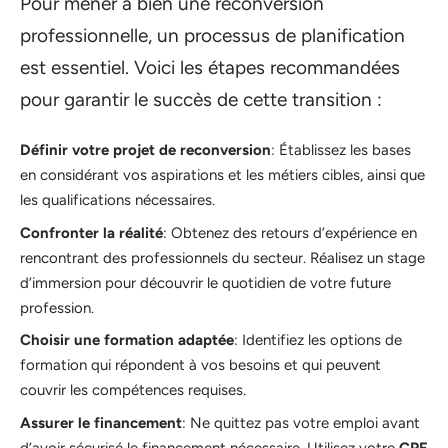
Pour mener à bien une reconversion
professionnelle, un processus de planification
est essentiel. Voici les étapes recommandées
pour garantir le succès de cette transition :
Définir votre projet de reconversion
: Établissez les bases
en considérant vos aspirations et les métiers cibles, ainsi que
les qualifications nécessaires.
Confronter la réalité
: Obtenez des retours d’expérience en
rencontrant des professionnels du secteur. Réalisez un stage
d’immersion pour découvrir le quotidien de votre future
profession.
Choisir une formation adaptée
: Identifiez les options de
formation qui répondent à vos besoins et qui peuvent
couvrir les compétences requises.
Assurer le financement
: Ne quittez pas votre emploi avant
d’avoir sécurisé le financement nécessaire. Utilisez votre
CPF