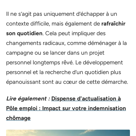
Il ne s’agit pas uniquement d’échapper à un
contexte difficile, mais également de
rafraîchir
son quotidien
. Cela peut impliquer des
changements radicaux, comme déménager à la
campagne ou se lancer dans un projet
personnel longtemps rêvé. Le développement
personnel et la recherche d’un quotidien plus
épanouissant sont au cœur de cette démarche.
Lire également :
Dispense d'actualisation à
Pôle emploi : Impact sur votre indemnisation
chômage