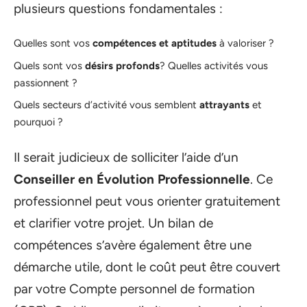
plusieurs questions fondamentales :
Quelles sont vos
compétences et aptitudes
à valoriser ?
Quels sont vos
désirs profonds
? Quelles activités vous
passionnent ?
Quels secteurs d’activité vous semblent
attrayants
et
pourquoi ?
Il serait judicieux de solliciter l’aide d’un
Conseiller en Évolution Professionnelle
. Ce
professionnel peut vous orienter gratuitement
et clarifier votre projet. Un bilan de
compétences s’avère également être une
démarche utile, dont le coût peut être couvert
par votre Compte personnel de formation