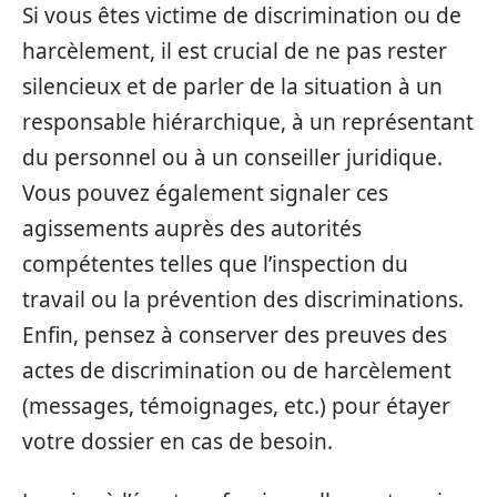
Si vous êtes victime de discrimination ou de
harcèlement, il est crucial de ne pas rester
silencieux et de parler de la situation à un
responsable hiérarchique, à un représentant
du personnel ou à un conseiller juridique.
Vous pouvez également signaler ces
agissements auprès des autorités
compétentes telles que l’inspection du
travail ou la prévention des discriminations.
Enfin, pensez à conserver des preuves des
actes de discrimination ou de harcèlement
(messages, témoignages, etc.) pour étayer
votre dossier en cas de besoin.