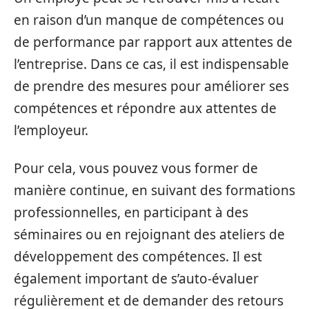
en raison d’un manque de compétences ou
de performance par rapport aux attentes de
l’entreprise. Dans ce cas, il est indispensable
de prendre des mesures pour améliorer ses
compétences et répondre aux attentes de
l’employeur.
Pour cela, vous pouvez vous former de
manière continue, en suivant des formations
professionnelles, en participant à des
séminaires ou en rejoignant des ateliers de
développement des compétences. Il est
également important de s’auto-évaluer
régulièrement et de demander des retours