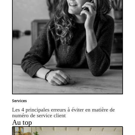
Services
Les 4 principales erreurs à éviter en matière de
numéro de service client
Au top