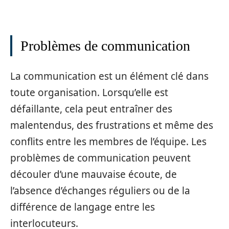
Problèmes de communication
La communication est un élément clé dans
toute organisation. Lorsqu’elle est
défaillante, cela peut entraîner des
malentendus, des frustrations et même des
conflits entre les membres de l’équipe. Les
problèmes de communication peuvent
découler d’une mauvaise écoute, de
l’absence d’échanges réguliers ou de la
différence de langage entre les
interlocuteurs.