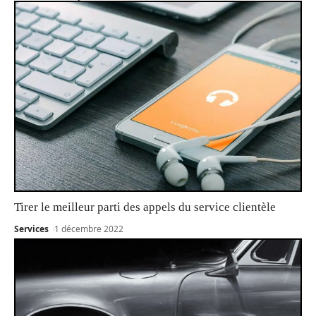
Tirer le meilleur parti des appels du service clientèle
Services
1 décembre 2022