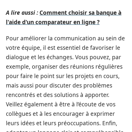
A lire aussi :
Comment choisir sa banque à
l'aide d'un comparateur en ligne ?
Pour améliorer la communication au sein de
votre équipe, il est essentiel de favoriser le
dialogue et les échanges. Vous pouvez, par
exemple, organiser des réunions régulières
pour faire le point sur les projets en cours,
mais aussi pour discuter des problèmes
rencontrés et des solutions à apporter.
Veillez également à être à l’écoute de vos
collègues et à les encourager à exprimer
leurs idées et leurs préoccupations. Enfin,