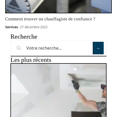
Comment trouver un chauffagiste de confiance ?
Services
27 décembre 2022
Recherche
Les plus récents