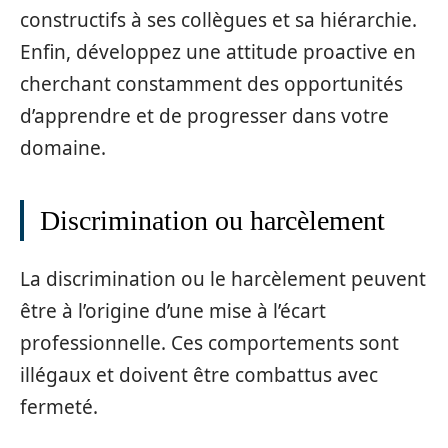
constructifs à ses collègues et sa hiérarchie.
Enfin, développez une attitude proactive en
cherchant constamment des opportunités
d’apprendre et de progresser dans votre
domaine.
Discrimination ou harcèlement
La discrimination ou le harcèlement peuvent
être à l’origine d’une mise à l’écart
professionnelle. Ces comportements sont
illégaux et doivent être combattus avec
fermeté.