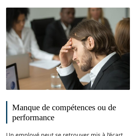
Manque de compétences ou de
performance
Un employé peut se retrouver mis à l’écart