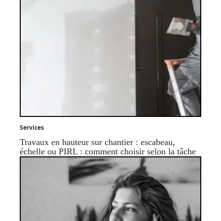
Services
Travaux en hauteur sur chantier : escabeau,
échelle ou PIRL : comment choisir selon la tâche