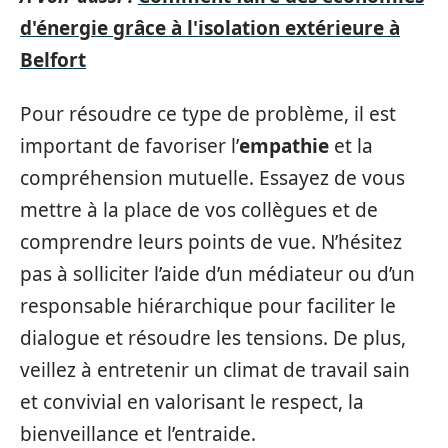
d'énergie grâce à l'isolation extérieure à
Belfort
Pour résoudre ce type de problème, il est
important de favoriser l’
empathie
et la
compréhension mutuelle. Essayez de vous
mettre à la place de vos collègues et de
comprendre leurs points de vue. N’hésitez
pas à solliciter l’aide d’un médiateur ou d’un
responsable hiérarchique pour faciliter le
dialogue et résoudre les tensions. De plus,
veillez à entretenir un climat de travail sain
et convivial en valorisant le respect, la
bienveillance et l’entraide.