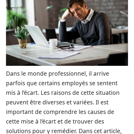
Dans le monde professionnel, il arrive
parfois que certains employés se sentent
mis à l’écart. Les raisons de cette situation
peuvent être diverses et variées. Il est
important de comprendre les causes de
cette mise à l’écart et de trouver des
solutions pour y remédier. Dans cet article,