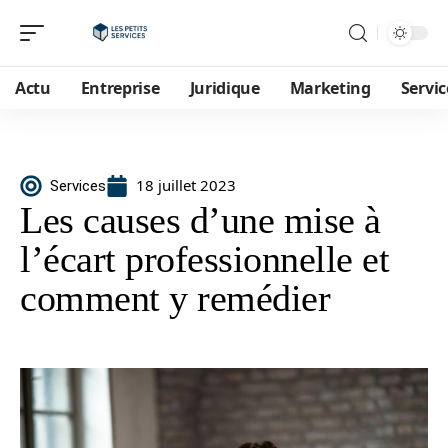
Actu
Entreprise
Juridique
Marketing
Servic
18 juillet 2023
Services
Les causes d’une mise à
l’écart professionnelle et
comment y remédier