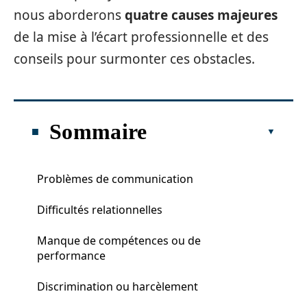
nous aborderons
quatre causes majeures
de la mise à l’écart professionnelle et des
conseils pour surmonter ces obstacles.
Sommaire
Problèmes de communication
Difficultés relationnelles
Manque de compétences ou de
performance
Discrimination ou harcèlement