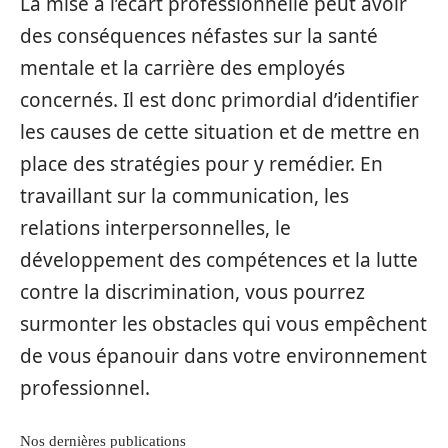
La mise à l’écart professionnelle peut avoir
des conséquences néfastes sur la santé
mentale et la carrière des employés
concernés. Il est donc primordial d’identifier
les causes de cette situation et de mettre en
place des stratégies pour y remédier. En
travaillant sur la communication, les
relations interpersonnelles, le
développement des compétences et la lutte
contre la discrimination, vous pourrez
surmonter les obstacles qui vous empêchent
de vous épanouir dans votre environnement
professionnel.
Nos dernières publications