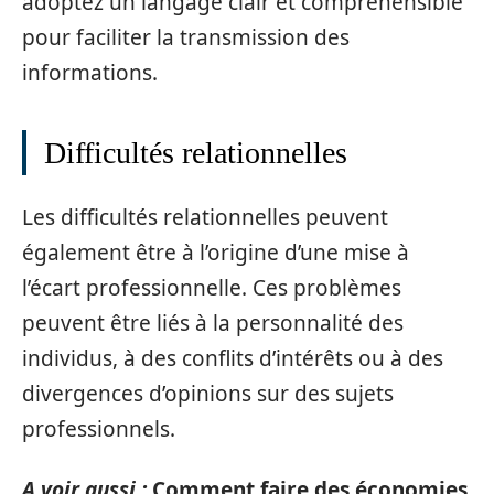
adoptez un langage clair et compréhensible
pour faciliter la transmission des
informations.
Difficultés relationnelles
Les difficultés relationnelles peuvent
également être à l’origine d’une mise à
l’écart professionnelle. Ces problèmes
peuvent être liés à la personnalité des
individus, à des conflits d’intérêts ou à des
divergences d’opinions sur des sujets
professionnels.
A voir aussi :
Comment faire des économies