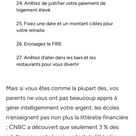
24. Arrêtez de justifier votre paiement de
logement élevé
25. Fixez une date et un montant cibles pour
votre retraite
26. Envisagez le FIRE
27. Arrêtez d’aller dans les bars et les
restaurants pour vous divertir
Mais si vous êtes comme la plupart des, vos
parents ne vous ont pas beaucoup appris à
gérer intelligemment votre argent. les écoles
n’enseignent pas non plus la littératie financière
; CNBC a découvert que seulement 3 % des