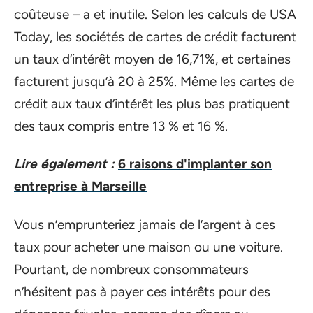
coûteuse – a et inutile. Selon les calculs de USA
Today, les sociétés de cartes de crédit facturent
un taux d’intérêt moyen de 16,71%, et certaines
facturent jusqu’à 20 à 25%. Même les cartes de
crédit aux taux d’intérêt les plus bas pratiquent
des taux compris entre 13 % et 16 %.
Lire également :
6 raisons d'implanter son
entreprise à Marseille
Vous n’emprunteriez jamais de l’argent à ces
taux pour acheter une maison ou une voiture.
Pourtant, de nombreux consommateurs
n’hésitent pas à payer ces intérêts pour des