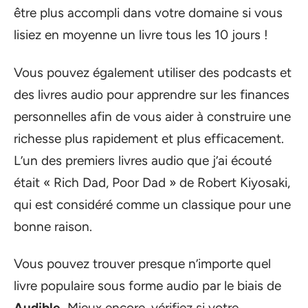
être plus accompli dans votre domaine si vous
lisiez en moyenne un livre tous les 10 jours !
Vous pouvez également utiliser des podcasts et
des livres audio pour apprendre sur les finances
personnelles afin de vous aider à construire une
richesse plus rapidement et plus efficacement.
L’un des premiers livres audio que j’ai écouté
était « Rich Dad, Poor Dad » de Robert Kiyosaki,
qui est considéré comme un classique pour une
bonne raison.
Vous pouvez trouver presque n’importe quel
livre populaire sous forme audio par le biais de
Audible.
Mieux encore, vérifiez si votre