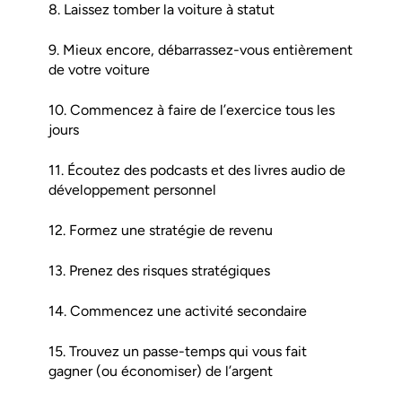
8. Laissez tomber la voiture à statut
9. Mieux encore, débarrassez-vous entièrement
de votre voiture
10. Commencez à faire de l’exercice tous les
jours
11. Écoutez des podcasts et des livres audio de
développement personnel
12. Formez une stratégie de revenu
13. Prenez des risques stratégiques
14. Commencez une activité secondaire
15. Trouvez un passe-temps qui vous fait
gagner (ou économiser) de l’argent