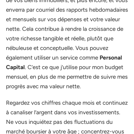
de vos biens immobiliers, et plus encore, et vous
enverra par courriel des rapports hebdomadaires
et mensuels sur vos dépenses et votre valeur
nette. Cela contribue à rendre la croissance de
votre richesse tangible et réelle, plutôt que
nébuleuse et conceptuelle. Vous pouvez
également utiliser un service comme
Personal
Capital
. C’est ce que j’utilise pour mon budget
mensuel, en plus de me permettre de suivre mes
progrès avec ma valeur nette.
Regardez vos chiffres chaque mois et continuez
à canaliser l’argent dans vos investissements.
Ne vous inquiétez pas des fluctuations du
marché boursier à votre âge ; concentrez-vous