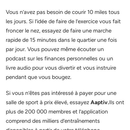
Vous n’avez pas besoin de courir 10 miles tous
les jours. Si l’idée de faire de l’exercice vous fait
froncer le nez, essayez de faire une marche
rapide de 15 minutes dans le quartier une fois
par jour. Vous pouvez même écouter un
podcast sur les finances personnelles ou un
livre audio pour vous divertir et vous instruire
pendant que vous bougez.
Si vous n’êtes pas intéressé à payer pour une
salle de sport à prix élevé, essayez
Aaptiv.
Ils ont
plus de 200 000 membres et l’application
comprend des milliers d’entraînements