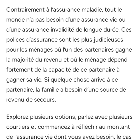
Contrairement à l’assurance maladie, tout le
monde n’a pas besoin d’une assurance vie ou
d’une assurance invalidité de longue durée. Ces
polices d’assurance sont les plus judicieuses
pour les ménages où l’un des partenaires gagne
la majorité du revenu et où le ménage dépend
fortement de la capacité de ce partenaire à
gagner sa vie. Si quelque chose arrive à ce
partenaire, la famille a besoin d’une source de
revenu de secours.
Explorez plusieurs options, parlez avec plusieurs
courtiers et commencez à réfléchir au montant
de l’assurance vie dont vous avez besoin, le cas