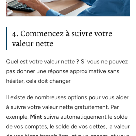
4. Commencez à suivre votre
valeur nette
Quel est votre valeur nette ? Si vous ne pouvez
pas donner une réponse approximative sans
hésiter, cela doit changer.
Il existe de nombreuses options pour vous aider
à suivre votre valeur nette gratuitement. Par
exemple,
Mint
suivra automatiquement le solde
de vos comptes, le solde de vos dettes, la valeur