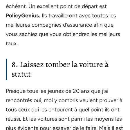
échéant. Un excellent point de départ est
PolicyGenius.
Ils travailleront avec toutes les
meilleures compagnies d’assurance afin que
vous sachiez que vous obtiendrez les meilleurs
taux.
8. Laissez tomber la voiture à
statut
Presque tous les jeunes de 20 ans que j’ai
rencontrés oui, moi y compris veulent prouver à
tous ceux qui les entourent à quel point ils ont
réussi. Et les voitures sont parmi les moyens les
plus évidents pour essayer de le faire. Mais il est