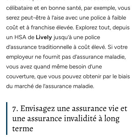
célibataire et en bonne santé, par exemple, vous
serez peut-être à l’aise avec une police à faible
coût et à franchise élevée. Explorez tout, depuis
un HSA de
Lively
jusqu’à une police
d’assurance traditionnelle à coût élevé. Si votre
employeur ne fournit pas d’assurance maladie,
vous avez quand même besoin d’une
couverture, que vous pouvez obtenir par le biais
du marché de l’assurance maladie.
7. Envisagez une assurance vie et
une assurance invalidité à long
terme