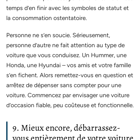
temps d’en finir avec les symboles de statut et
la consommation ostentatoire.
Personne ne s’en soucie. Sérieusement,
personne d’autre ne fait attention au type de
voiture que vous conduisez. Un Hummer, une
Honda, une Hyundai – vos amis et votre famille
s’en fichent. Alors remettez-vous en question et
arrêtez de dépenser sans compter pour une
voiture. Commencez par envisager une voiture
d’occasion fiable, peu coûteuse et fonctionnelle.
9. Mieux encore, débarrassez-
vous entièrement de votre voiture