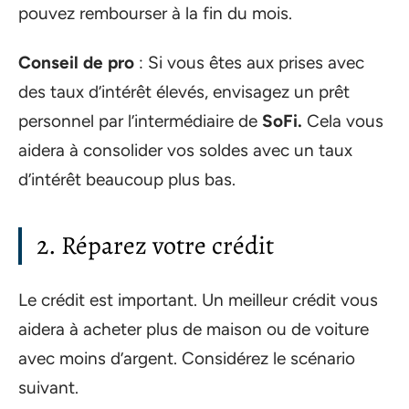
pouvez rembourser à la fin du mois.
Conseil de pro
: Si vous êtes aux prises avec
des taux d’intérêt élevés, envisagez un prêt
personnel par l’intermédiaire de
SoFi.
Cela vous
aidera à consolider vos soldes avec un taux
d’intérêt beaucoup plus bas.
2. Réparez votre crédit
Le crédit est important. Un meilleur crédit vous
aidera à acheter plus de maison ou de voiture
avec moins d’argent. Considérez le scénario
suivant.