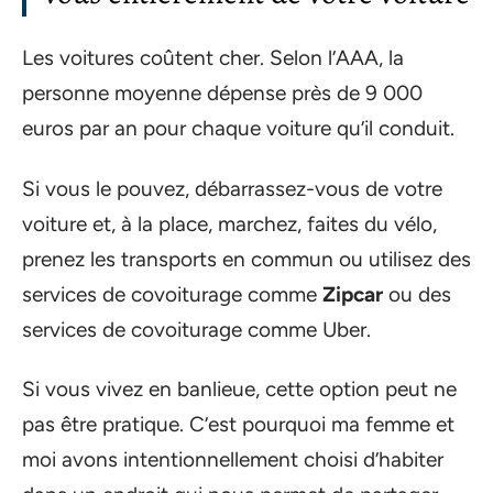
Les voitures coûtent cher. Selon l’AAA, la
personne moyenne dépense près de 9 000
euros par an pour chaque voiture qu’il conduit.
Si vous le pouvez, débarrassez-vous de votre
voiture et, à la place, marchez, faites du vélo,
prenez les transports en commun ou utilisez des
services de covoiturage comme
Zipcar
ou des
services de covoiturage comme Uber.
Si vous vivez en banlieue, cette option peut ne
pas être pratique. C’est pourquoi ma femme et
moi avons intentionnellement choisi d’habiter