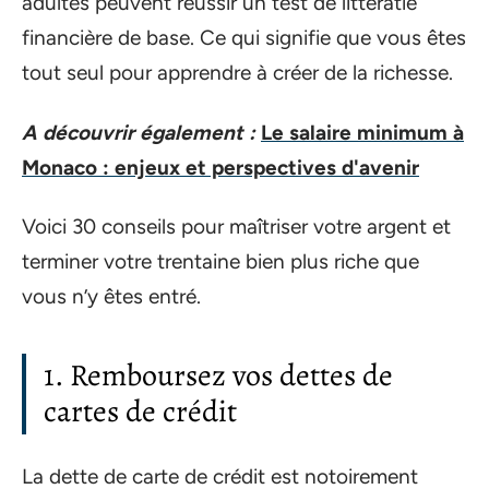
adultes peuvent réussir un test de littératie
financière de base. Ce qui signifie que vous êtes
tout seul pour apprendre à créer de la richesse.
A découvrir également :
Le salaire minimum à
Monaco : enjeux et perspectives d'avenir
Voici 30 conseils pour maîtriser votre argent et
terminer votre trentaine bien plus riche que
vous n’y êtes entré.
1. Remboursez vos dettes de
cartes de crédit
La dette de carte de crédit est notoirement