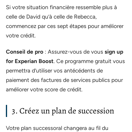
Si votre situation financière ressemble plus à
celle de David qu’à celle de Rebecca,
commencez par ces sept étapes pour améliorer
votre crédit.
Conseil de pro
: Assurez-vous de vous
sign up
for Experian Boost
. Ce programme gratuit vous
permettra d’utiliser vos antécédents de
paiement des factures de services publics pour
améliorer votre score de crédit.
3. Créez un plan de succession
Votre plan successoral changera au fil du