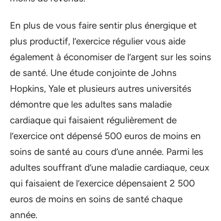
En plus de vous faire sentir plus énergique et
plus productif, l’exercice régulier vous aide
également à économiser de l’argent sur les soins
de santé. Une étude conjointe de Johns
Hopkins, Yale et plusieurs autres universités
démontre que les adultes sans maladie
cardiaque qui faisaient régulièrement de
l’exercice ont dépensé 500 euros de moins en
soins de santé au cours d’une année. Parmi les
adultes souffrant d’une maladie cardiaque, ceux
qui faisaient de l’exercice dépensaient 2 500
euros de moins en soins de santé chaque
année.