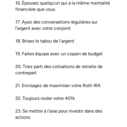
16. Épousez quelqu’un qui a la même mentalité
financière que vous
17. Ayez des conversations régulières sur
l’argent avec votre conjoint
18. Brisez le tabou de l’argent
19. Faites équipe avec un copain de budget
20. Tirez parti des cotisations de retraite de
contrepart
21. Envisagez de maximiser votre Roth IRA
22. Toujours rouler votre 401k
23. Se mettre à l’aise pour investir dans des
actions