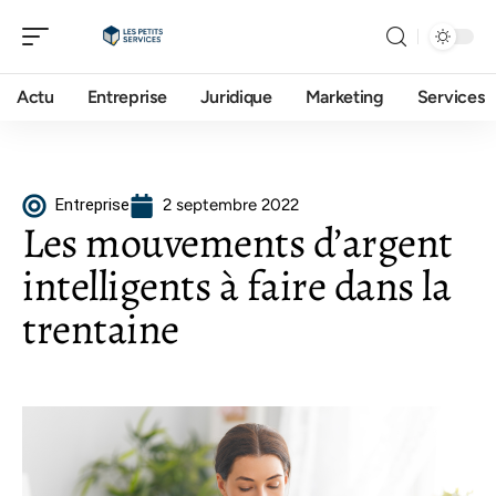
Actu
Entreprise
Juridique
Marketing
Services
Entreprise
2 septembre 2022
Les mouvements d’argent
intelligents à faire dans la
trentaine