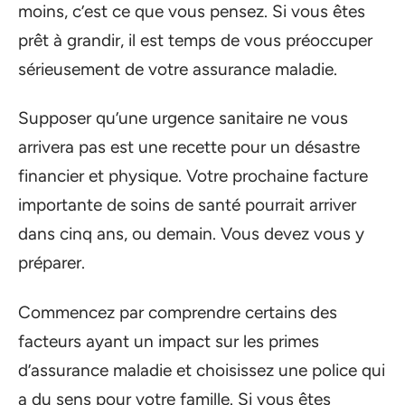
moins, c’est ce que vous pensez. Si vous êtes
prêt à grandir, il est temps de vous préoccuper
sérieusement de votre assurance maladie.
Supposer qu’une urgence sanitaire ne vous
arrivera pas est une recette pour un désastre
financier et physique. Votre prochaine facture
importante de soins de santé pourrait arriver
dans cinq ans, ou demain. Vous devez vous y
préparer.
Commencez par comprendre certains des
facteurs ayant un impact sur les primes
d’assurance maladie et choisissez une police qui
a du sens pour votre famille. Si vous êtes