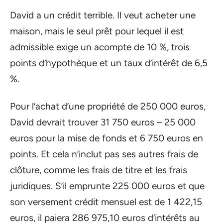
David a un crédit terrible. Il veut acheter une
maison, mais le seul prêt pour lequel il est
admissible exige un acompte de 10 %, trois
points d’hypothèque et un taux d’intérêt de 6,5
%.
Pour l’achat d’une propriété de 250 000 euros,
David devrait trouver 31 750 euros – 25 000
euros pour la mise de fonds et 6 750 euros en
points. Et cela n’inclut pas ses autres frais de
clôture, comme les frais de titre et les frais
juridiques. S’il emprunte 225 000 euros et que
son versement crédit mensuel est de 1 422,15
euros, il paiera 286 975,10 euros d’intérêts au