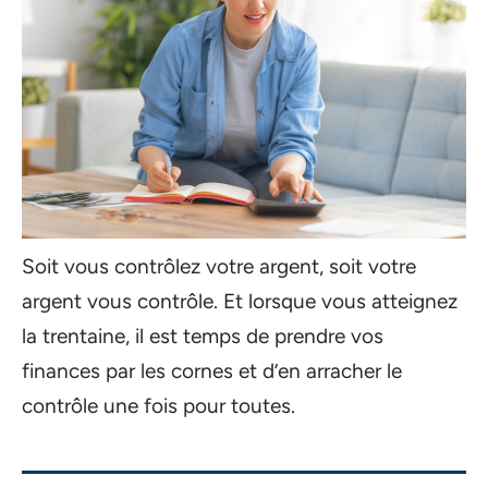
Soit vous contrôlez votre argent, soit votre
argent vous contrôle. Et lorsque vous atteignez
la trentaine, il est temps de prendre vos
finances par les cornes et d’en arracher le
contrôle une fois pour toutes.