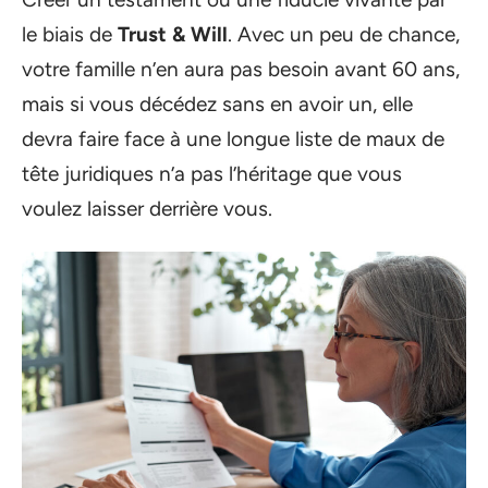
le biais de
Trust & Will
. Avec un peu de chance,
votre famille n’en aura pas besoin avant 60 ans,
mais si vous décédez sans en avoir un, elle
devra faire face à une longue liste de maux de
tête juridiques n’a pas l’héritage que vous
voulez laisser derrière vous.