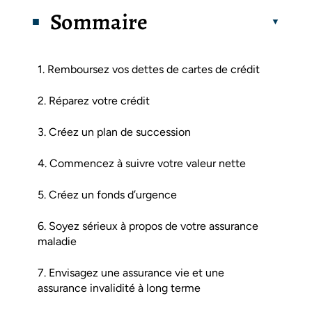
Sommaire
1. Remboursez vos dettes de cartes de crédit
2. Réparez votre crédit
3. Créez un plan de succession
4. Commencez à suivre votre valeur nette
5. Créez un fonds d’urgence
6. Soyez sérieux à propos de votre assurance
maladie
7. Envisagez une assurance vie et une
assurance invalidité à long terme