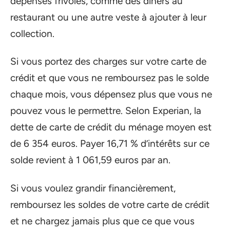
dépenses frivoles, comme des dîners au
restaurant ou une autre veste à ajouter à leur
collection.
Si vous portez des charges sur votre carte de
crédit et que vous ne remboursez pas le solde
chaque mois, vous dépensez plus que vous ne
pouvez vous le permettre. Selon Experian, la
dette de carte de crédit du ménage moyen est
de 6 354 euros. Payer 16,71 % d’intérêts sur ce
solde revient à 1 061,59 euros par an.
Si vous voulez grandir financièrement,
remboursez les soldes de votre carte de crédit
et ne chargez jamais plus que ce que vous