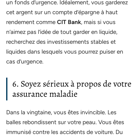
un fonds d’urgence. Idéalement, vous garderez
cet argent sur un compte d’épargne à haut
rendement comme
CIT Bank
, mais si vous
n’aimez pas l’idée de tout garder en liquide,
recherchez des investissements stables et
liquides dans lesquels vous pourrez puiser en
cas d’urgence.
6. Soyez sérieux à propos de votre
assurance maladie
Dans la vingtaine, vous êtes invincible. Les
balles rebondissent sur votre peau. Vous êtes
immunisé contre les accidents de voiture. Du