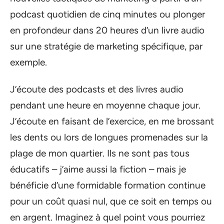
podcast quotidien de cinq minutes ou plonger
en profondeur dans 20 heures d’un livre audio
sur une stratégie de marketing spécifique, par
exemple.
J’écoute des podcasts et des livres audio
pendant une heure en moyenne chaque jour.
J’écoute en faisant de l’exercice, en me brossant
les dents ou lors de longues promenades sur la
plage de mon quartier. Ils ne sont pas tous
éducatifs – j’aime aussi la fiction – mais je
bénéficie d’une formidable formation continue
pour un coût quasi nul, que ce soit en temps ou
en argent. Imaginez à quel point vous pourriez