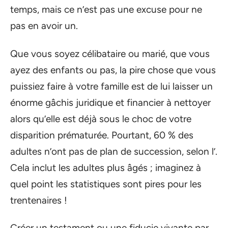
temps, mais ce n’est pas une excuse pour ne
pas en avoir un.
Que vous soyez célibataire ou marié, que vous
ayez des enfants ou pas, la pire chose que vous
puissiez faire à votre famille est de lui laisser un
énorme gâchis juridique et financier à nettoyer
alors qu’elle est déjà sous le choc de votre
disparition prématurée. Pourtant, 60 % des
adultes n’ont pas de plan de succession, selon l’.
Cela inclut les adultes plus âgés ; imaginez à
quel point les statistiques sont pires pour les
trentenaires !
Créer un testament ou une fiducie vivante par