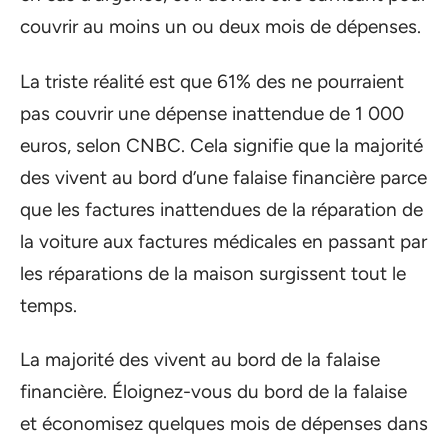
couvrir au moins un ou deux mois de dépenses.
La triste réalité est que 61% des ne pourraient
pas couvrir une dépense inattendue de 1 000
euros, selon CNBC. Cela signifie que la majorité
des vivent au bord d’une falaise financière parce
que les factures inattendues de la réparation de
la voiture aux factures médicales en passant par
les réparations de la maison surgissent tout le
temps.
La majorité des vivent au bord de la falaise
financière. Éloignez-vous du bord de la falaise
et économisez quelques mois de dépenses dans