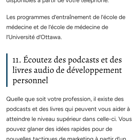
disponibles à partir de votre téléphone.
Les programmes d’entraînement de l’école de
médecine et de l’école de médecine de
l’Université d’Ottawa.
11. Écoutez des podcasts et des
livres audio de développement
personnel
Quelle que soit votre profession, il existe des
podcasts et des livres qui peuvent vous aider à
atteindre le niveau supérieur dans celle-ci. Vous
pouvez glaner des idées rapides pour de
nouvelles tactiques de marketing à partir d’un