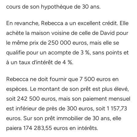
cours de son hypothèque de 30 ans.
En revanche, Rebecca a un excellent crédit. Elle
achète la maison voisine de celle de David pour
le même prix de 250 000 euros, mais elle se
qualifie pour un acompte de 3 %, sans points et
à un taux d’intérêt de 4 %.
Rebecca ne doit fournir que 7 500 euros en
espèces. Le montant de son prêt est plus élevé,
soit 242 500 euros, mais son paiement mensuel
est inférieur de près de 300 euros, soit 1 157,73
euros. Sur son prêt immobilier de 30 ans, elle
paiera 174 283,55 euros en intérêts.