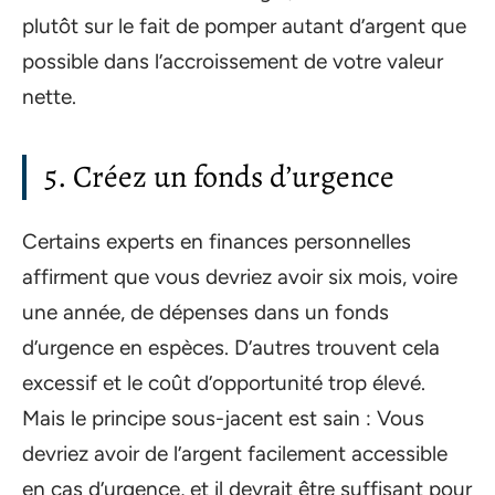
plutôt sur le fait de pomper autant d’argent que
possible dans l’accroissement de votre valeur
nette.
5. Créez un fonds d’urgence
Certains experts en finances personnelles
affirment que vous devriez avoir six mois, voire
une année, de dépenses dans un fonds
d’urgence en espèces. D’autres trouvent cela
excessif et le coût d’opportunité trop élevé.
Mais le principe sous-jacent est sain : Vous
devriez avoir de l’argent facilement accessible
en cas d’urgence, et il devrait être suffisant pour