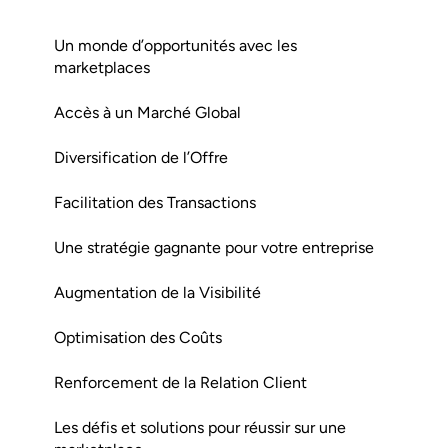
Un monde d’opportunités avec les
marketplaces
Accès à un Marché Global
Diversification de l’Offre
Facilitation des Transactions
Une stratégie gagnante pour votre entreprise
Augmentation de la Visibilité
Optimisation des Coûts
Renforcement de la Relation Client
Les défis et solutions pour réussir sur une