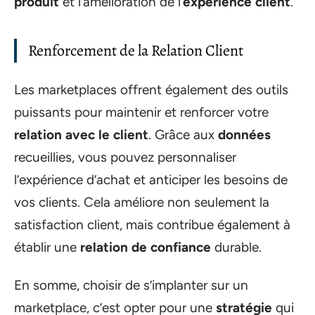
produit
et l’amélioration de l’
expérience client
.
Renforcement de la Relation Client
Les marketplaces offrent également des outils
puissants pour maintenir et renforcer votre
relation avec le client
. Grâce aux
données
recueillies, vous pouvez personnaliser
l’expérience d’achat et anticiper les besoins de
vos clients. Cela améliore non seulement la
satisfaction client, mais contribue également à
établir une
relation de confiance
durable.
En somme, choisir de s’implanter sur un
marketplace, c’est opter pour une
stratégie
qui