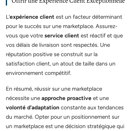
Offrir une Expérience Client Exceptionnelle
L’
expérience client
est un facteur déterminant
pour le succès sur une marketplace. Assurez-
vous que votre
service client
est réactif et que
vos délais de livraison sont respectés. Une
réputation positive se construit sur la
satisfaction client, un atout de taille dans un
environnement compétitif.
En résumé, réussir sur une marketplace
nécessite une
approche proactive
et une
volonté d’adaptation
constante aux tendances
du marché. Opter pour un positionnement sur
un marketplace est une décision stratégique qui