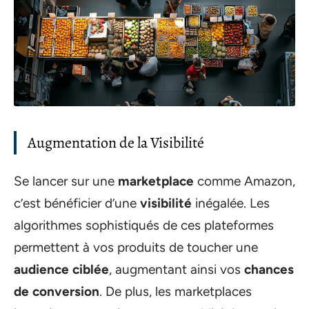
Augmentation de la Visibilité
Se lancer sur une
marketplace
comme Amazon,
c’est bénéficier d’une
visibilité
inégalée. Les
algorithmes sophistiqués de ces plateformes
permettent à vos produits de toucher une
audience ciblée
, augmentant ainsi vos
chances
de conversion
. De plus, les marketplaces