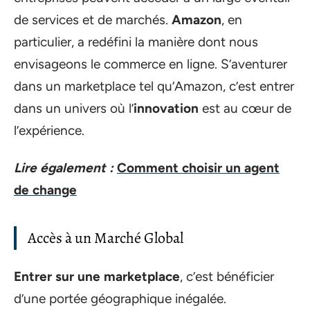
de services et de marchés.
Amazon
, en
particulier, a redéfini la manière dont nous
envisageons le commerce en ligne. S’aventurer
dans un marketplace tel qu’Amazon, c’est entrer
dans un univers où l’
innovation
est au cœur de
l’expérience.
Lire également :
Comment choisir un agent
de change
Accès à un Marché Global
Entrer sur une marketplace
, c’est bénéficier
d’une portée géographique inégalée.