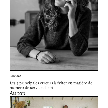
Services
Les 4 principales erreurs à éviter en matière de
numéro de service client
Au top