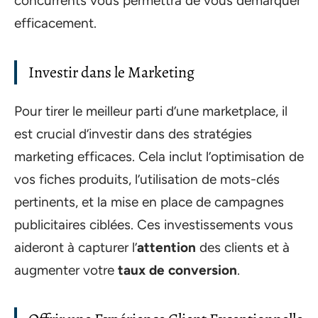
concurrents vous permettra de vous démarquer
efficacement.
Investir dans le Marketing
Pour tirer le meilleur parti d’une marketplace, il
est crucial d’investir dans des stratégies
marketing efficaces. Cela inclut l’optimisation de
vos fiches produits, l’utilisation de mots-clés
pertinents, et la mise en place de campagnes
publicitaires ciblées. Ces investissements vous
aideront à capturer l’
attention
des clients et à
augmenter votre
taux de conversion
.