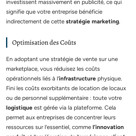
investissent massivement en publicité, ce qui
signifie que votre entreprise bénéficie
indirectement de cette
stratégie marketing
.
Optimisation des Coûts
En adoptant une stratégie de vente sur une
marketplace, vous réduisez les coûts
opérationnels liés à l’
infrastructure
physique.
Fini les coûts exorbitants de location de locaux
ou de personnel supplémentaire : toute votre
logistique
est gérée via la plateforme. Cela
permet aux entreprises de concentrer leurs
ressources sur l’essentiel, comme
l’innovation