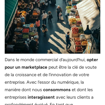
Dans le monde commercial d’aujourd’hui,
opter
pour un marketplace
peut être la clé de voute
de la croissance et de l’innovation de votre
entreprise. Avec l’essor du numérique, la
manière dont nous
consommons
et dont les
entreprises
interagissent
avec leurs clients a
profondément évolué. En tant que