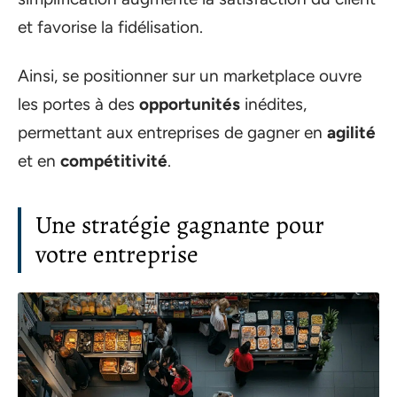
et favorise la fidélisation.
Ainsi, se positionner sur un marketplace ouvre
les portes à des
opportunités
inédites,
permettant aux entreprises de gagner en
agilité
et en
compétitivité
.
Une stratégie gagnante pour
votre entreprise