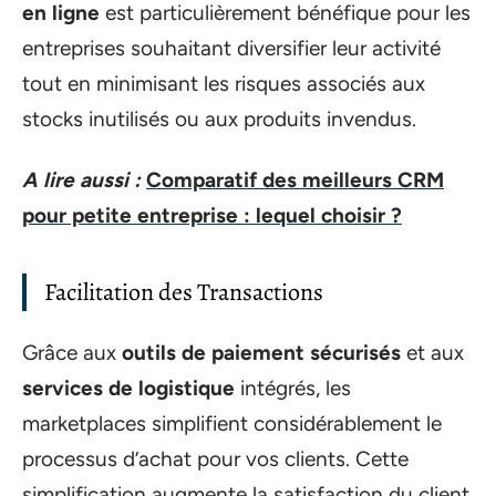
en ligne
est particulièrement bénéfique pour les
entreprises souhaitant diversifier leur activité
tout en minimisant les risques associés aux
stocks inutilisés ou aux produits invendus.
A lire aussi :
Comparatif des meilleurs CRM
pour petite entreprise : lequel choisir ?
Facilitation des Transactions
Grâce aux
outils de paiement sécurisés
et aux
services de logistique
intégrés, les
marketplaces simplifient considérablement le
processus d’achat pour vos clients. Cette
simplification augmente la satisfaction du client