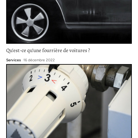
Qu’est-ce qu’une fourrière de voitures ?
Services
16 décembre 2022