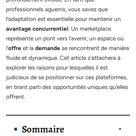
professionnels aguerris, vous savez que
l’adaptation est essentielle pour maintenir un
avantage concurrentiel
. Un marketplace
représente un pont vers l’avenir, un espace où
l’
offre
et la
demande
se rencontrent de manière
fluide et dynamique. Cet article s’attachera à
explorer les raisons pour lesquelles il est
judicieux de se positionner sur ces plateformes,
en tirant parti des opportunités uniques qu’elles
offrent.
Sommaire