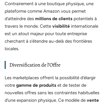
Contrairement à une boutique physique, une
plateforme comme Amazon vous permet
d’atteindre des
millions de clients
potentiels à
travers le monde. Cette
visibilité
internationale
est un atout majeur pour toute entreprise
cherchant à s’étendre au-delà des frontières
locales.
Diversification de l’Offre
Les marketplaces offrent la possibilité d’élargir
votre
gamme de produits
et de tester de
nouvelles offres sans les contraintes habituelles
d’une expansion physique. Ce modèle de
vente