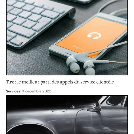
Tirer le meilleur parti des appels du service clientèle
Services
1 décembre 2022