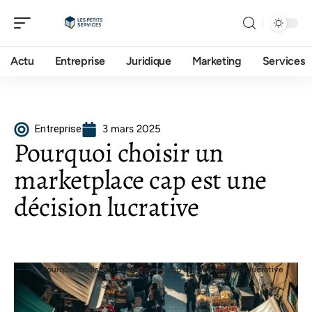
Actu
Entreprise
Juridique
Marketing
Services
Entreprise
3 mars 2025
Pourquoi choisir un
marketplace cap est une
décision lucrative
Pourquoi choisir un marketplace cap est une décision lucrative