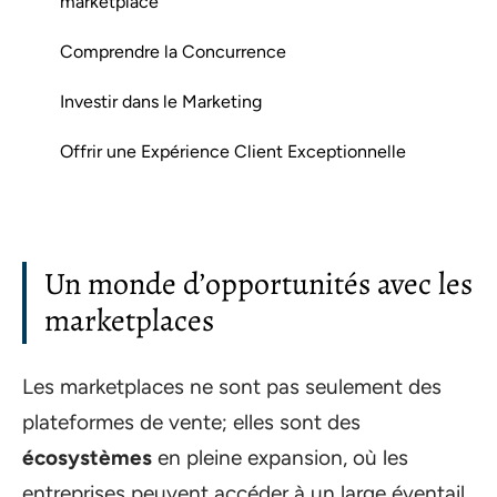
marketplace
Comprendre la Concurrence
Investir dans le Marketing
Offrir une Expérience Client Exceptionnelle
Un monde d’opportunités avec les
marketplaces
Les marketplaces ne sont pas seulement des
plateformes de vente; elles sont des
écosystèmes
en pleine expansion, où les
entreprises peuvent accéder à un large éventail