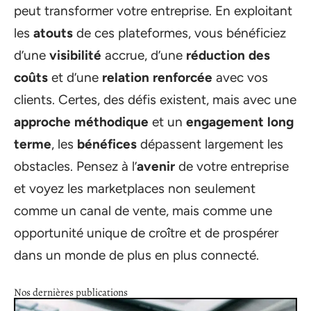
peut transformer votre entreprise. En exploitant
les
atouts
de ces plateformes, vous bénéficiez
d’une
visibilité
accrue, d’une
réduction des
coûts
et d’une
relation renforcée
avec vos
clients. Certes, des défis existent, mais avec une
approche méthodique
et un
engagement long
terme
, les
bénéfices
dépassent largement les
obstacles. Pensez à l’
avenir
de votre entreprise
et voyez les marketplaces non seulement
comme un canal de vente, mais comme une
opportunité unique de croître et de prospérer
dans un monde de plus en plus connecté.
Nos dernières publications