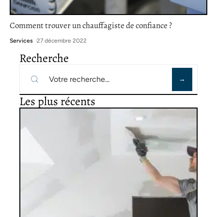
Comment trouver un chauffagiste de confiance ?
Services
27 décembre 2022
Recherche
Les plus récents