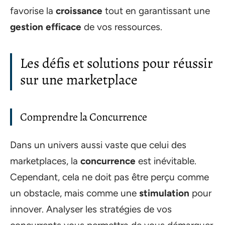
favorise la
croissance
tout en garantissant une
gestion efficace
de vos ressources.
Les défis et solutions pour réussir
sur une marketplace
Comprendre la Concurrence
Dans un univers aussi vaste que celui des
marketplaces, la
concurrence
est inévitable.
Cependant, cela ne doit pas être perçu comme
un obstacle, mais comme une
stimulation
pour
innover. Analyser les stratégies de vos