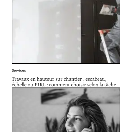
Services
Travaux en hauteur sur chantier : escabeau,
échelle ou PIRL : comment choisir selon la tâche