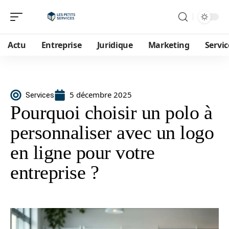
Actu
Entreprise
Juridique
Marketing
Servic
5 décembre 2025
Services
Pourquoi choisir un polo à
personnaliser avec un logo
en ligne pour votre
entreprise ?