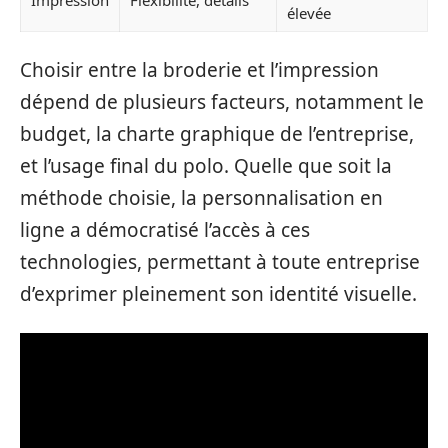
élevée
Choisir entre la broderie et l’impression
dépend de plusieurs facteurs, notamment le
budget, la charte graphique de l’entreprise,
et l’usage final du polo. Quelle que soit la
méthode choisie, la personnalisation en
ligne a démocratisé l’accès à ces
technologies, permettant à toute entreprise
d’exprimer pleinement son identité visuelle.