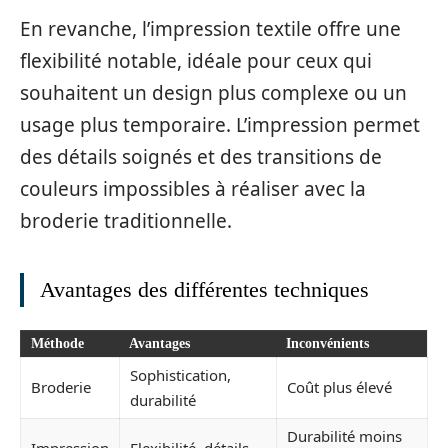
En revanche, l’impression textile offre une
flexibilité notable, idéale pour ceux qui
souhaitent un design plus complexe ou un
usage plus temporaire. L’impression permet
des détails soignés et des transitions de
couleurs impossibles à réaliser avec la
broderie traditionnelle.
Avantages des différentes techniques
Méthode
Avantages
Inconvénients
Sophistication,
Broderie
Coût plus élevé
durabilité
Durabilité moins
Impression
Flexibilité, détails