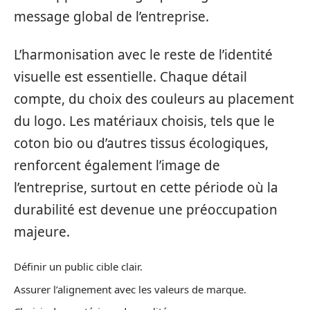
message global de l’entreprise.
L’harmonisation avec le reste de l’identité
visuelle est essentielle. Chaque détail
compte, du choix des couleurs au placement
du logo. Les matériaux choisis, tels que le
coton bio ou d’autres tissus écologiques,
renforcent également l’image de
l’entreprise, surtout en cette période où la
durabilité est devenue une préoccupation
majeure.
Définir un public cible clair.
Assurer l’alignement avec les valeurs de marque.