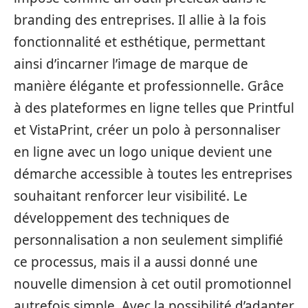
branding des entreprises. Il allie à la fois
fonctionnalité et esthétique, permettant
ainsi d’incarner l’image de marque de
manière élégante et professionnelle. Grâce
à des plateformes en ligne telles que Printful
et VistaPrint, créer un polo à personnaliser
en ligne avec un logo unique devient une
démarche accessible à toutes les entreprises
souhaitant renforcer leur visibilité. Le
développement des techniques de
personnalisation a non seulement simplifié
ce processus, mais il a aussi donné une
nouvelle dimension à cet outil promotionnel
autrefois simple. Avec la possibilité d’adapter