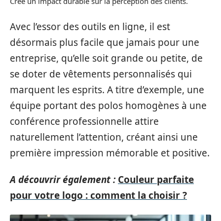
Crée un impact durable sur la perception des clients.
Avec l’essor des outils en ligne, il est
désormais plus facile que jamais pour une
entreprise, qu’elle soit grande ou petite, de
se doter de vêtements personnalisés qui
marquent les esprits. A titre d’exemple, une
équipe portant des polos homogènes à une
conférence professionnelle attire
naturellement l’attention, créant ainsi une
première impression mémorable et positive.
A découvrir également :
Couleur parfaite
pour votre logo : comment la choisir ?