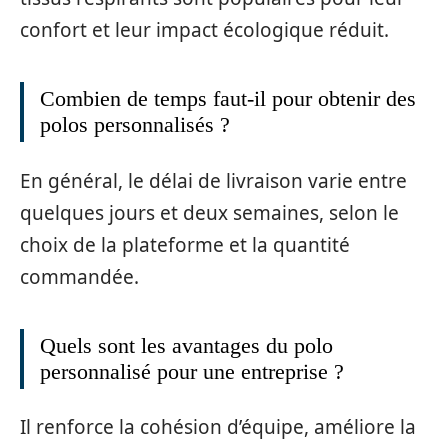
confort et leur impact écologique réduit.
Combien de temps faut-il pour obtenir des
polos personnalisés ?
En général, le délai de livraison varie entre
quelques jours et deux semaines, selon le
choix de la plateforme et la quantité
commandée.
Quels sont les avantages du polo
personnalisé pour une entreprise ?
Il renforce la cohésion d’équipe, améliore la