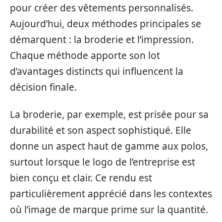
pour créer des vêtements personnalisés.
Aujourd’hui, deux méthodes principales se
démarquent : la broderie et l’impression.
Chaque méthode apporte son lot
d’avantages distincts qui influencent la
décision finale.
La broderie, par exemple, est prisée pour sa
durabilité et son aspect sophistiqué. Elle
donne un aspect haut de gamme aux polos,
surtout lorsque le logo de l’entreprise est
bien conçu et clair. Ce rendu est
particulièrement apprécié dans les contextes
où l’image de marque prime sur la quantité.