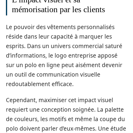
mémorisation par les clients
Le pouvoir des vêtements personnalisés
réside dans leur capacité à marquer les
esprits. Dans un univers commercial saturé
d’informations, le logo entreprise apposé
sur un polo en ligne peut aisément devenir
un outil de communication visuelle
redoutablement efficace.
Cependant, maximiser cet impact visuel
requiert une conception soignée. La palette
de couleurs, les motifs et même la coupe du
polo doivent parler d’eux-mêmes. Une étude