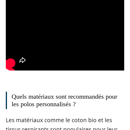
Quels matériaux sont recommandés pour
les polos personnalisés ?
Les matériaux comme le coton bio et les
tissus respirants sont populaires pour leur