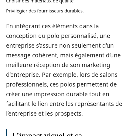
Choisir des matériaux de qualité.
Privilégier des fournisseurs durables.
En intégrant ces éléments dans la
conception du polo personnalisé, une
entreprise s’assure non seulement d’un
message cohérent, mais également d’une
meilleure réception de son marketing
d’entreprise. Par exemple, lors de salons
professionnels, ces polos permettent de
créer une impression durable tout en
facilitant le lien entre les représentants de
l’entreprise et les prospects.
L’impact visuel et sa