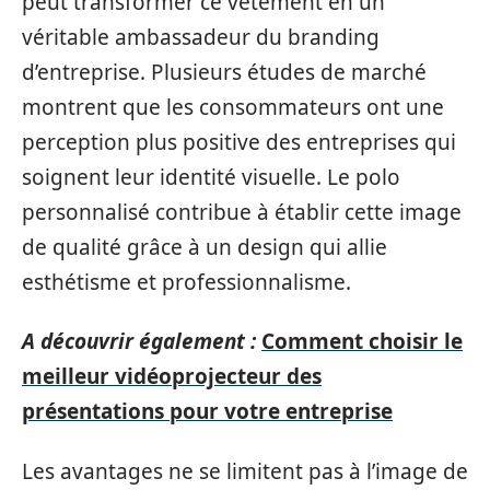
peut transformer ce vêtement en un
véritable ambassadeur du branding
d’entreprise. Plusieurs études de marché
montrent que les consommateurs ont une
perception plus positive des entreprises qui
soignent leur identité visuelle. Le polo
personnalisé contribue à établir cette image
de qualité grâce à un design qui allie
esthétisme et professionnalisme.
A découvrir également :
Comment choisir le
meilleur vidéoprojecteur des
présentations pour votre entreprise
Les avantages ne se limitent pas à l’image de