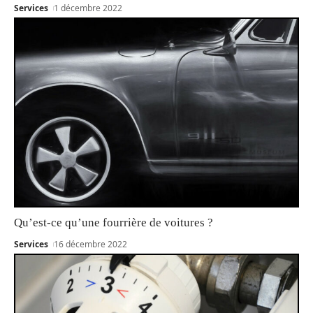
Services
1 décembre 2022
Qu’est-ce qu’une fourrière de voitures ?
Services
16 décembre 2022