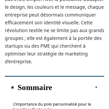
le design, les couleurs et le message, chaque
entreprise peut désormais communiquer
efficacement son identité visuelle. Cette
révolution textile ne se limite pas aux grands
groupes ; elle est également à la portée des
startups ou des PME qui cherchent à
optimiser leur stratégie de marketing
d’entreprise.
Sommaire
L’importance du polo personnalisé pour le