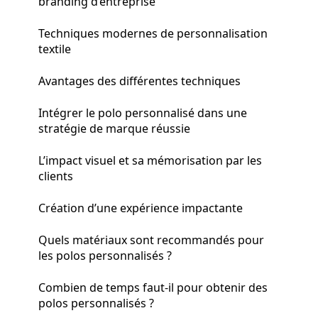
branding d’entreprise
Techniques modernes de personnalisation
textile
Avantages des différentes techniques
Intégrer le polo personnalisé dans une
stratégie de marque réussie
L’impact visuel et sa mémorisation par les
clients
Création d’une expérience impactante
Quels matériaux sont recommandés pour
les polos personnalisés ?
Combien de temps faut-il pour obtenir des
polos personnalisés ?