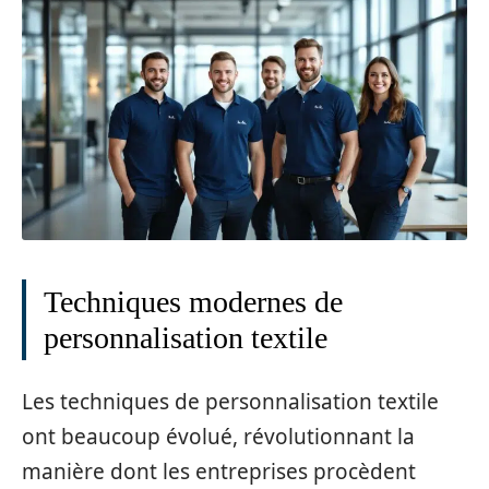
Techniques modernes de
personnalisation textile
Les techniques de personnalisation textile
ont beaucoup évolué, révolutionnant la
manière dont les entreprises procèdent