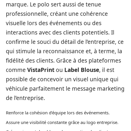
marque. Le polo sert aussi de tenue
professionnelle, créant une cohérence
visuelle lors des événements ou des
interactions avec des clients potentiels. Il
confirme le souci du détail de l’entreprise, ce
qui stimule la reconnaissance et, à terme, la
fidélité des clients. Grâce à des plateformes
comme
VistaPrint
ou
Label Blouse
, il est
possible de concevoir un visuel unique qui
véhicule parfaitement le message marketing
de l’entreprise.
Renforce la cohésion d’équipe lors des événements.
Assure une visibilité constante grâce au logo entreprise.