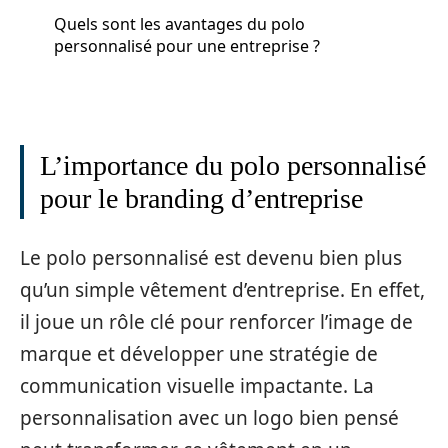
Quels sont les avantages du polo
personnalisé pour une entreprise ?
L’importance du polo personnalisé
pour le branding d’entreprise
Le polo personnalisé est devenu bien plus
qu’un simple vêtement d’entreprise. En effet,
il joue un rôle clé pour renforcer l’image de
marque et développer une stratégie de
communication visuelle impactante. La
personnalisation avec un logo bien pensé