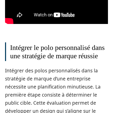
Intégrer le polo personnalisé dans
une stratégie de marque réussie
Intégrer des polos personnalisés dans la
stratégie de marque d’une entreprise
nécessite une planification minutieuse. La
première étape consiste à déterminer le
public cible. Cette évaluation permet de
développer un design qui s’aligne sur le