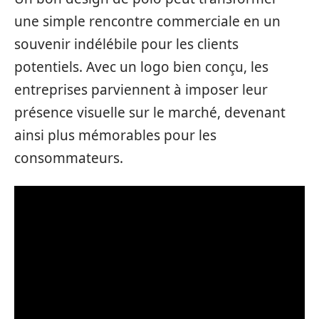
une simple rencontre commerciale en un
souvenir indélébile pour les clients
potentiels. Avec un logo bien conçu, les
entreprises parviennent à imposer leur
présence visuelle sur le marché, devenant
ainsi plus mémorables pour les
consommateurs.