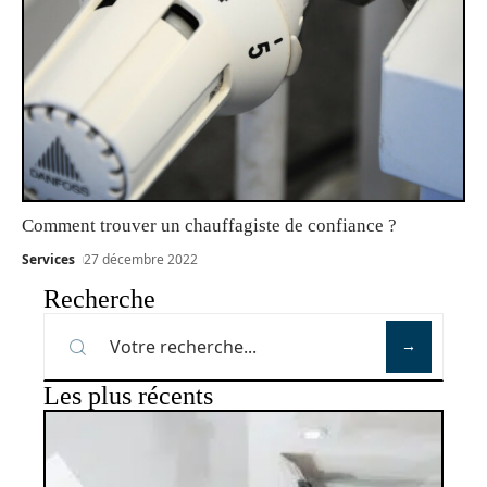
Comment trouver un chauffagiste de confiance ?
Services
27 décembre 2022
Recherche
Les plus récents