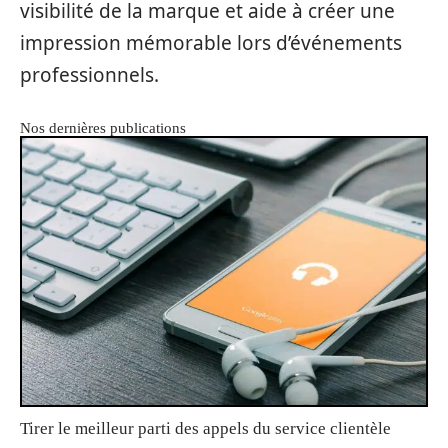
visibilité de la marque et aide à créer une
impression mémorable lors d’événements
professionnels.
Nos dernières publications
Tirer le meilleur parti des appels du service clientèle