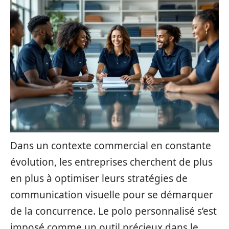
Dans un contexte commercial en constante
évolution, les entreprises cherchent de plus
en plus à optimiser leurs stratégies de
communication visuelle pour se démarquer
de la concurrence. Le polo personnalisé s’est
imposé comme un outil précieux dans le