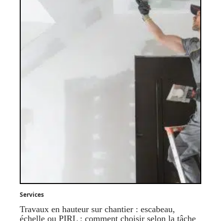
Services
Travaux en hauteur sur chantier : escabeau,
échelle ou PIRL : comment choisir selon la tâche