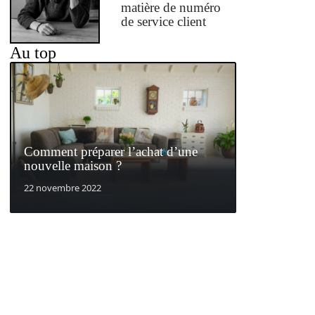
matière de numéro
de service client
Au top
Comment préparer l’achat d’une
nouvelle maison ?
22 novembre 2022