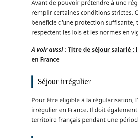
Avant de pouvoir prétendre à une régul
remplir certaines conditions strictes. 
bénéficie d’une protection suffisante,
respectent les lois et les normes en vi
A voir aussi :
Titre de séjour salarié :
en France
Séjour irrégulier
Pour être éligible à la régularisation, 
irrégulier en France. Il doit également
territoire français pendant une pério