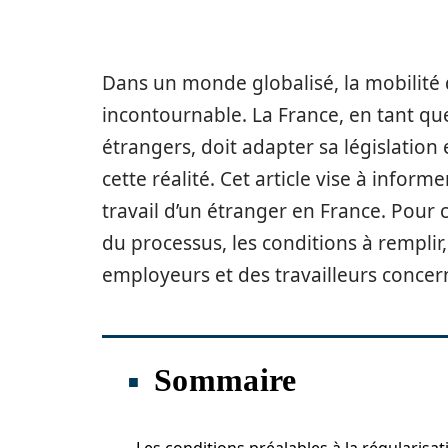
Dans un monde globalisé, la mobilité d
incontournable. La France, en tant que
étrangers, doit adapter sa législation
cette réalité. Cet article vise à inform
travail d’un étranger en France. Pour 
du processus, les conditions à remplir,
employeurs et des travailleurs concer
Sommaire