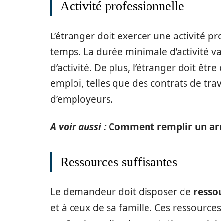
Activité professionnelle
L’étranger doit exercer une activité p
temps. La durée minimale d’activité v
d’activité. De plus, l’étranger doit êt
emploi, telles que des contrats de trav
d’employeurs.
A voir aussi :
Comment remplir un arr
Ressources suffisantes
Le demandeur doit disposer de
resso
et à ceux de sa famille. Ces ressource