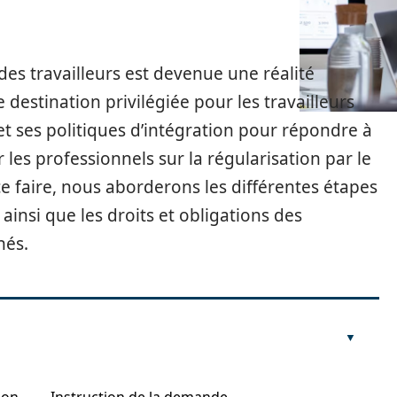
es travailleurs est devenue une réalité
 destination privilégiée pour les travailleurs
 et ses politiques d’intégration pour répondre à
er les professionnels sur la régularisation par le
ce faire, nous aborderons les différentes étapes
 ainsi que les droits et obligations des
nés.