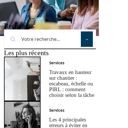
Recherche
Les plus récents
Services
Travaux en hauteur
sur chantier :
escabeau, échelle ou
PIRL : comment
choisir selon la tâche
Services
Les 4 principales
erreurs à éviter en