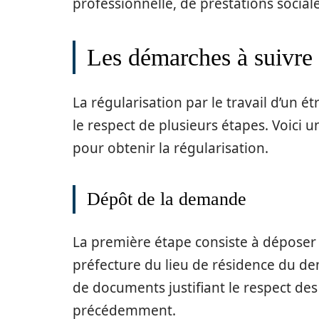
professionnelle, de prestations social
Les démarches à suivre 
La régularisation par le travail d’un 
le respect de plusieurs étapes. Voici 
pour obtenir la régularisation.
Dépôt de la demande
La première étape consiste à déposer
préfecture du lieu de résidence du 
de documents justifiant le respect de
précédemment.