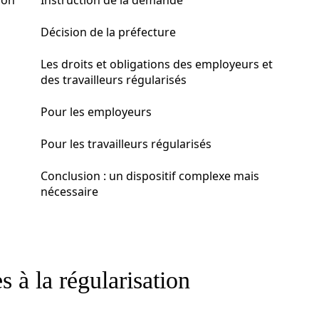
ion
Instruction de la demande
Décision de la préfecture
Les droits et obligations des employeurs et
des travailleurs régularisés
Pour les employeurs
Pour les travailleurs régularisés
Conclusion : un dispositif complexe mais
nécessaire
s à la régularisation