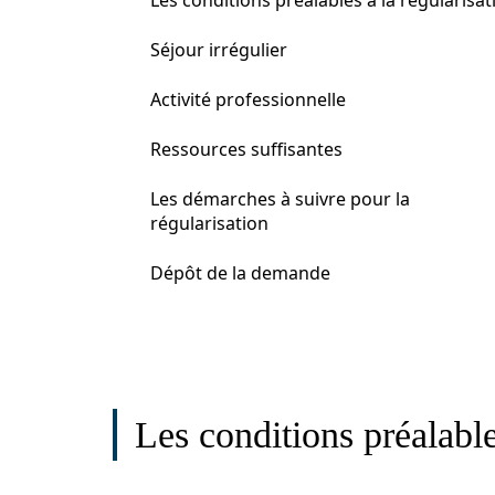
Les conditions préalables à la régularisat
Séjour irrégulier
Activité professionnelle
Ressources suffisantes
Les démarches à suivre pour la
régularisation
Dépôt de la demande
Les conditions préalable