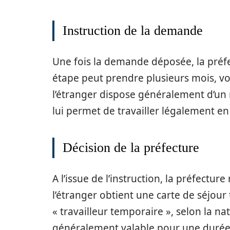
Instruction de la demande
Une fois la demande déposée, la préfec
étape peut prendre plusieurs mois, vo
l’étranger dispose généralement d’un
lui permet de travailler légalement en
Décision de la préfecture
A l’issue de l’instruction, la préfectur
l’étranger obtient une carte de séjour
« travailleur temporaire », selon la na
généralement valable pour une durée 