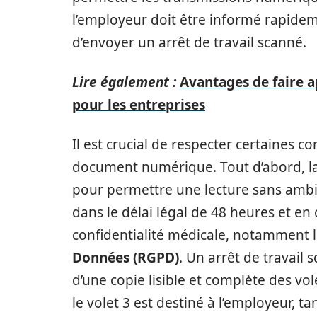
l’employeur doit être informé rapideme
d’envoyer un arrêt de travail scanné.
Lire également :
Avantages de faire ap
pour les entreprises
Il est crucial de respecter certaines co
document numérique. Tout d’abord, la 
pour permettre une lecture sans ambig
dans le délai légal de 48 heures et en 
confidentialité médicale, notamment 
Données (RGPD)
. Un arrêt de travail 
d’une copie lisible et complète des vol
le volet 3 est destiné à l’employeur, ta