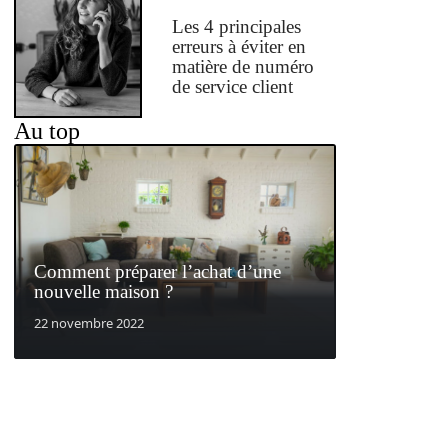
Les 4 principales
erreurs à éviter en
matière de numéro
de service client
Au top
Comment préparer l’achat d’une
nouvelle maison ?
22 novembre 2022