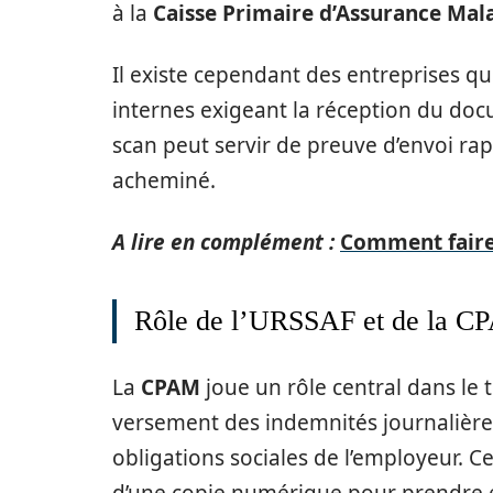
à la
Caisse Primaire d’Assurance Mal
Il existe cependant des entreprises qui
internes exigeant la réception du docu
scan peut servir de preuve d’envoi r
acheminé.
A lire en complément :
Comment faire 
Rôle de l’URSSAF et de la 
La
CPAM
joue un rôle central dans le 
versement des indemnités journalières
obligations sociales de l’employeur. 