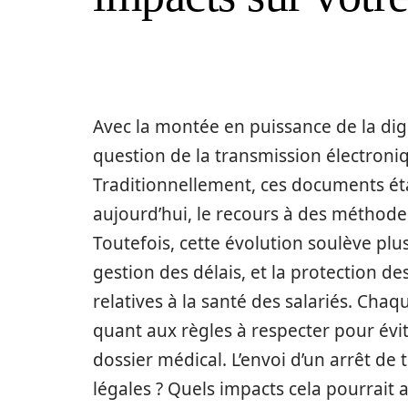
Avec la montée en puissance de la dig
question de la transmission électroniq
Traditionnellement, ces documents éta
aujourd’hui, le recours à des méthode
Toutefois, cette évolution soulève plus
gestion des délais, et la protection 
relatives à la santé des salariés. Chaq
quant aux règles à respecter pour évi
dossier médical. L’envoi d’un arrêt de
légales ? Quels impacts cela pourrait a