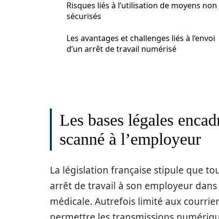
Risques liés à l’utilisation de moyens non
sécurisés
Les avantages et challenges liés à l’envoi
d’un arrêt de travail numérisé
Les bases légales encadr
scanné à l’employeur
La législation française stipule que to
arrêt de travail à son employeur dans 
médicale. Autrefois limité aux courrier
permettre les transmissions numériques