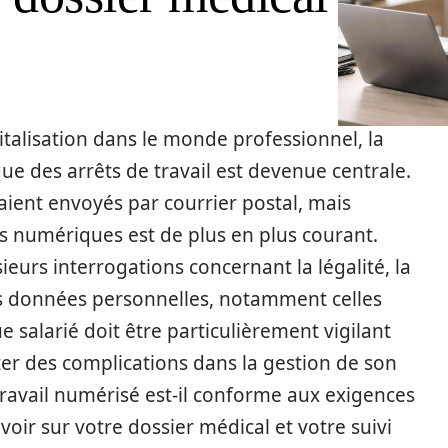
italisation dans le monde professionnel, la
ue des arrêts de travail est devenue centrale.
ient envoyés par courrier postal, mais
s numériques est de plus en plus courant.
ieurs interrogations concernant la légalité, la
des données personnelles, notamment celles
ue salarié doit être particulièrement vigilant
ter des complications dans la gestion de son
 travail numérisé est-il conforme aux exigences
voir sur votre dossier médical et votre suivi