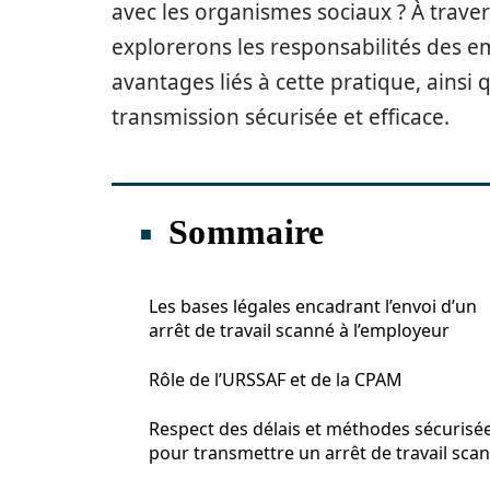
avec les organismes sociaux ? À travers
explorerons les responsabilités des em
avantages liés à cette pratique, ains
transmission sécurisée et efficace.
Sommaire
Les bases légales encadrant l’envoi d’un
arrêt de travail scanné à l’employeur
Rôle de l’URSSAF et de la CPAM
Respect des délais et méthodes sécurisé
pour transmettre un arrêt de travail sca