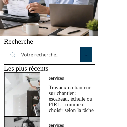
Recherche
Les plus récents
Services
Travaux en hauteur
sur chantier :
escabeau, échelle ou
PIRL : comment
choisir selon la tâche
Services