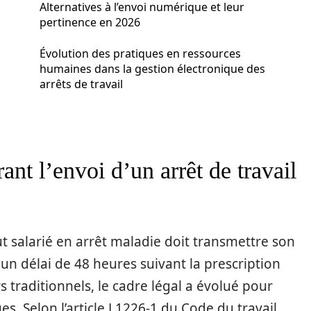
Alternatives à l’envoi numérique et leur
pertinence en 2026
Évolution des pratiques en ressources
humaines dans la gestion électronique des
arrêts de travail
ant l’envoi d’un arrêt de travail
ut salarié en arrêt maladie doit transmettre son
un délai de 48 heures suivant la prescription
s traditionnels, le cadre légal a évolué pour
. Selon l’article L1226-1 du Code du travail,