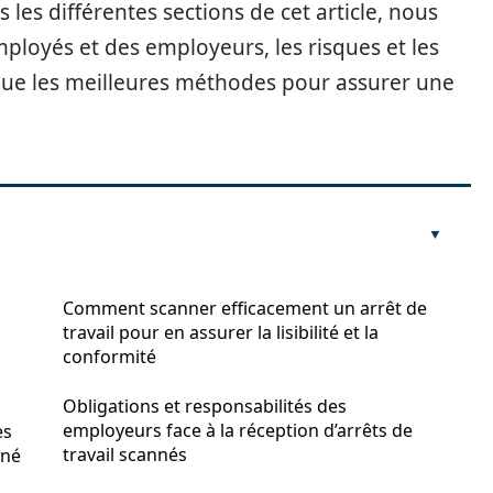
 les différentes sections de cet article, nous
ployés et des employeurs, les risques et les
i que les meilleures méthodes pour assurer une
Comment scanner efficacement un arrêt de
travail pour en assurer la lisibilité et la
conformité
Obligations et responsabilités des
employeurs face à la réception d’arrêts de
es
travail scannés
nné