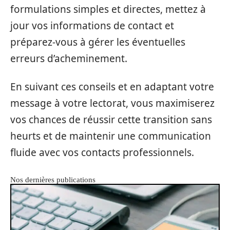
formulations simples et directes, mettez à
jour vos informations de contact et
préparez-vous à gérer les éventuelles
erreurs d’acheminement.
En suivant ces conseils et en adaptant votre
message à votre lectorat, vous maximiserez
vos chances de réussir cette transition sans
heurts et de maintenir une communication
fluide avec vos contacts professionnels.
Nos dernières publications