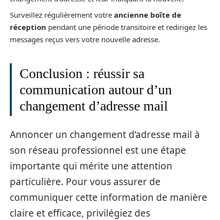
Surveillez régulièrement votre
ancienne boîte de
réception
pendant une période transitoire et redirigez les
messages reçus vers votre nouvelle adresse.
Conclusion : réussir sa
communication autour d’un
changement d’adresse mail
Annoncer un changement d’adresse mail à
son réseau professionnel est une étape
importante qui mérite une attention
particulière. Pour vous assurer de
communiquer cette information de manière
claire et efficace, privilégiez des