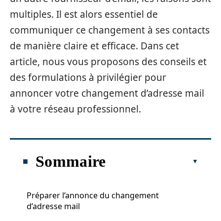
multiples. Il est alors essentiel de
communiquer ce changement à ses contacts
de manière claire et efficace. Dans cet
article, nous vous proposons des conseils et
des formulations à privilégier pour
annoncer votre changement d’adresse mail
à votre réseau professionnel.
Sommaire
Préparer l’annonce du changement
d’adresse mail