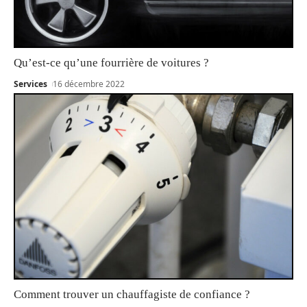
Qu’est-ce qu’une fourrière de voitures ?
Services
16 décembre 2022
Comment trouver un chauffagiste de confiance ?