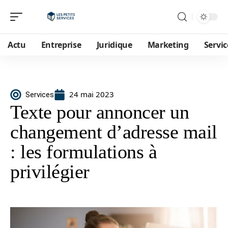
Actu
Entreprise
Juridique
Marketing
Servic
24 mai 2023
Services
Texte pour annoncer un
changement d’adresse mail
: les formulations à
privilégier