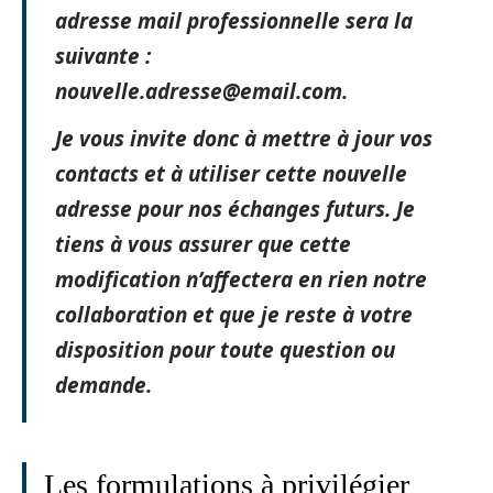
adresse mail professionnelle sera la
suivante :
nouvelle.adresse@email.com
.
Je vous invite donc à mettre à jour vos
contacts et à utiliser cette nouvelle
adresse pour nos échanges futurs. Je
tiens à vous assurer que cette
modification n’affectera en rien notre
collaboration et que je reste à votre
disposition pour toute question ou
demande.
Les formulations à privilégier