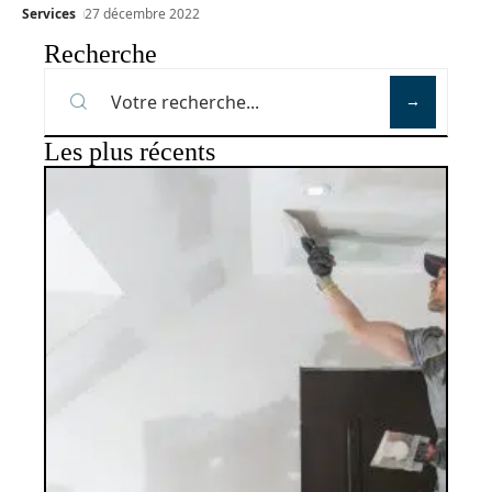
Services
27 décembre 2022
Recherche
Les plus récents