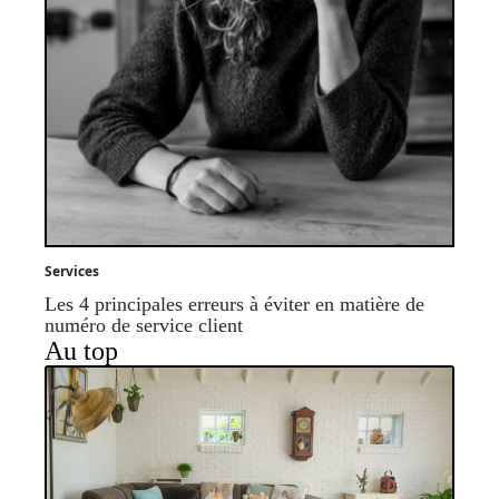
Services
Les 4 principales erreurs à éviter en matière de
numéro de service client
Au top