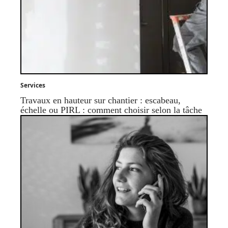
Services
Travaux en hauteur sur chantier : escabeau,
échelle ou PIRL : comment choisir selon la tâche