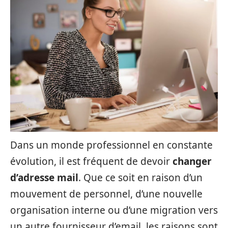
Dans un monde professionnel en constante
évolution, il est fréquent de devoir
changer
d’adresse mail
. Que ce soit en raison d’un
mouvement de personnel, d’une nouvelle
organisation interne ou d’une migration vers
un autre fournisseur d’email, les raisons sont