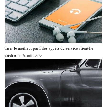
Tirer le meilleur parti des appels du service clientèle
Services
1 décembre 2022