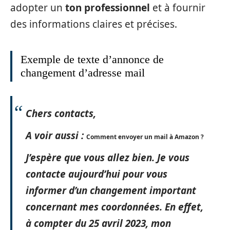
adopter un
ton professionnel
et à fournir
des informations claires et précises.
Exemple de texte d’annonce de
changement d’adresse mail
Chers contacts,
A voir aussi :
Comment envoyer un mail à Amazon ?
J’espère que vous allez bien. Je vous
contacte aujourd’hui pour vous
informer d’un changement important
concernant mes coordonnées. En effet,
à compter du 25 avril 2023, mon