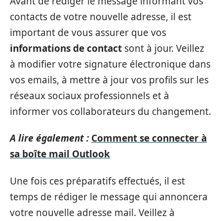
Avant de rédiger le message informant vos
contacts de votre nouvelle adresse, il est
important de vous assurer que vos
informations de contact
sont à jour. Veillez
à modifier votre signature électronique dans
vos emails, à mettre à jour vos profils sur les
réseaux sociaux professionnels et à
informer vos collaborateurs du changement.
A lire également :
Comment se connecter à
sa boîte mail Outlook
Une fois ces préparatifs effectués, il est
temps de rédiger le message qui annoncera
votre nouvelle adresse mail. Veillez à