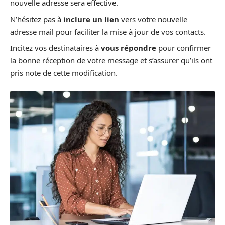
nouvelle adresse sera effective.
N’hésitez pas à
inclure un lien
vers votre nouvelle
adresse mail pour faciliter la mise à jour de vos contacts.
Incitez vos destinataires à
vous répondre
pour confirmer
la bonne réception de votre message et s’assurer qu’ils ont
pris note de cette modification.