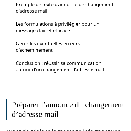
Exemple de texte d’annonce de changement
d’adresse mail
Les formulations à privilégier pour un
message clair et efficace
Gérer les éventuelles erreurs
d’acheminement
Conclusion : réussir sa communication
autour d’un changement d’adresse mail
Préparer l’annonce du changement
d’adresse mail