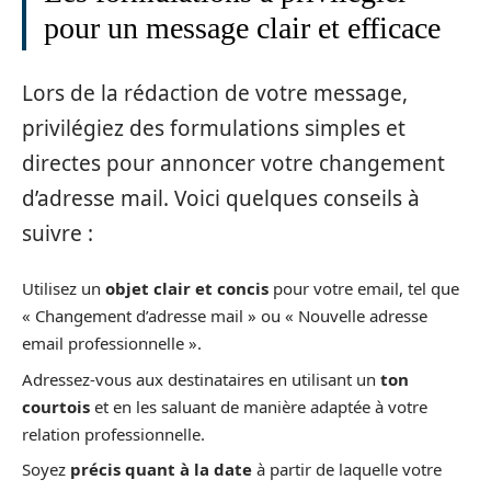
pour un message clair et efficace
Lors de la rédaction de votre message,
privilégiez des formulations simples et
directes pour annoncer votre changement
d’adresse mail. Voici quelques conseils à
suivre :
Utilisez un
objet clair et concis
pour votre email, tel que
« Changement d’adresse mail » ou « Nouvelle adresse
email professionnelle ».
Adressez-vous aux destinataires en utilisant un
ton
courtois
et en les saluant de manière adaptée à votre
relation professionnelle.
Soyez
précis quant à la date
à partir de laquelle votre