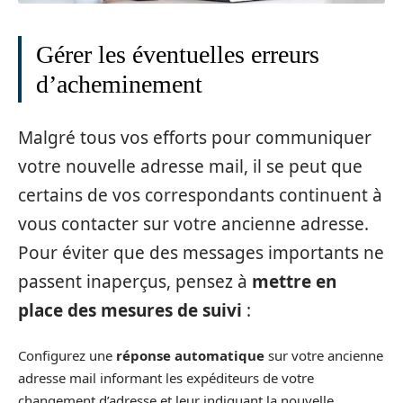
Gérer les éventuelles erreurs
d’acheminement
Malgré tous vos efforts pour communiquer
votre nouvelle adresse mail, il se peut que
certains de vos correspondants continuent à
vous contacter sur votre ancienne adresse.
Pour éviter que des messages importants ne
passent inaperçus, pensez à
mettre en
place des mesures de suivi
:
Configurez une
réponse automatique
sur votre ancienne
adresse mail informant les expéditeurs de votre
changement d’adresse et leur indiquant la nouvelle.