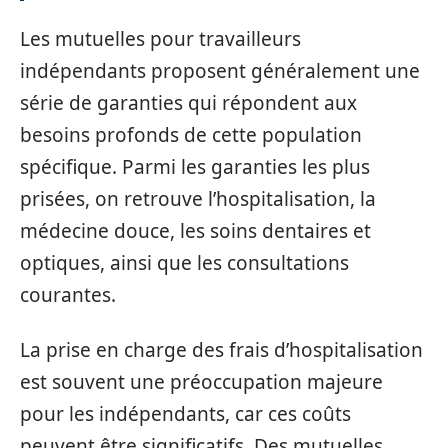
Les mutuelles pour travailleurs
indépendants proposent généralement une
série de garanties qui répondent aux
besoins profonds de cette population
spécifique. Parmi les garanties les plus
prisées, on retrouve l’hospitalisation, la
médecine douce, les soins dentaires et
optiques, ainsi que les consultations
courantes.
La prise en charge des frais d’hospitalisation
est souvent une préoccupation majeure
pour les indépendants, car ces coûts
peuvent être significatifs. Des mutuelles