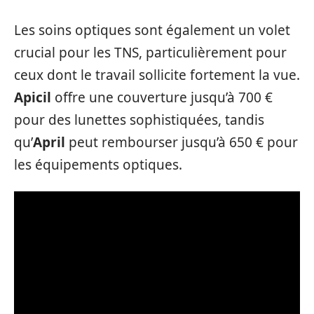
Les soins optiques sont également un volet
crucial pour les TNS, particulièrement pour
ceux dont le travail sollicite fortement la vue.
Apicil
offre une couverture jusqu’à 700 €
pour des lunettes sophistiquées, tandis
qu’
April
peut rembourser jusqu’à 650 € pour
les équipements optiques.