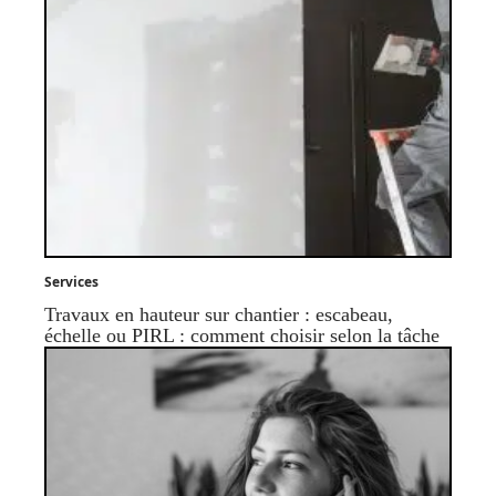
Services
Travaux en hauteur sur chantier : escabeau,
échelle ou PIRL : comment choisir selon la tâche