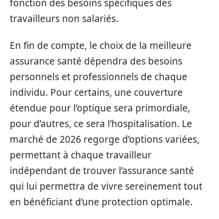
fonction des besoins spécifiques des
travailleurs non salariés.
En fin de compte, le choix de la meilleure
assurance santé dépendra des besoins
personnels et professionnels de chaque
individu. Pour certains, une couverture
étendue pour l’optique sera primordiale,
pour d’autres, ce sera l’hospitalisation. Le
marché de 2026 regorge d’options variées,
permettant à chaque travailleur
indépendant de trouver l’assurance santé
qui lui permettra de vivre sereinement tout
en bénéficiant d’une protection optimale.