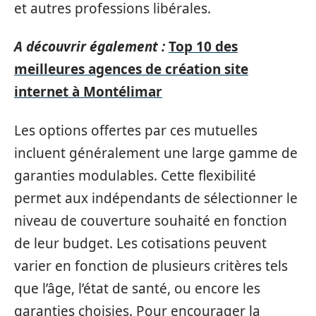
et autres professions libérales.
A découvrir également :
Top 10 des
meilleures agences de création site
internet à Montélimar
Les options offertes par ces mutuelles
incluent généralement une large gamme de
garanties modulables. Cette flexibilité
permet aux indépendants de sélectionner le
niveau de couverture souhaité en fonction
de leur budget. Les cotisations peuvent
varier en fonction de plusieurs critères tels
que l’âge, l’état de santé, ou encore les
garanties choisies. Pour encourager la