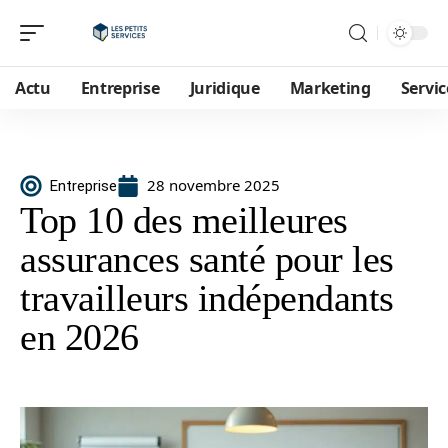
Actu
Entreprise
Juridique
Marketing
Servic
28 novembre 2025
Entreprise
Top 10 des meilleures
assurances santé pour les
travailleurs indépendants
en 2026