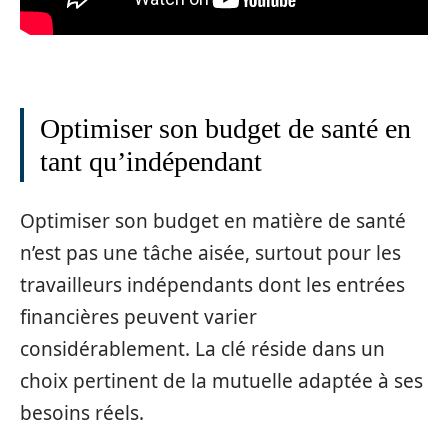
Optimiser son budget de santé en
tant qu’indépendant
Optimiser son budget en matière de santé
n’est pas une tâche aisée, surtout pour les
travailleurs indépendants dont les entrées
financières peuvent varier
considérablement. La clé réside dans un
choix pertinent de la mutuelle adaptée à ses
besoins réels.