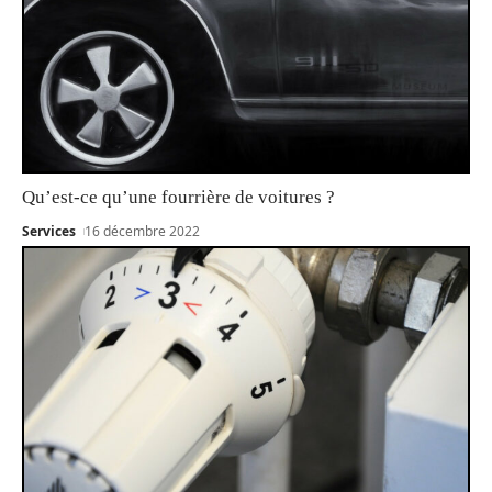
Qu’est-ce qu’une fourrière de voitures ?
Services
16 décembre 2022