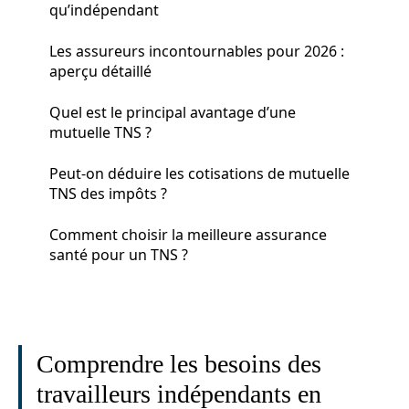
qu’indépendant
Les assureurs incontournables pour 2026 :
aperçu détaillé
Quel est le principal avantage d’une
mutuelle TNS ?
Peut-on déduire les cotisations de mutuelle
TNS des impôts ?
Comment choisir la meilleure assurance
santé pour un TNS ?
Comprendre les besoins des
travailleurs indépendants en