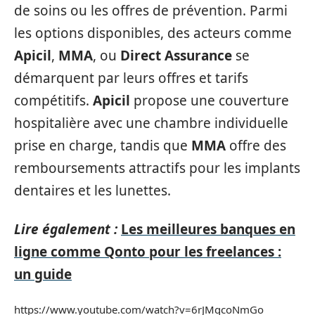
de soins ou les offres de prévention. Parmi
les options disponibles, des acteurs comme
Apicil
,
MMA
, ou
Direct Assurance
se
démarquent par leurs offres et tarifs
compétitifs.
Apicil
propose une couverture
hospitalière avec une chambre individuelle
prise en charge, tandis que
MMA
offre des
remboursements attractifs pour les implants
dentaires et les lunettes.
Lire également :
Les meilleures banques en
ligne comme Qonto pour les freelances :
un guide
https://www.youtube.com/watch?v=6rJMqcoNmGo