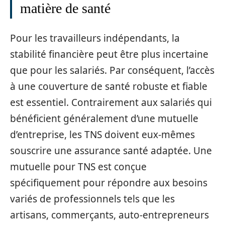
matière de santé
Pour les travailleurs indépendants, la
stabilité financière peut être plus incertaine
que pour les salariés. Par conséquent, l’accès
à une couverture de santé robuste et fiable
est essentiel. Contrairement aux salariés qui
bénéficient généralement d’une mutuelle
d’entreprise, les TNS doivent eux-mêmes
souscrire une assurance santé adaptée. Une
mutuelle pour TNS est conçue
spécifiquement pour répondre aux besoins
variés de professionnels tels que les
artisans, commerçants, auto-entrepreneurs