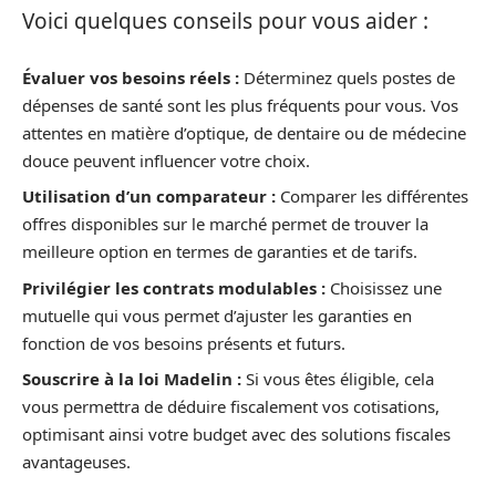
Voici quelques conseils pour vous aider :
Évaluer vos besoins réels :
Déterminez quels postes de
dépenses de santé sont les plus fréquents pour vous. Vos
attentes en matière d’optique, de dentaire ou de médecine
douce peuvent influencer votre choix.
Utilisation d’un comparateur :
Comparer les différentes
offres disponibles sur le marché permet de trouver la
meilleure option en termes de garanties et de tarifs.
Privilégier les contrats modulables :
Choisissez une
mutuelle qui vous permet d’ajuster les garanties en
fonction de vos besoins présents et futurs.
Souscrire à la loi Madelin :
Si vous êtes éligible, cela
vous permettra de déduire fiscalement vos cotisations,
optimisant ainsi votre budget avec des solutions fiscales
avantageuses.