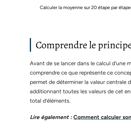
Calculer la moyenne sur 20 étape par étape
Comprendre le princip
Avant de se lancer dans le calcul d’une m
comprendre ce que représente ce concep
permet de déterminer la valeur centrale 
additionnant toutes les valeurs de cet en
total d’éléments.
Lire également :
Comment calculer son 