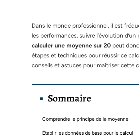
Dans le monde professionnel, il est fréq
les performances, suivre l’évolution d’un
calculer une moyenne sur 20
peut donc s
étapes et techniques pour réussir ce calc
conseils et astuces pour maîtriser cette 
Sommaire
Comprendre le principe de la moyenne
Établir les données de base pour le calcul