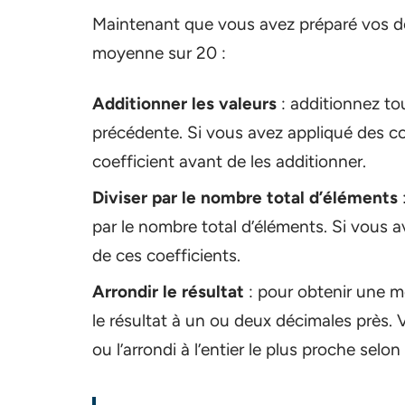
Maintenant que vous avez préparé vos do
moyenne sur 20 :
Additionner les valeurs
: additionnez tou
précédente. Si vous avez appliqué des co
coefficient avant de les additionner.
Diviser par le nombre total d’éléments
par le nombre total d’éléments. Si vous av
de ces coefficients.
Arrondir le résultat
: pour obtenir une m
le résultat à un ou deux décimales près. V
ou l’arrondi à l’entier le plus proche selo