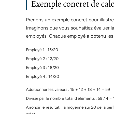
Exemple concret de cal
Prenons un exemple concret pour illustr
Imaginons que vous souhaitiez évaluer l
employés. Chaque employé a obtenu les n
Employé 1 : 15/20
Employé 2 : 12/20
Employé 3 : 18/20
Employé 4 : 14/20
Additionner les valeurs : 15 + 12 + 18 + 14 = 59
Diviser par le nombre total d’éléments : 59 / 4 =
Arrondir le résultat : la moyenne sur 20 de la p