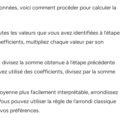
nnées, voici comment procéder pour calculer la
tes les valeurs que vous avez identifiées à l’étape
efficients, multipliez chaque valeur par son
: divisez la somme obtenue à l’étape précédente
ez utilisé des coefficients, divisez par la somme
oyenne plus facilement interprétable, arrondissez
ous pouvez utiliser la règle de l’arrondi classique
n vos préférences.