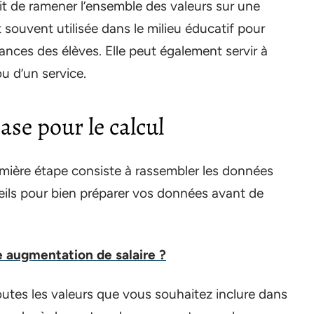
it de ramener l’ensemble des valeurs sur une
t souvent utilisée dans le milieu éducatif pour
nces des élèves. Elle peut également servir à
u d’un service.
ase pour le calcul
emière étape consiste à rassembler les données
eils pour bien préparer vos données avant de
 augmentation de salaire ?
 toutes les valeurs que vous souhaitez inclure dans