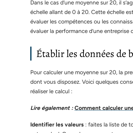
Dans le cas d’une moyenne sur 20, il s’ag
échelle allant de 0 à 20. Cette échelle es
évaluer les compétences ou les connaissa
évaluer la performance d’une entreprise o
Établir les données de b
Pour calculer une moyenne sur 20, la pr
dont vous disposez. Voici quelques cons
réaliser le calcul :
Lire également :
Comment calculer une
Identifier les valeurs
: faites la liste de