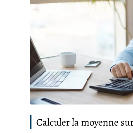
Calculer la moyenne sur