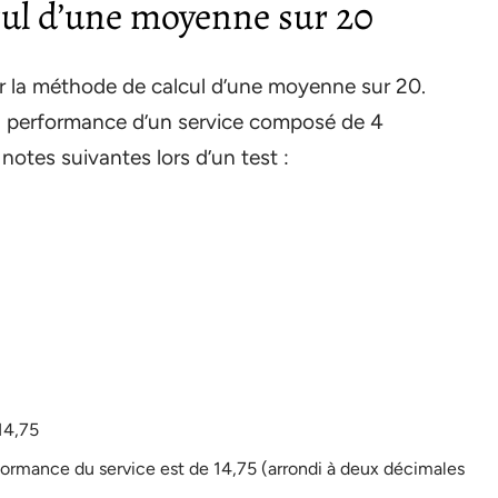
cul d’une moyenne sur 20
er la méthode de calcul d’une moyenne sur 20.
a performance d’un service composé de 4
otes suivantes lors d’un test :
 14,75
erformance du service est de 14,75 (arrondi à deux décimales