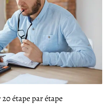
 20 étape par étape