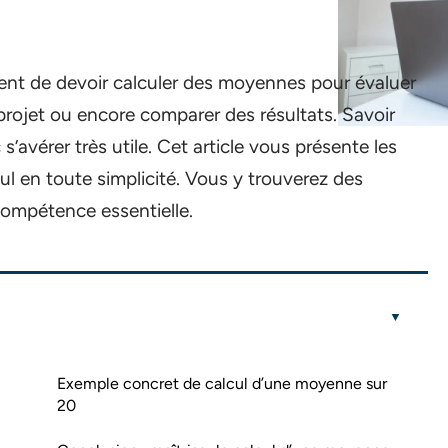
uent de devoir calculer des moyennes pour évaluer
 projet ou encore comparer des résultats. Savoir
’avérer très utile. Cet article vous présente les
ul en toute simplicité. Vous y trouverez des
compétence essentielle.
Exemple concret de calcul d’une moyenne sur
20