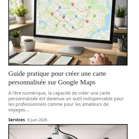
Guide pratique pour créer une carte
personnalisée sur Google Maps
À l'ère numérique, la capacité de créer une carte
personnalisée est devenue un outil indispensable pour
les professionnels comme pour les amateurs de
voyages.
…
Services
8 juin 2026