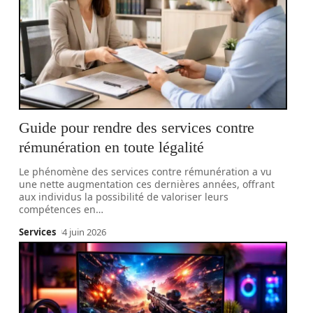
Guide pour rendre des services contre
rémunération en toute légalité
Le phénomène des services contre rémunération a vu
une nette augmentation ces dernières années, offrant
aux individus la possibilité de valoriser leurs
compétences en
…
Services
4 juin 2026