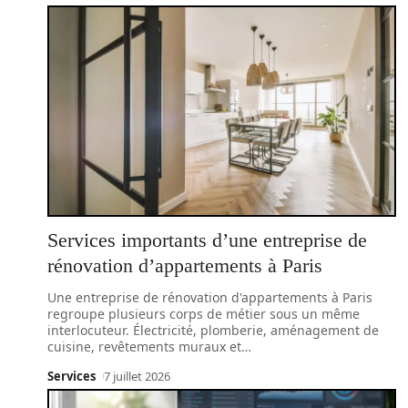
Services importants d’une entreprise de
rénovation d’appartements à Paris
Une entreprise de rénovation d'appartements à Paris
regroupe plusieurs corps de métier sous un même
interlocuteur. Électricité, plomberie, aménagement de
cuisine, revêtements muraux et
…
Services
7 juillet 2026