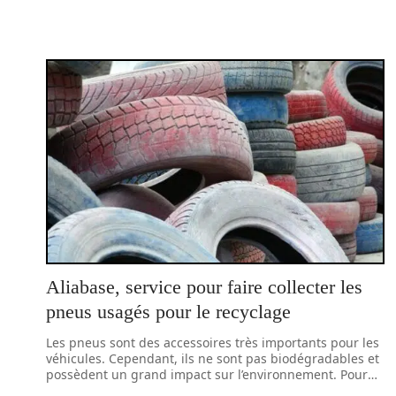
Aliabase, service pour faire collecter les
pneus usagés pour le recyclage
Les pneus sont des accessoires très importants pour les
véhicules. Cependant, ils ne sont pas biodégradables et
possèdent un grand impact sur l’environnement. Pour
…