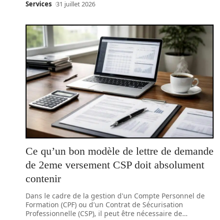
Services
31 juillet 2026
Ce qu’un bon modèle de lettre de demande
de 2eme versement CSP doit absolument
contenir
Dans le cadre de la gestion d'un Compte Personnel de
Formation (CPF) ou d'un Contrat de Sécurisation
Professionnelle (CSP), il peut être nécessaire de
…