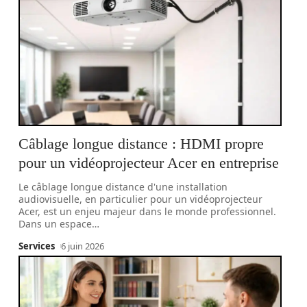
Câblage longue distance : HDMI propre
pour un vidéoprojecteur Acer en entreprise
Le câblage longue distance d'une installation
audiovisuelle, en particulier pour un vidéoprojecteur
Acer, est un enjeu majeur dans le monde professionnel.
Dans un espace
…
Services
6 juin 2026